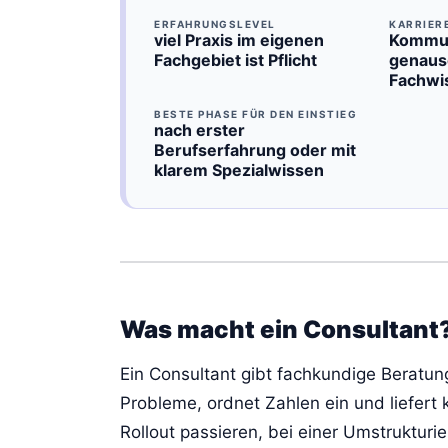
ERFAHRUNGSLEVEL
KARRIER
viel Praxis im eigenen
Kommuni
Fachgebiet ist Pflicht
genaus
Fachwi
BESTE PHASE FÜR DEN EINSTIEG
nach erster
Berufserfahrung oder mit
klarem Spezialwissen
Was macht ein Consultant
Ein Consultant gibt fachkundige Beratung
Probleme, ordnet Zahlen ein und liefert
Rollout passieren, bei einer Umstruktur