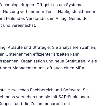
Technologiefragen. Oft geht es um Systeme,
re Nutzung vorhandener Tools. Häufig steckt hinter
n fehlendes Verständnis im Alltag. Genau dort
st und vereinfachst.
ng, Abläufe und Strategie. Sie analysieren Zahlen,
in Unternehmen effizienter arbeiten kann.
spannen, Organisation und neue Strukturen. Viele
aft oder Management mit, oft auch einen MBA.
stelle zwischen Fachbereich und Software. Sie
ehmens verstehen und sie mit SAP-Funktionen
Support und die Zusammenarbeit mit