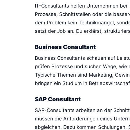
IT-Consultants helfen Unternehmen bei 
Prozesse, Schnittstellen oder die besse
dem Problem kein Technikmangel, sonder
setzt der Job an. Du erklärst, strukturier
Business Consultant
Business Consultants schauen auf Leistu
prüfen Prozesse und suchen Wege, wie e
Typische Themen sind Marketing, Gewinn
bringen ein Studium in Betriebswirtsch
SAP Consultant
SAP-Consultants arbeiten an der Schnitt
müssen die Anforderungen eines Untern
abgleichen. Dazu kommen Schulungen, 