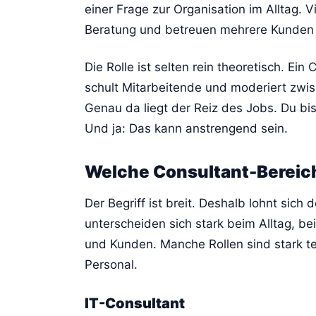
einer Frage zur Organisation im Alltag. V
Beratung und betreuen mehrere Kunden p
Die Rolle ist selten rein theoretisch. Ei
schult Mitarbeitende und moderiert zw
Genau da liegt der Reiz des Jobs. Du bis
Und ja: Das kann anstrengend sein.
Welche Consultant-Bereich
Der Begriff ist breit. Deshalb lohnt sich 
unterscheiden sich stark beim Alltag, 
und Kunden. Manche Rollen sind stark t
Personal.
IT-Consultant