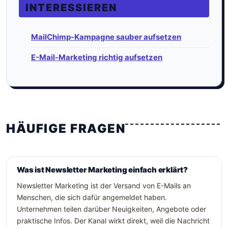
INTERESSIEREN
MailChimp-Kampagne sauber aufsetzen
E-Mail-Marketing richtig aufsetzen
HÄUFIGE FRAGEN
Was ist Newsletter Marketing einfach erklärt?
Newsletter Marketing ist der Versand von E-Mails an
Menschen, die sich dafür angemeldet haben.
Unternehmen teilen darüber Neuigkeiten, Angebote oder
praktische Infos. Der Kanal wirkt direkt, weil die Nachricht