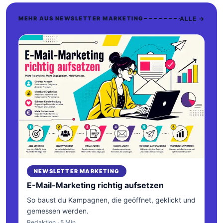
ALLE →
MEHR AUS NEWSLETTER MARKETING
NEWSLETTER MARKETING
E-Mail-Marketing richtig aufsetzen
So baust du Kampagnen, die geöffnet, geklickt und
gemessen werden.
Redaktion · 5 Min