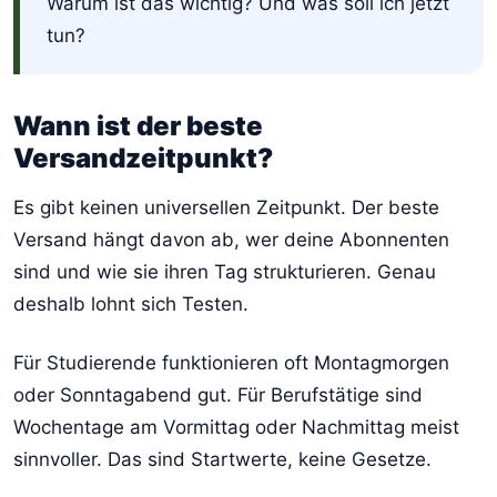
Warum ist das wichtig? Und was soll ich jetzt
tun?
Wann ist der beste
Versandzeitpunkt?
Es gibt keinen universellen Zeitpunkt. Der beste
Versand hängt davon ab, wer deine Abonnenten
sind und wie sie ihren Tag strukturieren. Genau
deshalb lohnt sich Testen.
Für Studierende funktionieren oft Montagmorgen
oder Sonntagabend gut. Für Berufstätige sind
Wochentage am Vormittag oder Nachmittag meist
sinnvoller. Das sind Startwerte, keine Gesetze.