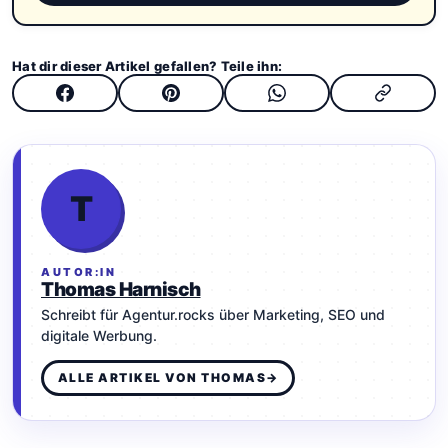
Hat dir dieser Artikel gefallen? Teile ihn:
T
AUTOR:IN
Thomas Harnisch
Schreibt für Agentur.rocks über Marketing, SEO und
digitale Werbung.
ALLE ARTIKEL VON THOMAS
→