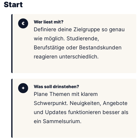
Start
Wer liest mit?
€
Definiere deine Zielgruppe so genau
wie möglich. Studierende,
Berufstätige oder Bestandskunden
reagieren unterschiedlich.
Was soll drinstehen?
✦
Plane Themen mit klarem
Schwerpunkt. Neuigkeiten, Angebote
und Updates funktionieren besser als
ein Sammelsurium.