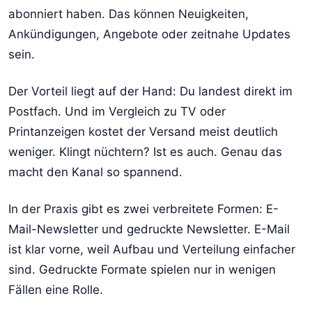
abonniert haben. Das können Neuigkeiten,
Ankündigungen, Angebote oder zeitnahe Updates
sein.
Der Vorteil liegt auf der Hand: Du landest direkt im
Postfach. Und im Vergleich zu TV oder
Printanzeigen kostet der Versand meist deutlich
weniger. Klingt nüchtern? Ist es auch. Genau das
macht den Kanal so spannend.
In der Praxis gibt es zwei verbreitete Formen: E-
Mail-Newsletter und gedruckte Newsletter. E-Mail
ist klar vorne, weil Aufbau und Verteilung einfacher
sind. Gedruckte Formate spielen nur in wenigen
Fällen eine Rolle.