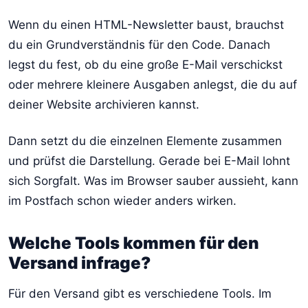
Wenn du einen HTML-Newsletter baust, brauchst
du ein Grundverständnis für den Code. Danach
legst du fest, ob du eine große E-Mail verschickst
oder mehrere kleinere Ausgaben anlegst, die du auf
deiner Website archivieren kannst.
Dann setzt du die einzelnen Elemente zusammen
und prüfst die Darstellung. Gerade bei E-Mail lohnt
sich Sorgfalt. Was im Browser sauber aussieht, kann
im Postfach schon wieder anders wirken.
Welche Tools kommen für den
Versand infrage?
Für den Versand gibt es verschiedene Tools. Im