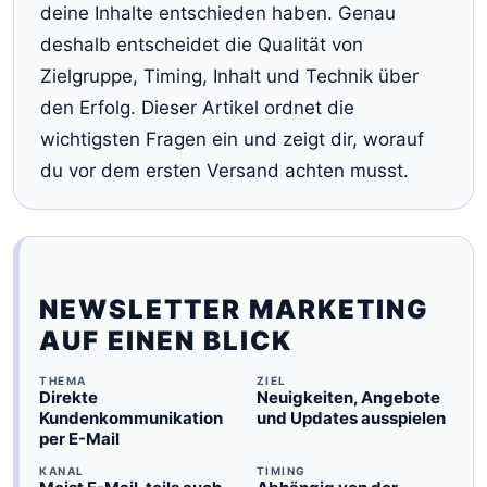
deine Inhalte entschieden haben. Genau
deshalb entscheidet die Qualität von
Zielgruppe, Timing, Inhalt und Technik über
den Erfolg. Dieser Artikel ordnet die
wichtigsten Fragen ein und zeigt dir, worauf
du vor dem ersten Versand achten musst.
NEWSLETTER MARKETING
AUF EINEN BLICK
THEMA
ZIEL
Direkte
Neuigkeiten, Angebote
Kundenkommunikation
und Updates ausspielen
per E-Mail
KANAL
TIMING