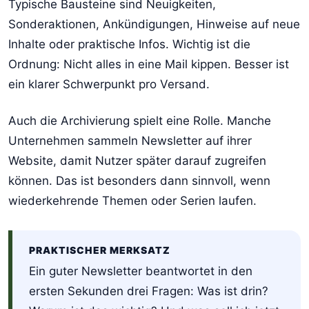
Typische Bausteine sind Neuigkeiten,
Sonderaktionen, Ankündigungen, Hinweise auf neue
Inhalte oder praktische Infos. Wichtig ist die
Ordnung: Nicht alles in eine Mail kippen. Besser ist
ein klarer Schwerpunkt pro Versand.
Auch die Archivierung spielt eine Rolle. Manche
Unternehmen sammeln Newsletter auf ihrer
Website, damit Nutzer später darauf zugreifen
können. Das ist besonders dann sinnvoll, wenn
wiederkehrende Themen oder Serien laufen.
PRAKTISCHER MERKSATZ
Ein guter Newsletter beantwortet in den
ersten Sekunden drei Fragen: Was ist drin?