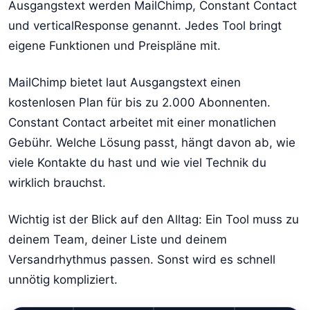
Ausgangstext werden MailChimp, Constant Contact
und verticalResponse genannt. Jedes Tool bringt
eigene Funktionen und Preispläne mit.
MailChimp bietet laut Ausgangstext einen
kostenlosen Plan für bis zu 2.000 Abonnenten.
Constant Contact arbeitet mit einer monatlichen
Gebühr. Welche Lösung passt, hängt davon ab, wie
viele Kontakte du hast und wie viel Technik du
wirklich brauchst.
Wichtig ist der Blick auf den Alltag: Ein Tool muss zu
deinem Team, deiner Liste und deinem
Versandrhythmus passen. Sonst wird es schnell
unnötig kompliziert.