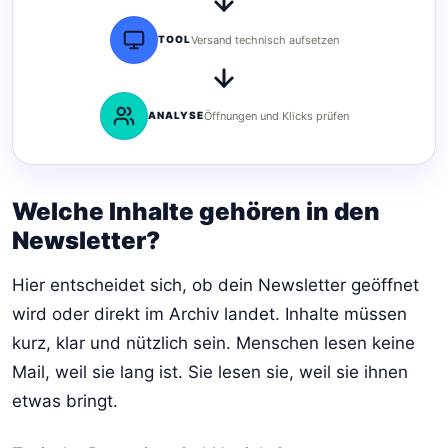
TOOL
Versand technisch aufsetzen
ANALYSE
Öffnungen und Klicks prüfen
Welche Inhalte gehören in den
Newsletter?
Hier entscheidet sich, ob dein Newsletter geöffnet
wird oder direkt im Archiv landet. Inhalte müssen
kurz, klar und nützlich sein. Menschen lesen keine
Mail, weil sie lang ist. Sie lesen sie, weil sie ihnen
etwas bringt.