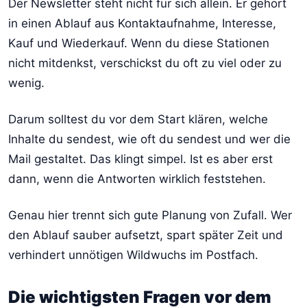
Der Newsletter steht nicht für sich allein. Er gehört
in einen Ablauf aus Kontaktaufnahme, Interesse,
Kauf und Wiederkauf. Wenn du diese Stationen
nicht mitdenkst, verschickst du oft zu viel oder zu
wenig.
Darum solltest du vor dem Start klären, welche
Inhalte du sendest, wie oft du sendest und wer die
Mail gestaltet. Das klingt simpel. Ist es aber erst
dann, wenn die Antworten wirklich feststehen.
Genau hier trennt sich gute Planung von Zufall. Wer
den Ablauf sauber aufsetzt, spart später Zeit und
verhindert unnötigen Wildwuchs im Postfach.
Die wichtigsten Fragen vor dem