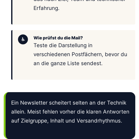
Erfahrung.
Wie prüfst du die Mail?
♿
Teste die Darstellung in
verschiedenen Postfächern, bevor du
an die ganze Liste sendest.
Ein Newsletter scheitert selten an der Technik
allein. Meist fehlen vorher die klaren Antworten
auf Zielgruppe, Inhalt und Versandrhythmus.