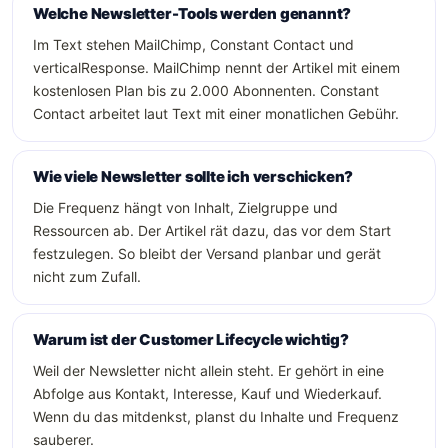
Welche Newsletter-Tools werden genannt?
Im Text stehen MailChimp, Constant Contact und
verticalResponse. MailChimp nennt der Artikel mit einem
kostenlosen Plan bis zu 2.000 Abonnenten. Constant
Contact arbeitet laut Text mit einer monatlichen Gebühr.
Wie viele Newsletter sollte ich verschicken?
Die Frequenz hängt von Inhalt, Zielgruppe und
Ressourcen ab. Der Artikel rät dazu, das vor dem Start
festzulegen. So bleibt der Versand planbar und gerät
nicht zum Zufall.
Warum ist der Customer Lifecycle wichtig?
Weil der Newsletter nicht allein steht. Er gehört in eine
Abfolge aus Kontakt, Interesse, Kauf und Wiederkauf.
Wenn du das mitdenkst, planst du Inhalte und Frequenz
sauberer.