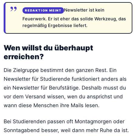
Newsletter ist kein
Feuerwerk. Er ist eher das solide Werkzeug, das
regelmäßig Ergebnisse liefert.
Wen willst du überhaupt
erreichen?
Die Zielgruppe bestimmt den ganzen Rest. Ein
Newsletter für Studierende funktioniert anders als
ein Newsletter für Berufstätige. Deshalb musst du
vor dem Versand wissen, wen du ansprichst und
wann diese Menschen ihre Mails lesen.
Bei Studierenden passen oft Montagmorgen oder
Sonntagabend besser, weil dann mehr Ruhe da ist.