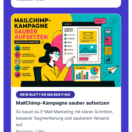
NEWSLETTER MARKETING
MailChimp-Kampagne sauber aufsetzen
So baust du E-Mail-Marketing mit klaren Schritten,
besserer Segmentierung und sauberem Versand
auf.
Redaktion · 2 Min