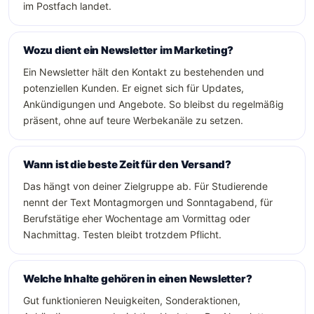
im Postfach landet.
Wozu dient ein Newsletter im Marketing?
Ein Newsletter hält den Kontakt zu bestehenden und
potenziellen Kunden. Er eignet sich für Updates,
Ankündigungen und Angebote. So bleibst du regelmäßig
präsent, ohne auf teure Werbekanäle zu setzen.
Wann ist die beste Zeit für den Versand?
Das hängt von deiner Zielgruppe ab. Für Studierende
nennt der Text Montagmorgen und Sonntagabend, für
Berufstätige eher Wochentage am Vormittag oder
Nachmittag. Testen bleibt trotzdem Pflicht.
Welche Inhalte gehören in einen Newsletter?
Gut funktionieren Neuigkeiten, Sonderaktionen,