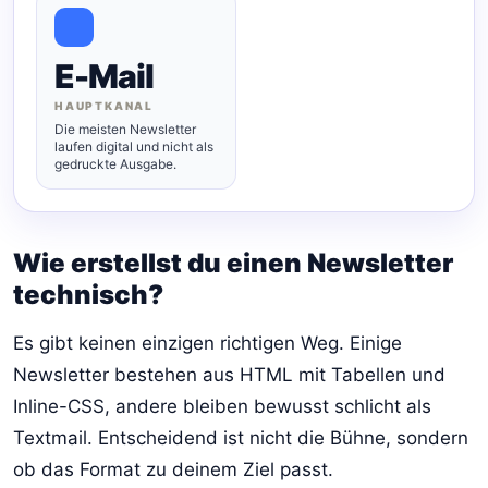
E-Mail
HAUPTKANAL
Die meisten Newsletter
laufen digital und nicht als
gedruckte Ausgabe.
Wie erstellst du einen Newsletter
technisch?
Es gibt keinen einzigen richtigen Weg. Einige
Newsletter bestehen aus HTML mit Tabellen und
Inline-CSS, andere bleiben bewusst schlicht als
Textmail. Entscheidend ist nicht die Bühne, sondern
ob das Format zu deinem Ziel passt.