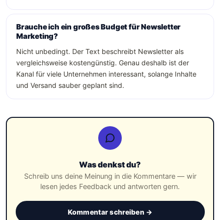
Brauche ich ein großes Budget für Newsletter
Marketing?
Nicht unbedingt. Der Text beschreibt Newsletter als
vergleichsweise kostengünstig. Genau deshalb ist der
Kanal für viele Unternehmen interessant, solange Inhalte
und Versand sauber geplant sind.
Was denkst du?
Schreib uns deine Meinung in die Kommentare — wir
lesen jedes Feedback und antworten gern.
Kommentar schreiben →