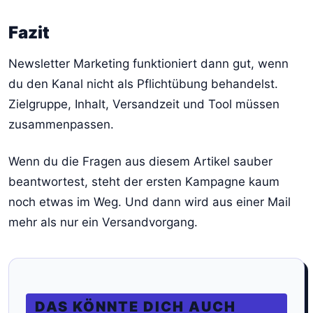
Fazit
Newsletter Marketing funktioniert dann gut, wenn
du den Kanal nicht als Pflichtübung behandelst.
Zielgruppe, Inhalt, Versandzeit und Tool müssen
zusammenpassen.
Wenn du die Fragen aus diesem Artikel sauber
beantwortest, steht der ersten Kampagne kaum
noch etwas im Weg. Und dann wird aus einer Mail
mehr als nur ein Versandvorgang.
DAS KÖNNTE DICH AUCH