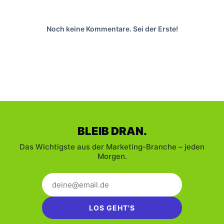
Noch keine Kommentare. Sei der Erste!
BLEIB DRAN.
Das Wichtigste aus der Marketing-Branche – jeden
Morgen.
LOS GEHT'S