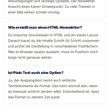
Ankündigungen und wichtige Updates. Der Newsletter
braucht einen klaren Schwerpunkt. Zu viele Themen in
einer Mail wirken schnell unruhig.
Wie erstellt man einen HTML-Newsletter?
Du brauchst Grundwissen in HTML und ein klares Layout.
Danach baust du die Inhalte Schritt für Schritt zusammen
und prüfst die Darstellung in verschiedenen Postfächern.
Was im Browser sauber aussieht, muss im Postfach noch
lange nicht genauso wirken.
Ist Plain Text auch eine Option?
Ja, der Ausgangstext nennt auch einfache
Textdokumente als Format. Das kann sinnvoll sein, wenn
du bewusst schlicht senden willst. Entscheidend ist, dass
das Format zu deinem Ziel passt.