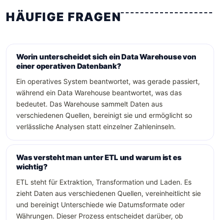
HÄUFIGE FRAGEN
Worin unterscheidet sich ein Data Warehouse von
einer operativen Datenbank?
Ein operatives System beantwortet, was gerade passiert,
während ein Data Warehouse beantwortet, was das
bedeutet. Das Warehouse sammelt Daten aus
verschiedenen Quellen, bereinigt sie und ermöglicht so
verlässliche Analysen statt einzelner Zahleninseln.
Was versteht man unter ETL und warum ist es
wichtig?
ETL steht für Extraktion, Transformation und Laden. Es
zieht Daten aus verschiedenen Quellen, vereinheitlicht sie
und bereinigt Unterschiede wie Datumsformate oder
Währungen. Dieser Prozess entscheidet darüber, ob