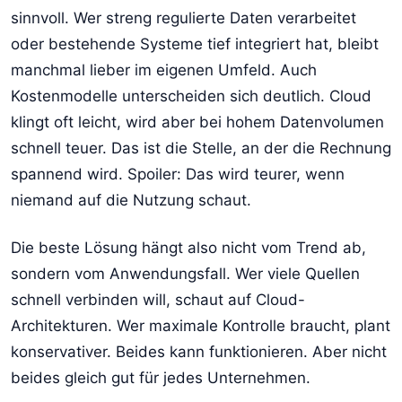
sinnvoll. Wer streng regulierte Daten verarbeitet
oder bestehende Systeme tief integriert hat, bleibt
manchmal lieber im eigenen Umfeld. Auch
Kostenmodelle unterscheiden sich deutlich. Cloud
klingt oft leicht, wird aber bei hohem Datenvolumen
schnell teuer. Das ist die Stelle, an der die Rechnung
spannend wird. Spoiler: Das wird teurer, wenn
niemand auf die Nutzung schaut.
Die beste Lösung hängt also nicht vom Trend ab,
sondern vom Anwendungsfall. Wer viele Quellen
schnell verbinden will, schaut auf Cloud-
Architekturen. Wer maximale Kontrolle braucht, plant
konservativer. Beides kann funktionieren. Aber nicht
beides gleich gut für jedes Unternehmen.