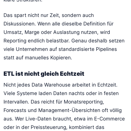
Das spart nicht nur Zeit, sondern auch
Diskussionen. Wenn alle dieselbe Definition für
Umsatz, Marge oder Auslastung nutzen, wird
Reporting endlich belastbar. Genau deshalb setzen
viele Unternehmen auf standardisierte Pipelines
statt auf manuelles Kopieren.
ETL ist nicht gleich Echtzeit
Nicht jedes Data Warehouse arbeitet in Echtzeit.
Viele Systeme laden Daten nachts oder in festen
Intervallen. Das reicht für Monatsreporting,
Forecasts und Management-Übersichten oft völlig
aus. Wer Live-Daten braucht, etwa im E-Commerce
oder in der Preissteuerung, kombiniert das