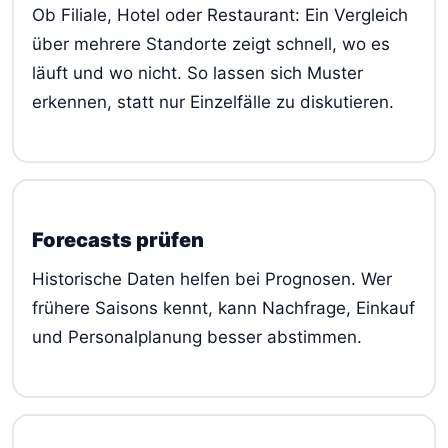
Ob Filiale, Hotel oder Restaurant: Ein Vergleich
über mehrere Standorte zeigt schnell, wo es
läuft und wo nicht. So lassen sich Muster
erkennen, statt nur Einzelfälle zu diskutieren.
Forecasts prüfen
Historische Daten helfen bei Prognosen. Wer
frühere Saisons kennt, kann Nachfrage, Einkauf
und Personalplanung besser abstimmen.