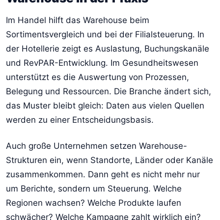
Im Handel hilft das Warehouse beim
Sortimentsvergleich und bei der Filialsteuerung. In
der Hotellerie zeigt es Auslastung, Buchungskanäle
und RevPAR-Entwicklung. Im Gesundheitswesen
unterstützt es die Auswertung von Prozessen,
Belegung und Ressourcen. Die Branche ändert sich,
das Muster bleibt gleich: Daten aus vielen Quellen
werden zu einer Entscheidungsbasis.
Auch große Unternehmen setzen Warehouse-
Strukturen ein, wenn Standorte, Länder oder Kanäle
zusammenkommen. Dann geht es nicht mehr nur
um Berichte, sondern um Steuerung. Welche
Regionen wachsen? Welche Produkte laufen
schwächer? Welche Kampagne zahlt wirklich ein?