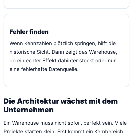
Fehler finden
Wenn Kennzahlen plötzlich springen, hilft die
historische Sicht. Dann zeigt das Warehouse,
ob ein echter Effekt dahinter steckt oder nur
eine fehlerhafte Datenquelle.
Die Architektur wächst mit dem
Unternehmen
Ein Warehouse muss nicht sofort perfekt sein. Viele
Projekte starten klein. Erst kommt ein Kernbereich,