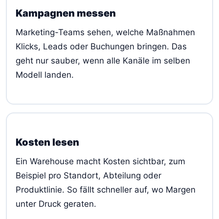
Kampagnen messen
Marketing-Teams sehen, welche Maßnahmen
Klicks, Leads oder Buchungen bringen. Das
geht nur sauber, wenn alle Kanäle im selben
Modell landen.
Kosten lesen
Ein Warehouse macht Kosten sichtbar, zum
Beispiel pro Standort, Abteilung oder
Produktlinie. So fällt schneller auf, wo Margen
unter Druck geraten.