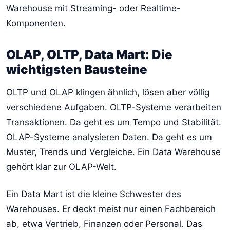
Warehouse mit Streaming- oder Realtime-
Komponenten.
OLAP, OLTP, Data Mart: Die
wichtigsten Bausteine
OLTP und OLAP klingen ähnlich, lösen aber völlig
verschiedene Aufgaben. OLTP-Systeme verarbeiten
Transaktionen. Da geht es um Tempo und Stabilität.
OLAP-Systeme analysieren Daten. Da geht es um
Muster, Trends und Vergleiche. Ein Data Warehouse
gehört klar zur OLAP-Welt.
Ein Data Mart ist die kleine Schwester des
Warehouses. Er deckt meist nur einen Fachbereich
ab, etwa Vertrieb, Finanzen oder Personal. Das