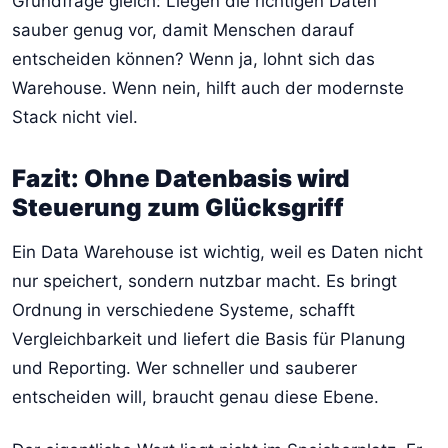
Grundfrage gleich: Liegen die richtigen Daten
sauber genug vor, damit Menschen darauf
entscheiden können? Wenn ja, lohnt sich das
Warehouse. Wenn nein, hilft auch der modernste
Stack nicht viel.
Fazit: Ohne Datenbasis wird
Steuerung zum Glücksgriff
Ein Data Warehouse ist wichtig, weil es Daten nicht
nur speichert, sondern nutzbar macht. Es bringt
Ordnung in verschiedene Systeme, schafft
Vergleichbarkeit und liefert die Basis für Planung
und Reporting. Wer schneller und sauberer
entscheiden will, braucht genau diese Ebene.