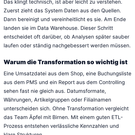
Das klingt technisch, ist aber leicht zu verstehen.
Zuerst zieht das System Daten aus den Quellen.
Dann bereinigt und vereinheitlicht es sie. Am Ende
landen sie im Data Warehouse. Dieser Schritt
entscheidet oft darüber, ob Analysen später sauber
laufen oder ständig nachgebessert werden müssen.
Warum die Transformation so wichtig ist
Eine Umsatzdatei aus dem Shop, eine Buchungsliste
aus dem PMS und ein Report aus dem Controlling
sehen fast nie gleich aus. Datumsformate,
Währungen, Artikelgruppen oder Filialnamen
unterscheiden sich. Ohne Transformation vergleicht
das Team Äpfel mit Birnen. Mit einem guten ETL-
Prozess entstehen verlässliche Kennzahlen und
klare Strukturen.