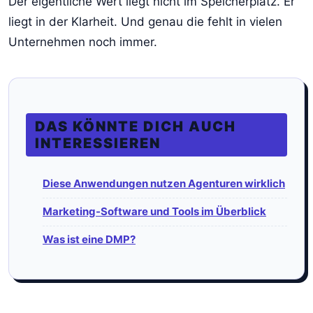
Der eigentliche Wert liegt nicht im Speicherplatz. Er
liegt in der Klarheit. Und genau die fehlt in vielen
Unternehmen noch immer.
DAS KÖNNTE DICH AUCH
INTERESSIEREN
Diese Anwendungen nutzen Agenturen wirklich
Marketing-Software und Tools im Überblick
Was ist eine DMP?