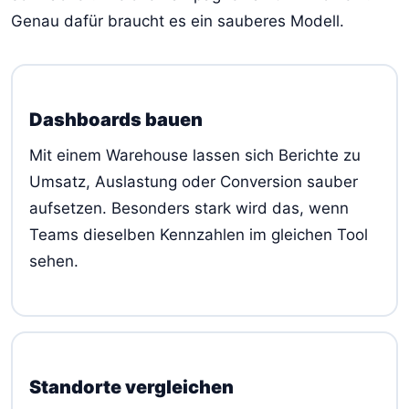
Genau dafür braucht es ein sauberes Modell.
Dashboards bauen
Mit einem Warehouse lassen sich Berichte zu
Umsatz, Auslastung oder Conversion sauber
aufsetzen. Besonders stark wird das, wenn
Teams dieselben Kennzahlen im gleichen Tool
sehen.
Standorte vergleichen