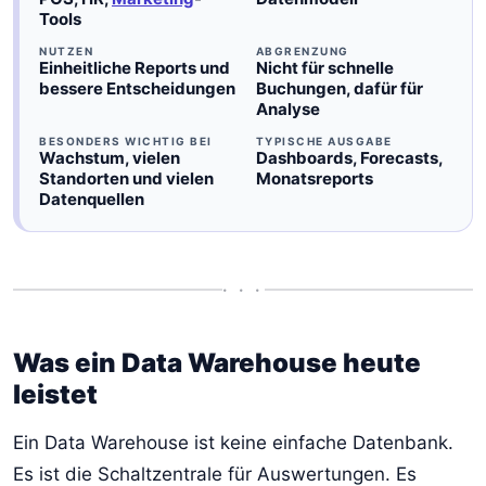
Tools
NUTZEN
ABGRENZUNG
Einheitliche Reports und
Nicht für schnelle
bessere Entscheidungen
Buchungen, dafür für
Analyse
BESONDERS WICHTIG BEI
TYPISCHE AUSGABE
Wachstum, vielen
Dashboards, Forecasts,
Standorten und vielen
Monatsreports
Datenquellen
• • •
Was ein Data Warehouse heute
leistet
Ein Data Warehouse ist keine einfache Datenbank.
Es ist die Schaltzentrale für Auswertungen. Es