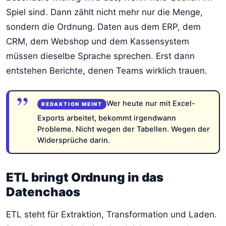
Spiel sind. Dann zählt nicht mehr nur die Menge,
sondern die Ordnung. Daten aus dem ERP, dem
CRM, dem Webshop und dem Kassensystem
müssen dieselbe Sprache sprechen. Erst dann
entstehen Berichte, denen Teams wirklich trauen.
Wer heute nur mit Excel-
Exports arbeitet, bekommt irgendwann
Probleme. Nicht wegen der Tabellen. Wegen der
Widersprüche darin.
ETL bringt Ordnung in das
Datenchaos
ETL steht für Extraktion, Transformation und Laden.