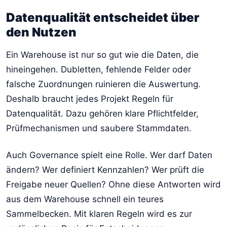
Datenqualität entscheidet über
den Nutzen
Ein Warehouse ist nur so gut wie die Daten, die
hineingehen. Dubletten, fehlende Felder oder
falsche Zuordnungen ruinieren die Auswertung.
Deshalb braucht jedes Projekt Regeln für
Datenqualität. Dazu gehören klare Pflichtfelder,
Prüfmechanismen und saubere Stammdaten.
Auch Governance spielt eine Rolle. Wer darf Daten
ändern? Wer definiert Kennzahlen? Wer prüft die
Freigabe neuer Quellen? Ohne diese Antworten wird
aus dem Warehouse schnell ein teures
Sammelbecken. Mit klaren Regeln wird es zur