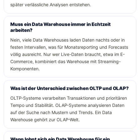
später verlässliche Analysen entstehen.
Muss ein Data Warehouse immer in Echtzeit
arbeiten?
Nein, viele Data Warehouses laden Daten nachts oder in
festen Intervallen, was für Monatsreporting und Forecasts
völlig ausreicht. Nur wer Live-Daten braucht, etwa im E-
Commerce, kombiniert das Warehouse mit Streaming-
Komponenten.
Was ist der Unterschied zwischen OLTP und OLAP?
OLTP-Systeme verarbeiten Transaktionen und prioritären
Tempo und Stabilität. OLAP-Systeme analysieren Daten
auf der Suche nach Mustern und Trends. Ein Data
Warehouse gehört zur OLAP-Welt.
Wann lohnt sich ein Data Warehouse für ein