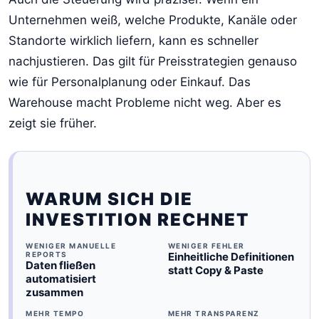
Unternehmen weiß, welche Produkte, Kanäle oder
Standorte wirklich liefern, kann es schneller
nachjustieren. Das gilt für Preisstrategien genauso
wie für Personalplanung oder Einkauf. Das
Warehouse macht Probleme nicht weg. Aber es
zeigt sie früher.
WARUM SICH DIE
INVESTITION RECHNET
WENIGER MANUELLE
WENIGER FEHLER
REPORTS
Einheitliche Definitionen
Daten fließen
statt Copy & Paste
automatisiert
zusammen
MEHR TEMPO
MEHR TRANSPARENZ