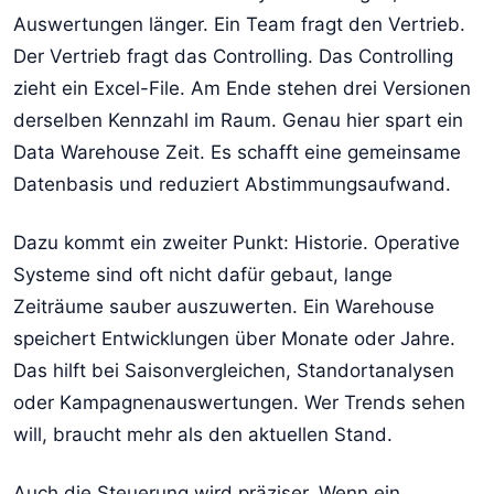
Auswertungen länger. Ein Team fragt den Vertrieb.
Der Vertrieb fragt das Controlling. Das Controlling
zieht ein Excel-File. Am Ende stehen drei Versionen
derselben Kennzahl im Raum. Genau hier spart ein
Data Warehouse Zeit. Es schafft eine gemeinsame
Datenbasis und reduziert Abstimmungsaufwand.
Dazu kommt ein zweiter Punkt: Historie. Operative
Systeme sind oft nicht dafür gebaut, lange
Zeiträume sauber auszuwerten. Ein Warehouse
speichert Entwicklungen über Monate oder Jahre.
Das hilft bei Saisonvergleichen, Standortanalysen
oder Kampagnenauswertungen. Wer Trends sehen
will, braucht mehr als den aktuellen Stand.
Auch die Steuerung wird präziser. Wenn ein