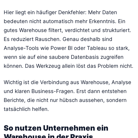
Hier liegt ein häufiger Denkfehler: Mehr Daten
bedeuten nicht automatisch mehr Erkenntnis. Ein
gutes Warehouse filtert, verdichtet und strukturiert.
Es reduziert Rauschen. Genau deshalb sind
Analyse-Tools wie Power BI oder Tableau so stark,
wenn sie auf eine saubere Datenbasis zugreifen
können. Das Werkzeug allein löst das Problem nicht.
Wichtig ist die Verbindung aus Warehouse, Analyse
und klaren Business-Fragen. Erst dann entstehen
Berichte, die nicht nur hübsch aussehen, sondern
tatsächlich helfen.
So nutzen Unternehmen ein
Warehouse in der Praxis