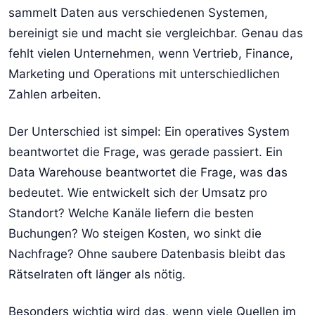
sammelt Daten aus verschiedenen Systemen,
bereinigt sie und macht sie vergleichbar. Genau das
fehlt vielen Unternehmen, wenn Vertrieb, Finance,
Marketing und Operations mit unterschiedlichen
Zahlen arbeiten.
Der Unterschied ist simpel: Ein operatives System
beantwortet die Frage, was gerade passiert. Ein
Data Warehouse beantwortet die Frage, was das
bedeutet. Wie entwickelt sich der Umsatz pro
Standort? Welche Kanäle liefern die besten
Buchungen? Wo steigen Kosten, wo sinkt die
Nachfrage? Ohne saubere Datenbasis bleibt das
Rätselraten oft länger als nötig.
Besonders wichtig wird das, wenn viele Quellen im