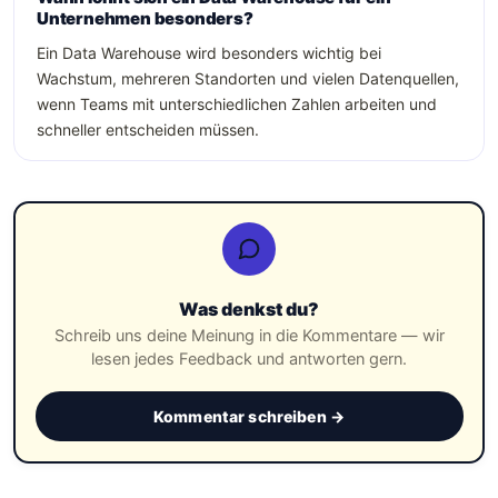
Unternehmen besonders?
Ein Data Warehouse wird besonders wichtig bei
Wachstum, mehreren Standorten und vielen Datenquellen,
wenn Teams mit unterschiedlichen Zahlen arbeiten und
schneller entscheiden müssen.
Was denkst du?
Schreib uns deine Meinung in die Kommentare — wir
lesen jedes Feedback und antworten gern.
Kommentar schreiben →