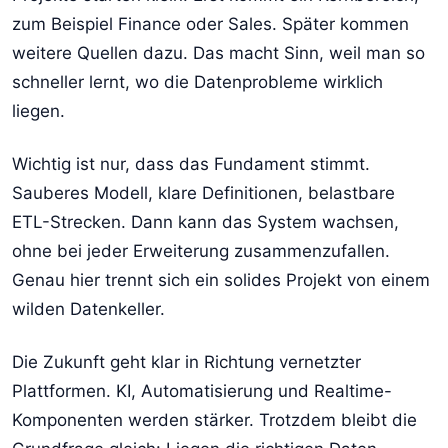
zum Beispiel Finance oder Sales. Später kommen
weitere Quellen dazu. Das macht Sinn, weil man so
schneller lernt, wo die Datenprobleme wirklich
liegen.
Wichtig ist nur, dass das Fundament stimmt.
Sauberes Modell, klare Definitionen, belastbare
ETL-Strecken. Dann kann das System wachsen,
ohne bei jeder Erweiterung zusammenzufallen.
Genau hier trennt sich ein solides Projekt von einem
wilden Datenkeller.
Die Zukunft geht klar in Richtung vernetzter
Plattformen. KI, Automatisierung und Realtime-
Komponenten werden stärker. Trotzdem bleibt die