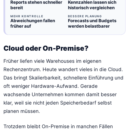
Reports stehen schneller
Kennzahlen lassen sich
bereit
historisch vergleichen
MEHR KONTROLLE
BESSERE PLANUNG
Abweichungen fallen
Forecasts und Budgets
früher auf
werden belastbarer
Cloud oder On-Premise?
Früher liefen viele Warehouses im eigenen
Rechenzentrum. Heute wandert vieles in die Cloud.
Das bringt Skalierbarkeit, schnellere Einführung und
oft weniger Hardware-Aufwand. Gerade
wachsende Unternehmen kommen damit besser
klar, weil sie nicht jeden Speicherbedarf selbst
planen müssen.
Trotzdem bleibt On-Premise in manchen Fällen