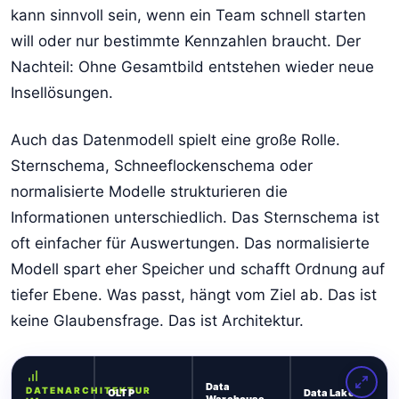
kann sinnvoll sein, wenn ein Team schnell starten
will oder nur bestimmte Kennzahlen braucht. Der
Nachteil: Ohne Gesamtbild entstehen wieder neue
Insellösungen.
Auch das Datenmodell spielt eine große Rolle.
Sternschema, Schneeflockenschema oder
normalisierte Modelle strukturieren die
Informationen unterschiedlich. Das Sternschema ist
oft einfacher für Auswertungen. Das normalisierte
Modell spart eher Speicher und schafft Ordnung auf
tiefer Ebene. Was passt, hängt vom Ziel ab. Das ist
keine Glaubensfrage. Das ist Architektur.
Data
DATENARCHITEKTUR
OLTP
Data Lake
Warehouse