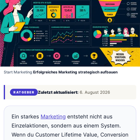
Start
/
Marketing
/
Erfolgreiches Marketing strategisch aufbauen
Zuletzt aktualisiert:
6. August 2026
RATGEBER
Ein starkes
Marketing
entsteht nicht aus
Einzelaktionen, sondern aus einem System.
Wenn du Customer Lifetime Value, Conversion