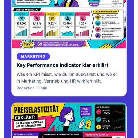
MARKETING
Key Performance Indicator klar erklärt
Was ein KPI misst, wie du ihn auswählst und wo er
in Marketing, Vertrieb und HR wirklich hilft.
Redaktion · 3 Min