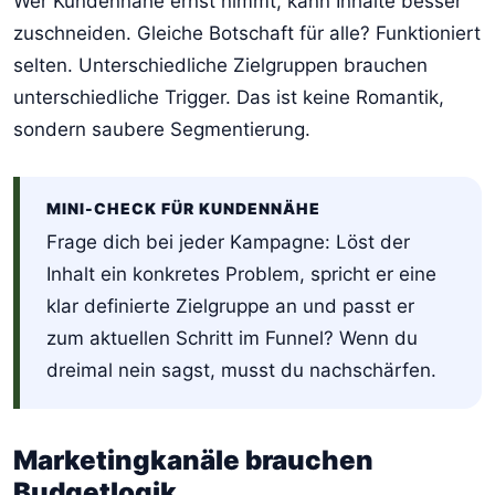
Wer Kundennähe ernst nimmt, kann Inhalte besser
zuschneiden. Gleiche Botschaft für alle? Funktioniert
selten. Unterschiedliche Zielgruppen brauchen
unterschiedliche Trigger. Das ist keine Romantik,
sondern saubere Segmentierung.
MINI-CHECK FÜR KUNDENNÄHE
Frage dich bei jeder Kampagne: Löst der
Inhalt ein konkretes Problem, spricht er eine
klar definierte Zielgruppe an und passt er
zum aktuellen Schritt im Funnel? Wenn du
dreimal nein sagst, musst du nachschärfen.
Marketingkanäle brauchen
Budgetlogik