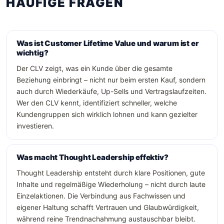
HÄUFIGE FRAGEN
Was ist Customer Lifetime Value und warum ist er
wichtig?
Der CLV zeigt, was ein Kunde über die gesamte
Beziehung einbringt – nicht nur beim ersten Kauf, sondern
auch durch Wiederkäufe, Up-Sells und Vertragslaufzeiten.
Wer den CLV kennt, identifiziert schneller, welche
Kundengruppen sich wirklich lohnen und kann gezielter
investieren.
Was macht Thought Leadership effektiv?
Thought Leadership entsteht durch klare Positionen, gute
Inhalte und regelmäßige Wiederholung – nicht durch laute
Einzelaktionen. Die Verbindung aus Fachwissen und
eigener Haltung schafft Vertrauen und Glaubwürdigkeit,
während reine Trendnachahmung austauschbar bleibt.