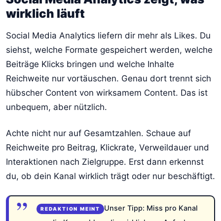
wirklich läuft
Social Media Analytics liefern dir mehr als Likes. Du
siehst, welche Formate gespeichert werden, welche
Beiträge Klicks bringen und welche Inhalte
Reichweite nur vortäuschen. Genau dort trennt sich
hübscher Content von wirksamem Content. Das ist
unbequem, aber nützlich.
Achte nicht nur auf Gesamtzahlen. Schaue auf
Reichweite pro Beitrag, Klickrate, Verweildauer und
Interaktionen nach Zielgruppe. Erst dann erkennst
du, ob dein Kanal wirklich trägt oder nur beschäftigt.
Unser Tipp: Miss pro Kanal