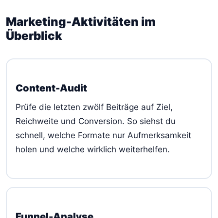
Marketing-Aktivitäten im
Überblick
Content-Audit
Prüfe die letzten zwölf Beiträge auf Ziel,
Reichweite und Conversion. So siehst du
schnell, welche Formate nur Aufmerksamkeit
holen und welche wirklich weiterhelfen.
Funnel-Analyse