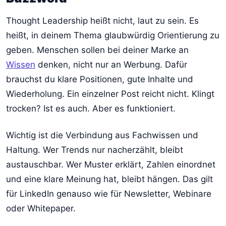
Thought Leadership heißt nicht, laut zu sein. Es
heißt, in deinem Thema glaubwürdig Orientierung zu
geben. Menschen sollen bei deiner Marke an
Wissen
denken, nicht nur an Werbung. Dafür
brauchst du klare Positionen, gute Inhalte und
Wiederholung. Ein einzelner Post reicht nicht. Klingt
trocken? Ist es auch. Aber es funktioniert.
Wichtig ist die Verbindung aus Fachwissen und
Haltung. Wer Trends nur nacherzählt, bleibt
austauschbar. Wer Muster erklärt, Zahlen einordnet
und eine klare Meinung hat, bleibt hängen. Das gilt
für LinkedIn genauso wie für Newsletter, Webinare
oder Whitepaper.