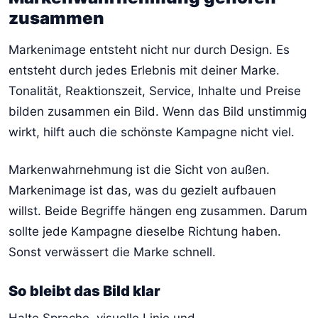
zusammen
Markenimage entsteht nicht nur durch Design. Es
entsteht durch jedes Erlebnis mit deiner Marke.
Tonalität, Reaktionszeit, Service, Inhalte und Preise
bilden zusammen ein Bild. Wenn das Bild unstimmig
wirkt, hilft auch die schönste Kampagne nicht viel.
Markenwahrnehmung ist die Sicht von außen.
Markenimage ist das, was du gezielt aufbauen
willst. Beide Begriffe hängen eng zusammen. Darum
sollte jede Kampagne dieselbe Richtung haben.
Sonst verwässert die Marke schnell.
So bleibt das Bild klar
Halte Sprache, visuelle Linie und