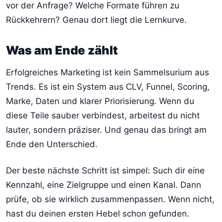
vor der Anfrage? Welche Formate führen zu
Rückkehrern? Genau dort liegt die Lernkurve.
Was am Ende zählt
Erfolgreiches Marketing ist kein Sammelsurium aus
Trends. Es ist ein System aus CLV, Funnel, Scoring,
Marke, Daten und klarer Priorisierung. Wenn du
diese Teile sauber verbindest, arbeitest du nicht
lauter, sondern präziser. Und genau das bringt am
Ende den Unterschied.
Der beste nächste Schritt ist simpel: Such dir eine
Kennzahl, eine Zielgruppe und einen Kanal. Dann
prüfe, ob sie wirklich zusammenpassen. Wenn nicht,
hast du deinen ersten Hebel schon gefunden.