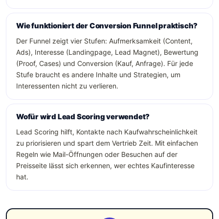
Wie funktioniert der Conversion Funnel praktisch?
Der Funnel zeigt vier Stufen: Aufmerksamkeit (Content,
Ads), Interesse (Landingpage, Lead Magnet), Bewertung
(Proof, Cases) und Conversion (Kauf, Anfrage). Für jede
Stufe braucht es andere Inhalte und Strategien, um
Interessenten nicht zu verlieren.
Wofür wird Lead Scoring verwendet?
Lead Scoring hilft, Kontakte nach Kaufwahrscheinlichkeit
zu priorisieren und spart dem Vertrieb Zeit. Mit einfachen
Regeln wie Mail-Öffnungen oder Besuchen auf der
Preisseite lässt sich erkennen, wer echtes Kaufinteresse
hat.