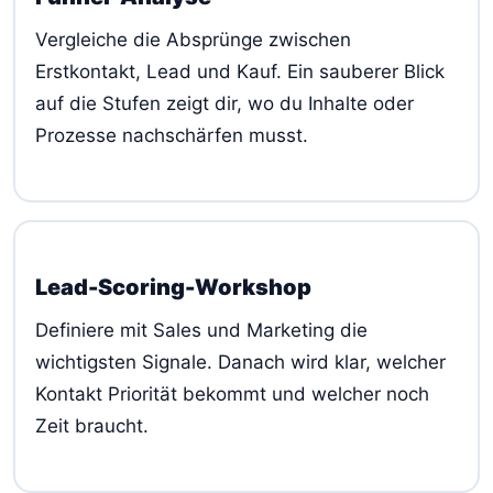
Vergleiche die Absprünge zwischen
Erstkontakt, Lead und Kauf. Ein sauberer Blick
auf die Stufen zeigt dir, wo du Inhalte oder
Prozesse nachschärfen musst.
Lead-Scoring-Workshop
Definiere mit Sales und Marketing die
wichtigsten Signale. Danach wird klar, welcher
Kontakt Priorität bekommt und welcher noch
Zeit braucht.