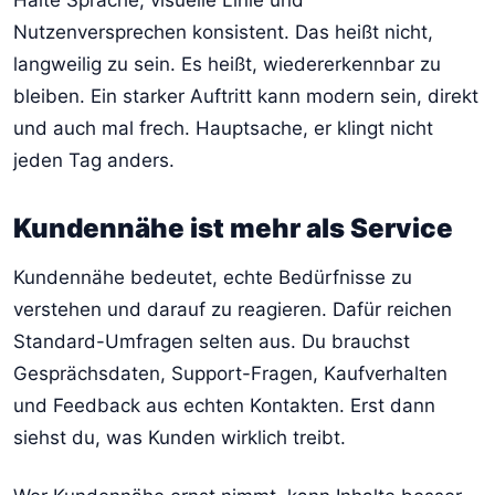
Nutzenversprechen konsistent. Das heißt nicht,
langweilig zu sein. Es heißt, wiedererkennbar zu
bleiben. Ein starker Auftritt kann modern sein, direkt
und auch mal frech. Hauptsache, er klingt nicht
jeden Tag anders.
Kundennähe ist mehr als Service
Kundennähe bedeutet, echte Bedürfnisse zu
verstehen und darauf zu reagieren. Dafür reichen
Standard-Umfragen selten aus. Du brauchst
Gesprächsdaten, Support-Fragen, Kaufverhalten
und Feedback aus echten Kontakten. Erst dann
siehst du, was Kunden wirklich treibt.