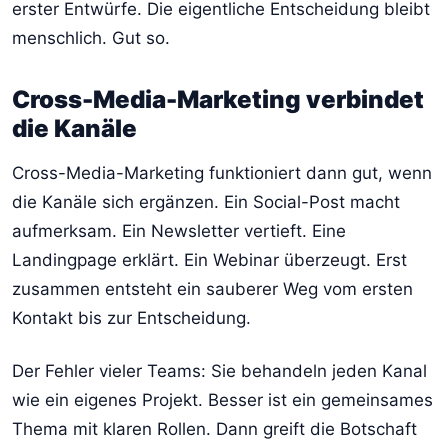
erster Entwürfe. Die eigentliche Entscheidung bleibt
menschlich. Gut so.
Cross-Media-Marketing verbindet
die Kanäle
Cross-Media-Marketing funktioniert dann gut, wenn
die Kanäle sich ergänzen. Ein Social-Post macht
aufmerksam. Ein Newsletter vertieft. Eine
Landingpage erklärt. Ein Webinar überzeugt. Erst
zusammen entsteht ein sauberer Weg vom ersten
Kontakt bis zur Entscheidung.
Der Fehler vieler Teams: Sie behandeln jeden Kanal
wie ein eigenes Projekt. Besser ist ein gemeinsames
Thema mit klaren Rollen. Dann greift die Botschaft