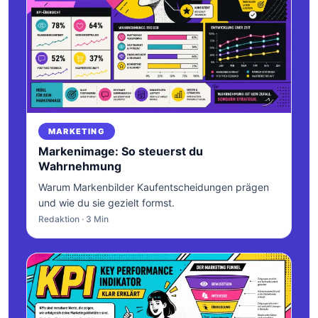
MARKETING
Markenimage: So steuerst du
Wahrnehmung
Warum Markenbilder Kaufentscheidungen prägen
und wie du sie gezielt formst.
Redaktion · 3 Min