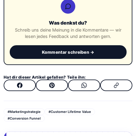
Was denkst du?
Schreib uns deine Meinung in die Kommentare — wir
lesen jedes Feedback und antworten gern.
Kommentar schreiben →
Hat dir dieser Artikel gefallen? Teile ihn:
#Marketingstrategie
#Customer Lifetime Value
#Conversion Funnel