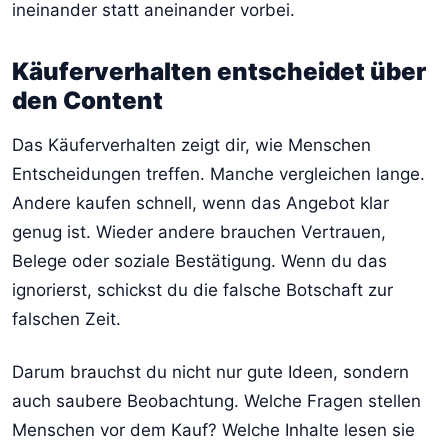
ineinander statt aneinander vorbei.
Käuferverhalten entscheidet über
den Content
Das Käuferverhalten zeigt dir, wie Menschen
Entscheidungen treffen. Manche vergleichen lange.
Andere kaufen schnell, wenn das Angebot klar
genug ist. Wieder andere brauchen Vertrauen,
Belege oder soziale Bestätigung. Wenn du das
ignorierst, schickst du die falsche Botschaft zur
falschen Zeit.
Darum brauchst du nicht nur gute Ideen, sondern
auch saubere Beobachtung. Welche Fragen stellen
Menschen vor dem Kauf? Welche Inhalte lesen sie