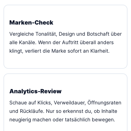
Marken-Check
Vergleiche Tonalität, Design und Botschaft über
alle Kanäle. Wenn der Auftritt überall anders
klingt, verliert die Marke sofort an Klarheit.
Analytics-Review
Schaue auf Klicks, Verweildauer, Öffnungsraten
und Rückläufe. Nur so erkennst du, ob Inhalte
neugierig machen oder tatsächlich bewegen.