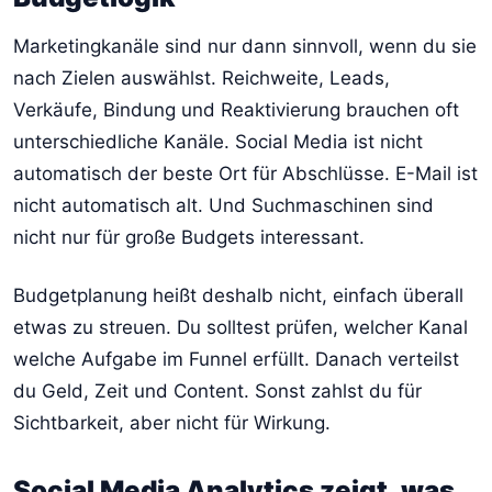
Marketingkanäle sind nur dann sinnvoll, wenn du sie
nach Zielen auswählst. Reichweite, Leads,
Verkäufe, Bindung und Reaktivierung brauchen oft
unterschiedliche Kanäle. Social Media ist nicht
automatisch der beste Ort für Abschlüsse. E-Mail ist
nicht automatisch alt. Und Suchmaschinen sind
nicht nur für große Budgets interessant.
Budgetplanung heißt deshalb nicht, einfach überall
etwas zu streuen. Du solltest prüfen, welcher Kanal
welche Aufgabe im Funnel erfüllt. Danach verteilst
du Geld, Zeit und Content. Sonst zahlst du für
Sichtbarkeit, aber nicht für Wirkung.
Social Media Analytics zeigt, was