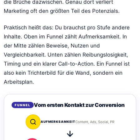
die Brüche dazwischen. Genau dort verliert
Marketing oft den größten Teil des Potenzials.
Praktisch heißt das: Du brauchst pro Stufe andere
Inhalte. Oben im Funnel zählt Aufmerksamkeit. In
der Mitte zählen Beweise, Nutzen und
Vergleichbarkeit. Unten zählen Reibungslosigkeit,
Timing und ein klarer Call-to-Action. Ein Funnel ist
also kein Trichterbild für die Wand, sondern ein
Arbeitsplan.
Vom ersten Kontakt zur Conversion
FUNNEL
AUFMERKSAMKEIT
Content, Ads, Social, PR