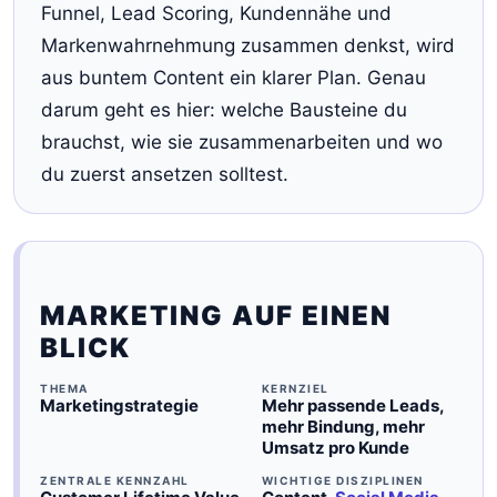
Funnel, Lead Scoring, Kundennähe und
Markenwahrnehmung zusammen denkst, wird
aus buntem Content ein klarer Plan. Genau
darum geht es hier: welche Bausteine du
brauchst, wie sie zusammenarbeiten und wo
du zuerst ansetzen solltest.
MARKETING AUF EINEN
BLICK
THEMA
KERNZIEL
Marketingstrategie
Mehr passende Leads,
mehr Bindung, mehr
Umsatz pro Kunde
ZENTRALE KENNZAHL
WICHTIGE DISZIPLINEN