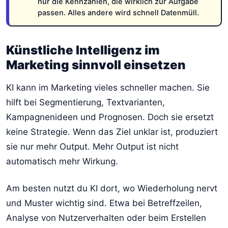
nur die Kennzahlen, die wirklich zur Aufgabe
passen. Alles andere wird schnell Datenmüll.
Künstliche Intelligenz im
Marketing sinnvoll einsetzen
KI kann im Marketing vieles schneller machen. Sie
hilft bei Segmentierung, Textvarianten,
Kampagnenideen und Prognosen. Doch sie ersetzt
keine Strategie. Wenn das Ziel unklar ist, produziert
sie nur mehr Output. Mehr Output ist nicht
automatisch mehr Wirkung.
Am besten nutzt du KI dort, wo Wiederholung nervt
und Muster wichtig sind. Etwa bei Betreffzeilen,
Analyse von Nutzerverhalten oder beim Erstellen