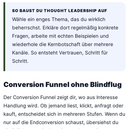
SO BAUST DU THOUGHT LEADERSHIP AUF
Wähle ein enges Thema, das du wirklich
beherrschst. Erkläre dort regelmäßig konkrete
Fragen, arbeite mit echten Beispielen und
wiederhole die Kernbotschaft über mehrere
Kanäle. So entsteht Vertrauen, Schritt für
Schritt.
Conversion Funnel ohne Blindflug
Der Conversion Funnel zeigt dir, wo aus Interesse
Handlung wird. Ob jemand liest, klickt, anfragt oder
kauft, entscheidet sich in mehreren Stufen. Wenn du
nur auf die Endconversion schaust, übersiehst du