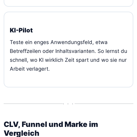
KI-Pilot
Teste ein enges Anwendungsfeld, etwa
Betreffzeilen oder Inhaltsvarianten. So lernst du
schnell, wo KI wirklich Zeit spart und wo sie nur
Arbeit verlagert.
• • •
CLV, Funnel und Marke im
Vergleich