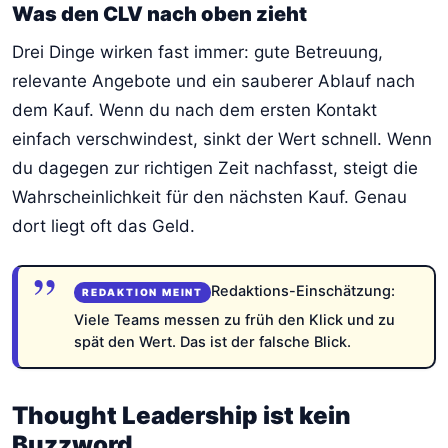
Was den CLV nach oben zieht
Drei Dinge wirken fast immer: gute Betreuung,
relevante Angebote und ein sauberer Ablauf nach
dem Kauf. Wenn du nach dem ersten Kontakt
einfach verschwindest, sinkt der Wert schnell. Wenn
du dagegen zur richtigen Zeit nachfasst, steigt die
Wahrscheinlichkeit für den nächsten Kauf. Genau
dort liegt oft das Geld.
Redaktions-Einschätzung:
Viele Teams messen zu früh den Klick und zu
spät den Wert. Das ist der falsche Blick.
Thought Leadership ist kein
Buzzword