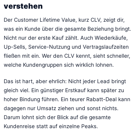
verstehen
Der Customer Lifetime Value, kurz CLV, zeigt dir,
was ein Kunde über die gesamte Beziehung bringt.
Nicht nur der erste Kauf zählt. Auch Wiederkäufe,
Up-Sells, Service-Nutzung und Vertragslaufzeiten
fließen mit ein. Wer den CLV kennt, sieht schneller,
welche Kundengruppen sich wirklich lohnen.
Das ist hart, aber ehrlich: Nicht jeder Lead bringt
gleich viel. Ein günstiger Erstkauf kann später zu
hoher Bindung führen. Ein teurer Rabatt-Deal kann
dagegen nur Umsatz ziehen und sonst nichts.
Darum lohnt sich der Blick auf die gesamte
Kundenreise statt auf einzelne Peaks.