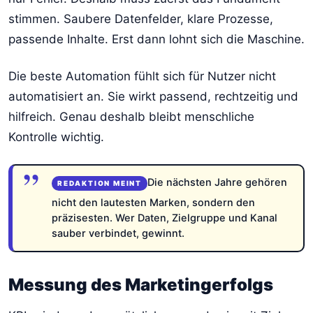
stimmen. Saubere Datenfelder, klare Prozesse,
passende Inhalte. Erst dann lohnt sich die Maschine.
Die beste Automation fühlt sich für Nutzer nicht
automatisiert an. Sie wirkt passend, rechtzeitig und
hilfreich. Genau deshalb bleibt menschliche
Kontrolle wichtig.
Die nächsten Jahre gehören
nicht den lautesten Marken, sondern den
präzisesten. Wer Daten, Zielgruppe und Kanal
sauber verbindet, gewinnt.
Messung des Marketingerfolgs