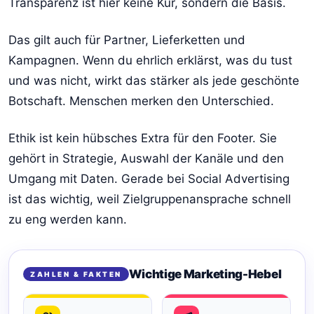
Transparenz ist hier keine Kür, sondern die Basis.
Das gilt auch für Partner, Lieferketten und
Kampagnen. Wenn du ehrlich erklärst, was du tust
und was nicht, wirkt das stärker als jede geschönte
Botschaft. Menschen merken den Unterschied.
Ethik ist kein hübsches Extra für den Footer. Sie
gehört in Strategie, Auswahl der Kanäle und den
Umgang mit Daten. Gerade bei Social Advertising
ist das wichtig, weil Zielgruppenansprache schnell
zu eng werden kann.
Wichtige Marketing-Hebel
ZAHLEN & FAKTEN