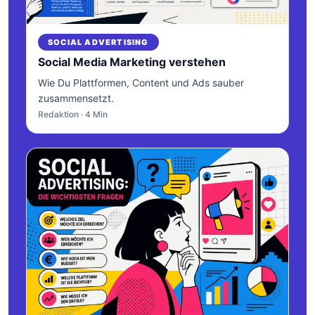
SOCIAL ADVERTISING
Social Media Marketing verstehen
Wie Du Plattformen, Content und Ads sauber
zusammensetzt.
Redaktion · 4 Min