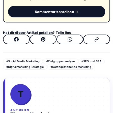
Kommentar schreiben →
Hat dir dieser Artikel gefallen? Teile ihn:
#Social Media Marketing
#Zielgruppenanalyse
#SEO und SEA
#Digitalmarketing-Strategie
#Datengetriebenes Marketing
T
AUTOR:IN