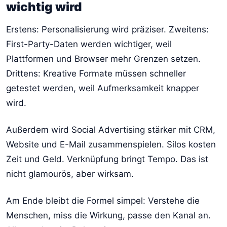
wichtig wird
Erstens: Personalisierung wird präziser. Zweitens:
First-Party-Daten werden wichtiger, weil
Plattformen und Browser mehr Grenzen setzen.
Drittens: Kreative Formate müssen schneller
getestet werden, weil Aufmerksamkeit knapper
wird.
Außerdem wird Social Advertising stärker mit CRM,
Website und E-Mail zusammenspielen. Silos kosten
Zeit und Geld. Verknüpfung bringt Tempo. Das ist
nicht glamourös, aber wirksam.
Am Ende bleibt die Formel simpel: Verstehe die
Menschen, miss die Wirkung, passe den Kanal an.