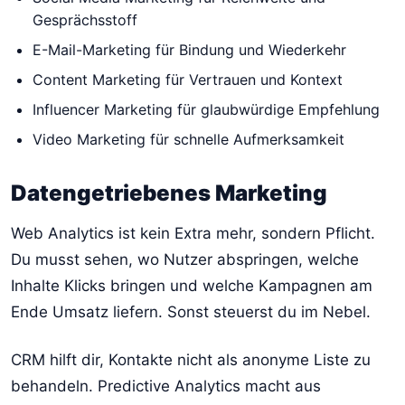
Gesprächsstoff
E-Mail-Marketing für Bindung und Wiederkehr
Content Marketing für Vertrauen und Kontext
Influencer Marketing für glaubwürdige Empfehlung
Video Marketing für schnelle Aufmerksamkeit
Datengetriebenes Marketing
Web Analytics ist kein Extra mehr, sondern Pflicht.
Du musst sehen, wo Nutzer abspringen, welche
Inhalte Klicks bringen und welche Kampagnen am
Ende Umsatz liefern. Sonst steuerst du im Nebel.
CRM hilft dir, Kontakte nicht als anonyme Liste zu
behandeln. Predictive Analytics macht aus