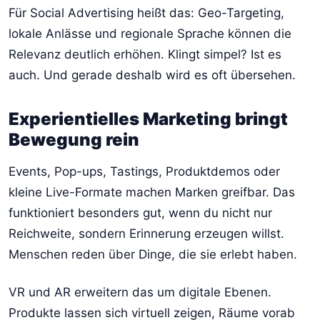
Für Social Advertising heißt das: Geo-Targeting,
lokale Anlässe und regionale Sprache können die
Relevanz deutlich erhöhen. Klingt simpel? Ist es
auch. Und gerade deshalb wird es oft übersehen.
Experientielles Marketing bringt
Bewegung rein
Events, Pop-ups, Tastings, Produktdemos oder
kleine Live-Formate machen Marken greifbar. Das
funktioniert besonders gut, wenn du nicht nur
Reichweite, sondern Erinnerung erzeugen willst.
Menschen reden über Dinge, die sie erlebt haben.
VR und AR erweitern das um digitale Ebenen.
Produkte lassen sich virtuell zeigen, Räume vorab