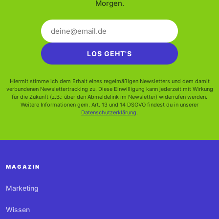
Morgen.
LOS GEHT'S
Hiermit stimme ich dem Erhalt eines regelmäßigen Newsletters und dem damit
verbundenen Newslettertracking zu. Diese Einwilligung kann jederzeit mit Wirkung
für die Zukunft (z.B.: über den Abmeldelink im Newsletter) widerrufen werden.
Weitere Informationen gem. Art. 13 und 14 DSGVO findest du in unserer
Datenschutzerklärung
.
MAGAZIN
Marketing
Wissen