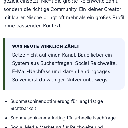
gezielt einsetzt. Nicht die größte Reichweite zählt,
sondern die richtige Community. Ein kleiner Creator
mit klarer Nische bringt oft mehr als ein großes Profil
ohne passenden Kontext.
WAS HEUTE WIRKLICH ZÄHLT
Setze nicht auf einen Kanal. Baue lieber ein
System aus Suchanfragen, Social Reichweite,
E-Mail-Nachfass und klaren Landingpages.
So verlierst du weniger Nutzer unterwegs.
Suchmaschinenoptimierung für langfristige
Sichtbarkeit
Suchmaschinenmarketing für schnelle Nachfrage
Social Media Marketing für Reichweite und