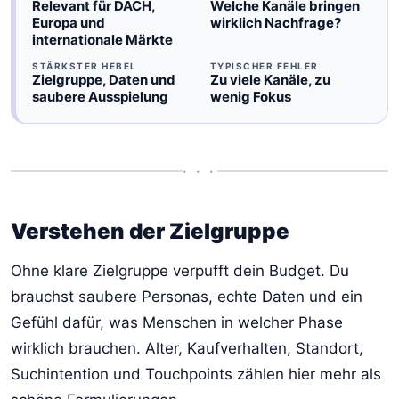
Relevant für DACH,
Welche Kanäle bringen
Europa und
wirklich Nachfrage?
internationale Märkte
STÄRKSTER HEBEL
TYPISCHER FEHLER
Zielgruppe, Daten und
Zu viele Kanäle, zu
saubere Ausspielung
wenig Fokus
• • •
Verstehen der Zielgruppe
Ohne klare Zielgruppe verpufft dein Budget. Du
brauchst saubere Personas, echte Daten und ein
Gefühl dafür, was Menschen in welcher Phase
wirklich brauchen. Alter, Kaufverhalten, Standort,
Suchintention und Touchpoints zählen hier mehr als