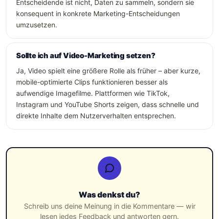
Entscheidende ist nicht, Daten zu sammeln, sondern sie
konsequent in konkrete Marketing-Entscheidungen
umzusetzen.
Sollte ich auf Video-Marketing setzen?
Ja, Video spielt eine größere Rolle als früher – aber kurze,
mobile-optimierte Clips funktionieren besser als
aufwendige Imagefilme. Plattformen wie TikTok,
Instagram und YouTube Shorts zeigen, dass schnelle und
direkte Inhalte dem Nutzerverhalten entsprechen.
Was denkst du?
Schreib uns deine Meinung in die Kommentare — wir
lesen jedes Feedback und antworten gern.