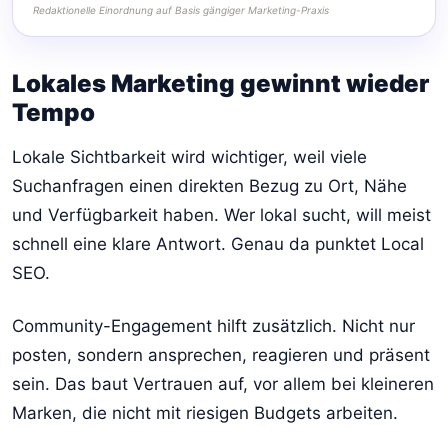
Redaktionelle Einordnung auf Basis gängiger Marketing-Praxis
Lokales Marketing gewinnt wieder
Tempo
Lokale Sichtbarkeit wird wichtiger, weil viele
Suchanfragen einen direkten Bezug zu Ort, Nähe
und Verfügbarkeit haben. Wer lokal sucht, will meist
schnell eine klare Antwort. Genau da punktet Local
SEO.
Community-Engagement hilft zusätzlich. Nicht nur
posten, sondern ansprechen, reagieren und präsent
sein. Das baut Vertrauen auf, vor allem bei kleineren
Marken, die nicht mit riesigen Budgets arbeiten.