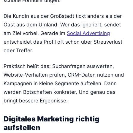
schöne Formulierungen.
Die Kundin aus der Großstadt tickt anders als der
Gast aus dem Umland. Wer das ignoriert, sendet
am Ziel vorbei. Gerade im
Social Advertising
entscheidet das Profil oft schon über Streuverlust
oder Treffer.
Praktisch heißt das: Suchanfragen auswerten,
Website-Verhalten prüfen, CRM-Daten nutzen und
Kampagnen in kleine Segmente aufteilen. Dann
werden Botschaften konkreter. Und genau das
bringt bessere Ergebnisse.
Digitales Marketing richtig
aufstellen