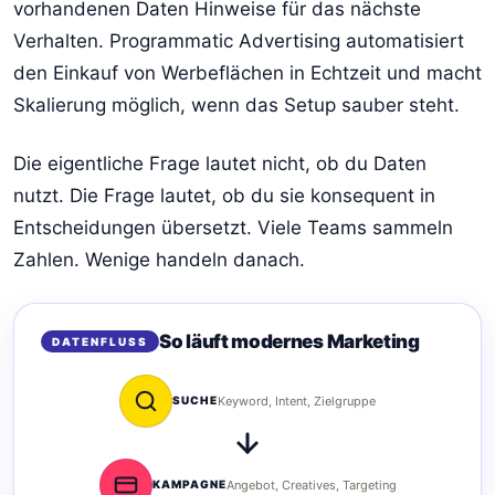
vorhandenen Daten Hinweise für das nächste
Verhalten. Programmatic Advertising automatisiert
den Einkauf von Werbeflächen in Echtzeit und macht
Skalierung möglich, wenn das Setup sauber steht.
Die eigentliche Frage lautet nicht, ob du Daten
nutzt. Die Frage lautet, ob du sie konsequent in
Entscheidungen übersetzt. Viele Teams sammeln
Zahlen. Wenige handeln danach.
So läuft modernes Marketing
DATENFLUSS
SUCHE
Keyword, Intent, Zielgruppe
KAMPAGNE
Angebot, Creatives, Targeting