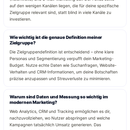
auf den wenigen Kanälen liegen, die für deine spezifische
Zielgruppe relevant sind, statt blind in viele Kanäle zu
investieren.
Wie wichtig ist die genaue Definition meiner
Zielgruppe?
Die Zielgruppendefinition ist entscheidend – ohne klare
Personas und Segmentierung verpufft dein Marketing-
Budget. Nutze echte Daten wie Suchanfragen, Website-
Verhalten und CRM-Informationen, um deine Botschaften
präzise anzupassen und Streuverluste zu minimieren.
Warum sind Daten und Messung so wichtig im
modernen Marketing?
Web Analytics, CRM und Tracking ermöglichen es dir,
nachzuvollziehen, wo Nutzer abspringen und welche
Kampagnen tatsächlich Umsatz generieren. Das