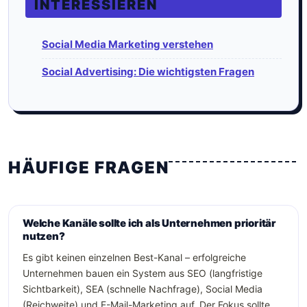
INTERESSIEREN
Social Media Marketing verstehen
Social Advertising: Die wichtigsten Fragen
HÄUFIGE FRAGEN
Welche Kanäle sollte ich als Unternehmen prioritär
nutzen?
Es gibt keinen einzelnen Best-Kanal – erfolgreiche
Unternehmen bauen ein System aus SEO (langfristige
Sichtbarkeit), SEA (schnelle Nachfrage), Social Media
(Reichweite) und E-Mail-Marketing auf. Der Fokus sollte