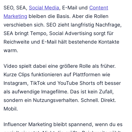
SEO, SEA,
Social Media
, E-Mail und
Content
Marketing
bleiben die Basis. Aber die Rollen
verschieben sich. SEO zieht langfristig Nachfrage,
SEA bringt Tempo, Social Advertising sorgt für
Reichweite und E-Mail hält bestehende Kontakte
warm.
Video spielt dabei eine größere Rolle als früher.
Kurze Clips funktionieren auf Plattformen wie
Instagram, TikTok und YouTube Shorts oft besser
als aufwendige Imagefilme. Das ist kein Zufall,
sondern ein Nutzungsverhalten. Schnell. Direkt.
Mobil.
Influencer Marketing bleibt spannend, wenn du es