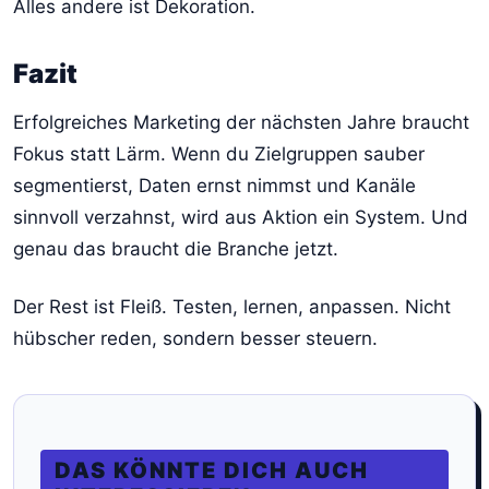
Alles andere ist Dekoration.
Fazit
Erfolgreiches Marketing der nächsten Jahre braucht
Fokus statt Lärm. Wenn du Zielgruppen sauber
segmentierst, Daten ernst nimmst und Kanäle
sinnvoll verzahnst, wird aus Aktion ein System. Und
genau das braucht die Branche jetzt.
Der Rest ist Fleiß. Testen, lernen, anpassen. Nicht
hübscher reden, sondern besser steuern.
DAS KÖNNTE DICH AUCH