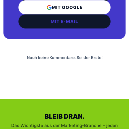
MIT GOOGLE
MIT E-MAIL
Noch keine Kommentare. Sei der Erste!
BLEIB DRAN.
Das Wichtigste aus der Marketing-Branche – jeden