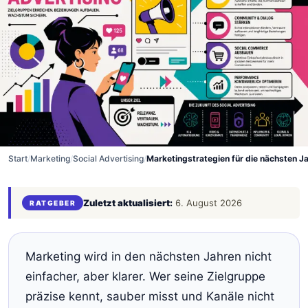
Start
/
Marketing
/
Social Advertising
/
Marketingstrategien für die nächsten J
Zuletzt aktualisiert:
6. August 2026
RATGEBER
Marketing wird in den nächsten Jahren nicht
einfacher, aber klarer. Wer seine Zielgruppe
präzise kennt, sauber misst und Kanäle nicht