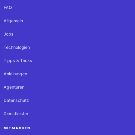
FAQ
Allgemein
Jobs
Technologien
Tipps & Tricks
Anleitungen
Agenturen
Datenschutz
Dienstleister
MITMACHEN