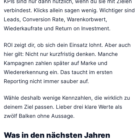
KPIs sind nur dann nützlich, wenn du sie mit Zielen
verbindest. Klicks allein sagen wenig. Wichtiger sind
Leads, Conversion Rate, Warenkorbwert,
Wiederkaufrate und Return on Investment.
ROI zeigt dir, ob sich dein Einsatz lohnt. Aber auch
hier gilt: Nicht nur kurzfristig denken. Manche
Kampagnen zahlen später auf Marke und
Wiedererkennung ein. Das taucht im ersten
Reporting nicht immer sauber auf.
Wähle deshalb wenige Kennzahlen, die wirklich zu
deinem Ziel passen. Lieber drei klare Werte als
zwölf Balken ohne Aussage.
Was in den nächsten Jahren