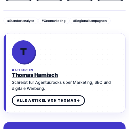
#Standortanalyse
#Geomarketing
#Regionalkampagnen
T
AUTOR:IN
Thomas Harnisch
Schreibt für Agentur.rocks über Marketing, SEO und
digitale Werbung.
ALLE ARTIKEL VON THOMAS
→