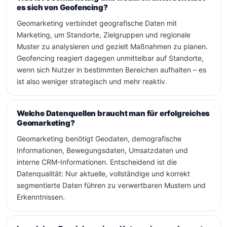
es sich von Geofencing?
Geomarketing verbindet geografische Daten mit
Marketing, um Standorte, Zielgruppen und regionale
Muster zu analysieren und gezielt Maßnahmen zu planen.
Geofencing reagiert dagegen unmittelbar auf Standorte,
wenn sich Nutzer in bestimmten Bereichen aufhalten – es
ist also weniger strategisch und mehr reaktiv.
Welche Datenquellen braucht man für erfolgreiches
Geomarketing?
Geomarketing benötigt Geodaten, demografische
Informationen, Bewegungsdaten, Umsatzdaten und
interne CRM-Informationen. Entscheidend ist die
Datenqualität: Nur aktuelle, vollständige und korrekt
segmentierte Daten führen zu verwertbaren Mustern und
Erkenntnissen.