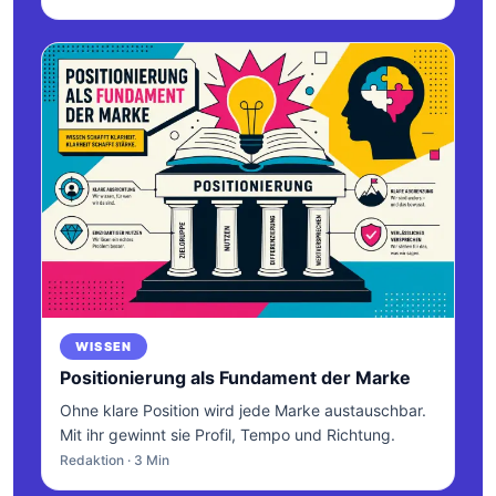
WISSEN
Positionierung als Fundament der Marke
Ohne klare Position wird jede Marke austauschbar.
Mit ihr gewinnt sie Profil, Tempo und Richtung.
Redaktion · 3 Min