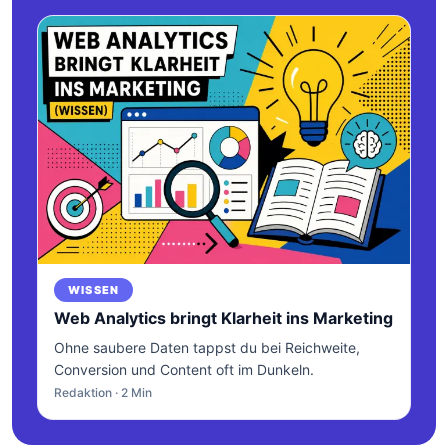
WISSEN
Web Analytics bringt Klarheit ins Marketing
Ohne saubere Daten tappst du bei Reichweite,
Conversion und Content oft im Dunkeln.
Redaktion · 2 Min