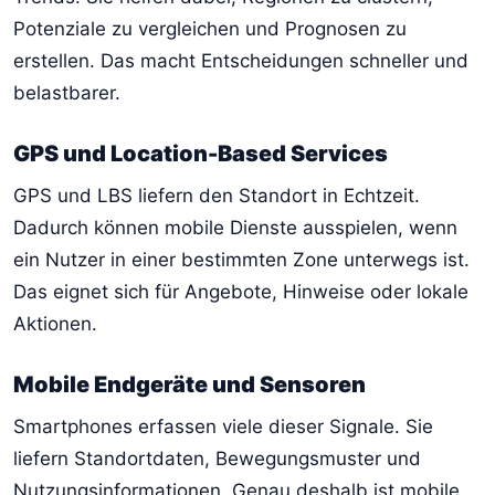
Potenziale zu vergleichen und Prognosen zu
erstellen. Das macht Entscheidungen schneller und
belastbarer.
GPS und Location-Based Services
GPS und LBS liefern den Standort in Echtzeit.
Dadurch können mobile Dienste ausspielen, wenn
ein Nutzer in einer bestimmten Zone unterwegs ist.
Das eignet sich für Angebote, Hinweise oder lokale
Aktionen.
Mobile Endgeräte und Sensoren
Smartphones erfassen viele dieser Signale. Sie
liefern Standortdaten, Bewegungsmuster und
Nutzungsinformationen. Genau deshalb ist mobile