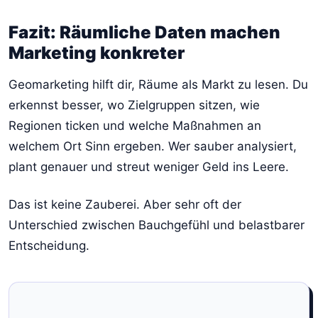
Fazit: Räumliche Daten machen
Marketing konkreter
Geomarketing hilft dir, Räume als Markt zu lesen. Du
erkennst besser, wo Zielgruppen sitzen, wie
Regionen ticken und welche Maßnahmen an
welchem Ort Sinn ergeben. Wer sauber analysiert,
plant genauer und streut weniger Geld ins Leere.
Das ist keine Zauberei. Aber sehr oft der
Unterschied zwischen Bauchgefühl und belastbarer
Entscheidung.