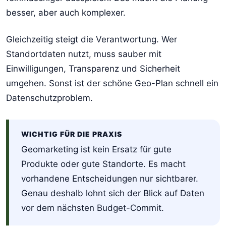
besser, aber auch komplexer.
Gleichzeitig steigt die Verantwortung. Wer
Standortdaten nutzt, muss sauber mit
Einwilligungen, Transparenz und Sicherheit
umgehen. Sonst ist der schöne Geo-Plan schnell ein
Datenschutzproblem.
WICHTIG FÜR DIE PRAXIS
Geomarketing ist kein Ersatz für gute
Produkte oder gute Standorte. Es macht
vorhandene Entscheidungen nur sichtbarer.
Genau deshalb lohnt sich der Blick auf Daten
vor dem nächsten Budget-Commit.