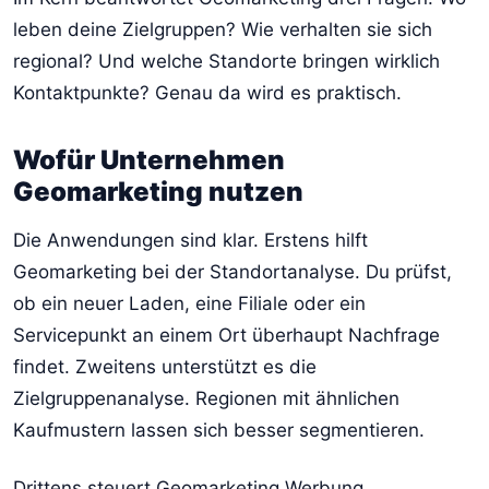
leben deine Zielgruppen? Wie verhalten sie sich
regional? Und welche Standorte bringen wirklich
Kontaktpunkte? Genau da wird es praktisch.
Wofür Unternehmen
Geomarketing nutzen
Die Anwendungen sind klar. Erstens hilft
Geomarketing bei der Standortanalyse. Du prüfst,
ob ein neuer Laden, eine Filiale oder ein
Servicepunkt an einem Ort überhaupt Nachfrage
findet. Zweitens unterstützt es die
Zielgruppenanalyse. Regionen mit ähnlichen
Kaufmustern lassen sich besser segmentieren.
Drittens steuert Geomarketing Werbung.