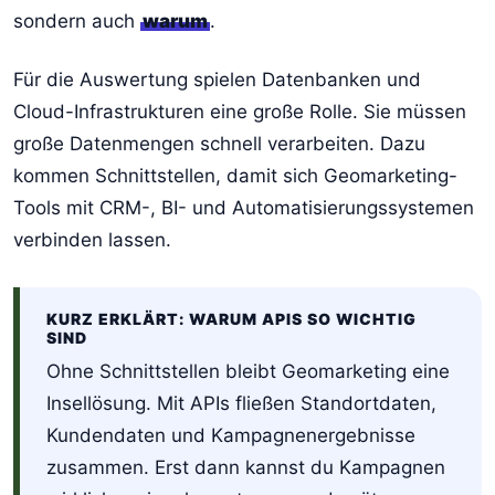
sondern auch
warum
.
Für die Auswertung spielen Datenbanken und
Cloud-Infrastrukturen eine große Rolle. Sie müssen
große Datenmengen schnell verarbeiten. Dazu
kommen Schnittstellen, damit sich Geomarketing-
Tools mit CRM-, BI- und Automatisierungssystemen
verbinden lassen.
KURZ ERKLÄRT: WARUM APIS SO WICHTIG
SIND
Ohne Schnittstellen bleibt Geomarketing eine
Insellösung. Mit APIs fließen Standortdaten,
Kundendaten und Kampagnenergebnisse
zusammen. Erst dann kannst du Kampagnen