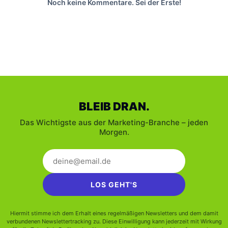
Noch keine Kommentare. Sei der Erste!
BLEIB DRAN.
Das Wichtigste aus der Marketing-Branche – jeden
Morgen.
LOS GEHT'S
Hiermit stimme ich dem Erhalt eines regelmäßigen Newsletters und dem damit
verbundenen Newslettertracking zu. Diese Einwilligung kann jederzeit mit Wirkung