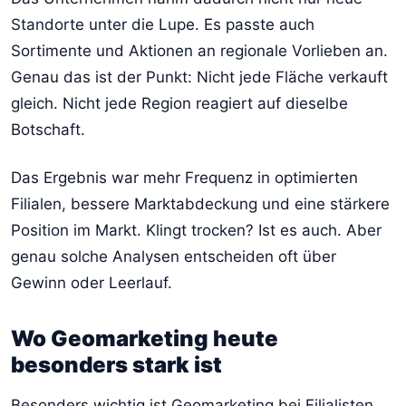
Standorte unter die Lupe. Es passte auch
Sortimente und Aktionen an regionale Vorlieben an.
Genau das ist der Punkt: Nicht jede Fläche verkauft
gleich. Nicht jede Region reagiert auf dieselbe
Botschaft.
Das Ergebnis war mehr Frequenz in optimierten
Filialen, bessere Marktabdeckung und eine stärkere
Position im Markt. Klingt trocken? Ist es auch. Aber
genau solche Analysen entscheiden oft über
Gewinn oder Leerlauf.
Wo Geomarketing heute
besonders stark ist
Besonders wichtig ist Geomarketing bei Filialisten,