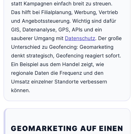
statt Kampagnen einfach breit zu streuen.
Das hilft bei Filialplanung, Werbung, Vertrieb
und Angebotssteuerung. Wichtig sind dafür
GIS, Datenanalyse, GPS, APIs und ein
sauberer Umgang mit
Datenschutz
. Der große
Unterschied zu Geofencing: Geomarketing
denkt strategisch, Geofencing reagiert sofort.
Ein Beispiel aus dem Handel zeigt, wie
regionale Daten die Frequenz und den
Umsatz einzelner Standorte verbessern
können.
GEOMARKETING AUF EINEN