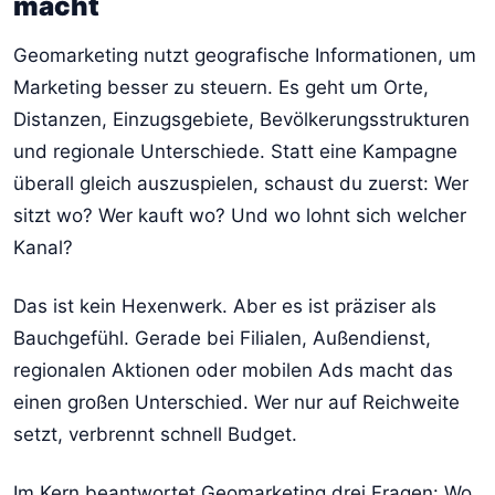
macht
Geomarketing nutzt geografische Informationen, um
Marketing besser zu steuern. Es geht um Orte,
Distanzen, Einzugsgebiete, Bevölkerungsstrukturen
und regionale Unterschiede. Statt eine Kampagne
überall gleich auszuspielen, schaust du zuerst: Wer
sitzt wo? Wer kauft wo? Und wo lohnt sich welcher
Kanal?
Das ist kein Hexenwerk. Aber es ist präziser als
Bauchgefühl. Gerade bei Filialen, Außendienst,
regionalen Aktionen oder mobilen Ads macht das
einen großen Unterschied. Wer nur auf Reichweite
setzt, verbrennt schnell Budget.
Im Kern beantwortet Geomarketing drei Fragen: Wo