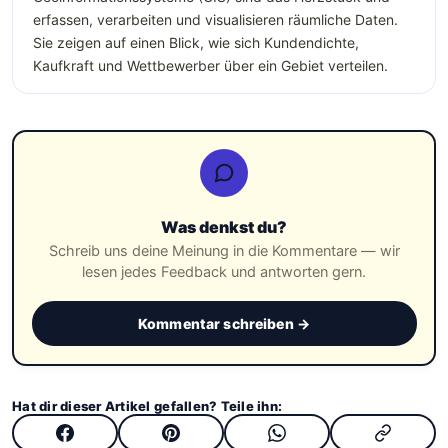
erfassen, verarbeiten und visualisieren räumliche Daten.
Sie zeigen auf einen Blick, wie sich Kundendichte,
Kaufkraft und Wettbewerber über ein Gebiet verteilen.
Was denkst du?
Schreib uns deine Meinung in die Kommentare — wir
lesen jedes Feedback und antworten gern.
Kommentar schreiben →
Hat dir dieser Artikel gefallen? Teile ihn: