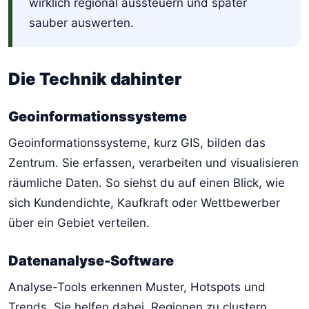
wirklich regional aussteuern und später
sauber auswerten.
Die Technik dahinter
Geoinformationssysteme
Geoinformationssysteme, kurz GIS, bilden das
Zentrum. Sie erfassen, verarbeiten und visualisieren
räumliche Daten. So siehst du auf einen Blick, wie
sich Kundendichte, Kaufkraft oder Wettbewerber
über ein Gebiet verteilen.
Datenanalyse-Software
Analyse-Tools erkennen Muster, Hotspots und
Trends. Sie helfen dabei, Regionen zu clustern,