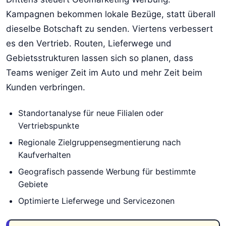
Kampagnen bekommen lokale Bezüge, statt überall
dieselbe Botschaft zu senden. Viertens verbessert
es den Vertrieb. Routen, Lieferwege und
Gebietsstrukturen lassen sich so planen, dass
Teams weniger Zeit im Auto und mehr Zeit beim
Kunden verbringen.
Standortanalyse für neue Filialen oder
Vertriebspunkte
Regionale Zielgruppensegmentierung nach
Kaufverhalten
Geografisch passende Werbung für bestimmte
Gebiete
Optimierte Lieferwege und Servicezonen