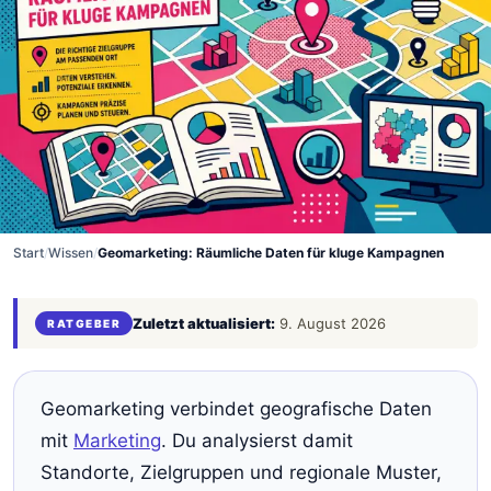
Start
/
Wissen
/
Geomarketing: Räumliche Daten für kluge Kampagnen
Zuletzt aktualisiert:
9. August 2026
RATGEBER
Geomarketing verbindet geografische Daten
mit
Marketing
. Du analysierst damit
Standorte, Zielgruppen und regionale Muster,