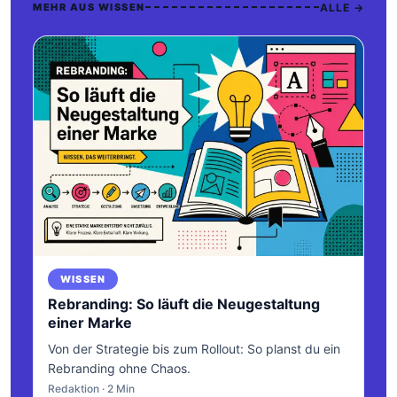
ALLE →
MEHR AUS WISSEN
WISSEN
Rebranding: So läuft die Neugestaltung
einer Marke
Von der Strategie bis zum Rollout: So planst du ein
Rebranding ohne Chaos.
Redaktion · 2 Min