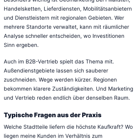
Handelsketten, Lieferdiensten, Mobilitätsanbietern
und Dienstleistern mit regionalen Gebieten. Wer
mehrere Standorte verwaltet, kann mit räumlicher
Analyse schneller entscheiden, wo Investitionen
Sinn ergeben.
Auch im B2B-Vertrieb spielt das Thema mit.
Außendienstgebiete lassen sich sauberer
zuschneiden. Wege werden kürzer. Regionen
bekommen klarere Zuständigkeiten. Und Marketing
und Vertrieb reden endlich über denselben Raum.
Typische Fragen aus der Praxis
Welche Stadtteile liefern die höchste Kaufkraft? Wo
liegen meine Kunden im Verhältnis zum