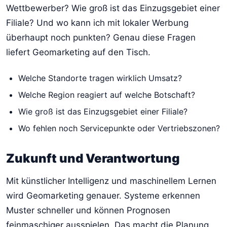
Wettbewerber? Wie groß ist das Einzugsgebiet einer
Filiale? Und wo kann ich mit lokaler Werbung
überhaupt noch punkten? Genau diese Fragen
liefert Geomarketing auf den Tisch.
Welche Standorte tragen wirklich Umsatz?
Welche Region reagiert auf welche Botschaft?
Wie groß ist das Einzugsgebiet einer Filiale?
Wo fehlen noch Servicepunkte oder Vertriebszonen?
Zukunft und Verantwortung
Mit künstlicher Intelligenz und maschinellem Lernen
wird Geomarketing genauer. Systeme erkennen
Muster schneller und können Prognosen
feinmaschiger ausspielen. Das macht die Planung