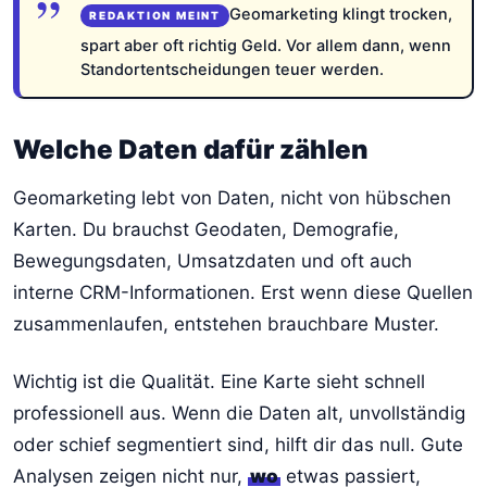
Geomarketing klingt trocken,
spart aber oft richtig Geld. Vor allem dann, wenn
Standortentscheidungen teuer werden.
Welche Daten dafür zählen
Geomarketing lebt von Daten, nicht von hübschen
Karten. Du brauchst Geodaten, Demografie,
Bewegungsdaten, Umsatzdaten und oft auch
interne CRM-Informationen. Erst wenn diese Quellen
zusammenlaufen, entstehen brauchbare Muster.
Wichtig ist die Qualität. Eine Karte sieht schnell
professionell aus. Wenn die Daten alt, unvollständig
oder schief segmentiert sind, hilft dir das null. Gute
Analysen zeigen nicht nur,
wo
etwas passiert,