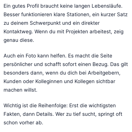
Ein gutes Profil braucht keine langen Lebensläufe.
Besser funktionieren klare Stationen, ein kurzer Satz
zu deinem Schwerpunkt und ein direkter
Kontaktweg. Wenn du mit Projekten arbeitest, zeig
genau diese.
Auch ein Foto kann helfen. Es macht die Seite
persönlicher und schafft sofort einen Bezug. Das gilt
besonders dann, wenn du dich bei Arbeitgebern,
Kunden oder Kolleginnen und Kollegen sichtbar
machen willst.
Wichtig ist die Reihenfolge: Erst die wichtigsten
Fakten, dann Details. Wer zu tief sucht, springt oft
schon vorher ab.