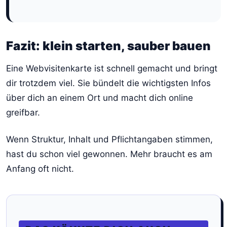
Fazit: klein starten, sauber bauen
Eine Webvisitenkarte ist schnell gemacht und bringt
dir trotzdem viel. Sie bündelt die wichtigsten Infos
über dich an einem Ort und macht dich online
greifbar.
Wenn Struktur, Inhalt und Pflichtangaben stimmen,
hast du schon viel gewonnen. Mehr braucht es am
Anfang oft nicht.