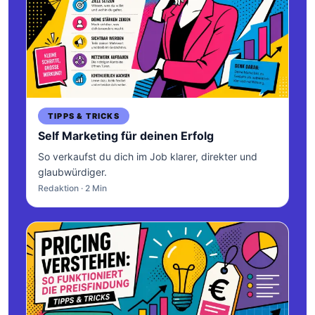
TIPPS & TRICKS
Self Marketing für deinen Erfolg
So verkaufst du dich im Job klarer, direkter und
glaubwürdiger.
Redaktion · 2 Min