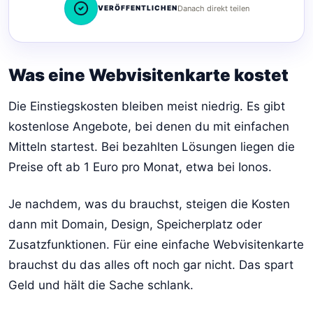
VERÖFFENTLICHEN
Danach direkt teilen
Was eine Webvisitenkarte kostet
Die Einstiegskosten bleiben meist niedrig. Es gibt
kostenlose Angebote, bei denen du mit einfachen
Mitteln startest. Bei bezahlten Lösungen liegen die
Preise oft ab 1 Euro pro Monat, etwa bei Ionos.
Je nachdem, was du brauchst, steigen die Kosten
dann mit Domain, Design, Speicherplatz oder
Zusatzfunktionen. Für eine einfache Webvisitenkarte
brauchst du das alles oft noch gar nicht. Das spart
Geld und hält die Sache schlank.