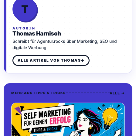
T
AUTOR:IN
Thomas Harnisch
Schreibt für Agentur.rocks über Marketing, SEO und
digitale Werbung.
ALLE ARTIKEL VON THOMAS
→
ALLE →
MEHR AUS TIPPS & TRICKS