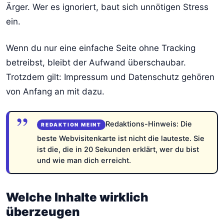
Ärger. Wer es ignoriert, baut sich unnötigen Stress
ein.
Wenn du nur eine einfache Seite ohne Tracking
betreibst, bleibt der Aufwand überschaubar.
Trotzdem gilt: Impressum und Datenschutz gehören
von Anfang an mit dazu.
Redaktions-Hinweis: Die
beste Webvisitenkarte ist nicht die lauteste. Sie
ist die, die in 20 Sekunden erklärt, wer du bist
und wie man dich erreicht.
Welche Inhalte wirklich
überzeugen