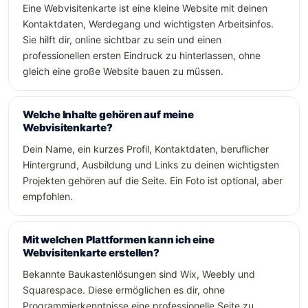
Eine Webvisitenkarte ist eine kleine Website mit deinen
Kontaktdaten, Werdegang und wichtigsten Arbeitsinfos.
Sie hilft dir, online sichtbar zu sein und einen
professionellen ersten Eindruck zu hinterlassen, ohne
gleich eine große Website bauen zu müssen.
Welche Inhalte gehören auf meine
Webvisitenkarte?
Dein Name, ein kurzes Profil, Kontaktdaten, beruflicher
Hintergrund, Ausbildung und Links zu deinen wichtigsten
Projekten gehören auf die Seite. Ein Foto ist optional, aber
empfohlen.
Mit welchen Plattformen kann ich eine
Webvisitenkarte erstellen?
Bekannte Baukastenlösungen sind Wix, Weebly und
Squarespace. Diese ermöglichen es dir, ohne
Programmierkenntnisse eine professionelle Seite zu