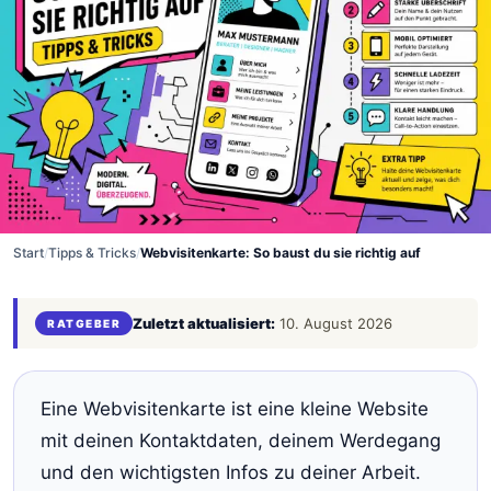
Start
/
Tipps & Tricks
/
Webvisitenkarte: So baust du sie richtig auf
Zuletzt aktualisiert:
10. August 2026
RATGEBER
Eine Webvisitenkarte ist eine kleine Website
mit deinen Kontaktdaten, deinem Werdegang
und den wichtigsten Infos zu deiner Arbeit.