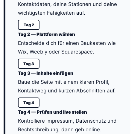
Kontaktdaten, deine Stationen und deine
wichtigsten Fähigkeiten auf.
Tag 2
Tag 2 — Plattform wählen
Entscheide dich für einen Baukasten wie
Wix, Weebly oder Squarespace.
Tag 3
Tag 3 — Inhalte einfügen
Baue die Seite mit einem klaren Profil,
Kontaktweg und kurzen Abschnitten auf.
Tag 4
Tag 4 — Prüfen und live stellen
Kontrolliere Impressum, Datenschutz und
Rechtschreibung, dann geh online.