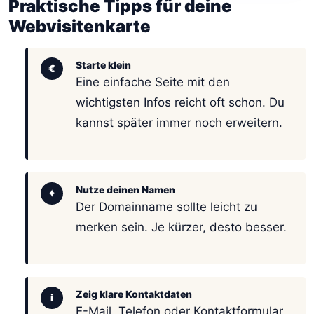
Praktische Tipps für deine
Webvisitenkarte
Starte klein
€
Eine einfache Seite mit den
wichtigsten Infos reicht oft schon. Du
kannst später immer noch erweitern.
Nutze deinen Namen
✦
Der Domainname sollte leicht zu
merken sein. Je kürzer, desto besser.
Zeig klare Kontaktdaten
i
E-Mail, Telefon oder Kontaktformular