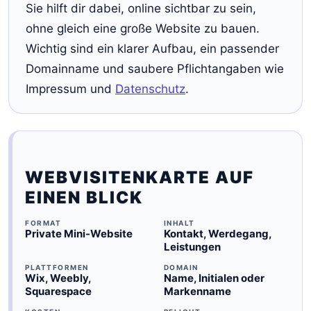
Sie hilft dir dabei, online sichtbar zu sein,
ohne gleich eine große Website zu bauen.
Wichtig sind ein klarer Aufbau, ein passender
Domainname und saubere Pflichtangaben wie
Impressum und
Datenschutz
.
WEBVISITENKARTE AUF
EINEN BLICK
FORMAT
INHALT
Private Mini-Website
Kontakt, Werdegang,
Leistungen
PLATTFORMEN
DOMAIN
Wix, Weebly,
Name, Initialen oder
Squarespace
Markenname