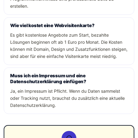
erstellen.
Wie viel kostet eine Webvisitenkarte?
Es gibt kostenlose Angebote zum Start, bezahlte
Lösungen beginnen oft ab 1 Euro pro Monat. Die Kosten
können mit Domain, Design und Zusatzfunktionen steigen,
sind aber für eine einfache Visitenkarte meist niedrig.
Muss ich ein Impressum und eine
Datenschutzerklärung einfügen?
Ja, ein Impressum ist Pflicht. Wenn du Daten sammelst
oder Tracking nutzt, brauchst du zusätzlich eine aktuelle
Datenschutzerklärung.