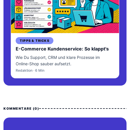
TIPPS & TRICKS
E-Commerce Kundenservice: So klappt's
Wie Du Support, CRM und klare Prozesse im
Online-Shop sauber aufsetzt.
Redaktion · 6 Min
KOMMENTARE (0)