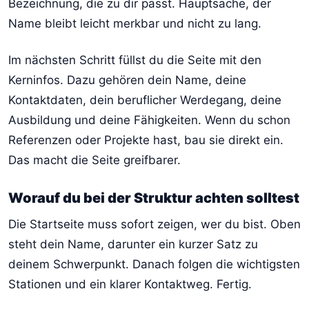
Bezeichnung, die zu dir passt. Hauptsache, der
Name bleibt leicht merkbar und nicht zu lang.
Im nächsten Schritt füllst du die Seite mit den
Kerninfos. Dazu gehören dein Name, deine
Kontaktdaten, dein beruflicher Werdegang, deine
Ausbildung und deine Fähigkeiten. Wenn du schon
Referenzen oder Projekte hast, bau sie direkt ein.
Das macht die Seite greifbarer.
Worauf du bei der Struktur achten solltest
Die Startseite muss sofort zeigen, wer du bist. Oben
steht dein Name, darunter ein kurzer Satz zu
deinem Schwerpunkt. Danach folgen die wichtigsten
Stationen und ein klarer Kontaktweg. Fertig.