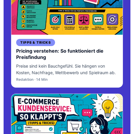
TIPPS & TRICKS
Pricing verstehen: So funktioniert die
Preisfindung
Preise sind kein Bauchgefühl. Sie hängen von
Kosten, Nachfrage, Wettbewerb und Spielraum ab.
Redaktion · 14 Min