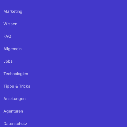
Marketing
Wissen
FAQ
Allgemein
Jobs
Technologien
Tipps & Tricks
Anleitungen
Agenturen
Datenschutz