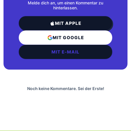
Melde dich an, um einen Kommentar zu
hinterlassen.
MIT APPLE
MIT GOOGLE
MIT E-MAIL
Noch keine Kommentare. Sei der Erste!