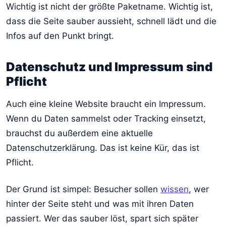
Wichtig ist nicht der größte Paketname. Wichtig ist,
dass die Seite sauber aussieht, schnell lädt und die
Infos auf den Punkt bringt.
Datenschutz und Impressum sind
Pflicht
Auch eine kleine Website braucht ein Impressum.
Wenn du Daten sammelst oder Tracking einsetzt,
brauchst du außerdem eine aktuelle
Datenschutzerklärung. Das ist keine Kür, das ist
Pflicht.
Der Grund ist simpel: Besucher sollen
wissen
, wer
hinter der Seite steht und was mit ihren Daten
passiert. Wer das sauber löst, spart sich später