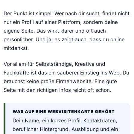
Der Punkt ist simpel: Wer nach dir sucht, findet nicht
nur ein Profil auf einer Plattform, sondern deine
eigene Seite. Das wirkt klarer und oft auch
persönlicher. Und ja, es zeigt auch, dass du online
mitdenkst.
Vor allem für Selbstständige, Kreative und
Fachkräfte ist das ein sauberer Einstieg ins Web. Du
brauchst keine große Firmenwebsite. Eine gute
Seite mit den richtigen Infos reicht oft schon.
WAS AUF EINE WEBVISITENKARTE GEHÖRT
Dein Name, ein kurzes Profil, Kontaktdaten,
beruflicher Hintergrund, Ausbildung und ein