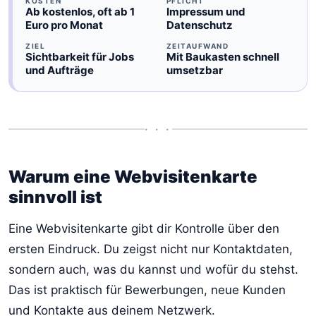
KOSTEN
PFLICHT
Ab kostenlos, oft ab 1
Impressum und
Euro pro Monat
Datenschutz
ZIEL
ZEITAUFWAND
Sichtbarkeit für Jobs
Mit Baukasten schnell
und Aufträge
umsetzbar
• • •
Warum eine Webvisitenkarte
sinnvoll ist
Eine Webvisitenkarte gibt dir Kontrolle über den
ersten Eindruck. Du zeigst nicht nur Kontaktdaten,
sondern auch, was du kannst und wofür du stehst.
Das ist praktisch für Bewerbungen, neue Kunden
und Kontakte aus deinem Netzwerk.