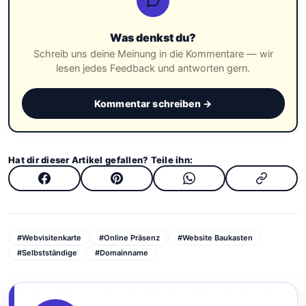
Was denkst du?
Schreib uns deine Meinung in die Kommentare — wir
lesen jedes Feedback und antworten gern.
Kommentar schreiben →
Hat dir dieser Artikel gefallen? Teile ihn:
#Webvisitenkarte
#Online Präsenz
#Website Baukasten
#Selbstständige
#Domainname