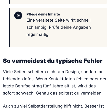
Pflege deine Inhalte
☀
Eine veraltete Seite wirkt schnell
schlampig. Prüfe deine Angaben
regelmäßig.
So vermeidest du typische Fehler
Viele Seiten scheitern nicht am Design, sondern an
fehlenden Infos. Wenn Kontaktdaten fehlen oder der
letzte Berufseintrag fünf Jahre alt ist, wirkt das
sofort schwach. Genau das solltest du vermeiden.
Auch zu viel Selbstdarstellung hilft nicht. Besser ist