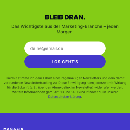
BLEIB DRAN.
Das Wichtigste aus der Marketing-Branche – jeden
Morgen.
LOS GEHT'S
Hiermit stimme ich dem Erhalt eines regelmäßigen Newsletters und dem damit
verbundenen Newslettertracking zu. Diese Einwilligung kann jederzeit mit Wirkung
für die Zukunft (z.B.: über den Abmeldelink im Newsletter) widerrufen werden.
Weitere Informationen gem. Art. 13 und 14 DSGVO findest du in unserer
Datenschutzerklärung
.
MAGAZIN