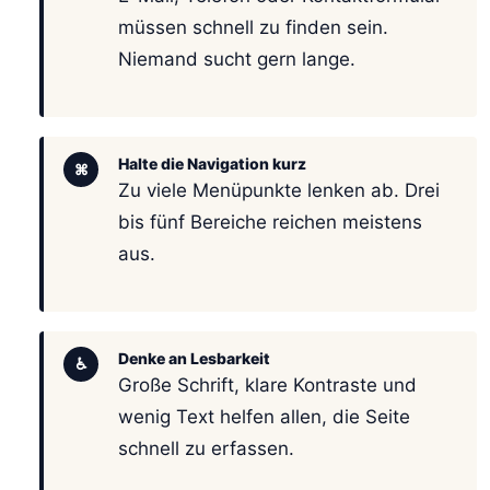
müssen schnell zu finden sein.
Niemand sucht gern lange.
Halte die Navigation kurz
⌘
Zu viele Menüpunkte lenken ab. Drei
bis fünf Bereiche reichen meistens
aus.
Denke an Lesbarkeit
♿
Große Schrift, klare Kontraste und
wenig Text helfen allen, die Seite
schnell zu erfassen.