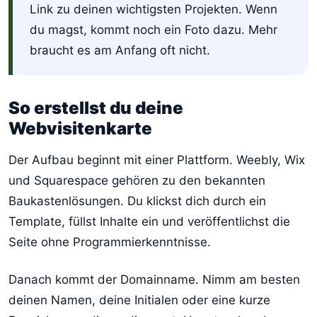
Link zu deinen wichtigsten Projekten. Wenn
du magst, kommt noch ein Foto dazu. Mehr
braucht es am Anfang oft nicht.
So erstellst du deine
Webvisitenkarte
Der Aufbau beginnt mit einer Plattform. Weebly, Wix
und Squarespace gehören zu den bekannten
Baukastenlösungen. Du klickst dich durch ein
Template, füllst Inhalte ein und veröffentlichst die
Seite ohne Programmierkenntnisse.
Danach kommt der Domainname. Nimm am besten
deinen Namen, deine Initialen oder eine kurze