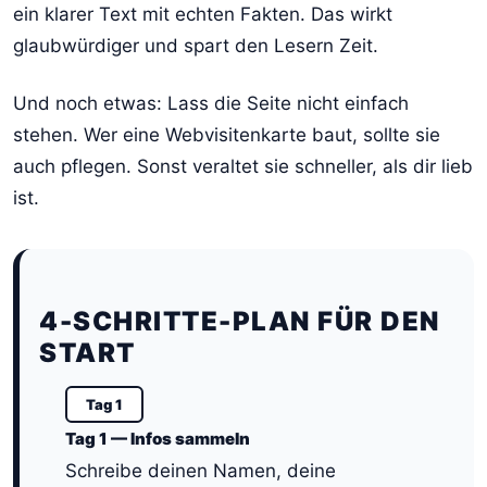
ein klarer Text mit echten Fakten. Das wirkt
glaubwürdiger und spart den Lesern Zeit.
Und noch etwas: Lass die Seite nicht einfach
stehen. Wer eine Webvisitenkarte baut, sollte sie
auch pflegen. Sonst veraltet sie schneller, als dir lieb
ist.
4-SCHRITTE-PLAN FÜR DEN
START
Tag 1
Tag 1 — Infos sammeln
Schreibe deinen Namen, deine