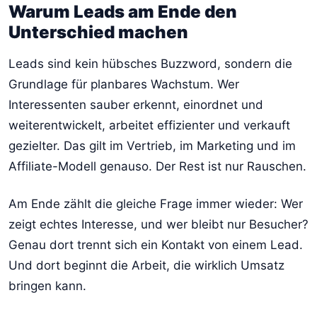
Warum Leads am Ende den
Unterschied machen
Leads sind kein hübsches Buzzword, sondern die
Grundlage für planbares Wachstum. Wer
Interessenten sauber erkennt, einordnet und
weiterentwickelt, arbeitet effizienter und verkauft
gezielter. Das gilt im Vertrieb, im Marketing und im
Affiliate-Modell genauso. Der Rest ist nur Rauschen.
Am Ende zählt die gleiche Frage immer wieder: Wer
zeigt echtes Interesse, und wer bleibt nur Besucher?
Genau dort trennt sich ein Kontakt von einem Lead.
Und dort beginnt die Arbeit, die wirklich Umsatz
bringen kann.