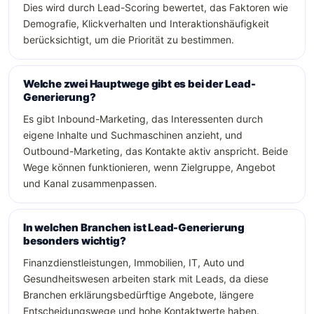
Dies wird durch Lead-Scoring bewertet, das Faktoren wie
Demografie, Klickverhalten und Interaktionshäufigkeit
berücksichtigt, um die Priorität zu bestimmen.
Welche zwei Hauptwege gibt es bei der Lead-
Generierung?
Es gibt Inbound-Marketing, das Interessenten durch
eigene Inhalte und Suchmaschinen anzieht, und
Outbound-Marketing, das Kontakte aktiv anspricht. Beide
Wege können funktionieren, wenn Zielgruppe, Angebot
und Kanal zusammenpassen.
In welchen Branchen ist Lead-Generierung
besonders wichtig?
Finanzdienstleistungen, Immobilien, IT, Auto und
Gesundheitswesen arbeiten stark mit Leads, da diese
Branchen erklärungsbedürftige Angebote, längere
Entscheidungswege und hohe Kontaktwerte haben.