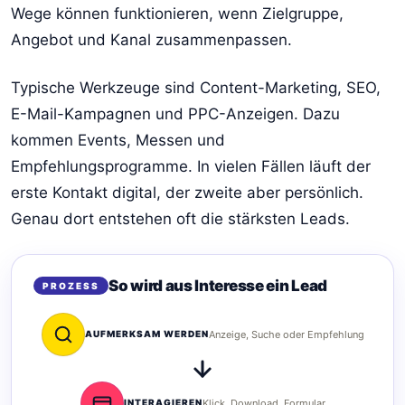
Wege können funktionieren, wenn Zielgruppe,
Angebot und Kanal zusammenpassen.
Typische Werkzeuge sind Content-Marketing, SEO,
E-Mail-Kampagnen und PPC-Anzeigen. Dazu
kommen Events, Messen und
Empfehlungsprogramme. In vielen Fällen läuft der
erste Kontakt digital, der zweite aber persönlich.
Genau dort entstehen oft die stärksten Leads.
So wird aus Interesse ein Lead
PROZESS
AUFMERKSAM WERDEN
Anzeige, Suche oder Empfehlung
INTERAGIEREN
Klick, Download, Formular