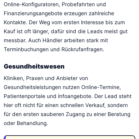
Online-Konfiguratoren, Probefahrten und
Finanzierungsangebote erzeugen zahlreiche
Kontakte. Der Weg vom ersten Interesse bis zum
Kauf ist oft länger, dafür sind die Leads meist gut
messbar. Auch Händler arbeiten stark mit
Terminbuchungen und Rückrufanfragen.
Gesundheitswesen
Kliniken, Praxen und Anbieter von
Gesundheitsleistungen nutzen Online-Termine,
Patientenportale und Infoangebote. Der Lead steht
hier oft nicht für einen schnellen Verkauf, sondern
für den ersten sauberen Zugang zu einer Beratung
oder Behandlung.