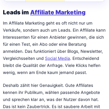
Leads im
Affiliate Marketing
Im Affiliate Marketing geht es oft nicht nur um
Verkäufe, sondern auch um Leads. Ein Affiliate kann
Interessenten für einen Anbieter gewinnen, die sich
für einen Test, ein Abo oder eine Beratung
anmelden. Das funktioniert über Blogs, Newsletter,
Vergleichsseiten und
Social Media
. Entscheidend
bleibt die Qualität der Anfrage. Viele Klicks helfen
wenig, wenn am Ende kaum jemand passt.
Deshalb zählt hier Genauigkeit. Gute Affiliates
kennen ihr Publikum, wählen passende Angebote
und sprechen klar an, was der Nutzer davon hat.
Das ist kein Zaubertrick. Es ist saubere Arbeit mit