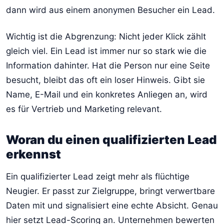
dann wird aus einem anonymen Besucher ein Lead.
Wichtig ist die Abgrenzung: Nicht jeder Klick zählt
gleich viel. Ein Lead ist immer nur so stark wie die
Information dahinter. Hat die Person nur eine Seite
besucht, bleibt das oft ein loser Hinweis. Gibt sie
Name, E-Mail und ein konkretes Anliegen an, wird
es für Vertrieb und Marketing relevant.
Woran du einen qualifizierten Lead
erkennst
Ein qualifizierter Lead zeigt mehr als flüchtige
Neugier. Er passt zur Zielgruppe, bringt verwertbare
Daten mit und signalisiert eine echte Absicht. Genau
hier setzt Lead-Scoring an. Unternehmen bewerten