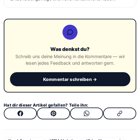
Was denkst du?
Schreib uns deine Meinung in die Kommentare — wir
lesen jedes Feedback und antworten gern.
Kommentar schreiben →
Hat dir dieser Artikel gefallen? Teile ihn: