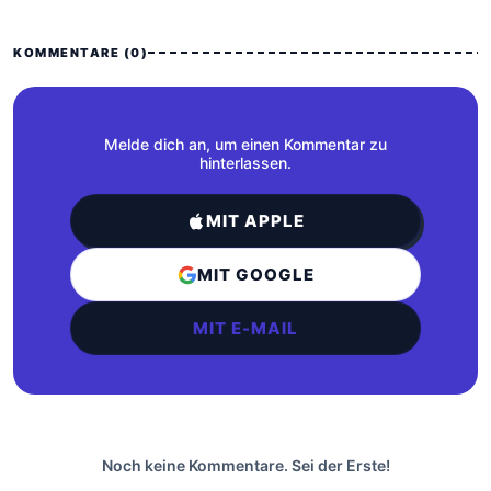
KOMMENTARE (0)
Melde dich an, um einen Kommentar zu
hinterlassen.
MIT APPLE
MIT GOOGLE
MIT E-MAIL
Noch keine Kommentare. Sei der Erste!