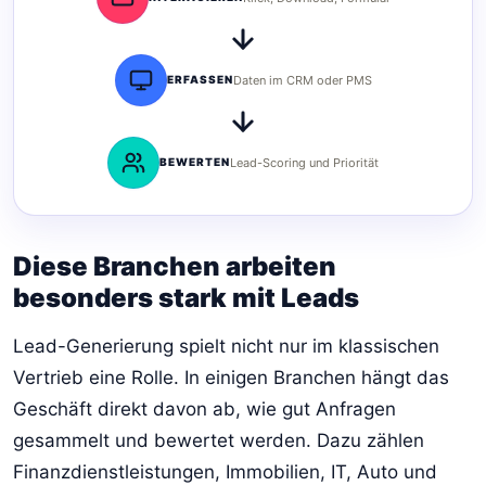
ERFASSEN
Daten im CRM oder PMS
BEWERTEN
Lead-Scoring und Priorität
Diese Branchen arbeiten
besonders stark mit Leads
Lead-Generierung spielt nicht nur im klassischen
Vertrieb eine Rolle. In einigen Branchen hängt das
Geschäft direkt davon ab, wie gut Anfragen
gesammelt und bewertet werden. Dazu zählen
Finanzdienstleistungen, Immobilien, IT, Auto und