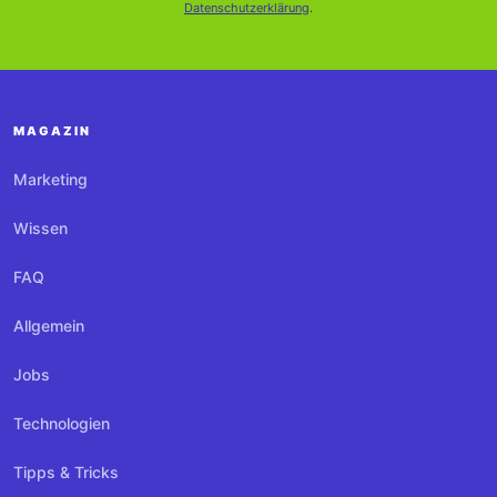
Datenschutzerklärung
.
MAGAZIN
Marketing
Wissen
FAQ
Allgemein
Jobs
Technologien
Tipps & Tricks