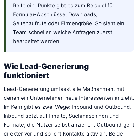
Reife ein. Punkte gibt es zum Beispiel für
Formular-Abschlüsse, Downloads,
Seitenaufrufe oder Firmengröße. So sieht ein
Team schneller, welche Anfragen zuerst
bearbeitet werden.
Wie Lead-Generierung
funktioniert
Lead-Generierung umfasst alle Maßnahmen, mit
denen ein Unternehmen neue Interessenten anzieht.
Im Kern gibt es zwei Wege: Inbound und Outbound.
Inbound setzt auf Inhalte, Suchmaschinen und
Formate, die Nutzer selbst anziehen. Outbound geht
direkter vor und spricht Kontakte aktiv an. Beide