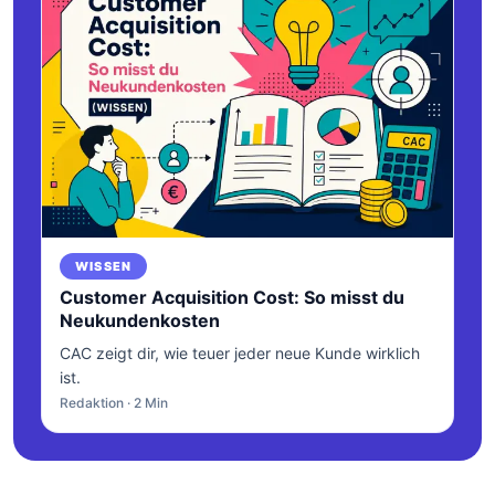
WISSEN
Customer Acquisition Cost: So misst du
Neukundenkosten
CAC zeigt dir, wie teuer jeder neue Kunde wirklich
ist.
Redaktion · 2 Min