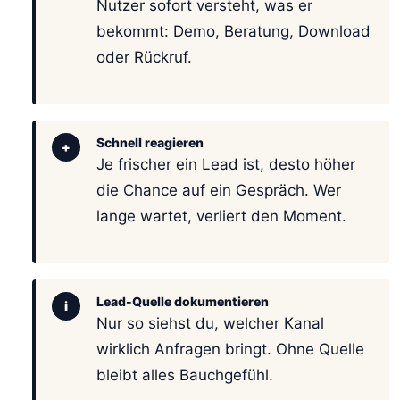
Nutzer sofort versteht, was er
bekommt: Demo, Beratung, Download
oder Rückruf.
Schnell reagieren
+
Je frischer ein Lead ist, desto höher
die Chance auf ein Gespräch. Wer
lange wartet, verliert den Moment.
Lead-Quelle dokumentieren
i
Nur so siehst du, welcher Kanal
wirklich Anfragen bringt. Ohne Quelle
bleibt alles Bauchgefühl.