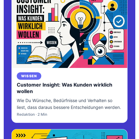
WISSEN
Customer Insight: Was Kunden wirklich
wollen
Wie Du Wünsche, Bedürfnisse und Verhalten so
liest, dass daraus bessere Entscheidungen werden.
Redaktion · 2 Min