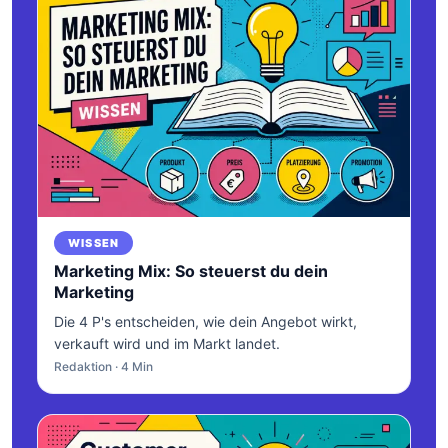
WISSEN
Marketing Mix: So steuerst du dein
Marketing
Die 4 P's entscheiden, wie dein Angebot wirkt,
verkauft wird und im Markt landet.
Redaktion · 4 Min