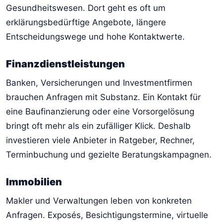
Gesundheitswesen. Dort geht es oft um
erklärungsbedürftige Angebote, längere
Entscheidungswege und hohe Kontaktwerte.
Finanzdienstleistungen
Banken, Versicherungen und Investmentfirmen
brauchen Anfragen mit Substanz. Ein Kontakt für
eine Baufinanzierung oder eine Vorsorgelösung
bringt oft mehr als ein zufälliger Klick. Deshalb
investieren viele Anbieter in Ratgeber, Rechner,
Terminbuchung und gezielte Beratungskampagnen.
Immobilien
Makler und Verwaltungen leben von konkreten
Anfragen. Exposés, Besichtigungstermine, virtuelle