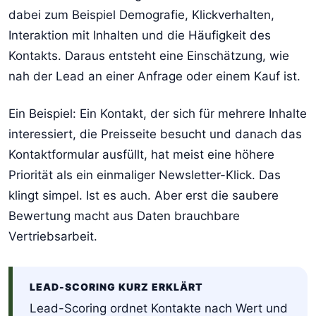
dabei zum Beispiel Demografie, Klickverhalten,
Interaktion mit Inhalten und die Häufigkeit des
Kontakts. Daraus entsteht eine Einschätzung, wie
nah der Lead an einer Anfrage oder einem Kauf ist.
Ein Beispiel: Ein Kontakt, der sich für mehrere Inhalte
interessiert, die Preisseite besucht und danach das
Kontaktformular ausfüllt, hat meist eine höhere
Priorität als ein einmaliger Newsletter-Klick. Das
klingt simpel. Ist es auch. Aber erst die saubere
Bewertung macht aus Daten brauchbare
Vertriebsarbeit.
LEAD-SCORING KURZ ERKLÄRT
Lead-Scoring ordnet Kontakte nach Wert und