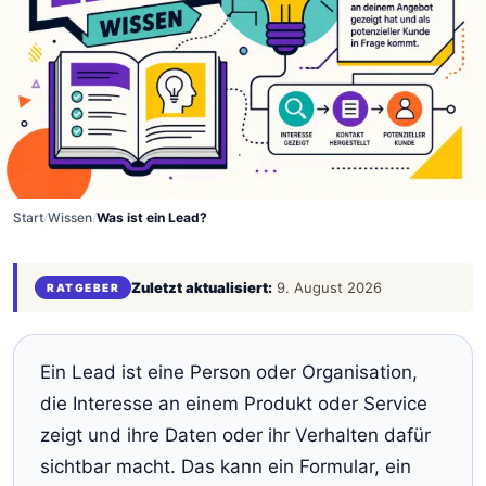
Start
/
Wissen
/
Was ist ein Lead?
Zuletzt aktualisiert:
9. August 2026
RATGEBER
Ein Lead ist eine Person oder Organisation,
die Interesse an einem Produkt oder Service
zeigt und ihre Daten oder ihr Verhalten dafür
sichtbar macht. Das kann ein Formular, ein