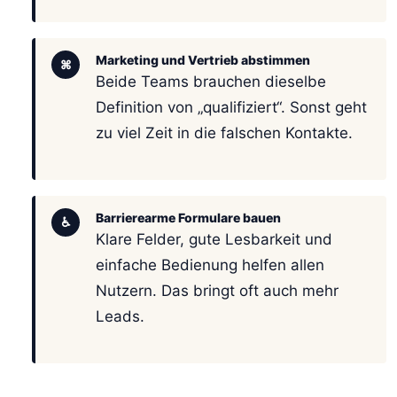
Marketing und Vertrieb abstimmen
⌘
Beide Teams brauchen dieselbe
Definition von „qualifiziert“. Sonst geht
zu viel Zeit in die falschen Kontakte.
Barrierearme Formulare bauen
♿
Klare Felder, gute Lesbarkeit und
einfache Bedienung helfen allen
Nutzern. Das bringt oft auch mehr
Leads.