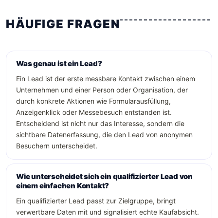
HÄUFIGE FRAGEN
Was genau ist ein Lead?
Ein Lead ist der erste messbare Kontakt zwischen einem
Unternehmen und einer Person oder Organisation, der
durch konkrete Aktionen wie Formularausfüllung,
Anzeigenklick oder Messebesuch entstanden ist.
Entscheidend ist nicht nur das Interesse, sondern die
sichtbare Datenerfassung, die den Lead von anonymen
Besuchern unterscheidet.
Wie unterscheidet sich ein qualifizierter Lead von
einem einfachen Kontakt?
Ein qualifizierter Lead passt zur Zielgruppe, bringt
verwertbare Daten mit und signalisiert echte Kaufabsicht.