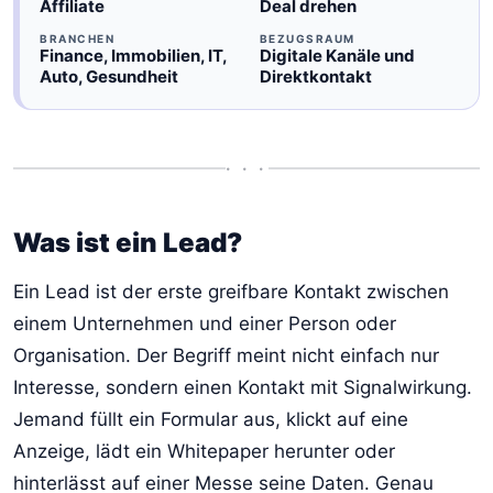
Affiliate
Deal drehen
BRANCHEN
BEZUGSRAUM
Finance, Immobilien, IT,
Digitale Kanäle und
Auto, Gesundheit
Direktkontakt
• • •
Was ist ein Lead?
Ein Lead ist der erste greifbare Kontakt zwischen
einem Unternehmen und einer Person oder
Organisation. Der Begriff meint nicht einfach nur
Interesse, sondern einen Kontakt mit Signalwirkung.
Jemand füllt ein Formular aus, klickt auf eine
Anzeige, lädt ein Whitepaper herunter oder
hinterlässt auf einer Messe seine Daten. Genau