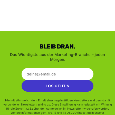
BLEIB DRAN.
Das Wichtigste aus der Marketing-Branche – jeden
Morgen.
LOS GEHT'S
Hiermit stimme ich dem Erhalt eines regelmäßigen Newsletters und dem damit
verbundenen Newslettertracking zu. Diese Einwilligung kann jederzeit mit Wirkung
für die Zukunft (z.B.: über den Abmeldelink im Newsletter) widerrufen werden.
Weitere Informationen gem. Art. 13 und 14 DSGVO findest du in unserer