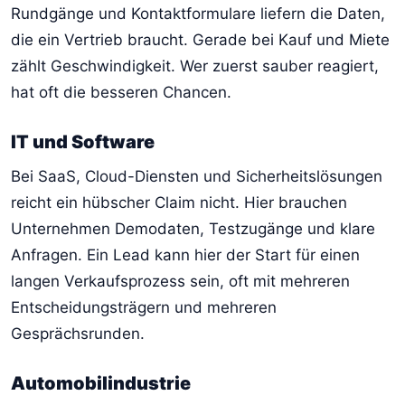
Rundgänge und Kontaktformulare liefern die Daten,
die ein Vertrieb braucht. Gerade bei Kauf und Miete
zählt Geschwindigkeit. Wer zuerst sauber reagiert,
hat oft die besseren Chancen.
IT und Software
Bei SaaS, Cloud-Diensten und Sicherheitslösungen
reicht ein hübscher Claim nicht. Hier brauchen
Unternehmen Demodaten, Testzugänge und klare
Anfragen. Ein Lead kann hier der Start für einen
langen Verkaufsprozess sein, oft mit mehreren
Entscheidungsträgern und mehreren
Gesprächsrunden.
Automobilindustrie