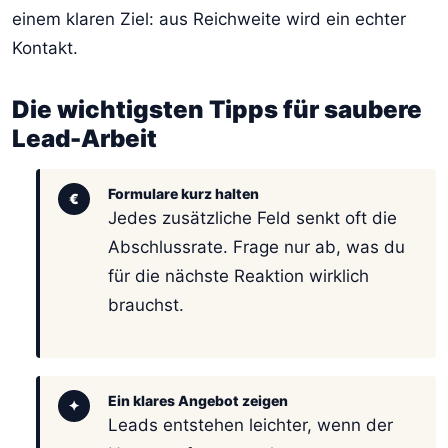
einem klaren Ziel: aus Reichweite wird ein echter
Kontakt.
Die wichtigsten Tipps für saubere
Lead-Arbeit
Formulare kurz halten
€
Jedes zusätzliche Feld senkt oft die
Abschlussrate. Frage nur ab, was du
für die nächste Reaktion wirklich
brauchst.
Ein klares Angebot zeigen
✦
Leads entstehen leichter, wenn der