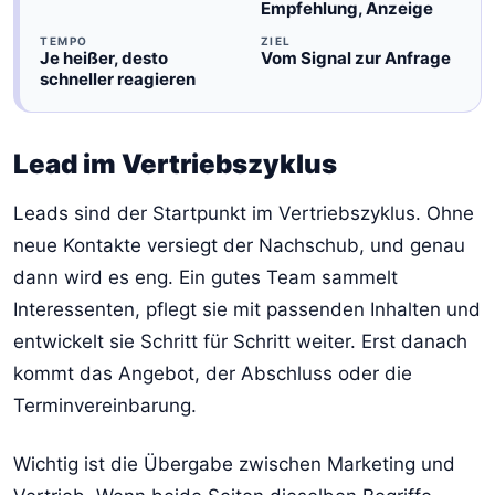
Empfehlung, Anzeige
TEMPO
ZIEL
Je heißer, desto
Vom Signal zur Anfrage
schneller reagieren
Lead im Vertriebszyklus
Leads sind der Startpunkt im Vertriebszyklus. Ohne
neue Kontakte versiegt der Nachschub, und genau
dann wird es eng. Ein gutes Team sammelt
Interessenten, pflegt sie mit passenden Inhalten und
entwickelt sie Schritt für Schritt weiter. Erst danach
kommt das Angebot, der Abschluss oder die
Terminvereinbarung.
Wichtig ist die Übergabe zwischen Marketing und