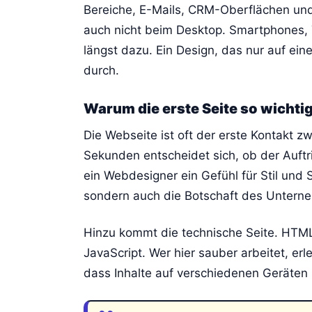
Bereiche, E-Mails, CRM-Oberflächen un
auch nicht beim Desktop. Smartphones,
längst dazu. Ein Design, das nur auf eine
durch.
Warum die erste Seite so wichtig
Die Webseite ist oft der erste Kontakt 
Sekunden entscheidet sich, ob der Auftri
ein Webdesigner ein Gefühl für Stil und S
sondern auch die Botschaft des Unterne
Hinzu kommt die technische Seite. HTM
JavaScript. Wer hier sauber arbeitet, erl
dass Inhalte auf verschiedenen Geräten s