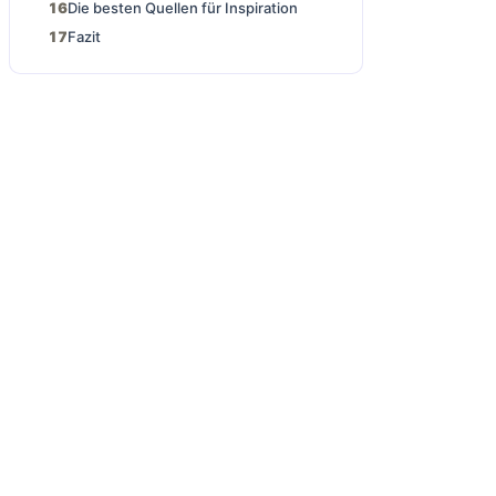
Die besten Quellen für Inspiration
Fazit