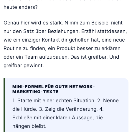
heute anders?
Genau hier wird es stark. Nimm zum Beispiel nicht
nur den Satz über Beziehungen. Erzähl stattdessen,
wie ein einziger Kontakt dir geholfen hat, eine neue
Routine zu finden, ein Produkt besser zu erklären
oder ein Team aufzubauen. Das ist greifbar. Und
greifbar gewinnt.
MINI-FORMEL FÜR GUTE NETWORK-
MARKETING-TEXTE
1. Starte mit einer echten Situation. 2. Nenne
die Hürde. 3. Zeig die Veränderung. 4.
Schließe mit einer klaren Aussage, die
hängen bleibt.