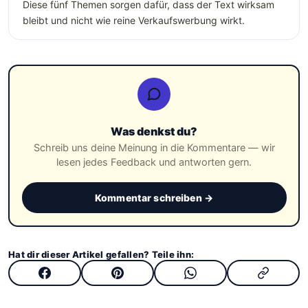
Diese fünf Themen sorgen dafür, dass der Text wirksam
bleibt und nicht wie reine Verkaufswerbung wirkt.
Was denkst du?
Schreib uns deine Meinung in die Kommentare — wir
lesen jedes Feedback und antworten gern.
Kommentar schreiben →
Hat dir dieser Artikel gefallen? Teile ihn: