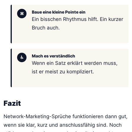
Baue eine kleine Pointe ein
⌘
Ein bisschen Rhythmus hilft. Ein kurzer
Bruch auch.
Mach es verständlich
♿
Wenn ein Satz erklärt werden muss,
ist er meist zu kompliziert.
Fazit
Network-Marketing-Sprüche funktionieren dann gut,
wenn sie klar, kurz und anschlussfähig sind. Noch