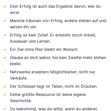
Dein Erfolg ist auch das Ergebnis davon, wer du
wirst.
Manche träumen von Erfolg, andere stehen auf und
setzen ihn um.
Erfolg ist kein Zufall. Er entsteht durch Arbeit,
Ausdauer und Lernen.
Ein Ziel ohne Plan bleibt ein Wunsch.
Glaube an dich selbst, bis kein Zweifel mehr stehen
bleibt.
Netzwerke erweitern Möglichkeiten, nicht nur
Verkäufe.
Der Schlüssel liegt im Teilen, nicht im Drücken.
Deine größte Ressource ist deine eigene
Geschichte.
Du bekommst, was du willst, wenn du anderen