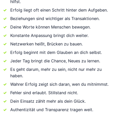
hilfst.
Erfolg liegt oft einen Schritt hinter dem Aufgeben.
Beziehungen sind wichtiger als Transaktionen.
Deine Worte können Menschen bewegen.
Konstante Anpassung bringt dich weiter.
Netzwerken heißt, Brücken zu bauen.
Erfolg beginnt mit dem Glauben an dich selbst.
Jeder Tag bringt die Chance, Neues zu lernen.
Es geht darum, mehr zu sein, nicht nur mehr zu
haben.
Wahrer Erfolg zeigt sich daran, wen du mitnimmst.
Fehler sind erlaubt. Stillstand nicht.
Dein Einsatz zählt mehr als dein Glück.
Authentizität und Transparenz tragen weit.