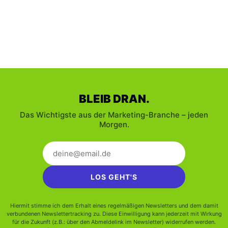
BLEIB DRAN.
Das Wichtigste aus der Marketing-Branche – jeden
Morgen.
LOS GEHT'S
Hiermit stimme ich dem Erhalt eines regelmäßigen Newsletters und dem damit
verbundenen Newslettertracking zu. Diese Einwilligung kann jederzeit mit Wirkung
für die Zukunft (z.B.: über den Abmeldelink im Newsletter) widerrufen werden.