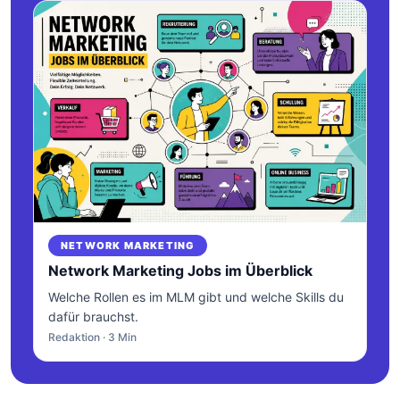
NETWORK MARKETING
Network Marketing Jobs im Überblick
Welche Rollen es im MLM gibt und welche Skills du
dafür brauchst.
Redaktion · 3 Min