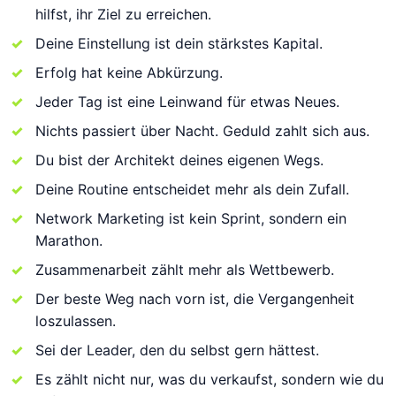
hilfst, ihr Ziel zu erreichen.
Deine Einstellung ist dein stärkstes Kapital.
Erfolg hat keine Abkürzung.
Jeder Tag ist eine Leinwand für etwas Neues.
Nichts passiert über Nacht. Geduld zahlt sich aus.
Du bist der Architekt deines eigenen Wegs.
Deine Routine entscheidet mehr als dein Zufall.
Network Marketing ist kein Sprint, sondern ein
Marathon.
Zusammenarbeit zählt mehr als Wettbewerb.
Der beste Weg nach vorn ist, die Vergangenheit
loszulassen.
Sei der Leader, den du selbst gern hättest.
Es zählt nicht nur, was du verkaufst, sondern wie du