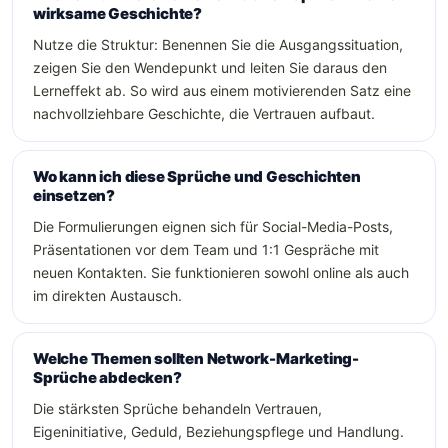
wirksame Geschichte?
Nutze die Struktur: Benennen Sie die Ausgangssituation,
zeigen Sie den Wendepunkt und leiten Sie daraus den
Lerneffekt ab. So wird aus einem motivierenden Satz eine
nachvollziehbare Geschichte, die Vertrauen aufbaut.
Wo kann ich diese Sprüche und Geschichten
einsetzen?
Die Formulierungen eignen sich für Social-Media-Posts,
Präsentationen vor dem Team und 1:1 Gespräche mit
neuen Kontakten. Sie funktionieren sowohl online als auch
im direkten Austausch.
Welche Themen sollten Network-Marketing-
Sprüche abdecken?
Die stärksten Sprüche behandeln Vertrauen,
Eigeninitiative, Geduld, Beziehungspflege und Handlung.