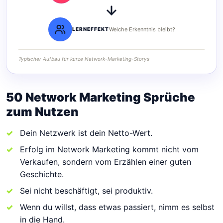
LERNEFFEKT
Welche Erkenntnis bleibt?
Typischer Aufbau für kurze Network-Marketing-Storys
50 Network Marketing Sprüche
zum Nutzen
Dein Netzwerk ist dein Netto-Wert.
Erfolg im Network Marketing kommt nicht vom
Verkaufen, sondern vom Erzählen einer guten
Geschichte.
Sei nicht beschäftigt, sei produktiv.
Wenn du willst, dass etwas passiert, nimm es selbst
in die Hand.