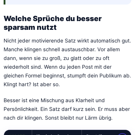
Welche Sprüche du besser
sparsam nutzt
Nicht jeder motivierende Satz wirkt automatisch gut.
Manche klingen schnell austauschbar. Vor allem
dann, wenn sie zu groß, zu glatt oder zu oft
wiederholt sind. Wenn du jeden Post mit der
gleichen Formel beginnst, stumpft dein Publikum ab.
Klingt hart? Ist aber so.
Besser ist eine Mischung aus Klarheit und
Persönlichkeit. Ein Satz darf kurz sein. Er muss aber
nach dir klingen. Sonst bleibt nur Lärm übrig.