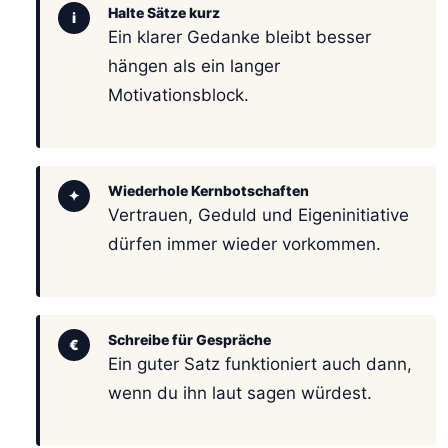
Halte Sätze kurz
i
Ein klarer Gedanke bleibt besser
hängen als ein langer
Motivationsblock.
Wiederhole Kernbotschaften
✦
Vertrauen, Geduld und Eigeninitiative
dürfen immer wieder vorkommen.
Schreibe für Gespräche
€
Ein guter Satz funktioniert auch dann,
wenn du ihn laut sagen würdest.