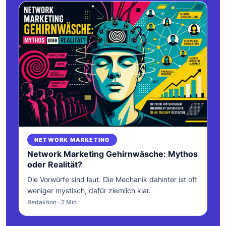
NETWORK MARKETING
Network Marketing Gehirnwäsche: Mythos
oder Realität?
Die Vorwürfe sind laut. Die Mechanik dahinter ist oft
weniger mystisch, dafür ziemlich klar.
Redaktion · 2 Min