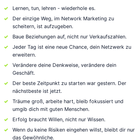
Lernen, tun, lehren - wiederhole es.
Der einzige Weg, im Network Marketing zu
scheitern, ist aufzugeben.
Baue Beziehungen auf, nicht nur Verkaufszahlen.
Jeder Tag ist eine neue Chance, dein Netzwerk zu
erweitern.
Verändere deine Denkweise, verändere dein
Geschäft.
Der beste Zeitpunkt zu starten war gestern. Der
nächstbeste ist jetzt.
Träume groß, arbeite hart, bleib fokussiert und
umgib dich mit guten Menschen.
Erfolg braucht Willen, nicht nur Wissen.
Wenn du keine Risiken eingehen willst, bleibt dir nur
das Gewöhnliche.