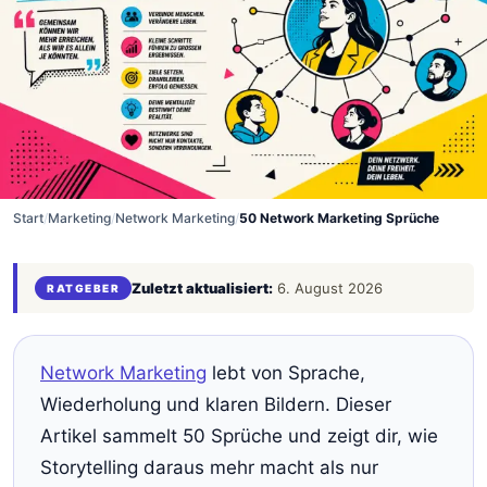
Start
/
Marketing
/
Network Marketing
/
50 Network Marketing Sprüche
Zuletzt aktualisiert:
6. August 2026
RATGEBER
Network Marketing
lebt von Sprache,
Wiederholung und klaren Bildern. Dieser
Artikel sammelt 50 Sprüche und zeigt dir, wie
Storytelling daraus mehr macht als nur