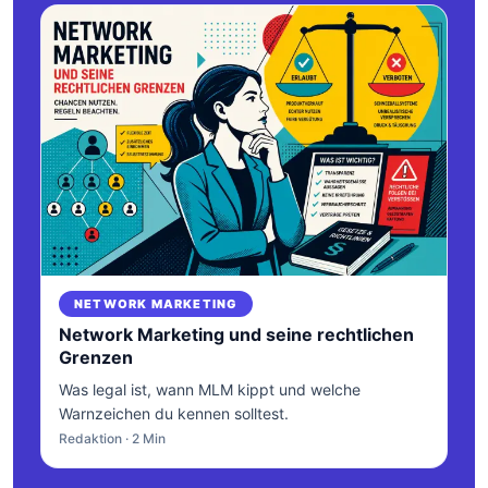
NETWORK MARKETING
Network Marketing und seine rechtlichen
Grenzen
Was legal ist, wann MLM kippt und welche
Warnzeichen du kennen solltest.
Redaktion · 2 Min