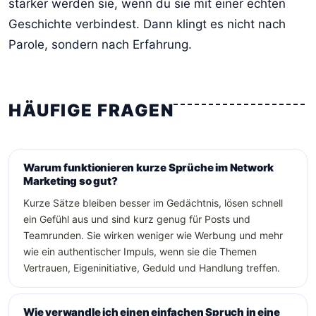
stärker werden sie, wenn du sie mit einer echten
Geschichte verbindest. Dann klingt es nicht nach
Parole, sondern nach Erfahrung.
HÄUFIGE FRAGEN
Warum funktionieren kurze Sprüche im Network
Marketing so gut?
Kurze Sätze bleiben besser im Gedächtnis, lösen schnell
ein Gefühl aus und sind kurz genug für Posts und
Teamrunden. Sie wirken weniger wie Werbung und mehr
wie ein authentischer Impuls, wenn sie die Themen
Vertrauen, Eigeninitiative, Geduld und Handlung treffen.
Wie verwandle ich einen einfachen Spruch in eine