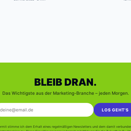
BLEIB DRAN.
Das Wichtigste aus der Marketing-Branche – jeden Morgen.
LOS GEHT'S
ermit stimme ich dem Erhalt eines regelmäßigen Newsletters und dem damit verbunde