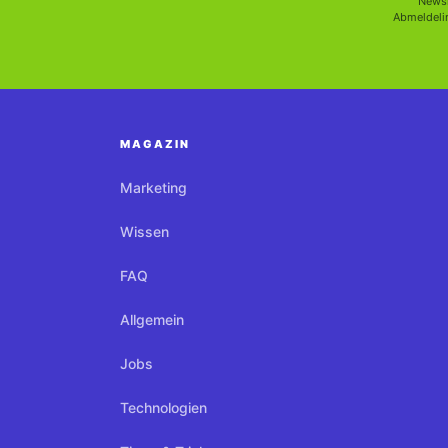
Newsl
Abmeldelin
MAGAZIN
Marketing
Wissen
FAQ
Allgemein
Jobs
Technologien