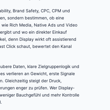
bility, Brand Safety, CPC, CPM und
en, sondern bestimmen, ob eine
wie Rich Media, Native Ads und Video
rgibt und wo ein direkter Einkauf
kel, denn Display wirkt oft assistierend
Last Click schaut, bewertet den Kanal
ubere Daten, klare Zielgruppenlogik und
s verlieren an Gewicht, erste Signale
 Gleichzeitig steigt der Druck,
ierungen enger zu prüfen. Wer Display-
weniger Bauchgefühl und mehr Kontrolle
.