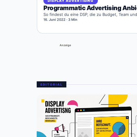
DISPLAY ADVERTISING
Programmatic Advertising Anbi
So findest du eine DSP, die zu Budget, Team und 
16. Juni 2022
· 3 Min
Anzeige