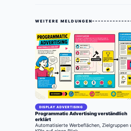
WEITERE MELDUNGEN
DISPLAY ADVERTISING
Programmatic Advertising verständlich
erklärt
Automatisierte Werbeflächen, Zielgruppen 