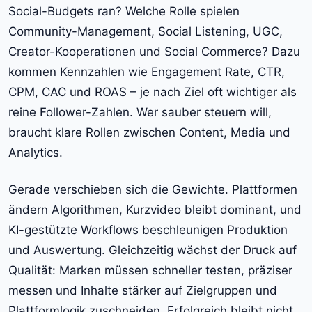
Social-Budgets ran? Welche Rolle spielen
Community-Management, Social Listening, UGC,
Creator-Kooperationen und Social Commerce? Dazu
kommen Kennzahlen wie Engagement Rate, CTR,
CPM, CAC und ROAS – je nach Ziel oft wichtiger als
reine Follower-Zahlen. Wer sauber steuern will,
braucht klare Rollen zwischen Content, Media und
Analytics.
Gerade verschieben sich die Gewichte. Plattformen
ändern Algorithmen, Kurzvideo bleibt dominant, und
KI-gestützte Workflows beschleunigen Produktion
und Auswertung. Gleichzeitig wächst der Druck auf
Qualität: Marken müssen schneller testen, präziser
messen und Inhalte stärker auf Zielgruppen und
Plattformlogik zuschneiden. Erfolgreich bleibt nicht,