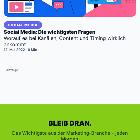
SOCIAL MEDIA
Social Media: Die wichtigsten Fragen
Worauf es bei Kanälen, Content und Timing wirklich
ankommt.
12. Mai 2022
· 6 Min
Anzeige
BLEIB DRAN.
Das Wichtigste aus der Marketing-Branche – jeden
Morgen.