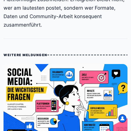
wer am lautesten postet, sondern wer Formate,
Daten und Community-Arbeit konsequent
zusammenführt.
WEITERE MELDUNGEN