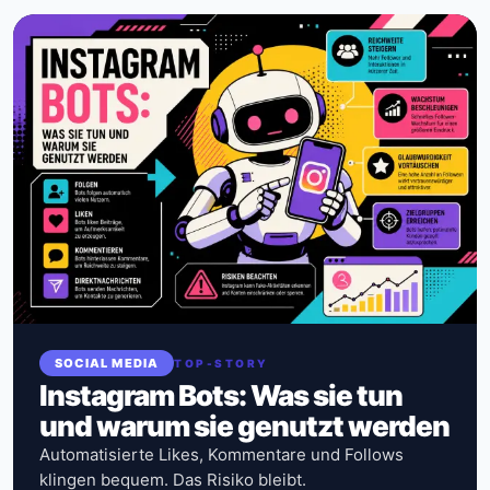
SOCIAL MEDIA
TOP-STORY
Instagram Bots: Was sie tun
und warum sie genutzt werden
Automatisierte Likes, Kommentare und Follows
klingen bequem. Das Risiko bleibt.