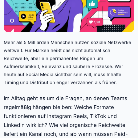
Mehr als 5 Milliarden Menschen nutzen soziale Netzwerke
weltweit. Für Marken heißt das nicht automatisch
Reichweite, aber ein permanentes Ringen um
Aufmerksamkeit, Relevanz und saubere Prozesse. Wer
heute auf Social Media sichtbar sein will, muss Inhalte,
Timing und Distribution enger verzahnen als früher.
Im Alltag geht es um die Fragen, an denen Teams
regelmäßig hängen bleiben: Welche Formate
funktionieren auf Instagram Reels, TikTok und
LinkedIn wirklich? Wie viel organische Reichweite
liefert ein Kanal noch, und ab wann müssen Paid-