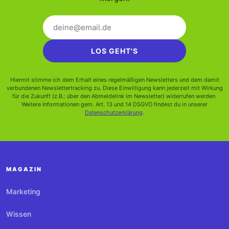
LOS GEHT'S
Hiermit stimme ich dem Erhalt eines regelmäßigen Newsletters und dem damit
verbundenen Newslettertracking zu. Diese Einwilligung kann jederzeit mit Wirkung
für die Zukunft (z.B.: über den Abmeldelink im Newsletter) widerrufen werden.
Weitere Informationen gem. Art. 13 und 14 DSGVO findest du in unserer
Datenschutzerklärung
.
MAGAZIN
Marketing
Wissen