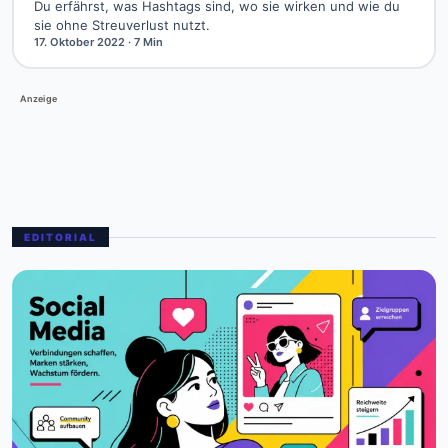
Du erfährst, was Hashtags sind, wo sie wirken und wie du
sie ohne Streuverlust nutzt.
17. Oktober 2022
· 7 Min
Anzeige