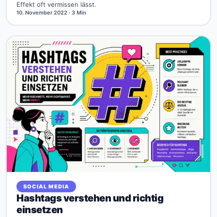
Effekt oft vermissen lässt.
10. November 2022
· 3 Min
SOCIAL MEDIA
Hashtags verstehen und richtig
einsetzen