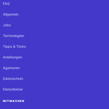
FAQ
Allgemein
Jobs
Technologien
Tipps & Tricks
Anleitungen
Agenturen
Datenschutz
Dienstleister
MITMACHEN