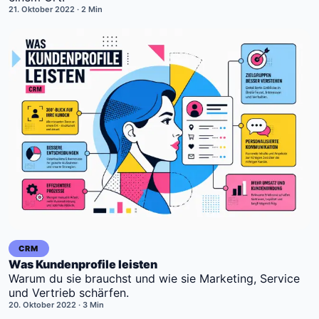
21. Oktober 2022
· 2 Min
CRM
Was Kundenprofile leisten
Warum du sie brauchst und wie sie Marketing, Service
und Vertrieb schärfen.
20. Oktober 2022
· 3 Min