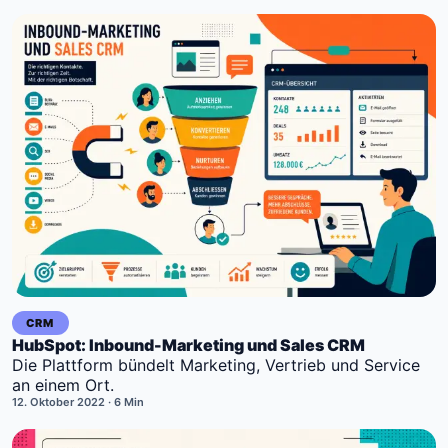
CRM
HubSpot: Inbound-Marketing und Sales CRM
Die Plattform bündelt Marketing, Vertrieb und Service
an einem Ort.
12. Oktober 2022
· 6 Min