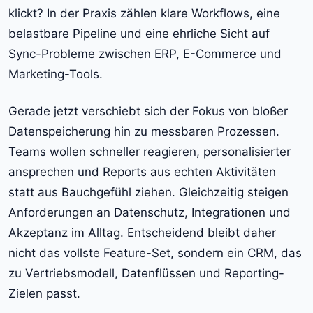
klickt? In der Praxis zählen klare Workflows, eine
belastbare Pipeline und eine ehrliche Sicht auf
Sync-Probleme zwischen ERP, E-Commerce und
Marketing-Tools.
Gerade jetzt verschiebt sich der Fokus von bloßer
Datenspeicherung hin zu messbaren Prozessen.
Teams wollen schneller reagieren, personalisierter
ansprechen und Reports aus echten Aktivitäten
statt aus Bauchgefühl ziehen. Gleichzeitig steigen
Anforderungen an Datenschutz, Integrationen und
Akzeptanz im Alltag. Entscheidend bleibt daher
nicht das vollste Feature-Set, sondern ein CRM, das
zu Vertriebsmodell, Datenflüssen und Reporting-
Zielen passt.