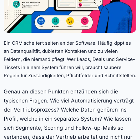
Ein CRM scheitert selten an der Software. Häufig kippt es
an Datenqualität, dubletten Kontakten und zu vielen
Feldern, die niemand pflegt. Wer Leads, Deals und Service-
Tickets in einem System führen will, braucht saubere
Regeln für Zuständigkeiten, Pflichtfelder und Schnittstellen.
Genau an diesen Punkten entzünden sich die
typischen Fragen: Wie viel Automatisierung verträgt
der Vertriebsprozess? Welche Daten gehören ins
Profil, welche in ein separates System? Wie lassen
sich Segmente, Scoring und Follow-up-Mails so
verbinden, dass der Vertrieb arbeitet und nicht nur