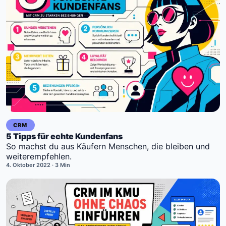
CRM
5 Tipps für echte Kundenfans
So machst du aus Käufern Menschen, die bleiben und
weiterempfehlen.
4. Oktober 2022
· 3 Min