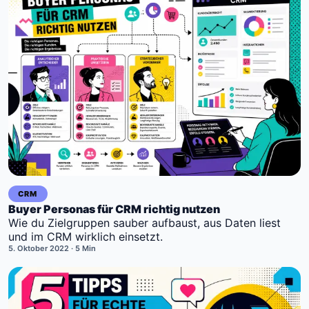
CRM
Buyer Personas für CRM richtig nutzen
Wie du Zielgruppen sauber aufbaust, aus Daten liest
und im CRM wirklich einsetzt.
5. Oktober 2022
· 5 Min