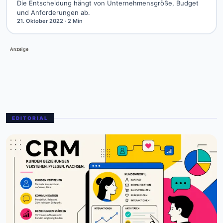
Die Entscheidung hängt von Unternehmensgröße, Budget
und Anforderungen ab.
21. Oktober 2022
· 2 Min
Anzeige