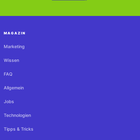
MAGAZIN
Marketing
Wissen
FAQ
Allgemein
Jobs
Technologien
Tipps & Tricks