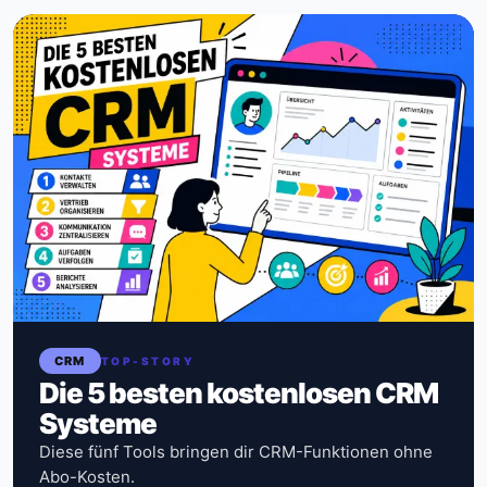
CRM
TOP-STORY
Die 5 besten kostenlosen CRM
Systeme
Diese fünf Tools bringen dir CRM-Funktionen ohne
Abo-Kosten.