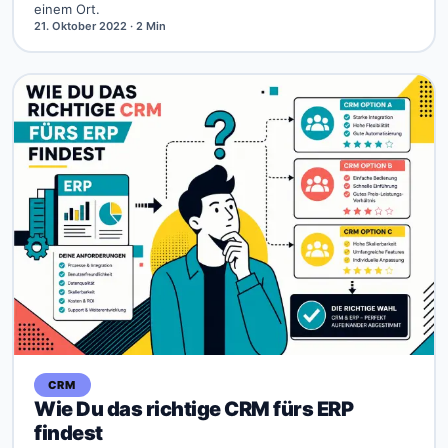
einem Ort.
21. Oktober 2022
· 2 Min
CRM
Wie Du das richtige CRM fürs ERP
findest