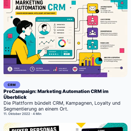
CRM
ProCampaign: Marketing Automation CRM im
Überblick
Die Plattform bündelt CRM, Kampagnen, Loyalty und
Segmentierung an einem Ort.
11. Oktober 2022
· 4 Min