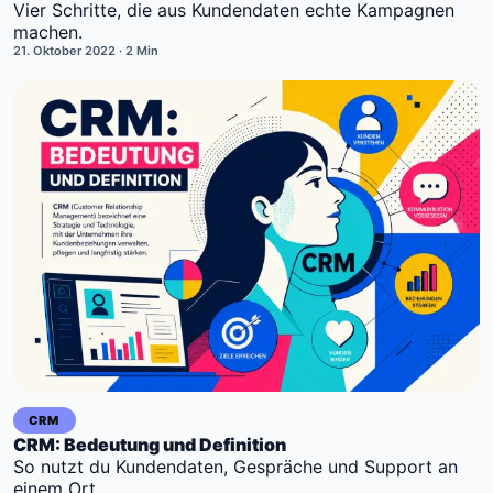
Vier Schritte, die aus Kundendaten echte Kampagnen
machen.
21. Oktober 2022
· 2 Min
CRM
CRM: Bedeutung und Definition
So nutzt du Kundendaten, Gespräche und Support an
einem Ort.