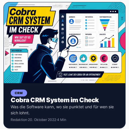
CRM
Cobra CRM System im Check
Was die Software kann, wo sie punktet und für wen sie
sich lohnt.
Redaktion
·
20. Oktober 2022
·
4 Min