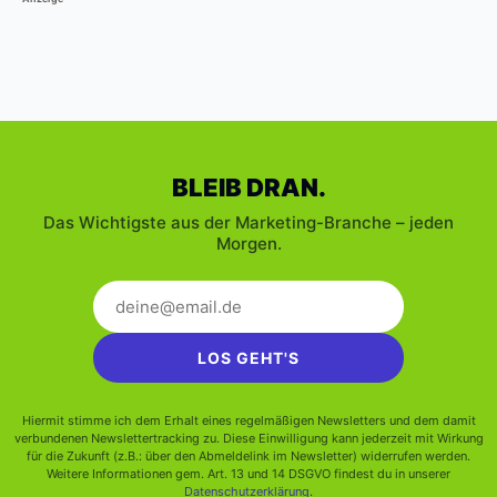
BLEIB DRAN.
Das Wichtigste aus der Marketing-Branche – jeden
Morgen.
LOS GEHT'S
Hiermit stimme ich dem Erhalt eines regelmäßigen Newsletters und dem damit
verbundenen Newslettertracking zu. Diese Einwilligung kann jederzeit mit Wirkung
für die Zukunft (z.B.: über den Abmeldelink im Newsletter) widerrufen werden.
Weitere Informationen gem. Art. 13 und 14 DSGVO findest du in unserer
Datenschutzerklärung
.