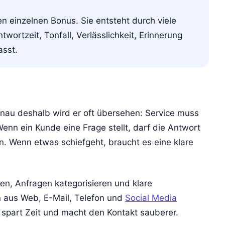
n einzelnen Bonus. Sie entsteht durch viele
twortzeit, Tonfall, Verlässlichkeit, Erinnerung
sst.
enau deshalb wird er oft übersehen: Service muss
 Wenn ein Kunde eine Frage stellt, darf die Antwort
. Wenn etwas schiefgeht, braucht es eine klare
en, Anfragen kategorisieren und klare
n aus Web, E-Mail, Telefon und
Social Media
s spart Zeit und macht den Kontakt sauberer.