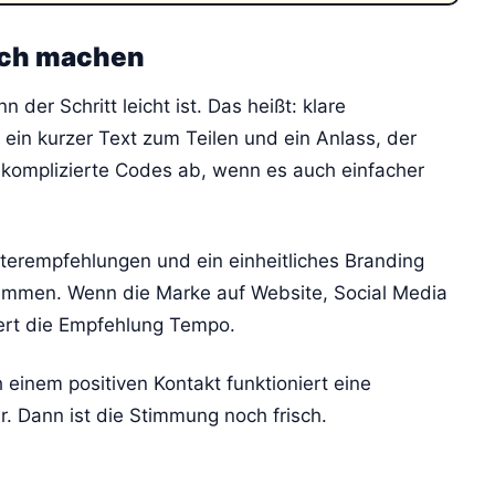
ach machen
 der Schritt leicht ist. Das heißt: klare
ein kurzer Text zum Teilen und ein Anlass, der
n komplizierte Codes ab, wenn es auch einfacher
terempfehlungen und ein einheitliches Branding
ammen. Wenn die Marke auf Website, Social Media
liert die Empfehlung Tempo.
 einem positiven Kontakt funktioniert eine
. Dann ist die Stimmung noch frisch.