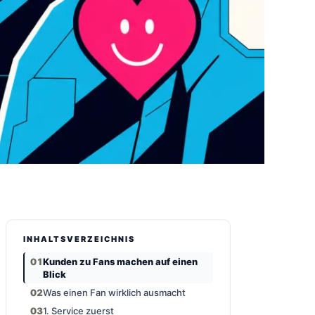
INHALTSVERZEICHNIS
Kunden zu Fans machen auf einen
Blick
Was einen Fan wirklich ausmacht
1. Service zuerst