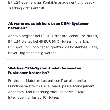
Bitrix24 ebenfalls nur Kontaktmanagement und Lead-
Tracking gratis enthält.
Ab wann muss ich bei diesen CRM-Systemen
bezahlen?
Apptivo beginnt bei 10 US-Dollar pro Monat und Nutzer,
Bitrix24 startet bei 49 EUR für 5 Nutzer monatlich.
HubSpot und Zoho haben großzügige kostenlose Pläne,
bevor Upgrades nötig werden.
Welches CRM-System bietet die meisten
Funktionen kostenlos?
Freshsales bietet im kostenlosen Plan eine breite
Funktionspalette inklusive Deal-Pipeline-Management,
Angebots- und Rechnungsstellung sowie E-Mail-
Integration für bis zu 10 Nutzer.