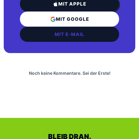
MIT APPLE
MIT GOOGLE
MIT E-MAIL
Noch keine Kommentare. Sei der Erste!
BLEIB DRAN.