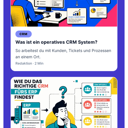
CRM
Was ist ein operatives CRM System?
So arbeitest du mit Kunden, Tickets und Prozessen
an einem Ort.
Redaktion · 2 Min