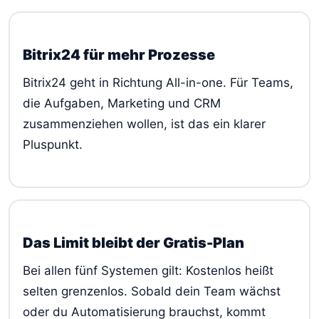
Bitrix24 für mehr Prozesse
Bitrix24 geht in Richtung All-in-one. Für Teams,
die Aufgaben, Marketing und CRM
zusammenziehen wollen, ist das ein klarer
Pluspunkt.
Das Limit bleibt der Gratis-Plan
Bei allen fünf Systemen gilt: Kostenlos heißt
selten grenzenlos. Sobald dein Team wächst
oder du Automatisierung brauchst, kommt