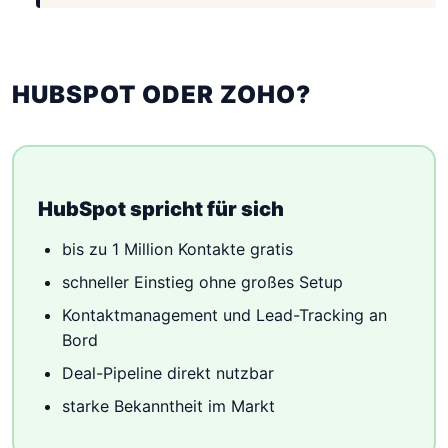
HUBSPOT ODER ZOHO?
HubSpot spricht für sich
bis zu 1 Million Kontakte gratis
schneller Einstieg ohne großes Setup
Kontaktmanagement und Lead-Tracking an
Bord
Deal-Pipeline direkt nutzbar
starke Bekanntheit im Markt