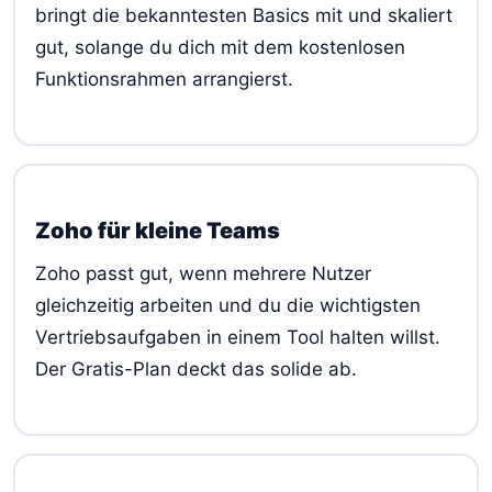
bringt die bekanntesten Basics mit und skaliert
gut, solange du dich mit dem kostenlosen
Funktionsrahmen arrangierst.
Zoho für kleine Teams
Zoho passt gut, wenn mehrere Nutzer
gleichzeitig arbeiten und du die wichtigsten
Vertriebsaufgaben in einem Tool halten willst.
Der Gratis-Plan deckt das solide ab.