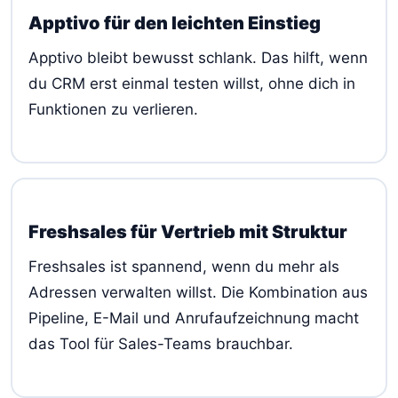
Apptivo für den leichten Einstieg
Apptivo bleibt bewusst schlank. Das hilft, wenn
du CRM erst einmal testen willst, ohne dich in
Funktionen zu verlieren.
Freshsales für Vertrieb mit Struktur
Freshsales ist spannend, wenn du mehr als
Adressen verwalten willst. Die Kombination aus
Pipeline, E-Mail und Anrufaufzeichnung macht
das Tool für Sales-Teams brauchbar.