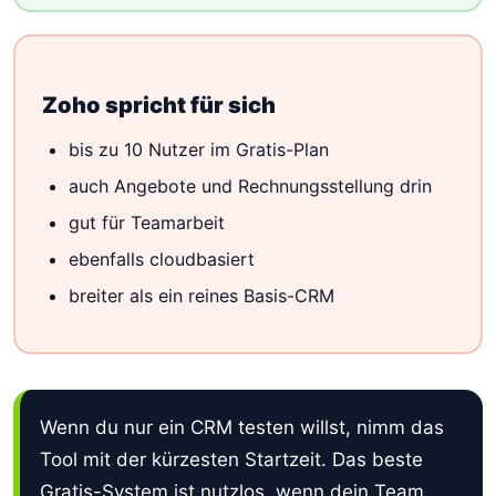
Zoho spricht für sich
bis zu 10 Nutzer im Gratis-Plan
auch Angebote und Rechnungsstellung drin
gut für Teamarbeit
ebenfalls cloudbasiert
breiter als ein reines Basis-CRM
Wenn du nur ein CRM testen willst, nimm das
Tool mit der kürzesten Startzeit. Das beste
Gratis-System ist nutzlos, wenn dein Team