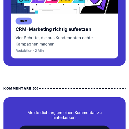
CRM
CRM-Marketing richtig aufsetzen
Vier Schritte, die aus Kundendaten echte
Kampagnen machen.
Redaktion · 2 Min
KOMMENTARE (0)
Melde dich an, um einen Kommentar zu
hinterlassen.