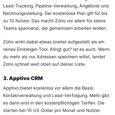
Lead-Tracking, Pipeline-Verwaltung, Angebote und
Rechnungsstellung. Der kostenlose Plan gilt für bis
zu 10 Nutzer. Das macht Zoho vor allem für kleine
Teams spannend, die gemeinsam arbeiten wollen.
Zoho wirkt dabei etwas breiter aufgestellt als ein
reines Einsteiger-Tool. Klingt gut? Ist es auch. Wenn
du mehr als nur Adressen speichern willst, landet
Zoho schnell weit oben auf deiner Liste.
3. Apptivo CRM
Apptivo bietet kostenlos vor allem die Basis:
Kontaktverwaltung und Lead-Verfolgung. Mehr gibt
es dann erst in den kostenpflichtigen Tarifen. Die
starten bei 10 US-Dollar pro Monat und Nutzer.