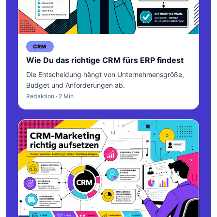
CRM
Wie Du das richtige CRM fürs ERP findest
Die Entscheidung hängt von Unternehmensgröße,
Budget und Anforderungen ab.
Redaktion · 2 Min