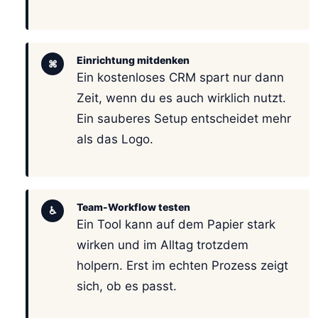
Einrichtung mitdenken
⌘
Ein kostenloses CRM spart nur dann
Zeit, wenn du es auch wirklich nutzt.
Ein sauberes Setup entscheidet mehr
als das Logo.
Team-Workflow testen
♿
Ein Tool kann auf dem Papier stark
wirken und im Alltag trotzdem
holpern. Erst im echten Prozess zeigt
sich, ob es passt.