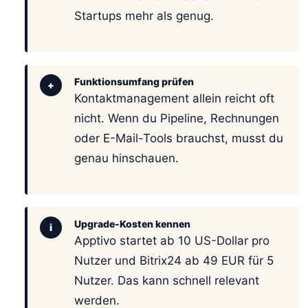
Startups mehr als genug.
Funktionsumfang prüfen
+
Kontaktmanagement allein reicht oft
nicht. Wenn du Pipeline, Rechnungen
oder E-Mail-Tools brauchst, musst du
genau hinschauen.
Upgrade-Kosten kennen
i
Apptivo startet ab 10 US-Dollar pro
Nutzer und Bitrix24 ab 49 EUR für 5
Nutzer. Das kann schnell relevant
werden.