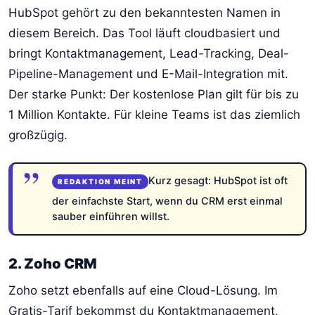
HubSpot gehört zu den bekanntesten Namen in
diesem Bereich. Das Tool läuft cloudbasiert und
bringt Kontaktmanagement, Lead-Tracking, Deal-
Pipeline-Management und E-Mail-Integration mit.
Der starke Punkt: Der kostenlose Plan gilt für bis zu
1 Million Kontakte. Für kleine Teams ist das ziemlich
großzügig.
Kurz gesagt: HubSpot ist oft
der einfachste Start, wenn du CRM erst einmal
sauber einführen willst.
2. Zoho CRM
Zoho setzt ebenfalls auf eine Cloud-Lösung. Im
Gratis-Tarif bekommst du Kontaktmanagement,