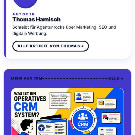
AUTOR:IN
Thomas Harnisch
Schreibt für Agentur.rocks über Marketing, SEO und
digitale Werbung.
ALLE ARTIKEL VON THOMAS
→
ALLE →
MEHR AUS CRM