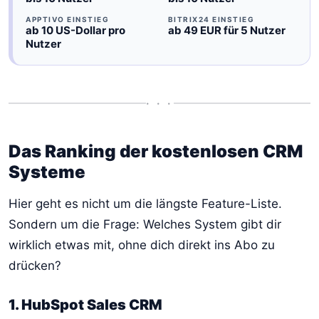
APPTIVO EINSTIEG
BITRIX24 EINSTIEG
ab 10 US-Dollar pro
ab 49 EUR für 5 Nutzer
Nutzer
• • •
Das Ranking der kostenlosen CRM
Systeme
Hier geht es nicht um die längste Feature-Liste.
Sondern um die Frage: Welches System gibt dir
wirklich etwas mit, ohne dich direkt ins Abo zu
drücken?
1. HubSpot Sales CRM