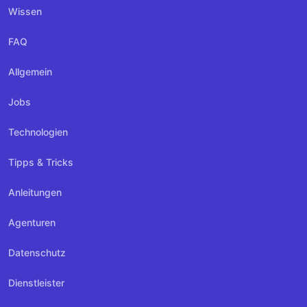
Wissen
FAQ
Allgemein
Jobs
Technologien
Tipps & Tricks
Anleitungen
Agenturen
Datenschutz
Dienstleister