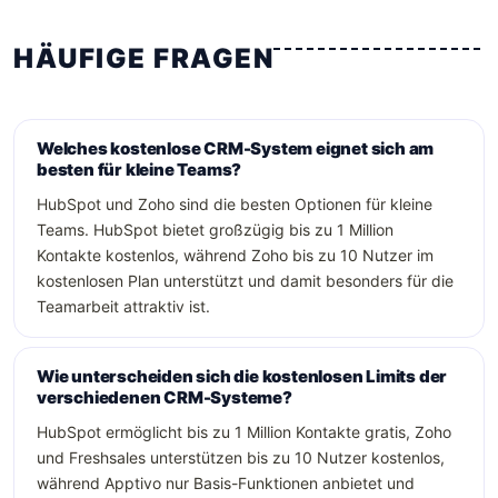
HÄUFIGE FRAGEN
Welches kostenlose CRM-System eignet sich am
besten für kleine Teams?
HubSpot und Zoho sind die besten Optionen für kleine
Teams. HubSpot bietet großzügig bis zu 1 Million
Kontakte kostenlos, während Zoho bis zu 10 Nutzer im
kostenlosen Plan unterstützt und damit besonders für die
Teamarbeit attraktiv ist.
Wie unterscheiden sich die kostenlosen Limits der
verschiedenen CRM-Systeme?
HubSpot ermöglicht bis zu 1 Million Kontakte gratis, Zoho
und Freshsales unterstützen bis zu 10 Nutzer kostenlos,
während Apptivo nur Basis-Funktionen anbietet und