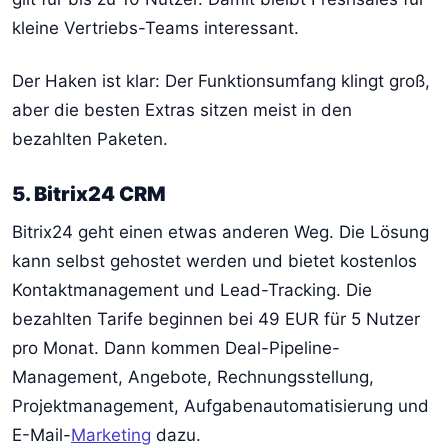
kleine Vertriebs-Teams interessant.
Der Haken ist klar: Der Funktionsumfang klingt groß,
aber die besten Extras sitzen meist in den
bezahlten Paketen.
5. Bitrix24 CRM
Bitrix24 geht einen etwas anderen Weg. Die Lösung
kann selbst gehostet werden und bietet kostenlos
Kontaktmanagement und Lead-Tracking. Die
bezahlten Tarife beginnen bei 49 EUR für 5 Nutzer
pro Monat. Dann kommen Deal-Pipeline-
Management, Angebote, Rechnungsstellung,
Projektmanagement, Aufgabenautomatisierung und
E-Mail-
Marketing
dazu.