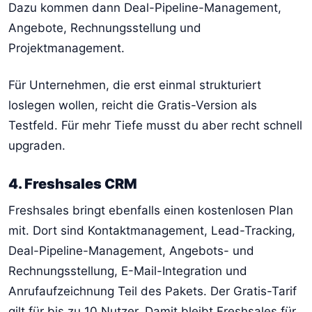
Dazu kommen dann Deal-Pipeline-Management,
Angebote, Rechnungsstellung und
Projektmanagement.
Für Unternehmen, die erst einmal strukturiert
loslegen wollen, reicht die Gratis-Version als
Testfeld. Für mehr Tiefe musst du aber recht schnell
upgraden.
4. Freshsales CRM
Freshsales bringt ebenfalls einen kostenlosen Plan
mit. Dort sind Kontaktmanagement, Lead-Tracking,
Deal-Pipeline-Management, Angebots- und
Rechnungsstellung, E-Mail-Integration und
Anrufaufzeichnung Teil des Pakets. Der Gratis-Tarif
gilt für bis zu 10 Nutzer. Damit bleibt Freshsales für