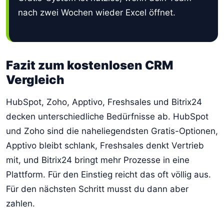
nach zwei Wochen wieder Excel öffnet.
Fazit zum kostenlosen CRM
Vergleich
HubSpot, Zoho, Apptivo, Freshsales und Bitrix24
decken unterschiedliche Bedürfnisse ab. HubSpot
und Zoho sind die naheliegendsten Gratis-Optionen,
Apptivo bleibt schlank, Freshsales denkt Vertrieb
mit, und Bitrix24 bringt mehr Prozesse in eine
Plattform. Für den Einstieg reicht das oft völlig aus.
Für den nächsten Schritt musst du dann aber
zahlen.