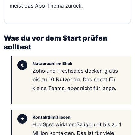
meist das Abo-Thema zurück.
Was du vor dem Start prüfen
solltest
Nutzerzahl im Blick
€
Zoho und Freshsales decken gratis
bis zu 10 Nutzer ab. Das reicht für
kleine Teams, aber nicht für lange.
Kontaktlimit lesen
✦
HubSpot wirkt großzügig mit bis zu 1
Million Kontakten. Das ist für viele