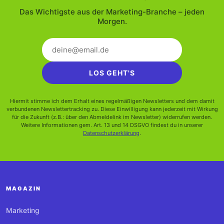
Das Wichtigste aus der Marketing-Branche – jeden
Morgen.
LOS GEHT'S
Hiermit stimme ich dem Erhalt eines regelmäßigen Newsletters und dem damit
verbundenen Newslettertracking zu. Diese Einwilligung kann jederzeit mit Wirkung
für die Zukunft (z.B.: über den Abmeldelink im Newsletter) widerrufen werden.
Weitere Informationen gem. Art. 13 und 14 DSGVO findest du in unserer
Datenschutzerklärung
.
MAGAZIN
Marketing