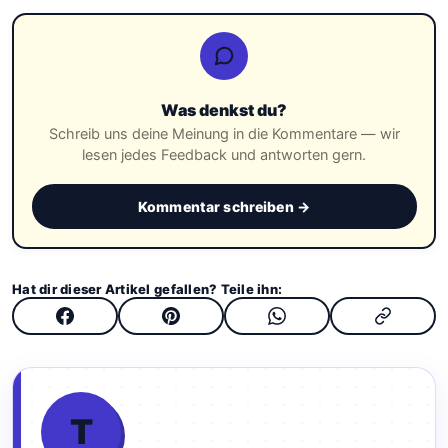
Was denkst du?
Schreib uns deine Meinung in die Kommentare — wir
lesen jedes Feedback und antworten gern.
Kommentar schreiben →
Hat dir dieser Artikel gefallen? Teile ihn:
T