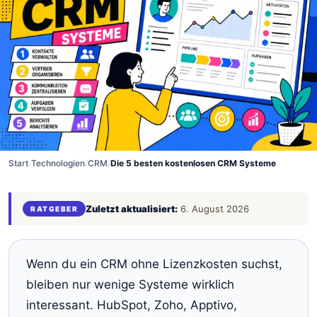
Start
/
Technologien
/
CRM
/
Die 5 besten kostenlosen CRM Systeme
Zuletzt aktualisiert:
6. August 2026
RATGEBER
Wenn du ein CRM ohne Lizenzkosten suchst,
bleiben nur wenige Systeme wirklich
interessant. HubSpot, Zoho, Apptivo,