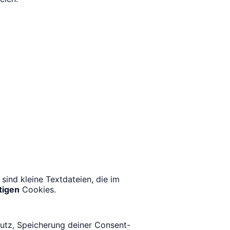
ind kleine Textdateien, die im
tigen
Cookies.
hutz, Speicherung deiner Consent-