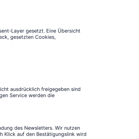
sent-Layer gesetzt. Eine Übersicht
weck, gesetzten Cookies,
nicht ausdrücklich freigegeben sind
igen Service werden die
ndung des Newsletters. Wir nutzen
h Klick auf den Bestätigungslink wird