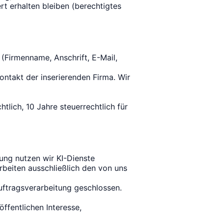
 erhalten bleiben (berechtigtes
 (Firmenname, Anschrift, E-Mail,
ontakt der inserierenden Firma. Wir
lich, 10 Jahre steuerrechtlich für
ung nutzen wir KI-Dienste
rbeiten ausschließlich den von uns
uftragsverarbeitung geschlossen.
öffentlichen Interesse,