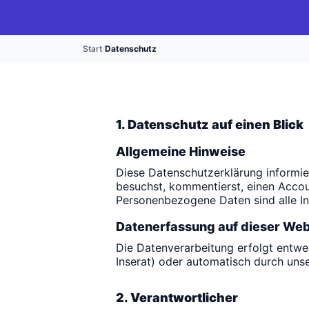
Start
/
Datenschutz
1. Datenschutz auf einen Blick
Allgemeine Hinweise
Diese Datenschutzerklärung informi
besuchst, kommentierst, einen Accoun
Personenbezogene Daten sind alle Inf
Datenerfassung auf dieser Web
Die Datenverarbeitung erfolgt entwe
Inserat) oder automatisch durch uns
2. Verantwortlicher