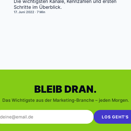
Die wichtigsten Kanäle, Kennzahlen und ersten
Schritte im Überblick.
17. Juni 2022
· 7 Min
BLEIB DRAN.
Das Wichtigste aus der Marketing-Branche – jeden Morgen.
LOS GEHT'S