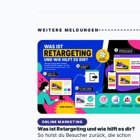
WEITERE MELDUNGEN
ONLINE MARKETING
Was ist Retargeting und wie hilft es dir?
So holst du Besucher zurück, die schon