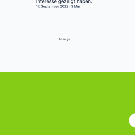
Interesse gezeigt haben.
17. September 2022
· 3 Min
Anzeige