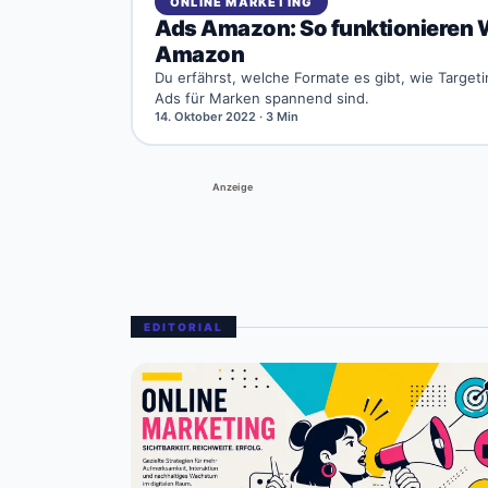
ONLINE MARKETING
Ads Amazon: So funktionieren 
Amazon
Du erfährst, welche Formate es gibt, wie Targe
Ads für Marken spannend sind.
14. Oktober 2022
· 3 Min
Anzeige