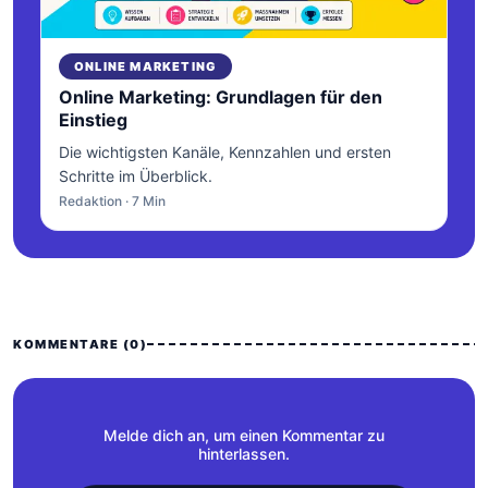
ONLINE MARKETING
Online Marketing: Grundlagen für den
Einstieg
Die wichtigsten Kanäle, Kennzahlen und ersten
Schritte im Überblick.
Redaktion · 7 Min
KOMMENTARE (0)
Melde dich an, um einen Kommentar zu
hinterlassen.