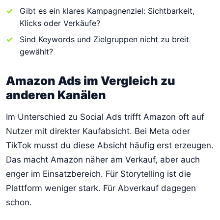
Gibt es ein klares Kampagnenziel: Sichtbarkeit,
Klicks oder Verkäufe?
Sind Keywords und Zielgruppen nicht zu breit
gewählt?
Amazon Ads im Vergleich zu
anderen Kanälen
Im Unterschied zu Social Ads trifft Amazon oft auf
Nutzer mit direkter Kaufabsicht. Bei Meta oder
TikTok musst du diese Absicht häufig erst erzeugen.
Das macht Amazon näher am Verkauf, aber auch
enger im Einsatzbereich. Für Storytelling ist die
Plattform weniger stark. Für Abverkauf dagegen
schon.