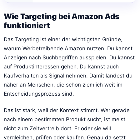
Wie Targeting bei Amazon Ads
funktioniert
Das Targeting ist einer der wichtigsten Gründe,
warum Werbetreibende Amazon nutzen. Du kannst
Anzeigen nach Suchbegriffen ausspielen. Du kannst
auf Produktinteressen gehen. Du kannst auch
Kaufverhalten als Signal nehmen. Damit landest du
näher an Menschen, die schon ziemlich weit im
Entscheidungsprozess sind.
Das ist stark, weil der Kontext stimmt. Wer gerade
nach einem bestimmten Produkt sucht, ist meist
nicht zum Zeitvertreib dort. Er oder sie will
vergleichen, prüfen oder kaufen. Genau da setzt