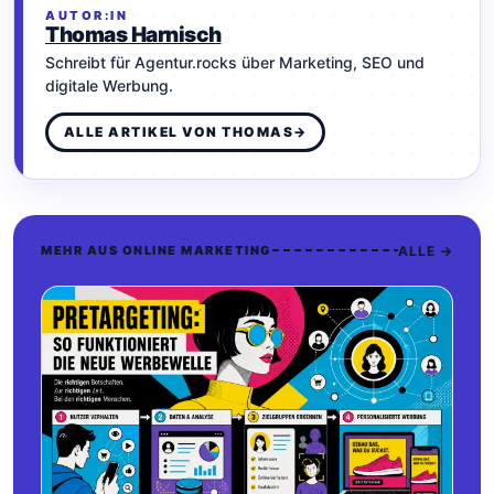
AUTOR:IN
Thomas Harnisch
Schreibt für Agentur.rocks über Marketing, SEO und
digitale Werbung.
ALLE ARTIKEL VON THOMAS
→
ALLE →
MEHR AUS ONLINE MARKETING