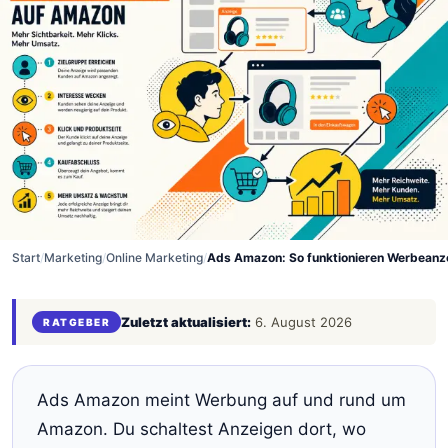
Start
/
Marketing
/
Online Marketing
/
Ads Amazon: So funktionieren Werbeanz
Zuletzt aktualisiert:
6. August 2026
RATGEBER
Ads Amazon meint Werbung auf und rund um
Amazon. Du schaltest Anzeigen dort, wo