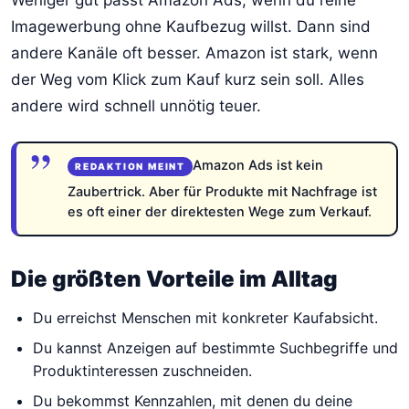
Imagewerbung ohne Kaufbezug willst. Dann sind
andere Kanäle oft besser. Amazon ist stark, wenn
der Weg vom Klick zum Kauf kurz sein soll. Alles
andere wird schnell unnötig teuer.
Amazon Ads ist kein
Zaubertrick. Aber für Produkte mit Nachfrage ist
es oft einer der direktesten Wege zum Verkauf.
Die größten Vorteile im Alltag
Du erreichst Menschen mit konkreter Kaufabsicht.
Du kannst Anzeigen auf bestimmte Suchbegriffe und
Produktinteressen zuschneiden.
Du bekommst Kennzahlen, mit denen du deine