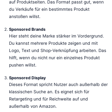
auf Produktseiten. Das Format passt gut, wenn
du Verkäufe für ein bestimmtes Produkt
anstoßen willst.
Sponsored Brands
Hier steht deine Marke stärker im Vordergrund.
Du kannst mehrere Produkte zeigen und mit
Logo, Text und Shop-Verknüpfung arbeiten. Das
hilft, wenn du nicht nur ein einzelnes Produkt
pushen willst.
Sponsored Display
Dieses Format spricht Nutzer auch außerhalb der
klassischen Suche an. Es eignet sich für
Retargeting und für Reichweite auf und
außerhalb von Amazon.