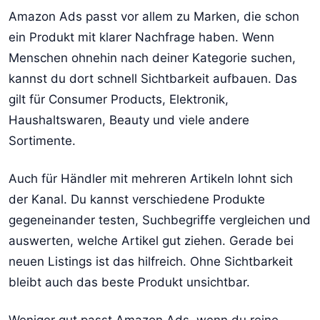
Amazon Ads passt vor allem zu Marken, die schon
ein Produkt mit klarer Nachfrage haben. Wenn
Menschen ohnehin nach deiner Kategorie suchen,
kannst du dort schnell Sichtbarkeit aufbauen. Das
gilt für Consumer Products, Elektronik,
Haushaltswaren, Beauty und viele andere
Sortimente.
Auch für Händler mit mehreren Artikeln lohnt sich
der Kanal. Du kannst verschiedene Produkte
gegeneinander testen, Suchbegriffe vergleichen und
auswerten, welche Artikel gut ziehen. Gerade bei
neuen Listings ist das hilfreich. Ohne Sichtbarkeit
bleibt auch das beste Produkt unsichtbar.
Weniger gut passt Amazon Ads, wenn du reine