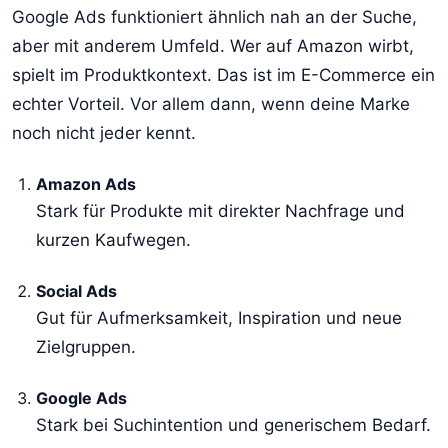
Google Ads funktioniert ähnlich nah an der Suche,
aber mit anderem Umfeld. Wer auf Amazon wirbt,
spielt im Produktkontext. Das ist im E-Commerce ein
echter Vorteil. Vor allem dann, wenn deine Marke
noch nicht jeder kennt.
Amazon Ads
Stark für Produkte mit direkter Nachfrage und
kurzen Kaufwegen.
Social Ads
Gut für Aufmerksamkeit, Inspiration und neue
Zielgruppen.
Google Ads
Stark bei Suchintention und generischem Bedarf.