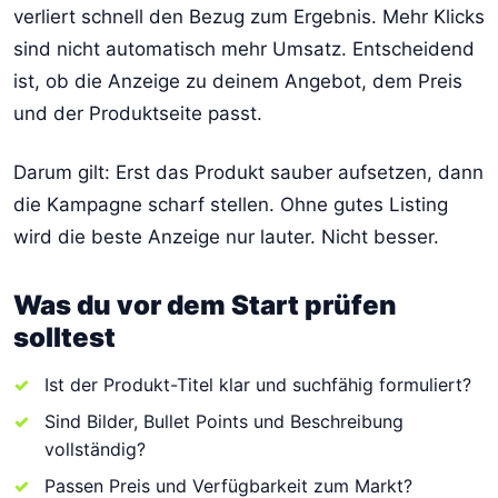
verliert schnell den Bezug zum Ergebnis. Mehr Klicks
sind nicht automatisch mehr Umsatz. Entscheidend
ist, ob die Anzeige zu deinem Angebot, dem Preis
und der Produktseite passt.
Darum gilt: Erst das Produkt sauber aufsetzen, dann
die Kampagne scharf stellen. Ohne gutes Listing
wird die beste Anzeige nur lauter. Nicht besser.
Was du vor dem Start prüfen
solltest
Ist der Produkt-Titel klar und suchfähig formuliert?
Sind Bilder, Bullet Points und Beschreibung
vollständig?
Passen Preis und Verfügbarkeit zum Markt?