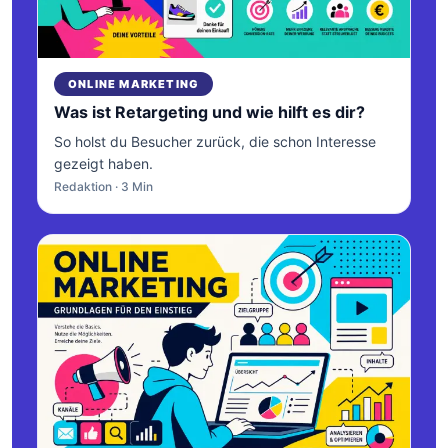
ONLINE MARKETING
Was ist Retargeting und wie hilft es dir?
So holst du Besucher zurück, die schon Interesse
gezeigt haben.
Redaktion · 3 Min