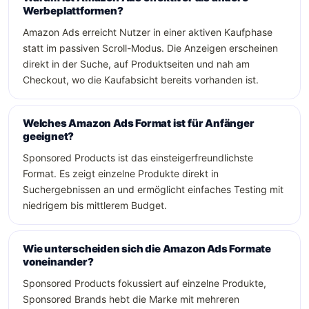
Werbeplattformen?
Amazon Ads erreicht Nutzer in einer aktiven Kaufphase
statt im passiven Scroll-Modus. Die Anzeigen erscheinen
direkt in der Suche, auf Produktseiten und nah am
Checkout, wo die Kaufabsicht bereits vorhanden ist.
Welches Amazon Ads Format ist für Anfänger
geeignet?
Sponsored Products ist das einsteigerfreundlichste
Format. Es zeigt einzelne Produkte direkt in
Suchergebnissen an und ermöglicht einfaches Testing mit
niedrigem bis mittlerem Budget.
Wie unterscheiden sich die Amazon Ads Formate
voneinander?
Sponsored Products fokussiert auf einzelne Produkte,
Sponsored Brands hebt die Marke mit mehreren