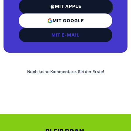
MIT APPLE
MIT GOOGLE
MIT E-MAIL
Noch keine Kommentare. Sei der Erste!