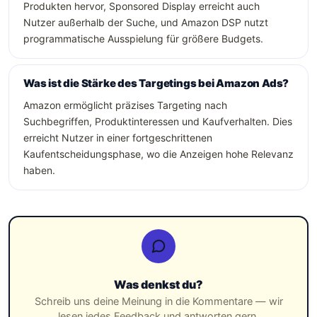
Produkten hervor, Sponsored Display erreicht auch
Nutzer außerhalb der Suche, und Amazon DSP nutzt
programmatische Ausspielung für größere Budgets.
Was ist die Stärke des Targetings bei Amazon Ads?
Amazon ermöglicht präzises Targeting nach
Suchbegriffen, Produktinteressen und Kaufverhalten. Dies
erreicht Nutzer in einer fortgeschrittenen
Kaufentscheidungsphase, wo die Anzeigen hohe Relevanz
haben.
Was denkst du?
Schreib uns deine Meinung in die Kommentare — wir
lesen jedes Feedback und antworten gern.