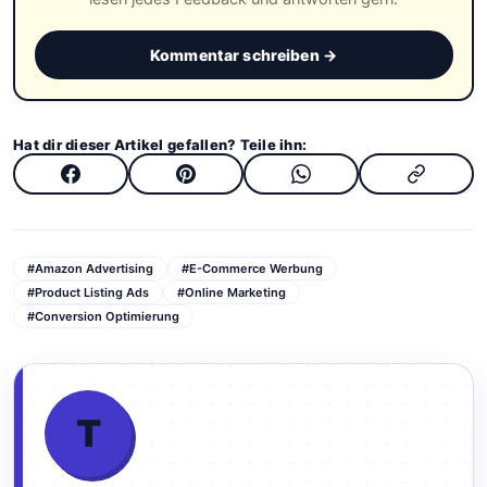
Kommentar schreiben →
Hat dir dieser Artikel gefallen? Teile ihn:
#Amazon Advertising
#E-Commerce Werbung
#Product Listing Ads
#Online Marketing
#Conversion Optimierung
T