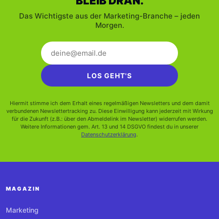
BLEIB DRAN.
Das Wichtigste aus der Marketing-Branche – jeden
Morgen.
LOS GEHT'S
Hiermit stimme ich dem Erhalt eines regelmäßigen Newsletters und dem damit
verbundenen Newslettertracking zu. Diese Einwilligung kann jederzeit mit Wirkung
für die Zukunft (z.B.: über den Abmeldelink im Newsletter) widerrufen werden.
Weitere Informationen gem. Art. 13 und 14 DSGVO findest du in unserer
Datenschutzerklärung
.
MAGAZIN
Marketing