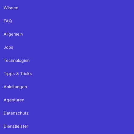
Wissen
FAQ
Allgemein
Jobs
Technologien
Tipps & Tricks
Anleitungen
Agenturen
Datenschutz
Dienstleister