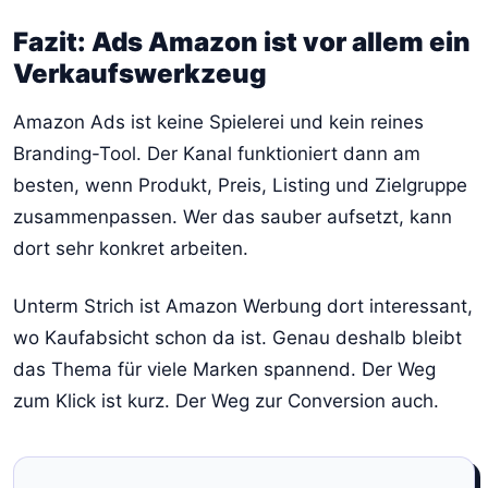
Fazit: Ads Amazon ist vor allem ein
Verkaufswerkzeug
Amazon Ads ist keine Spielerei und kein reines
Branding-Tool. Der Kanal funktioniert dann am
besten, wenn Produkt, Preis, Listing und Zielgruppe
zusammenpassen. Wer das sauber aufsetzt, kann
dort sehr konkret arbeiten.
Unterm Strich ist Amazon Werbung dort interessant,
wo Kaufabsicht schon da ist. Genau deshalb bleibt
das Thema für viele Marken spannend. Der Weg
zum Klick ist kurz. Der Weg zur Conversion auch.