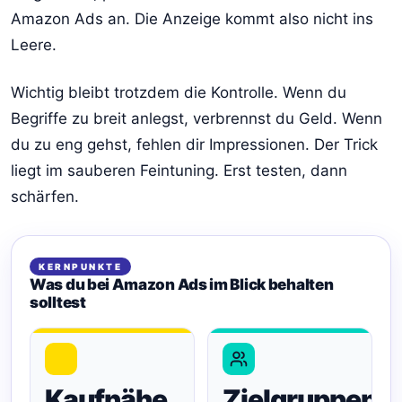
Amazon Ads an. Die Anzeige kommt also nicht ins
Leere.
Wichtig bleibt trotzdem die Kontrolle. Wenn du
Begriffe zu breit anlegst, verbrennst du Geld. Wenn
du zu eng gehst, fehlen dir Impressionen. Der Trick
liegt im sauberen Feintuning. Erst testen, dann
schärfen.
KERNPUNKTE
Was du bei Amazon Ads im Blick behalten
solltest
Kaufnähe
Zielgruppen