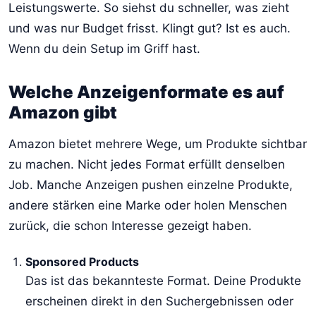
Leistungswerte. So siehst du schneller, was zieht
und was nur Budget frisst. Klingt gut? Ist es auch.
Wenn du dein Setup im Griff hast.
Welche Anzeigenformate es auf
Amazon gibt
Amazon bietet mehrere Wege, um Produkte sichtbar
zu machen. Nicht jedes Format erfüllt denselben
Job. Manche Anzeigen pushen einzelne Produkte,
andere stärken eine Marke oder holen Menschen
zurück, die schon Interesse gezeigt haben.
Sponsored Products
Das ist das bekannteste Format. Deine Produkte
erscheinen direkt in den Suchergebnissen oder