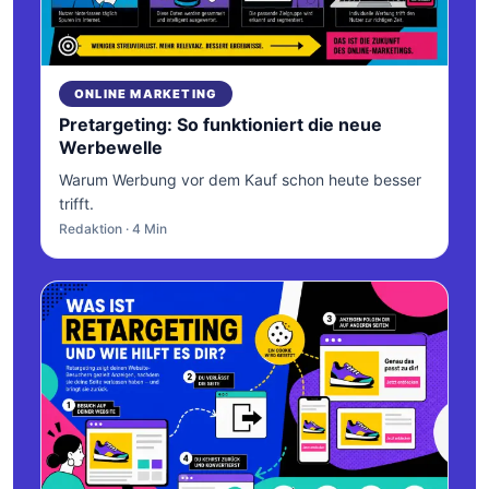
ONLINE MARKETING
Pretargeting: So funktioniert die neue
Werbewelle
Warum Werbung vor dem Kauf schon heute besser
trifft.
Redaktion · 4 Min