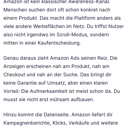
Amazon ist kein klassischer Awareness-Kanal.
Menschen suchen dort oft schon konkret nach
einem Produkt. Das macht die Plattform anders als
viele andere Werbeflächen im Netz. Du triffst Nutzer
also nicht irgendwo im Scroll-Modus, sondern
mitten in einer Kaufentscheidung.
Genau daraus zieht Amazon Ads seinen Reiz. Die
Anzeigen erscheinen nah am Produkt, nah am
Checkout und nah an der Suche. Das bringt dir
keine Garantie auf Umsatz, aber einen klaren
Vorteil: Die Aufmerksamkeit ist meist schon da. Du
musst sie nicht erst mühsam aufbauen.
Hinzu kommt die Datenseite. Amazon liefert dir
Kampagnenberichte, Klicks, Verkäufe und weitere