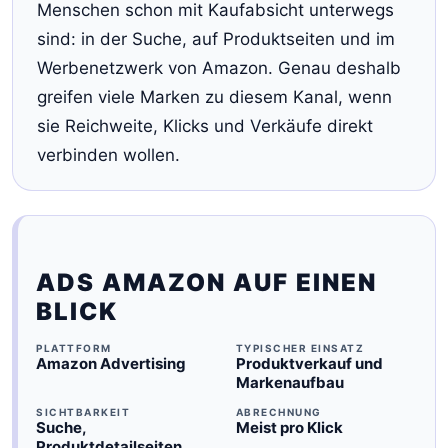
Menschen schon mit Kaufabsicht unterwegs
sind: in der Suche, auf Produktseiten und im
Werbenetzwerk von Amazon. Genau deshalb
greifen viele Marken zu diesem Kanal, wenn
sie Reichweite, Klicks und Verkäufe direkt
verbinden wollen.
ADS AMAZON AUF EINEN
BLICK
PLATTFORM
TYPISCHER EINSATZ
Amazon Advertising
Produktverkauf und
Markenaufbau
SICHTBARKEIT
ABRECHNUNG
Suche,
Meist pro Klick
Produktdetailseiten,