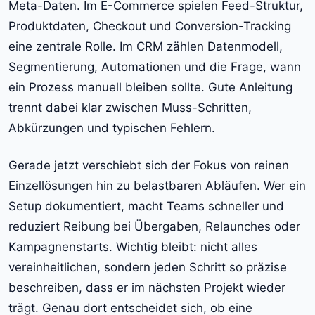
Meta-Daten. Im E-Commerce spielen Feed-Struktur,
Produktdaten, Checkout und Conversion-Tracking
eine zentrale Rolle. Im CRM zählen Datenmodell,
Segmentierung, Automationen und die Frage, wann
ein Prozess manuell bleiben sollte. Gute Anleitung
trennt dabei klar zwischen Muss-Schritten,
Abkürzungen und typischen Fehlern.
Gerade jetzt verschiebt sich der Fokus von reinen
Einzellösungen hin zu belastbaren Abläufen. Wer ein
Setup dokumentiert, macht Teams schneller und
reduziert Reibung bei Übergaben, Relaunches oder
Kampagnenstarts. Wichtig bleibt: nicht alles
vereinheitlichen, sondern jeden Schritt so präzise
beschreiben, dass er im nächsten Projekt wieder
trägt. Genau dort entscheidet sich, ob eine