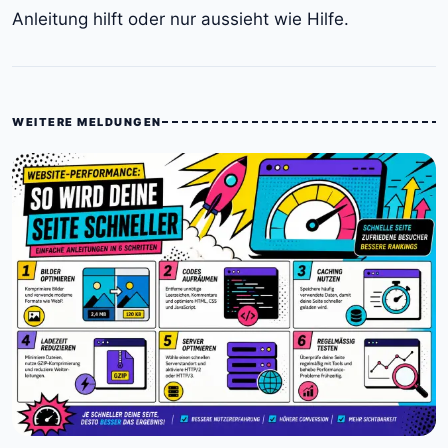
Anleitung hilft oder nur aussieht wie Hilfe.
WEITERE MELDUNGEN