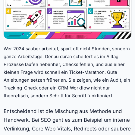
Wer 2024 sauber arbeitet, spart oft nicht Stunden, sondern
ganze Arbeitstage. Genau daran scheitert es im Alltag:
Prozesse laufen nebenher, Checks fehlen, und aus einer
kleinen Frage wird schnell ein Ticket-Marathon. Gute
Anleitungen setzen früher an. Sie zeigen, wie ein Audit, ein
Tracking-Check oder ein CRM-Workflow nicht nur
theoretisch, sondern Schritt für Schritt funktioniert.
Entscheidend ist die Mischung aus Methode und
Handwerk. Bei SEO geht es zum Beispiel um interne
Verlinkung, Core Web Vitals, Redirects oder saubere