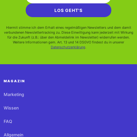
LOS GEHT'S
Hiermit stimme ich dem Erhalt eines regelmäßigen Newsletters und dem damit
verbundenen Newslettertracking zu. Diese Einwilligung kann jederzeit mit Wirkung
für die Zukunft (z.B.: über den Abmeldelink im Newsletter) widerrufen werden.
Weitere Informationen gem. Art. 13 und 14 DSGVO findest du in unserer
Datenschutzerklärung
.
MAGAZIN
Marketing
Wissen
FAQ
Allgemein