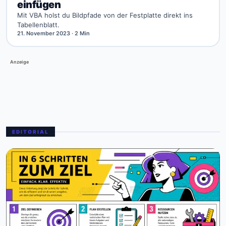
einfügen
Mit VBA holst du Bildpfade von der Festplatte direkt ins
Tabellenblatt.
21. November 2023
· 2 Min
Anzeige