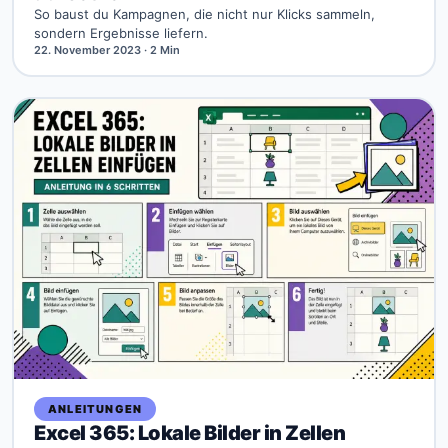
So baust du Kampagnen, die nicht nur Klicks sammeln,
sondern Ergebnisse liefern.
22. November 2023
· 2 Min
ANLEITUNGEN
Excel 365: Lokale Bilder in Zellen