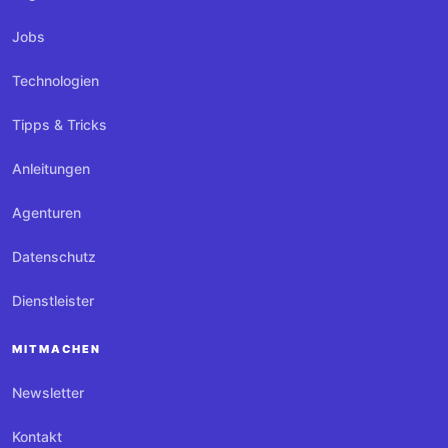
Jobs
Technologien
Tipps & Tricks
Anleitungen
Agenturen
Datenschutz
Dienstleister
MITMACHEN
Newsletter
Kontakt