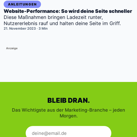
ANLEITUNGEN
Website-Performance: So wird deine Seite schneller
Diese Maßnahmen bringen Ladezeit runter,
Nutzererlebnis rauf und halten deine Seite im Griff.
21. November 2023
· 3 Min
Anzeige
BLEIB DRAN.
Das Wichtigste aus der Marketing-Branche – jeden
Morgen.