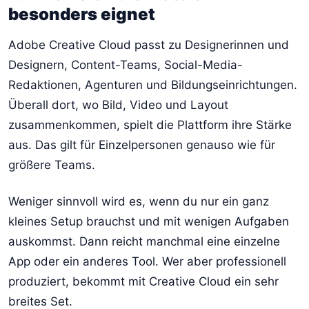
besonders eignet
Adobe Creative Cloud passt zu Designerinnen und
Designern, Content-Teams, Social-Media-
Redaktionen, Agenturen und Bildungseinrichtungen.
Überall dort, wo Bild, Video und Layout
zusammenkommen, spielt die Plattform ihre Stärke
aus. Das gilt für Einzelpersonen genauso wie für
größere Teams.
Weniger sinnvoll wird es, wenn du nur ein ganz
kleines Setup brauchst und mit wenigen Aufgaben
auskommst. Dann reicht manchmal eine einzelne
App oder ein anderes Tool. Wer aber professionell
produziert, bekommt mit Creative Cloud ein sehr
breites Set.