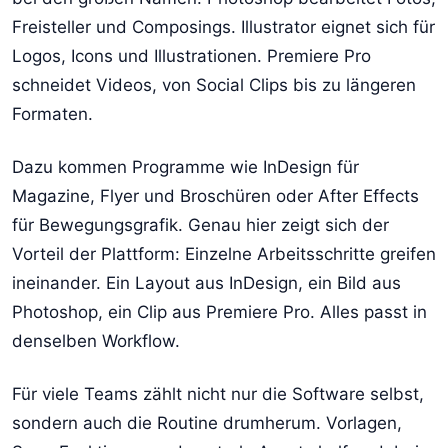
Freisteller und Composings. Illustrator eignet sich für
Logos, Icons und Illustrationen. Premiere Pro
schneidet Videos, von Social Clips bis zu längeren
Formaten.
Dazu kommen Programme wie InDesign für
Magazine, Flyer und Broschüren oder After Effects
für Bewegungsgrafik. Genau hier zeigt sich der
Vorteil der Plattform: Einzelne Arbeitsschritte greifen
ineinander. Ein Layout aus InDesign, ein Bild aus
Photoshop, ein Clip aus Premiere Pro. Alles passt in
denselben Workflow.
Für viele Teams zählt nicht nur die Software selbst,
sondern auch die Routine drumherum. Vorlagen,