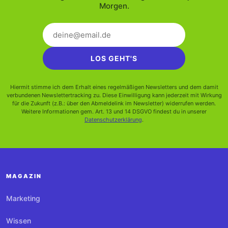
Morgen.
LOS GEHT'S
Hiermit stimme ich dem Erhalt eines regelmäßigen Newsletters und dem damit
verbundenen Newslettertracking zu. Diese Einwilligung kann jederzeit mit Wirkung
für die Zukunft (z.B.: über den Abmeldelink im Newsletter) widerrufen werden.
Weitere Informationen gem. Art. 13 und 14 DSGVO findest du in unserer
Datenschutzerklärung
.
MAGAZIN
Marketing
Wissen