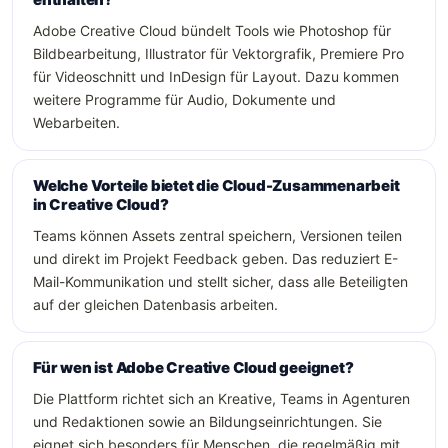
Adobe Creative Cloud bündelt Tools wie Photoshop für
Bildbearbeitung, Illustrator für Vektorgrafik, Premiere Pro
für Videoschnitt und InDesign für Layout. Dazu kommen
weitere Programme für Audio, Dokumente und
Webarbeiten.
Welche Vorteile bietet die Cloud-Zusammenarbeit
in Creative Cloud?
Teams können Assets zentral speichern, Versionen teilen
und direkt im Projekt Feedback geben. Das reduziert E-
Mail-Kommunikation und stellt sicher, dass alle Beteiligten
auf der gleichen Datenbasis arbeiten.
Für wen ist Adobe Creative Cloud geeignet?
Die Plattform richtet sich an Kreative, Teams in Agenturen
und Redaktionen sowie an Bildungseinrichtungen. Sie
eignet sich besonders für Menschen, die regelmäßig mit