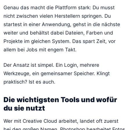
Genau das macht die Plattform stark: Du musst
nicht zwischen vielen Herstellern springen. Du
startest in einer Anwendung, gehst in die nächste
weiter und behältst dabei Dateien, Farben und
Projekte im gleichen System. Das spart Zeit, vor
allem bei Jobs mit engem Takt.
Der Ansatz ist simpel. Ein Login, mehrere
Werkzeuge, ein gemeinsamer Speicher. Klingt
praktisch? Ist es auch.
Die wichtigsten Tools und wofür
du sie nutzt
Wer mit Creative Cloud arbeitet, landet oft zuerst
bei den großen Namen. Photoshop bearbeitet Fotos,