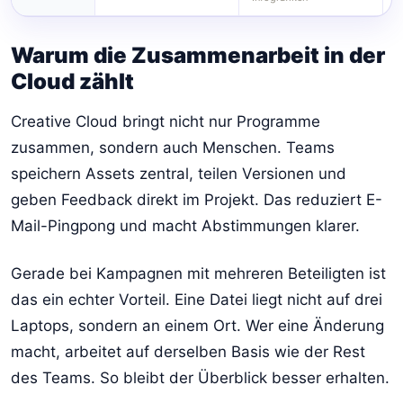
Warum die Zusammenarbeit in der
Cloud zählt
Creative Cloud bringt nicht nur Programme
zusammen, sondern auch Menschen. Teams
speichern Assets zentral, teilen Versionen und
geben Feedback direkt im Projekt. Das reduziert E-
Mail-Pingpong und macht Abstimmungen klarer.
Gerade bei Kampagnen mit mehreren Beteiligten ist
das ein echter Vorteil. Eine Datei liegt nicht auf drei
Laptops, sondern an einem Ort. Wer eine Änderung
macht, arbeitet auf derselben Basis wie der Rest
des Teams. So bleibt der Überblick besser erhalten.