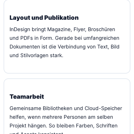
Layout und Publikation
InDesign bringt Magazine, Flyer, Broschüren
und PDFs in Form. Gerade bei umfangreichen
Dokumenten ist die Verbindung von Text, Bild
und Stilvorlagen stark.
Teamarbeit
Gemeinsame Bibliotheken und Cloud-Speicher
helfen, wenn mehrere Personen am selben
Projekt hängen. So bleiben Farben, Schriften