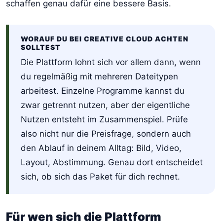
schaffen genau dafür eine bessere Basis.
WORAUF DU BEI CREATIVE CLOUD ACHTEN
SOLLTEST
Die Plattform lohnt sich vor allem dann, wenn
du regelmäßig mit mehreren Dateitypen
arbeitest. Einzelne Programme kannst du
zwar getrennt nutzen, aber der eigentliche
Nutzen entsteht im Zusammenspiel. Prüfe
also nicht nur die Preisfrage, sondern auch
den Ablauf in deinem Alltag: Bild, Video,
Layout, Abstimmung. Genau dort entscheidet
sich, ob sich das Paket für dich rechnet.
Für wen sich die Plattform