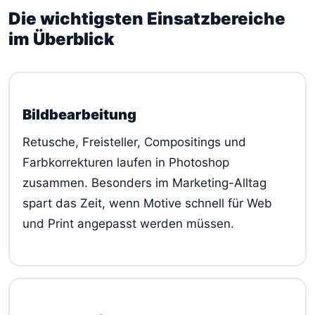
Die wichtigsten Einsatzbereiche
im Überblick
Bildbearbeitung
Retusche, Freisteller, Compositings und
Farbkorrekturen laufen in Photoshop
zusammen. Besonders im Marketing-Alltag
spart das Zeit, wenn Motive schnell für Web
und Print angepasst werden müssen.