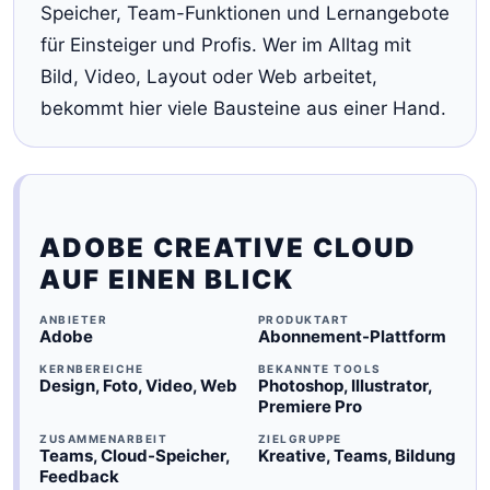
Speicher, Team-Funktionen und Lernangebote
für Einsteiger und Profis. Wer im Alltag mit
Bild, Video, Layout oder Web arbeitet,
bekommt hier viele Bausteine aus einer Hand.
ADOBE CREATIVE CLOUD
AUF EINEN BLICK
ANBIETER
PRODUKTART
Adobe
Abonnement-Plattform
KERNBEREICHE
BEKANNTE TOOLS
Design, Foto, Video, Web
Photoshop, Illustrator,
Premiere Pro
ZUSAMMENARBEIT
ZIELGRUPPE
Teams, Cloud-Speicher,
Kreative, Teams, Bildung
Feedback