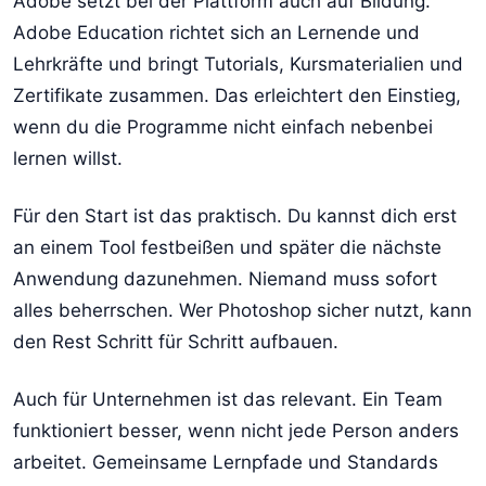
Adobe setzt bei der Plattform auch auf Bildung.
Adobe Education richtet sich an Lernende und
Lehrkräfte und bringt Tutorials, Kursmaterialien und
Zertifikate zusammen. Das erleichtert den Einstieg,
wenn du die Programme nicht einfach nebenbei
lernen willst.
Für den Start ist das praktisch. Du kannst dich erst
an einem Tool festbeißen und später die nächste
Anwendung dazunehmen. Niemand muss sofort
alles beherrschen. Wer Photoshop sicher nutzt, kann
den Rest Schritt für Schritt aufbauen.
Auch für Unternehmen ist das relevant. Ein Team
funktioniert besser, wenn nicht jede Person anders
arbeitet. Gemeinsame Lernpfade und Standards