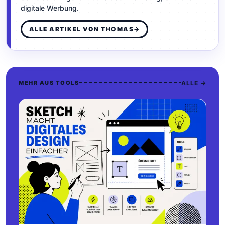
digitale Werbung.
ALLE ARTIKEL VON THOMAS
→
ALLE →
MEHR AUS TOOLS