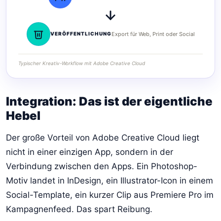
VERÖFFENTLICHUNG
Export für Web, Print oder Social
Typischer Kreativ-Workflow mit Adobe Creative Cloud
Integration: Das ist der eigentliche
Hebel
Der große Vorteil von Adobe Creative Cloud liegt
nicht in einer einzigen App, sondern in der
Verbindung zwischen den Apps. Ein Photoshop-
Motiv landet in InDesign, ein Illustrator-Icon in einem
Social-Template, ein kurzer Clip aus Premiere Pro im
Kampagnenfeed. Das spart Reibung.