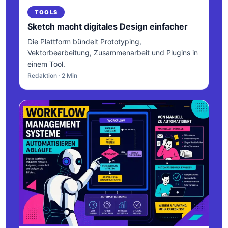
TOOLS
Sketch macht digitales Design einfacher
Die Plattform bündelt Prototyping,
Vektorbearbeitung, Zusammenarbeit und Plugins in
einem Tool.
Redaktion · 2 Min