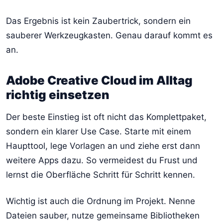
Das Ergebnis ist kein Zaubertrick, sondern ein
sauberer Werkzeugkasten. Genau darauf kommt es
an.
Adobe Creative Cloud im Alltag
richtig einsetzen
Der beste Einstieg ist oft nicht das Komplettpaket,
sondern ein klarer Use Case. Starte mit einem
Haupttool, lege Vorlagen an und ziehe erst dann
weitere Apps dazu. So vermeidest du Frust und
lernst die Oberfläche Schritt für Schritt kennen.
Wichtig ist auch die Ordnung im Projekt. Nenne
Dateien sauber, nutze gemeinsame Bibliotheken