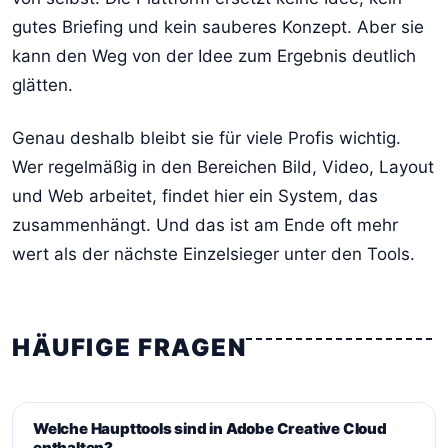
gutes Briefing und kein sauberes Konzept. Aber sie
kann den Weg von der Idee zum Ergebnis deutlich
glätten.
Genau deshalb bleibt sie für viele Profis wichtig.
Wer regelmäßig in den Bereichen Bild, Video, Layout
und Web arbeitet, findet hier ein System, das
zusammenhängt. Und das ist am Ende oft mehr
wert als der nächste Einzelsieger unter den Tools.
HÄUFIGE FRAGEN
Welche Haupttools sind in Adobe Creative Cloud
enthalten?