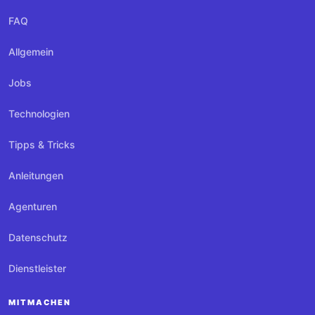
FAQ
Allgemein
Jobs
Technologien
Tipps & Tricks
Anleitungen
Agenturen
Datenschutz
Dienstleister
MITMACHEN