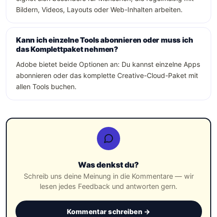
Bildern, Videos, Layouts oder Web-Inhalten arbeiten.
Kann ich einzelne Tools abonnieren oder muss ich
das Komplettpaket nehmen?
Adobe bietet beide Optionen an: Du kannst einzelne Apps
abonnieren oder das komplette Creative-Cloud-Paket mit
allen Tools buchen.
Was denkst du?
Schreib uns deine Meinung in die Kommentare — wir
lesen jedes Feedback und antworten gern.
Kommentar schreiben →