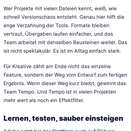
Wer Projekte mit vielen Dateien kennt, weiß, wie
schnell Versionschaos entsteht. Genau hier hilft die
enge Verzahnung der Tools. Formate bleiben
vertraut, Übergaben laufen einfacher, und das
Team arbeitet mit denselben Bausteinen weiter. Das
ist nicht spektakulär. Es ist im Alltag einfach stark.
Für Kreative zählt am Ende nicht das einzelne
Feature, sondern der Weg vom Entwurf zum fertigen
Ergebnis. Wenn dieser Weg kurz bleibt, gewinnt das
Team Tempo. Und Tempo ist in vielen Projekten
mehr wert als noch ein Effektfilter.
Lernen, testen, sauber einsteigen