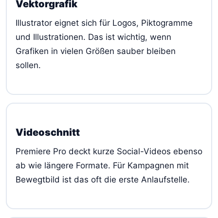
Vektorgrafik
Illustrator eignet sich für Logos, Piktogramme
und Illustrationen. Das ist wichtig, wenn
Grafiken in vielen Größen sauber bleiben
sollen.
Videoschnitt
Premiere Pro deckt kurze Social-Videos ebenso
ab wie längere Formate. Für Kampagnen mit
Bewegtbild ist das oft die erste Anlaufstelle.