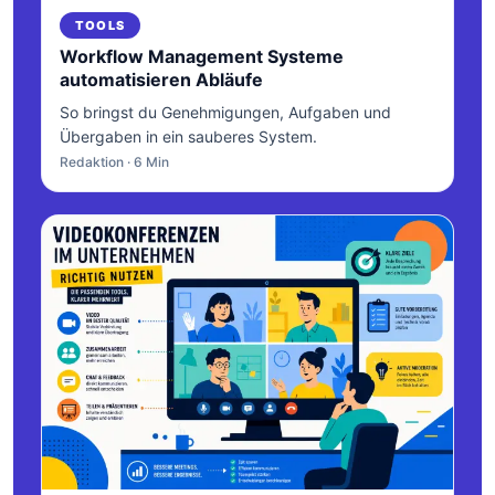
TOOLS
Workflow Management Systeme
automatisieren Abläufe
So bringst du Genehmigungen, Aufgaben und
Übergaben in ein sauberes System.
Redaktion · 6 Min