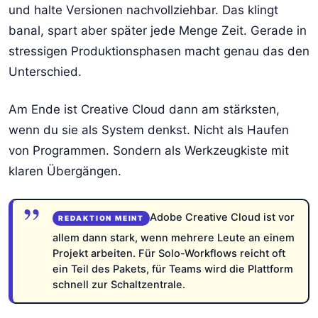
und halte Versionen nachvollziehbar. Das klingt
banal, spart aber später jede Menge Zeit. Gerade in
stressigen Produktionsphasen macht genau das den
Unterschied.
Am Ende ist Creative Cloud dann am stärksten,
wenn du sie als System denkst. Nicht als Haufen
von Programmen. Sondern als Werkzeugkiste mit
klaren Übergängen.
Adobe Creative Cloud ist vor
allem dann stark, wenn mehrere Leute an einem
Projekt arbeiten. Für Solo-Workflows reicht oft
ein Teil des Pakets, für Teams wird die Plattform
schnell zur Schaltzentrale.