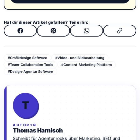
Hat dir dieser Artikel gefallen? Teile ihn:
#Grafikdesign Software
#Video- und Bildbearbeitung
#Team-Collaboration Tools
#Content-Marketing Plattform
#Design-Agentur Software
T
AUTOR:IN
Thomas Harnisch
Schreibt für Agentur.rocks über Marketing, SEO und