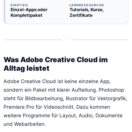
EINSTIEG
LERNRESSOURCEN
Einzel-Apps oder
Tutorials, Kurse,
Komplettpaket
Zertifikate
• • •
Was Adobe Creative Cloud im
Alltag leistet
Adobe Creative Cloud ist keine einzelne App,
sondern ein Paket mit klarer Aufteilung. Photoshop
steht für Bildbearbeitung, Illustrator für Vektorgrafik,
Premiere Pro für Videoschnitt. Dazu kommen
weitere Programme für Layout, Audio, Dokumente
und Webarbeiten.