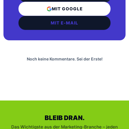
MIT GOOGLE
MIT E-MAIL
Noch keine Kommentare. Sei der Erste!
BLEIB DRAN.
Das Wichtigste aus der Marketing-Branche – jeden