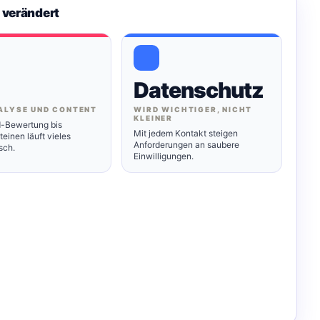
 verändert
Datenschutz
ALYSE UND CONTENT
WIRD WICHTIGER, NICHT
KLEINER
-Bewertung bis
Mit jedem Kontakt steigen
einen läuft vieles
Anforderungen an saubere
sch.
Einwilligungen.