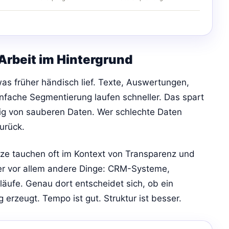
Arbeit im Hintergrund
as früher händisch lief. Texte, Auswertungen,
nfache Segmentierung laufen schneller. Das spart
ig von sauberen Daten. Wer schlechte Daten
urück.
ze tauchen oft im Kontext von Transparenz und
ber vor allem andere Dinge: CRM-Systeme,
läufe. Genau dort entscheidet sich, ob ein
erzeugt. Tempo ist gut. Struktur ist besser.