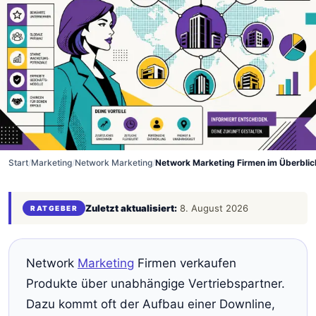
Start
/
Marketing
/
Network Marketing
/
Network Marketing Firmen im Überblic
Zuletzt aktualisiert:
8. August 2026
RATGEBER
Network
Marketing
Firmen verkaufen
Produkte über unabhängige Vertriebspartner.
Dazu kommt oft der Aufbau einer Downline,