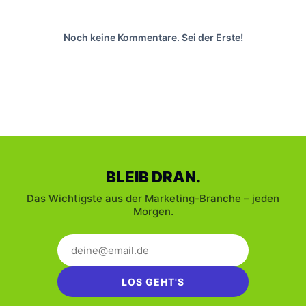
Noch keine Kommentare. Sei der Erste!
BLEIB DRAN.
Das Wichtigste aus der Marketing-Branche – jeden
Morgen.
LOS GEHT'S