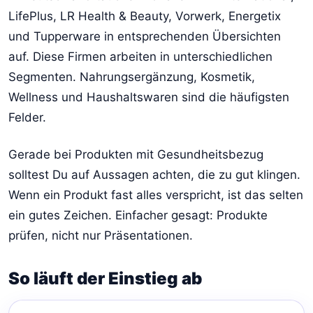
LifePlus, LR Health & Beauty, Vorwerk, Energetix
und Tupperware in entsprechenden Übersichten
auf. Diese Firmen arbeiten in unterschiedlichen
Segmenten. Nahrungsergänzung, Kosmetik,
Wellness und Haushaltswaren sind die häufigsten
Felder.
Gerade bei Produkten mit Gesundheitsbezug
solltest Du auf Aussagen achten, die zu gut klingen.
Wenn ein Produkt fast alles verspricht, ist das selten
ein gutes Zeichen. Einfacher gesagt: Produkte
prüfen, nicht nur Präsentationen.
So läuft der Einstieg ab