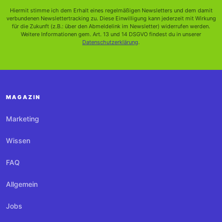
Hiermit stimme ich dem Erhalt eines regelmäßigen Newsletters und dem damit
verbundenen Newslettertracking zu. Diese Einwilligung kann jederzeit mit Wirkung
für die Zukunft (z.B.: über den Abmeldelink im Newsletter) widerrufen werden.
Weitere Informationen gem. Art. 13 und 14 DSGVO findest du in unserer
Datenschutzerklärung
.
MAGAZIN
Marketing
Wissen
FAQ
Allgemein
Jobs