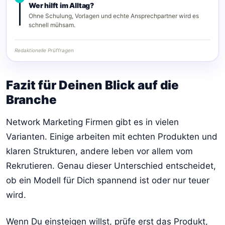
Wer hilft im Alltag?
Ohne Schulung, Vorlagen und echte Ansprechpartner wird es
schnell mühsam.
Redaktionelle Prüffragen
Fazit für Deinen Blick auf die
Branche
Network Marketing Firmen gibt es in vielen
Varianten. Einige arbeiten mit echten Produkten und
klaren Strukturen, andere leben vor allem vom
Rekrutieren. Genau dieser Unterschied entscheidet,
ob ein Modell für Dich spannend ist oder nur teuer
wird.
Wenn Du einsteigen willst, prüfe erst das Produkt,