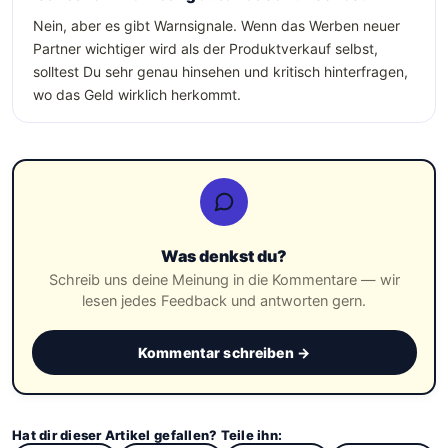
Nein, aber es gibt Warnsignale. Wenn das Werben neuer
Partner wichtiger wird als der Produktverkauf selbst,
solltest Du sehr genau hinsehen und kritisch hinterfragen,
wo das Geld wirklich herkommt.
Was denkst du?
Schreib uns deine Meinung in die Kommentare — wir
lesen jedes Feedback und antworten gern.
Kommentar schreiben →
Hat dir dieser Artikel gefallen? Teile ihn: