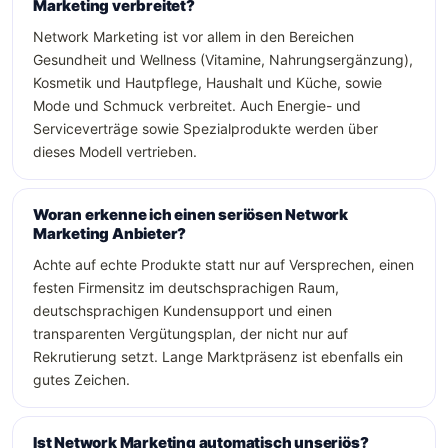
Marketing verbreitet?
Network Marketing ist vor allem in den Bereichen
Gesundheit und Wellness (Vitamine, Nahrungsergänzung),
Kosmetik und Hautpflege, Haushalt und Küche, sowie
Mode und Schmuck verbreitet. Auch Energie- und
Serviceverträge sowie Spezialprodukte werden über
dieses Modell vertrieben.
Woran erkenne ich einen seriösen Network
Marketing Anbieter?
Achte auf echte Produkte statt nur auf Versprechen, einen
festen Firmensitz im deutschsprachigen Raum,
deutschsprachigen Kundensupport und einen
transparenten Vergütungsplan, der nicht nur auf
Rekrutierung setzt. Lange Marktpräsenz ist ebenfalls ein
gutes Zeichen.
Ist Network Marketing automatisch unseriös?