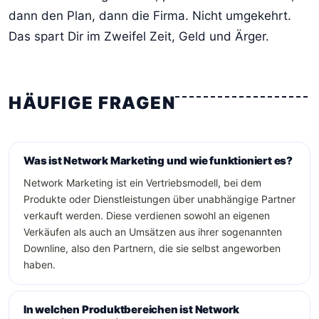
dann den Plan, dann die Firma. Nicht umgekehrt.
Das spart Dir im Zweifel Zeit, Geld und Ärger.
HÄUFIGE FRAGEN
Was ist Network Marketing und wie funktioniert es?
Network Marketing ist ein Vertriebsmodell, bei dem
Produkte oder Dienstleistungen über unabhängige Partner
verkauft werden. Diese verdienen sowohl an eigenen
Verkäufen als auch an Umsätzen aus ihrer sogenannten
Downline, also den Partnern, die sie selbst angeworben
haben.
In welchen Produktbereichen ist Network