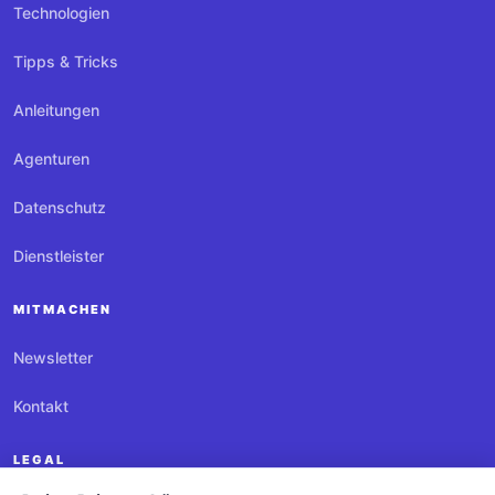
Technologien
Tipps & Tricks
Anleitungen
Agenturen
Datenschutz
Dienstleister
MITMACHEN
Newsletter
Kontakt
LEGAL