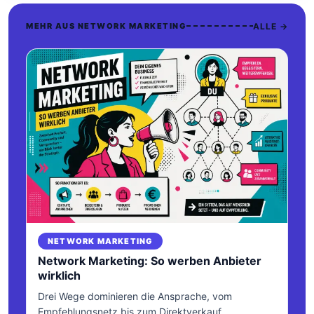
ALLE →
MEHR AUS NETWORK MARKETING
NETWORK MARKETING
Network Marketing: So werben Anbieter
wirklich
Drei Wege dominieren die Ansprache, vom
Empfehlungsnetz bis zum Direktverkauf.