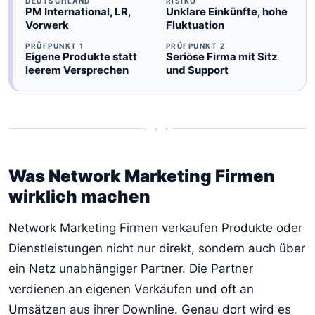
DEUTSCHLAND
RISIKO
PM International, LR,
Unklare Einkünfte, hohe
Vorwerk
Fluktuation
PRÜFPUNKT 1
PRÜFPUNKT 2
Eigene Produkte statt
Seriöse Firma mit Sitz
leerem Versprechen
und Support
• • •
Was Network Marketing Firmen
wirklich machen
Network Marketing Firmen verkaufen Produkte oder
Dienstleistungen nicht nur direkt, sondern auch über
ein Netz unabhängiger Partner. Die Partner
verdienen an eigenen Verkäufen und oft an
Umsätzen aus ihrer Downline. Genau dort wird es