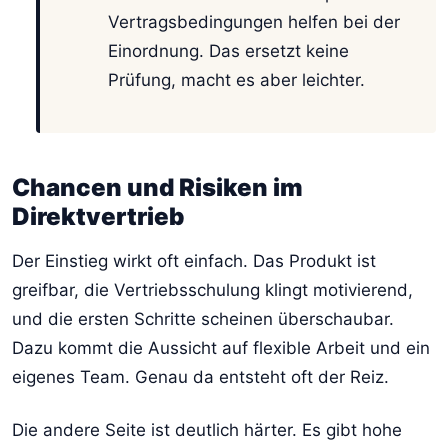
Vertragsbedingungen helfen bei der
Einordnung. Das ersetzt keine
Prüfung, macht es aber leichter.
Chancen und Risiken im
Direktvertrieb
Der Einstieg wirkt oft einfach. Das Produkt ist
greifbar, die Vertriebsschulung klingt motivierend,
und die ersten Schritte scheinen überschaubar.
Dazu kommt die Aussicht auf flexible Arbeit und ein
eigenes Team. Genau da entsteht oft der Reiz.
Die andere Seite ist deutlich härter. Es gibt hohe