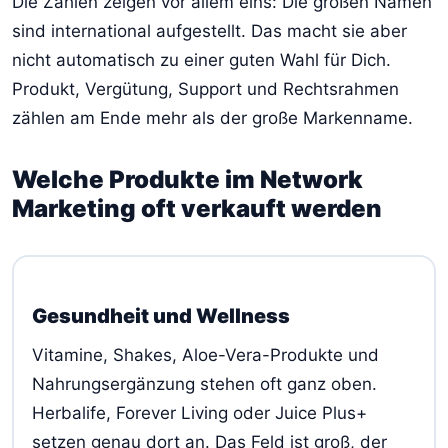
Die Zahlen zeigen vor allem eins: Die großen Namen
sind international aufgestellt. Das macht sie aber
nicht automatisch zu einer guten Wahl für Dich.
Produkt, Vergütung, Support und Rechtsrahmen
zählen am Ende mehr als der große Markenname.
Welche Produkte im Network
Marketing oft verkauft werden
Gesundheit und Wellness
Vitamine, Shakes, Aloe-Vera-Produkte und
Nahrungsergänzung stehen oft ganz oben.
Herbalife, Forever Living oder Juice Plus+
setzen genau dort an. Das Feld ist groß, der