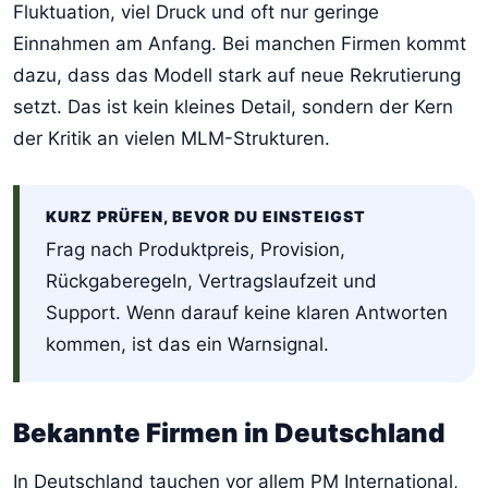
Fluktuation, viel Druck und oft nur geringe
Einnahmen am Anfang. Bei manchen Firmen kommt
dazu, dass das Modell stark auf neue Rekrutierung
setzt. Das ist kein kleines Detail, sondern der Kern
der Kritik an vielen MLM-Strukturen.
KURZ PRÜFEN, BEVOR DU EINSTEIGST
Frag nach Produktpreis, Provision,
Rückgaberegeln, Vertragslaufzeit und
Support. Wenn darauf keine klaren Antworten
kommen, ist das ein Warnsignal.
Bekannte Firmen in Deutschland
In Deutschland tauchen vor allem PM International,