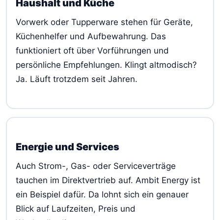
Haushalt und Küche
Vorwerk oder Tupperware stehen für Geräte,
Küchenhelfer und Aufbewahrung. Das
funktioniert oft über Vorführungen und
persönliche Empfehlungen. Klingt altmodisch?
Ja. Läuft trotzdem seit Jahren.
Energie und Services
Auch Strom-, Gas- oder Serviceverträge
tauchen im Direktvertrieb auf. Ambit Energy ist
ein Beispiel dafür. Da lohnt sich ein genauer
Blick auf Laufzeiten, Preis und