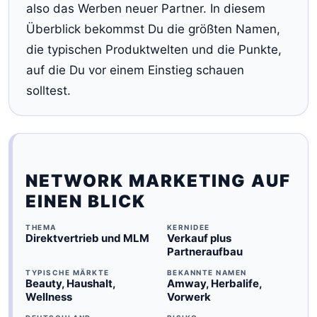
also das Werben neuer Partner. In diesem
Überblick bekommst Du die größten Namen,
die typischen Produktwelten und die Punkte,
auf die Du vor einem Einstieg schauen
solltest.
NETWORK MARKETING AUF
EINEN BLICK
THEMA
KERNIDEE
Direktvertrieb und MLM
Verkauf plus
Partneraufbau
TYPISCHE MÄRKTE
BEKANNTE NAMEN
Beauty, Haushalt,
Amway, Herbalife,
Wellness
Vorwerk