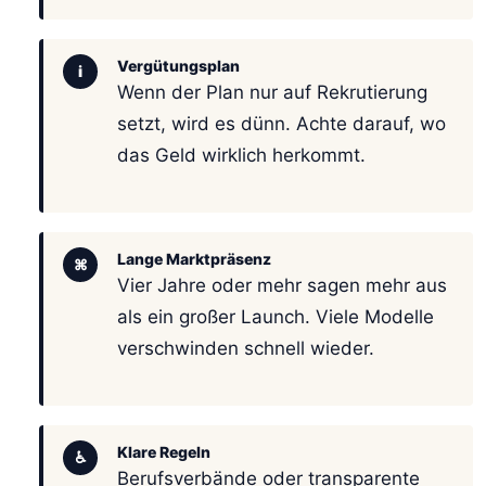
Vergütungsplan
i
Wenn der Plan nur auf Rekrutierung
setzt, wird es dünn. Achte darauf, wo
das Geld wirklich herkommt.
Lange Marktpräsenz
⌘
Vier Jahre oder mehr sagen mehr aus
als ein großer Launch. Viele Modelle
verschwinden schnell wieder.
Klare Regeln
♿
Berufsverbände oder transparente