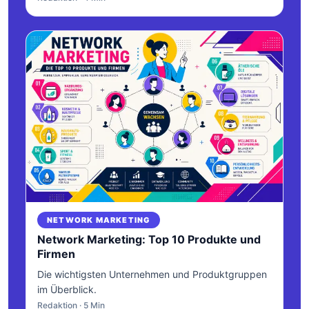
NETWORK MARKETING
Network Marketing: Top 10 Produkte und
Firmen
Die wichtigsten Unternehmen und Produktgruppen
im Überblick.
Redaktion · 5 Min