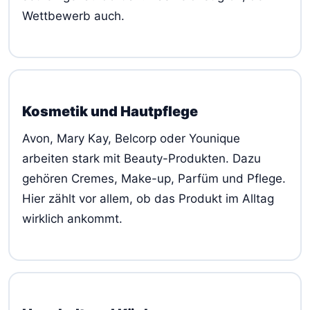
Wettbewerb auch.
Kosmetik und Hautpflege
Avon, Mary Kay, Belcorp oder Younique
arbeiten stark mit Beauty-Produkten. Dazu
gehören Cremes, Make-up, Parfüm und Pflege.
Hier zählt vor allem, ob das Produkt im Alltag
wirklich ankommt.