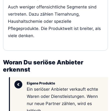
Auch weniger offensichtliche Segmente sind
vertreten. Dazu zählen Tiernahrung,
Haushaltschemie oder spezielle
Pflegeprodukte. Die Produktwelt ist breiter, als
viele denken.
Woran Du seriöse Anbieter
erkennst
Eigene Produkte
€
Ein seriöser Anbieter verkauft echte
Waren oder Dienstleistungen. Wenn
nur neue Partner zählen, wird es
kritisch.