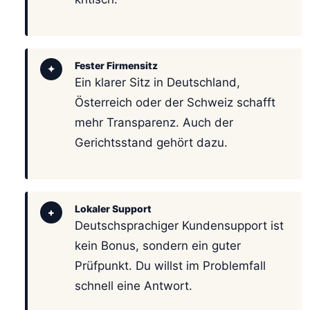
Fester Firmensitz
✦
Ein klarer Sitz in Deutschland,
Österreich oder der Schweiz schafft
mehr Transparenz. Auch der
Gerichtsstand gehört dazu.
Lokaler Support
+
Deutschsprachiger Kundensupport ist
kein Bonus, sondern ein guter
Prüfpunkt. Du willst im Problemfall
schnell eine Antwort.