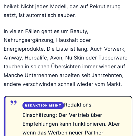
heikel: Nicht jedes Modell, das auf Rekrutierung
setzt, ist automatisch sauber.
In vielen Fällen geht es um Beauty,
Nahrungsergänzung, Haushalt oder
Energieprodukte. Die Liste ist lang. Auch Vorwerk,
Amway, Herbalife, Avon, Nu Skin oder Tupperware
tauchen in solchen Übersichten immer wieder auf.
Manche Unternehmen arbeiten seit Jahrzehnten,
andere verschwinden schnell wieder vom Markt.
Redaktions-
Einschätzung: Der Vertrieb über
Empfehlungen kann funktionieren. Aber
wenn das Werben neuer Partner