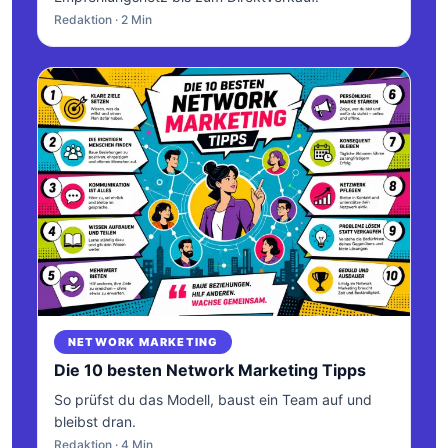
Redaktion · 2 Min
NETWORK MARKETING
Die 10 besten Network Marketing Tipps
So prüfst du das Modell, baust ein Team auf und
bleibst dran.
Redaktion · 4 Min