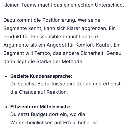
kleinen Teams macht das einen echten Unterschied.
Dazu kommt die Positionierung. Wer seine
Segmente kennt, kann sich klarer abgrenzen. Ein
Produkt für Preissensible braucht andere
Argumente als ein Angebot für Komfort-Käufer. Ein
Segment will Tempo, das andere Sicherheit. Genau
darin liegt die Stärke der Methode.
Gezielte Kundenansprache:
Du sprichst Bedürfnisse direkter an und erhöhst
die Chance auf Reaktion.
Effizienterer Mitteleinsatz:
Du setzt Budget dort ein, wo die
Wahrscheinlichkeit auf Erfolg höher ist.