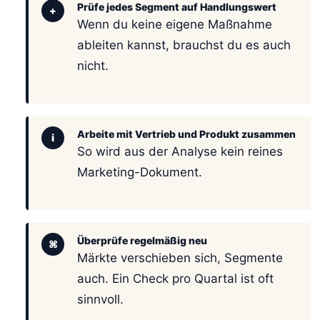
Prüfe jedes Segment auf Handlungswert
+
Wenn du keine eigene Maßnahme
ableiten kannst, brauchst du es auch
nicht.
Arbeite mit Vertrieb und Produkt zusammen
i
So wird aus der Analyse kein reines
Marketing-Dokument.
Überprüfe regelmäßig neu
⌘
Märkte verschieben sich, Segmente
auch. Ein Check pro Quartal ist oft
sinnvoll.