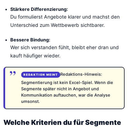
Stärkere Differenzierung:
Du formulierst Angebote klarer und machst den
Unterschied zum Wettbewerb sichtbarer.
Bessere Bindung:
Wer sich verstanden fühlt, bleibt eher dran und
kauft häufiger wieder.
Redaktions-Hinweis:
Segmentierung ist kein Excel-Spiel. Wenn die
Segmente später nicht in Angebot und
Kommunikation auftauchen, war die Analyse
umsonst.
Welche Kriterien du für Segmente