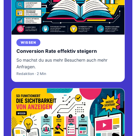
WISSEN
Conversion Rate effektiv steigern
So machst du aus mehr Besuchern auch mehr
Anfragen.
Redaktion · 2 Min