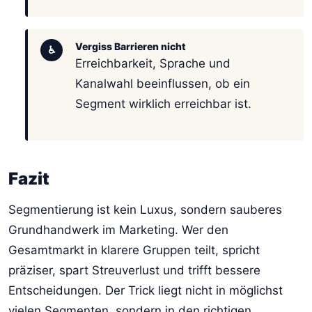
Vergiss Barrieren nicht
♿
Erreichbarkeit, Sprache und
Kanalwahl beeinflussen, ob ein
Segment wirklich erreichbar ist.
Fazit
Segmentierung ist kein Luxus, sondern sauberes
Grundhandwerk im Marketing. Wer den
Gesamtmarkt in klarere Gruppen teilt, spricht
präziser, spart Streuverlust und trifft bessere
Entscheidungen. Der Trick liegt nicht in möglichst
vielen Segmenten, sondern in den richtigen.