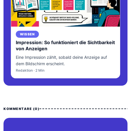
WISSEN
Impression: So funktioniert die Sichtbarkeit
von Anzeigen
Eine Impression zählt, sobald deine Anzeige auf
dem Bildschirm erscheint.
Redaktion · 2 Min
KOMMENTARE (0)