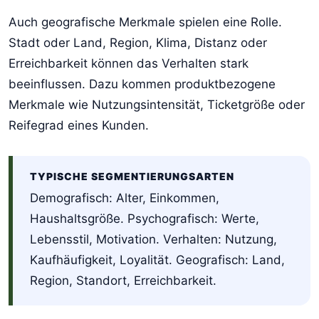
Auch geografische Merkmale spielen eine Rolle.
Stadt oder Land, Region, Klima, Distanz oder
Erreichbarkeit können das Verhalten stark
beeinflussen. Dazu kommen produktbezogene
Merkmale wie Nutzungsintensität, Ticketgröße oder
Reifegrad eines Kunden.
TYPISCHE SEGMENTIERUNGSARTEN
Demografisch: Alter, Einkommen,
Haushaltsgröße. Psychografisch: Werte,
Lebensstil, Motivation. Verhalten: Nutzung,
Kaufhäufigkeit, Loyalität. Geografisch: Land,
Region, Standort, Erreichbarkeit.