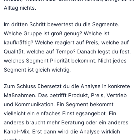
Alltag nichts.
Im dritten Schritt bewertest du die Segmente.
Welche Gruppe ist groß genug? Welche ist
kaufkräftig? Welche reagiert auf Preis, welche auf
Qualität, welche auf Tempo? Danach legst du fest,
welches Segment Priorität bekommt. Nicht jedes
Segment ist gleich wichtig.
Zum Schluss übersetzt du die Analyse in konkrete
Maßnahmen. Das betrifft Produkt, Preis, Vertrieb
und Kommunikation. Ein Segment bekommt
vielleicht ein einfaches Einstiegsangebot. Ein
anderes braucht mehr Beratung oder ein anderes
Kanal-Mix. Erst dann wird die Analyse wirklich