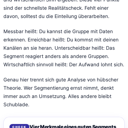
sind der schnellste Realitätscheck. Fehlt einer
davon, solltest du die Einteilung überarbeiten.
Messbar heißt: Du kannst die Gruppe mit Daten
erkennen. Erreichbar heißt: Du kommst mit deinen
Kanälen an sie heran. Unterscheidbar heißt: Das
Segment reagiert anders als andere Gruppen.
Wirtschaftlich sinnvoll heißt: Der Aufwand lohnt sich.
Genau hier trennt sich gute Analyse von hübscher
Theorie. Wer Segmentierung ernst nimmt, denkt
immer auch an Umsetzung. Alles andere bleibt
Schublade.
Vier Merkmale eines guten Segments
CHECK