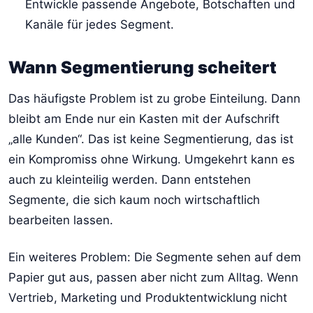
Entwickle passende Angebote, Botschaften und
Kanäle für jedes Segment.
Wann Segmentierung scheitert
Das häufigste Problem ist zu grobe Einteilung. Dann
bleibt am Ende nur ein Kasten mit der Aufschrift
„alle Kunden“. Das ist keine Segmentierung, das ist
ein Kompromiss ohne Wirkung. Umgekehrt kann es
auch zu kleinteilig werden. Dann entstehen
Segmente, die sich kaum noch wirtschaftlich
bearbeiten lassen.
Ein weiteres Problem: Die Segmente sehen auf dem
Papier gut aus, passen aber nicht zum Alltag. Wenn
Vertrieb, Marketing und Produktentwicklung nicht