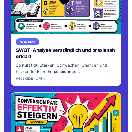
WISSEN
SWOT-Analyse verständlich und praxisnah
erklärt
So nutzt du Stärken, Schwächen, Chancen und
Risiken für klare Entscheidungen.
Redaktion · 2 Min