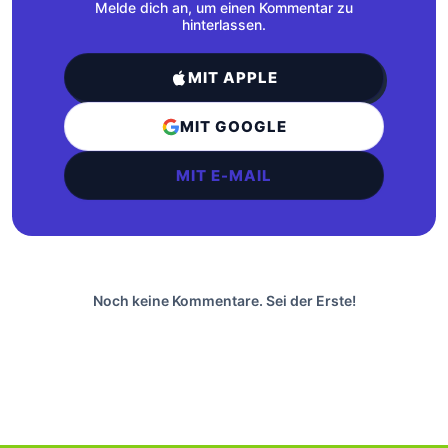
Melde dich an, um einen Kommentar zu
hinterlassen.
MIT APPLE
MIT GOOGLE
MIT E-MAIL
Noch keine Kommentare. Sei der Erste!