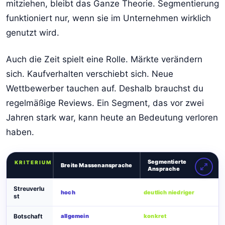
mitziehen, bleibt das Ganze Theorie. Segmentierung
funktioniert nur, wenn sie im Unternehmen wirklich
genutzt wird.
Auch die Zeit spielt eine Rolle. Märkte verändern
sich. Kaufverhalten verschiebt sich. Neue
Wettbewerber tauchen auf. Deshalb brauchst du
regelmäßige Reviews. Ein Segment, das vor zwei
Jahren stark war, kann heute an Bedeutung verloren
haben.
Segmentierte
KRITERIUM
Breite Massenansprache
Ansprache
Streuverlu
hoch
deutlich niedriger
st
Botschaft
allgemein
konkret