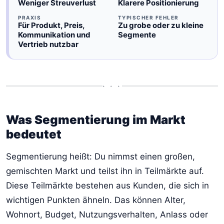
Weniger Streuverlust
Klarere Positionierung
PRAXIS
TYPISCHER FEHLER
Für Produkt, Preis,
Zu grobe oder zu kleine
Kommunikation und
Segmente
Vertrieb nutzbar
• • •
Was Segmentierung im Markt
bedeutet
Segmentierung heißt: Du nimmst einen großen,
gemischten Markt und teilst ihn in Teilmärkte auf.
Diese Teilmärkte bestehen aus Kunden, die sich in
wichtigen Punkten ähneln. Das können Alter,
Wohnort, Budget, Nutzungsverhalten, Anlass oder