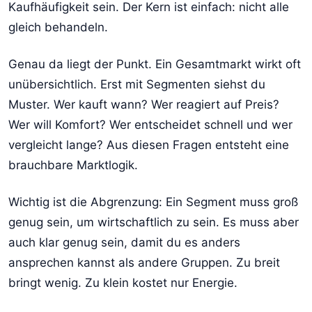
Kaufhäufigkeit sein. Der Kern ist einfach: nicht alle
gleich behandeln.
Genau da liegt der Punkt. Ein Gesamtmarkt wirkt oft
unübersichtlich. Erst mit Segmenten siehst du
Muster. Wer kauft wann? Wer reagiert auf Preis?
Wer will Komfort? Wer entscheidet schnell und wer
vergleicht lange? Aus diesen Fragen entsteht eine
brauchbare Marktlogik.
Wichtig ist die Abgrenzung: Ein Segment muss groß
genug sein, um wirtschaftlich zu sein. Es muss aber
auch klar genug sein, damit du es anders
ansprechen kannst als andere Gruppen. Zu breit
bringt wenig. Zu klein kostet nur Energie.