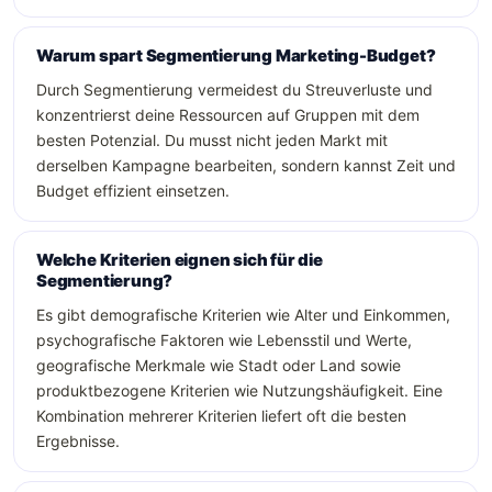
Warum spart Segmentierung Marketing-Budget?
Durch Segmentierung vermeidest du Streuverluste und
konzentrierst deine Ressourcen auf Gruppen mit dem
besten Potenzial. Du musst nicht jeden Markt mit
derselben Kampagne bearbeiten, sondern kannst Zeit und
Budget effizient einsetzen.
Welche Kriterien eignen sich für die
Segmentierung?
Es gibt demografische Kriterien wie Alter und Einkommen,
psychografische Faktoren wie Lebensstil und Werte,
geografische Merkmale wie Stadt oder Land sowie
produktbezogene Kriterien wie Nutzungshäufigkeit. Eine
Kombination mehrerer Kriterien liefert oft die besten
Ergebnisse.