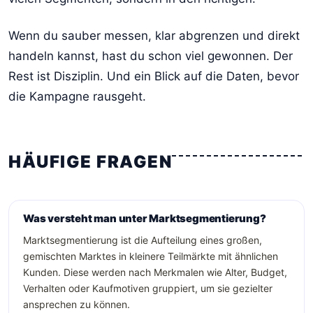
Wenn du sauber messen, klar abgrenzen und direkt
handeln kannst, hast du schon viel gewonnen. Der
Rest ist Disziplin. Und ein Blick auf die Daten, bevor
die Kampagne rausgeht.
HÄUFIGE FRAGEN
Was versteht man unter Marktsegmentierung?
Marktsegmentierung ist die Aufteilung eines großen,
gemischten Marktes in kleinere Teilmärkte mit ähnlichen
Kunden. Diese werden nach Merkmalen wie Alter, Budget,
Verhalten oder Kaufmotiven gruppiert, um sie gezielter
ansprechen zu können.