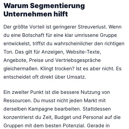
Warum Segmentierung
Unternehmen hilft
Der größte Vorteil ist geringerer Streuverlust. Wenn
du eine Botschaft für eine klar umrissene Gruppe
entwickelst, triffst du wahrscheinlicher den richtigen
Ton. Das gilt für Anzeigen, Website-Texte,
Angebote, Preise und Vertriebsgespräche
gleichermaßen. Klingt trocken? Ist es aber nicht. Es
entscheidet oft direkt über Umsatz.
Ein zweiter Punkt ist die bessere Nutzung von
Ressourcen. Du musst nicht jeden Markt mit
derselben Kampagne bearbeiten. Stattdessen
konzentrierst du Zeit, Budget und Personal auf die
Gruppen mit dem besten Potenzial. Gerade in