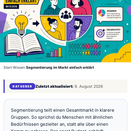
Start
/
Wissen
/
Segmentierung im Markt einfach erklärt
Zuletzt aktualisiert:
9. August 2026
RATGEBER
Segmentierung teilt einen Gesamtmarkt in klarere
Gruppen. So sprichst du Menschen mit ähnlichen
Bedürfnissen gezielter an, statt alle über einen