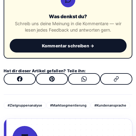
Was denkst du?
Schreib uns deine Meinung in die Kommentare — wir
lesen jedes Feedback und antworten gern.
Kommentar schreiben →
Hat dir dieser Artikel gefallen? Teile ihn:
#Zielgruppenanalyse
#Marktsegmentierung
#Kundenansprache