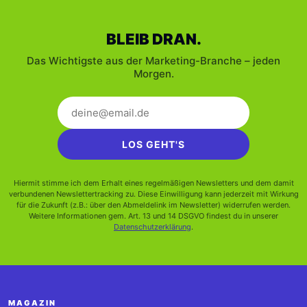
BLEIB DRAN.
Das Wichtigste aus der Marketing-Branche – jeden
Morgen.
LOS GEHT'S
Hiermit stimme ich dem Erhalt eines regelmäßigen Newsletters und dem damit
verbundenen Newslettertracking zu. Diese Einwilligung kann jederzeit mit Wirkung
für die Zukunft (z.B.: über den Abmeldelink im Newsletter) widerrufen werden.
Weitere Informationen gem. Art. 13 und 14 DSGVO findest du in unserer
Datenschutzerklärung
.
MAGAZIN