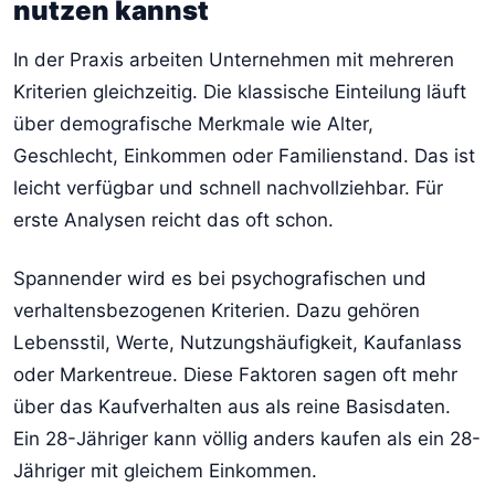
nutzen kannst
In der Praxis arbeiten Unternehmen mit mehreren
Kriterien gleichzeitig. Die klassische Einteilung läuft
über demografische Merkmale wie Alter,
Geschlecht, Einkommen oder Familienstand. Das ist
leicht verfügbar und schnell nachvollziehbar. Für
erste Analysen reicht das oft schon.
Spannender wird es bei psychografischen und
verhaltensbezogenen Kriterien. Dazu gehören
Lebensstil, Werte, Nutzungshäufigkeit, Kaufanlass
oder Markentreue. Diese Faktoren sagen oft mehr
über das Kaufverhalten aus als reine Basisdaten.
Ein 28-Jähriger kann völlig anders kaufen als ein 28-
Jähriger mit gleichem Einkommen.