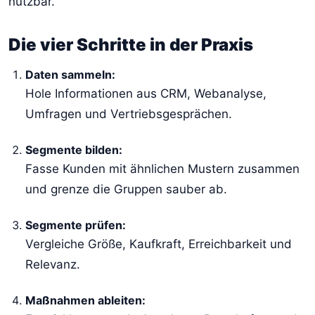
nutzbar.
Die vier Schritte in der Praxis
Daten sammeln:
Hole Informationen aus CRM, Webanalyse,
Umfragen und Vertriebsgesprächen.
Segmente bilden:
Fasse Kunden mit ähnlichen Mustern zusammen
und grenze die Gruppen sauber ab.
Segmente prüfen:
Vergleiche Größe, Kaufkraft, Erreichbarkeit und
Relevanz.
Maßnahmen ableiten: