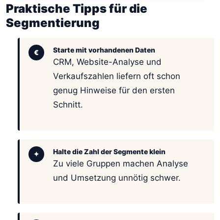
Praktische Tipps für die
Segmentierung
Starte mit vorhandenen Daten
€
CRM, Website-Analyse und
Verkaufszahlen liefern oft schon
genug Hinweise für den ersten
Schnitt.
Halte die Zahl der Segmente klein
✦
Zu viele Gruppen machen Analyse
und Umsetzung unnötig schwer.