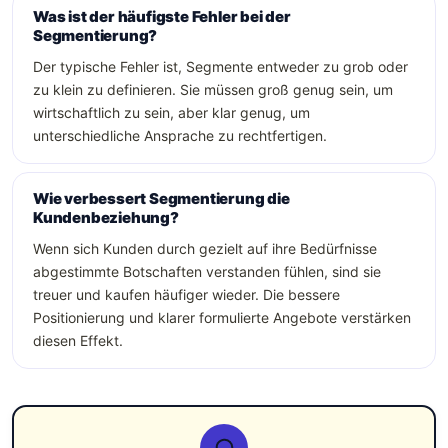
Was ist der häufigste Fehler bei der
Segmentierung?
Der typische Fehler ist, Segmente entweder zu grob oder
zu klein zu definieren. Sie müssen groß genug sein, um
wirtschaftlich zu sein, aber klar genug, um
unterschiedliche Ansprache zu rechtfertigen.
Wie verbessert Segmentierung die
Kundenbeziehung?
Wenn sich Kunden durch gezielt auf ihre Bedürfnisse
abgestimmte Botschaften verstanden fühlen, sind sie
treuer und kaufen häufiger wieder. Die bessere
Positionierung und klarer formulierte Angebote verstärken
diesen Effekt.