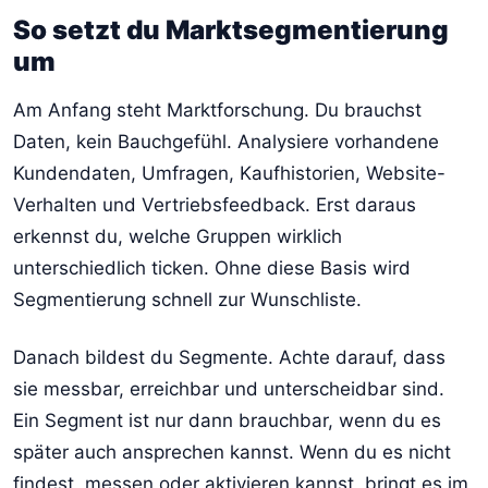
So setzt du Marktsegmentierung
um
Am Anfang steht Marktforschung. Du brauchst
Daten, kein Bauchgefühl. Analysiere vorhandene
Kundendaten, Umfragen, Kaufhistorien, Website-
Verhalten und Vertriebsfeedback. Erst daraus
erkennst du, welche Gruppen wirklich
unterschiedlich ticken. Ohne diese Basis wird
Segmentierung schnell zur Wunschliste.
Danach bildest du Segmente. Achte darauf, dass
sie messbar, erreichbar und unterscheidbar sind.
Ein Segment ist nur dann brauchbar, wenn du es
später auch ansprechen kannst. Wenn du es nicht
findest, messen oder aktivieren kannst, bringt es im