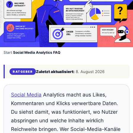
Start
/
Social Media Analytics FAQ
Zuletzt aktualisiert:
8. August 2026
RATGEBER
Social Media
Analytics macht aus Likes,
Kommentaren und Klicks verwertbare Daten.
Du siehst damit, was funktioniert, wo Nutzer
abspringen und welche Inhalte wirklich
Reichweite bringen. Wer Social-Media-Kanäle