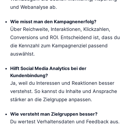
und Webanalyse ab.
Wie misst man den Kampagnenerfolg?
Über Reichweite, Interaktionen, Klickzahlen,
Conversions und ROI. Entscheidend ist, dass du
die Kennzahl zum Kampagnenziel passend
auswählst.
Hilft Social Media Analytics bei der
Kundenbindung?
Ja, weil du Interessen und Reaktionen besser
verstehst. So kannst du Inhalte und Ansprache
stärker an die Zielgruppe anpassen.
Wie versteht man Zielgruppen besser?
Du wertest Verhaltensdaten und Feedback aus.