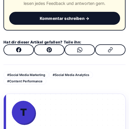
lesen jedes Feedback und antworten gern.
Kommentar schreiben →
Hat dir dieser Artikel gefallen? Teile ihn:
#Social Media Marketing
#Social Media Analytics
#Content Performance
T