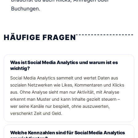
Buchungen.
HÄUFIGE FRAGEN
Was ist Social Media Analytics und warum ist es
wichtig?
Social Media Analytics sammelt und wertet Daten aus
sozialen Netzwerken wie Likes, Kommentaren und Klicks
aus. Ohne Analyse sieht man nur Aktivität, mit Analyse
erkennt man Muster und kann Inhalte gezielt steuern –
wer seine Kanäle nur bespielt, ohne auszuwerten,
verschenkt Zeit und Geld.
Welche Kennzahlen sind für Social Media Analytics