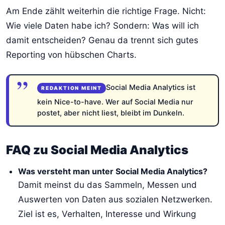
Am Ende zählt weiterhin die richtige Frage. Nicht:
Wie viele Daten habe ich? Sondern: Was will ich
damit entscheiden? Genau da trennt sich gutes
Reporting von hübschen Charts.
Social Media Analytics ist
kein Nice-to-have. Wer auf Social Media nur
postet, aber nicht liest, bleibt im Dunkeln.
FAQ zu Social Media Analytics
Was versteht man unter Social Media Analytics?
Damit meinst du das Sammeln, Messen und
Auswerten von Daten aus sozialen Netzwerken.
Ziel ist es, Verhalten, Interesse und Wirkung