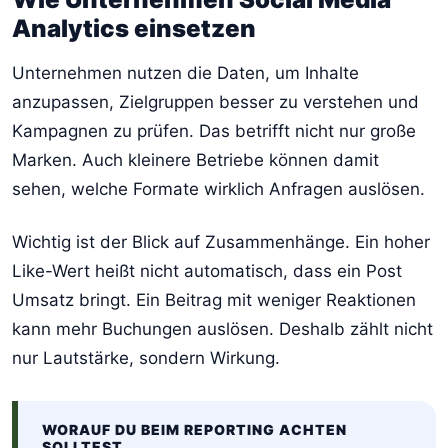
Analytics einsetzen
Unternehmen nutzen die Daten, um Inhalte
anzupassen, Zielgruppen besser zu verstehen und
Kampagnen zu prüfen. Das betrifft nicht nur große
Marken. Auch kleinere Betriebe können damit
sehen, welche Formate wirklich Anfragen auslösen.
Wichtig ist der Blick auf Zusammenhänge. Ein hoher
Like-Wert heißt nicht automatisch, dass ein Post
Umsatz bringt. Ein Beitrag mit weniger Reaktionen
kann mehr Buchungen auslösen. Deshalb zählt nicht
nur Lautstärke, sondern Wirkung.
WORAUF DU BEIM REPORTING ACHTEN
SOLLTEST