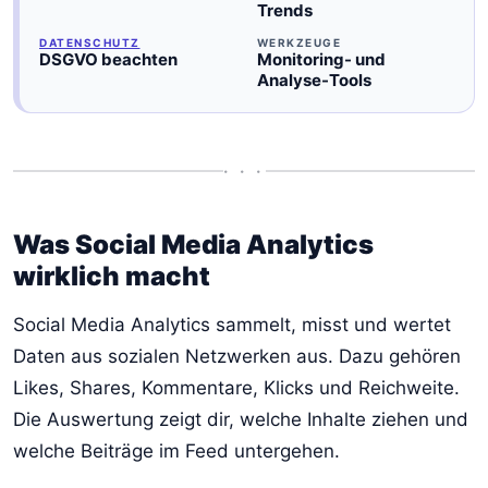
Trends
DATENSCHUTZ
WERKZEUGE
DSGVO beachten
Monitoring- und
Analyse-Tools
• • •
Was Social Media Analytics
wirklich macht
Social Media Analytics sammelt, misst und wertet
Daten aus sozialen Netzwerken aus. Dazu gehören
Likes, Shares, Kommentare, Klicks und Reichweite.
Die Auswertung zeigt dir, welche Inhalte ziehen und
welche Beiträge im Feed untergehen.