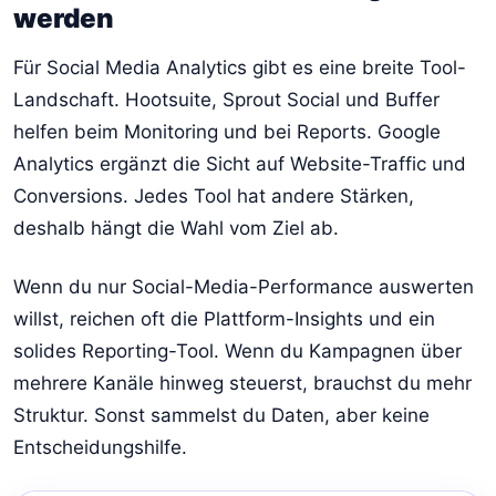
werden
Für Social Media Analytics gibt es eine breite Tool-
Landschaft. Hootsuite, Sprout Social und Buffer
helfen beim Monitoring und bei Reports. Google
Analytics ergänzt die Sicht auf Website-Traffic und
Conversions. Jedes Tool hat andere Stärken,
deshalb hängt die Wahl vom Ziel ab.
Wenn du nur Social-Media-Performance auswerten
willst, reichen oft die Plattform-Insights und ein
solides Reporting-Tool. Wenn du Kampagnen über
mehrere Kanäle hinweg steuerst, brauchst du mehr
Struktur. Sonst sammelst du Daten, aber keine
Entscheidungshilfe.