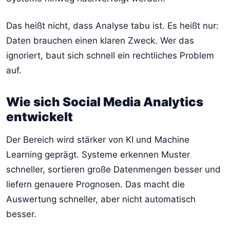
Das heißt nicht, dass Analyse tabu ist. Es heißt nur:
Daten brauchen einen klaren Zweck. Wer das
ignoriert, baut sich schnell ein rechtliches Problem
auf.
Wie sich Social Media Analytics
entwickelt
Der Bereich wird stärker von KI und Machine
Learning geprägt. Systeme erkennen Muster
schneller, sortieren große Datenmengen besser und
liefern genauere Prognosen. Das macht die
Auswertung schneller, aber nicht automatisch
besser.