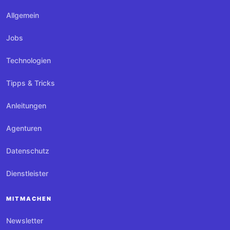
Allgemein
Jobs
Technologien
Tipps & Tricks
Anleitungen
Agenturen
Datenschutz
Dienstleister
MITMACHEN
Newsletter