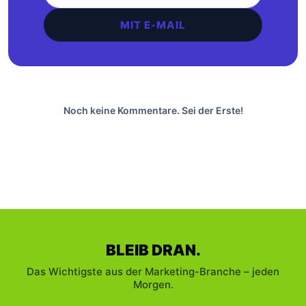
MIT E-MAIL
Noch keine Kommentare. Sei der Erste!
BLEIB DRAN.
Das Wichtigste aus der Marketing-Branche – jeden
Morgen.