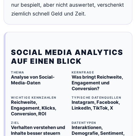
nur bespielt, aber nicht auswertet, verschenkt
ziemlich schnell Geld und Zeit.
SOCIAL MEDIA ANALYTICS
AUF EINEN BLICK
THEMA
KERNFRAGE
Analyse von Social-
Was bringt Reichweite,
Media-Daten
Engagement und
Conversion?
WICHTIGE KENNZAHLEN
TYPISCHE DATENQUELLEN
Reichweite,
Instagram, Facebook,
Engagement, Klicks,
LinkedIn, TikTok, X
Conversion, ROI
ZIEL
DATENTYPEN
Verhalten verstehen und
Interaktionen,
Inhalte besser steuern
Demografie, Sentiment,