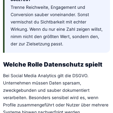
Trenne Reichweite, Engagement und
Conversion sauber voneinander. Sonst
vermischst du Sichtbarkeit mit echter
Wirkung. Wenn du nur eine Zahl zeigen willst,
nimm nicht den größten Wert, sondern den,
der zur Zielsetzung passt.
Welche Rolle Datenschutz spielt
Bei Social Media Analytics gilt die DSGVO.
Unternehmen müssen Daten sparsam,
zweckgebunden und sauber dokumentiert
verarbeiten. Besonders sensibel wird es, wenn
Profile zusammengeführt oder Nutzer über mehrere
Systeme hinweg nachverfolgt werden.