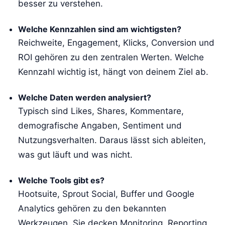
besser zu verstehen.
Welche Kennzahlen sind am wichtigsten?
Reichweite, Engagement, Klicks, Conversion und
ROI gehören zu den zentralen Werten. Welche
Kennzahl wichtig ist, hängt von deinem Ziel ab.
Welche Daten werden analysiert?
Typisch sind Likes, Shares, Kommentare,
demografische Angaben, Sentiment und
Nutzungsverhalten. Daraus lässt sich ableiten,
was gut läuft und was nicht.
Welche Tools gibt es?
Hootsuite, Sprout Social, Buffer und Google
Analytics gehören zu den bekannten
Werkzeugen. Sie decken Monitoring, Reporting