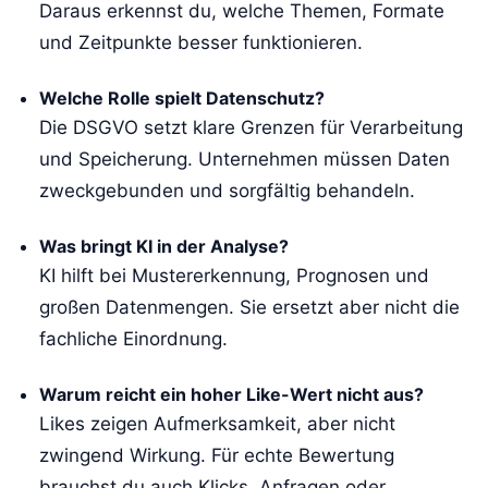
Daraus erkennst du, welche Themen, Formate
und Zeitpunkte besser funktionieren.
Welche Rolle spielt Datenschutz?
Die DSGVO setzt klare Grenzen für Verarbeitung
und Speicherung. Unternehmen müssen Daten
zweckgebunden und sorgfältig behandeln.
Was bringt KI in der Analyse?
KI hilft bei Mustererkennung, Prognosen und
großen Datenmengen. Sie ersetzt aber nicht die
fachliche Einordnung.
Warum reicht ein hoher Like-Wert nicht aus?
Likes zeigen Aufmerksamkeit, aber nicht
zwingend Wirkung. Für echte Bewertung
brauchst du auch Klicks, Anfragen oder