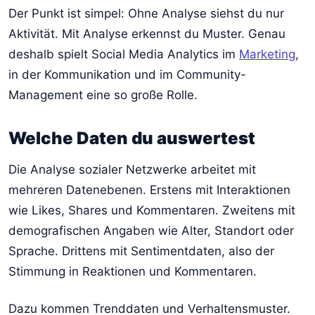
Der Punkt ist simpel: Ohne Analyse siehst du nur
Aktivität. Mit Analyse erkennst du Muster. Genau
deshalb spielt Social Media Analytics im
Marketing
,
in der Kommunikation und im Community-
Management eine so große Rolle.
Welche Daten du auswertest
Die Analyse sozialer Netzwerke arbeitet mit
mehreren Datenebenen. Erstens mit Interaktionen
wie Likes, Shares und Kommentaren. Zweitens mit
demografischen Angaben wie Alter, Standort oder
Sprache. Drittens mit Sentimentdaten, also der
Stimmung in Reaktionen und Kommentaren.
Dazu kommen Trenddaten und Verhaltensmuster.