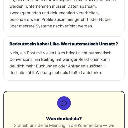
werden. Unternehmen müssen Daten sparsam,
zweckgebunden und dokumentiert verarbeiten,
besonders wenn Profile zusammengeführt oder Nutzer
über mehrere Systeme nachverfolgt werden.
Bedeutet ein hoher Like-Wert automatisch Umsatz?
Nein, ein Post mit vielen Likes bringt nicht automatisch
Conversions. Ein Beitrag mit weniger Reaktionen kann
deutlich mehr Buchungen oder Anfragen auslösen –
deshalb zählt Wirkung mehr als bloße Lautstärke.
Was denkst du?
Schreib uns deine Meinung in die Kommentare — wir