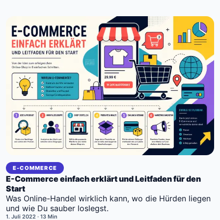
E-COMMERCE
E-Commerce einfach erklärt und Leitfaden für den
Start
Was Online-Handel wirklich kann, wo die Hürden liegen
und wie Du sauber loslegst.
1. Juli 2022
· 13 Min