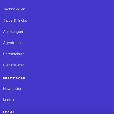
Technologien
Tipps & Tricks
Anleitungen
Agenturen
Datenschutz
Dienstleister
MITMACHEN
Newsletter
Kontakt
LEGAL