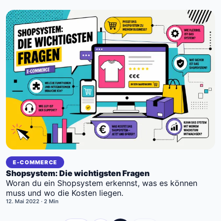
E-COMMERCE
Shopsystem: Die wichtigsten Fragen
Woran du ein Shopsystem erkennst, was es können
muss und wo die Kosten liegen.
12. Mai 2022
· 2 Min