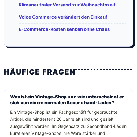
Klimaneutraler Versand zur Weihnachtszeit
Voice Commerce verändert den Einkauf
E-Commerce-Kosten senken ohne Chaos
HÄUFIGE FRAGEN
Was ist ein Vintage-Shop und wie unterscheidet er
sich von einem normalen Secondhand-Laden?
Ein Vintage-Shop ist ein Fachgeschäft für gebrauchte
Artikel, die mindestens 20 Jahre alt sind und gezielt
ausgewählt werden. Im Gegensatz zu Secondhand-Läden
kuratieren Vintage-Shops ihre Ware stärker und