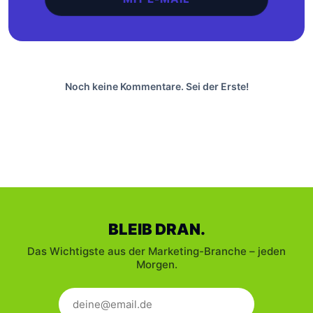
Noch keine Kommentare. Sei der Erste!
BLEIB DRAN.
Das Wichtigste aus der Marketing-Branche – jeden
Morgen.