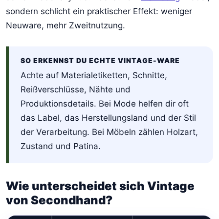
sondern schlicht ein praktischer Effekt: weniger
Neuware, mehr Zweitnutzung.
SO ERKENNST DU ECHTE VINTAGE-WARE
Achte auf Materialetiketten, Schnitte,
Reißverschlüsse, Nähte und
Produktionsdetails. Bei Mode helfen dir oft
das Label, das Herstellungsland und der Stil
der Verarbeitung. Bei Möbeln zählen Holzart,
Zustand und Patina.
Wie unterscheidet sich Vintage
von Secondhand?