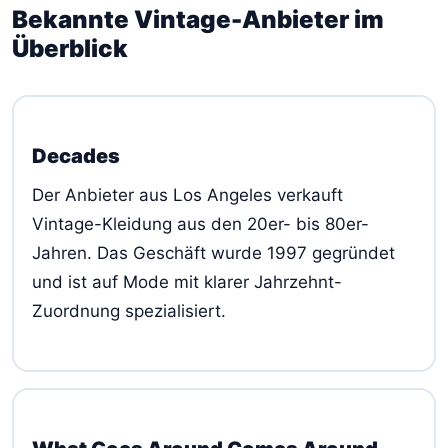
Bekannte Vintage-Anbieter im
Überblick
Decades
Der Anbieter aus Los Angeles verkauft
Vintage-Kleidung aus den 20er- bis 80er-
Jahren. Das Geschäft wurde 1997 gegründet
und ist auf Mode mit klarer Jahrzehnt-
Zuordnung spezialisiert.