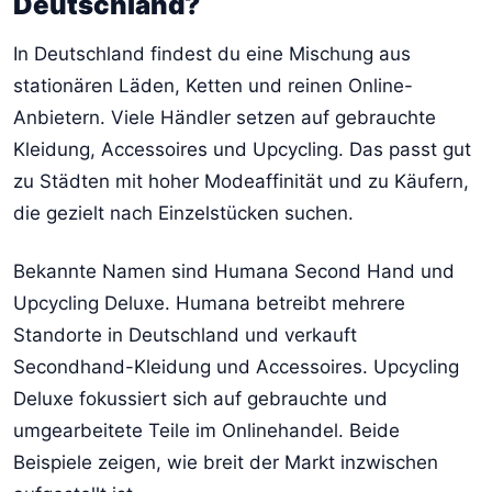
Deutschland?
In Deutschland findest du eine Mischung aus
stationären Läden, Ketten und reinen Online-
Anbietern. Viele Händler setzen auf gebrauchte
Kleidung, Accessoires und Upcycling. Das passt gut
zu Städten mit hoher Modeaffinität und zu Käufern,
die gezielt nach Einzelstücken suchen.
Bekannte Namen sind Humana Second Hand und
Upcycling Deluxe. Humana betreibt mehrere
Standorte in Deutschland und verkauft
Secondhand-Kleidung und Accessoires. Upcycling
Deluxe fokussiert sich auf gebrauchte und
umgearbeitete Teile im Onlinehandel. Beide
Beispiele zeigen, wie breit der Markt inzwischen