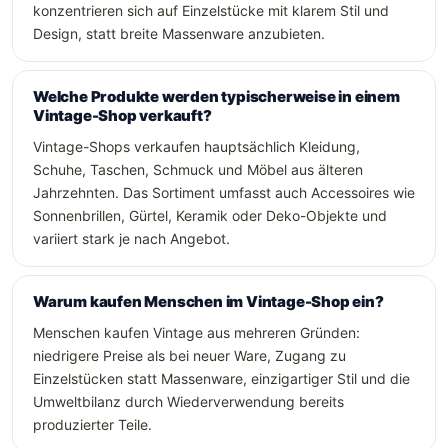
konzentrieren sich auf Einzelstücke mit klarem Stil und
Design, statt breite Massenware anzubieten.
Welche Produkte werden typischerweise in einem
Vintage-Shop verkauft?
Vintage-Shops verkaufen hauptsächlich Kleidung,
Schuhe, Taschen, Schmuck und Möbel aus älteren
Jahrzehnten. Das Sortiment umfasst auch Accessoires wie
Sonnenbrillen, Gürtel, Keramik oder Deko-Objekte und
variiert stark je nach Angebot.
Warum kaufen Menschen im Vintage-Shop ein?
Menschen kaufen Vintage aus mehreren Gründen:
niedrigere Preise als bei neuer Ware, Zugang zu
Einzelstücken statt Massenware, einzigartiger Stil und die
Umweltbilanz durch Wiederverwendung bereits
produzierter Teile.