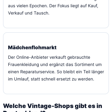
aus vielen Epochen. Der Fokus liegt auf Kauf,
Verkauf und Tausch.
Mädchenflohmarkt
Der Online-Anbieter verkauft gebrauchte
Frauenkleidung und ergänzt das Sortiment um
einen Reparaturservice. So bleibt ein Teil länger
im Umlauf, statt schnell ersetzt zu werden.
Welche Vintage-Shops gibt es in