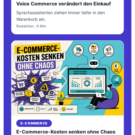
Voice Commerce verändert den Einkauf
Sprachassistenten ziehen immer tiefer in den
Warenkorb ein.
Redaktion · 6 Min
E-COMMERCE
E-Commerce-Kosten senken ohne Chaos