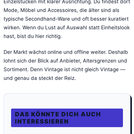
Einzelstücken mit klarer Ausrichtung. Du findest dort
Mode, Möbel und Accessoires, die älter sind als
typische Secondhand-Ware und oft besser kuratiert
wirken. Wenn du Lust auf Auswahl statt Einheitslook
hast, bist du hier richtig.
Der Markt wächst online und offline weiter. Deshalb
lohnt sich der Blick auf Anbieter, Altersgrenzen und
Sortiment. Denn Vintage ist nicht gleich Vintage —
und genau da steckt der Reiz.
DAS KÖNNTE DICH AUCH
INTERESSIEREN