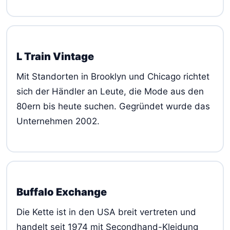
L Train Vintage
Mit Standorten in Brooklyn und Chicago richtet
sich der Händler an Leute, die Mode aus den
80ern bis heute suchen. Gegründet wurde das
Unternehmen 2002.
Buffalo Exchange
Die Kette ist in den USA breit vertreten und
handelt seit 1974 mit Secondhand-Kleidung