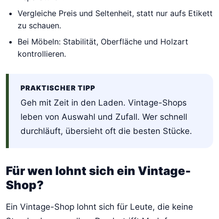
Vergleiche Preis und Seltenheit, statt nur aufs Etikett
zu schauen.
Bei Möbeln: Stabilität, Oberfläche und Holzart
kontrollieren.
PRAKTISCHER TIPP
Geh mit Zeit in den Laden. Vintage-Shops
leben von Auswahl und Zufall. Wer schnell
durchläuft, übersieht oft die besten Stücke.
Für wen lohnt sich ein Vintage-
Shop?
Ein Vintage-Shop lohnt sich für Leute, die keine