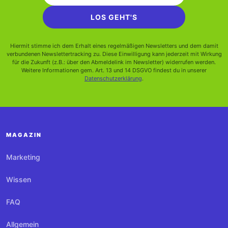
LOS GEHT'S
Hiermit stimme ich dem Erhalt eines regelmäßigen Newsletters und dem damit
verbundenen Newslettertracking zu. Diese Einwilligung kann jederzeit mit Wirkung
für die Zukunft (z.B.: über den Abmeldelink im Newsletter) widerrufen werden.
Weitere Informationen gem. Art. 13 und 14 DSGVO findest du in unserer
Datenschutzerklärung
.
MAGAZIN
Marketing
Wissen
FAQ
Allgemein