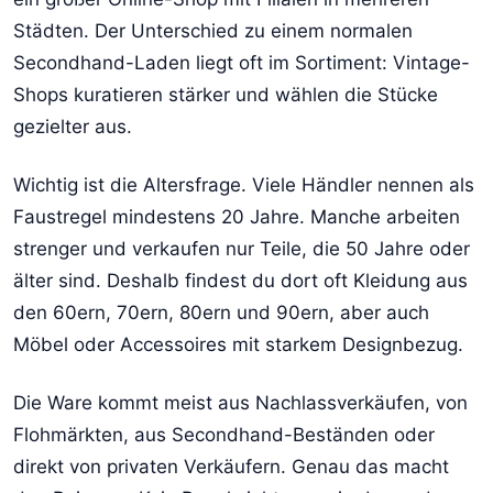
Städten. Der Unterschied zu einem normalen
Secondhand-Laden liegt oft im Sortiment: Vintage-
Shops kuratieren stärker und wählen die Stücke
gezielter aus.
Wichtig ist die Altersfrage. Viele Händler nennen als
Faustregel mindestens 20 Jahre. Manche arbeiten
strenger und verkaufen nur Teile, die 50 Jahre oder
älter sind. Deshalb findest du dort oft Kleidung aus
den 60ern, 70ern, 80ern und 90ern, aber auch
Möbel oder Accessoires mit starkem Designbezug.
Die Ware kommt meist aus Nachlassverkäufen, von
Flohmärkten, aus Secondhand-Beständen oder
direkt von privaten Verkäufern. Genau das macht