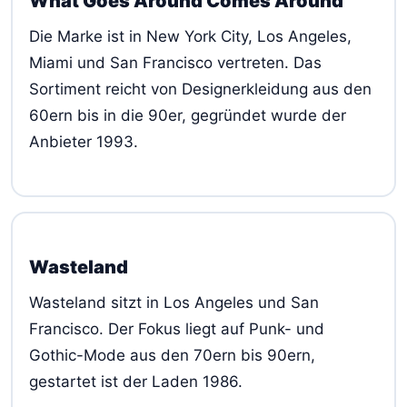
What Goes Around Comes Around
Die Marke ist in New York City, Los Angeles,
Miami und San Francisco vertreten. Das
Sortiment reicht von Designerkleidung aus den
60ern bis in die 90er, gegründet wurde der
Anbieter 1993.
Wasteland
Wasteland sitzt in Los Angeles und San
Francisco. Der Fokus liegt auf Punk- und
Gothic-Mode aus den 70ern bis 90ern,
gestartet ist der Laden 1986.