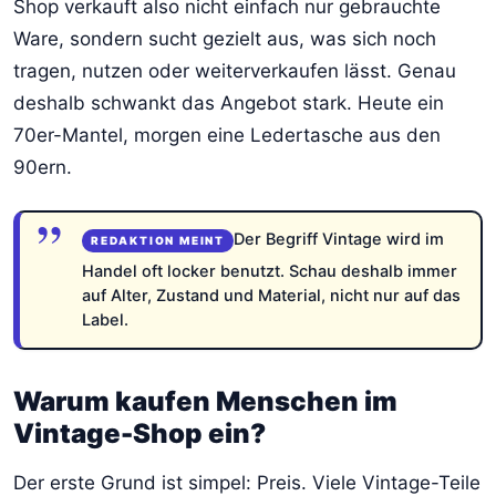
Shop verkauft also nicht einfach nur gebrauchte
Ware, sondern sucht gezielt aus, was sich noch
tragen, nutzen oder weiterverkaufen lässt. Genau
deshalb schwankt das Angebot stark. Heute ein
70er-Mantel, morgen eine Ledertasche aus den
90ern.
Der Begriff Vintage wird im
Handel oft locker benutzt. Schau deshalb immer
auf Alter, Zustand und Material, nicht nur auf das
Label.
Warum kaufen Menschen im
Vintage-Shop ein?
Der erste Grund ist simpel: Preis. Viele Vintage-Teile