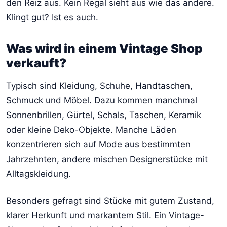
den Reiz aus. Kein Regal sieht aus wie das andere.
Klingt gut? Ist es auch.
Was wird in einem Vintage Shop
verkauft?
Typisch sind Kleidung, Schuhe, Handtaschen,
Schmuck und Möbel. Dazu kommen manchmal
Sonnenbrillen, Gürtel, Schals, Taschen, Keramik
oder kleine Deko-Objekte. Manche Läden
konzentrieren sich auf Mode aus bestimmten
Jahrzehnten, andere mischen Designerstücke mit
Alltagskleidung.
Besonders gefragt sind Stücke mit gutem Zustand,
klarer Herkunft und markantem Stil. Ein Vintage-