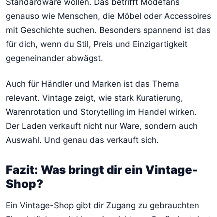
Standardware wollen. Das betrifft Modefans
genauso wie Menschen, die Möbel oder Accessoires
mit Geschichte suchen. Besonders spannend ist das
für dich, wenn du Stil, Preis und Einzigartigkeit
gegeneinander abwägst.
Auch für Händler und Marken ist das Thema
relevant. Vintage zeigt, wie stark Kuratierung,
Warenrotation und Storytelling im Handel wirken.
Der Laden verkauft nicht nur Ware, sondern auch
Auswahl. Und genau das verkauft sich.
Fazit: Was bringt dir ein Vintage-
Shop?
Ein Vintage-Shop gibt dir Zugang zu gebrauchten