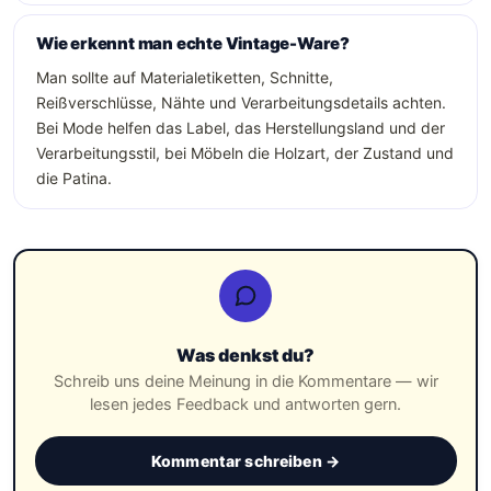
Wie erkennt man echte Vintage-Ware?
Man sollte auf Materialetiketten, Schnitte,
Reißverschlüsse, Nähte und Verarbeitungsdetails achten.
Bei Mode helfen das Label, das Herstellungsland und der
Verarbeitungsstil, bei Möbeln die Holzart, der Zustand und
die Patina.
Was denkst du?
Schreib uns deine Meinung in die Kommentare — wir
lesen jedes Feedback und antworten gern.
Kommentar schreiben →