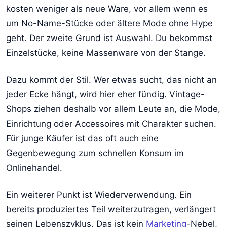
kosten weniger als neue Ware, vor allem wenn es
um No-Name-Stücke oder ältere Mode ohne Hype
geht. Der zweite Grund ist Auswahl. Du bekommst
Einzelstücke, keine Massenware von der Stange.
Dazu kommt der Stil. Wer etwas sucht, das nicht an
jeder Ecke hängt, wird hier eher fündig. Vintage-
Shops ziehen deshalb vor allem Leute an, die Mode,
Einrichtung oder Accessoires mit Charakter suchen.
Für junge Käufer ist das oft auch eine
Gegenbewegung zum schnellen Konsum im
Onlinehandel.
Ein weiterer Punkt ist Wiederverwendung. Ein
bereits produziertes Teil weiterzutragen, verlängert
seinen Lebenszyklus. Das ist kein
Marketing
-Nebel,