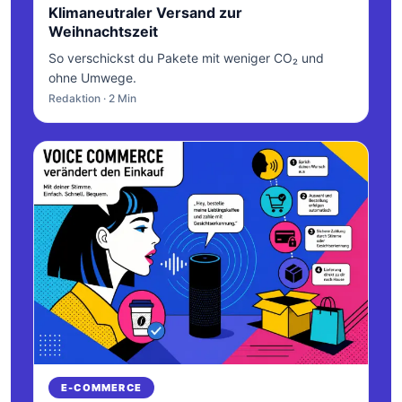
Klimaneutraler Versand zur
Weihnachtszeit
So verschickst du Pakete mit weniger CO₂ und
ohne Umwege.
Redaktion · 2 Min
E-COMMERCE