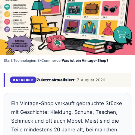
Start
/
Technologien
/
E-Commerce
/
Was ist ein Vintage-Shop?
Zuletzt aktualisiert:
7. August 2026
RATGEBER
Ein Vintage-Shop verkauft gebrauchte Stücke
mit Geschichte: Kleidung, Schuhe, Taschen,
Schmuck und oft auch Möbel. Meist sind die
Teile mindestens 20 Jahre alt, bei manchen