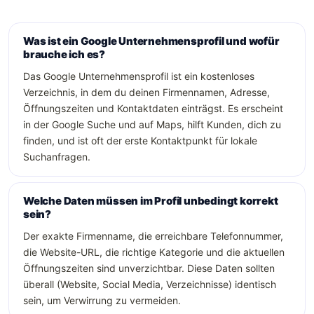
Was ist ein Google Unternehmensprofil und wofür
brauche ich es?
Das Google Unternehmensprofil ist ein kostenloses
Verzeichnis, in dem du deinen Firmennamen, Adresse,
Öffnungszeiten und Kontaktdaten einträgst. Es erscheint
in der Google Suche und auf Maps, hilft Kunden, dich zu
finden, und ist oft der erste Kontaktpunkt für lokale
Suchanfragen.
Welche Daten müssen im Profil unbedingt korrekt
sein?
Der exakte Firmenname, die erreichbare Telefonnummer,
die Website-URL, die richtige Kategorie und die aktuellen
Öffnungszeiten sind unverzichtbar. Diese Daten sollten
überall (Website, Social Media, Verzeichnisse) identisch
sein, um Verwirrung zu vermeiden.