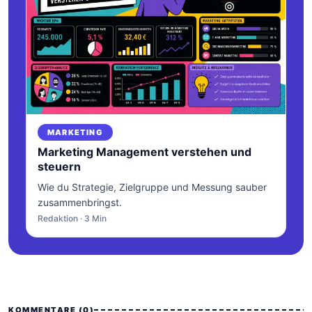
MARKETING
Marketing Management verstehen und
steuern
Wie du Strategie, Zielgruppe und Messung sauber
zusammenbringst.
Redaktion · 3 Min
KOMMENTARE (0)