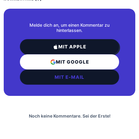
Melde dich an, um einen Kommentar zu
hinterlassen.
MIT APPLE
MIT GOOGLE
MIT E-MAIL
Noch keine Kommentare. Sei der Erste!