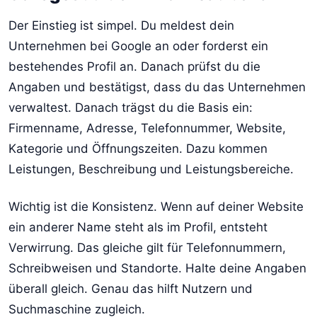
Der Einstieg ist simpel. Du meldest dein
Unternehmen bei Google an oder forderst ein
bestehendes Profil an. Danach prüfst du die
Angaben und bestätigst, dass du das Unternehmen
verwaltest. Danach trägst du die Basis ein:
Firmenname, Adresse, Telefonnummer, Website,
Kategorie und Öffnungszeiten. Dazu kommen
Leistungen, Beschreibung und Leistungsbereiche.
Wichtig ist die Konsistenz. Wenn auf deiner Website
ein anderer Name steht als im Profil, entsteht
Verwirrung. Das gleiche gilt für Telefonnummern,
Schreibweisen und Standorte. Halte deine Angaben
überall gleich. Genau das hilft Nutzern und
Suchmaschine zugleich.