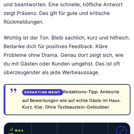
und beantworten. Eine schnelle, höfliche Antwort
zeigt Präsenz. Das gilt für gute und kritische
Rückmeldungen.
Wichtig ist der Ton. Bleib sachlich, kurz und hilfreich.
Bedanke dich für positives Feedback. Kläre
Probleme ohne Drama. Genau dort zeigt sich, wie
du mit Gästen oder Kunden umgehst. Das ist oft
überzeugender als jede Werbeaussage.
Redaktions-Tipp: Antworte
auf Bewertungen wie auf echte Gäste im Haus.
Kurz. Klar. Ohne Textbaustein-Geblubber.
WAS
IM