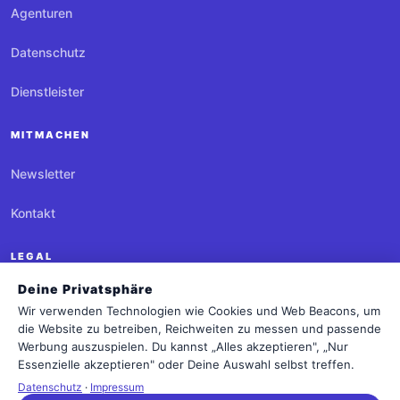
Agenturen
Datenschutz
Dienstleister
MITMACHEN
Newsletter
Kontakt
LEGAL
Deine Privatsphäre
Impressum
Wir verwenden Technologien wie Cookies und Web Beacons, um
die Website zu betreiben, Reichweiten zu messen und passende
Datenschutz
Werbung auszuspielen. Du kannst „Alles akzeptieren", „Nur
Essenzielle akzeptieren" oder Deine Auswahl selbst treffen.
Cookie-Einstellungen
Datenschutz
·
Impressum