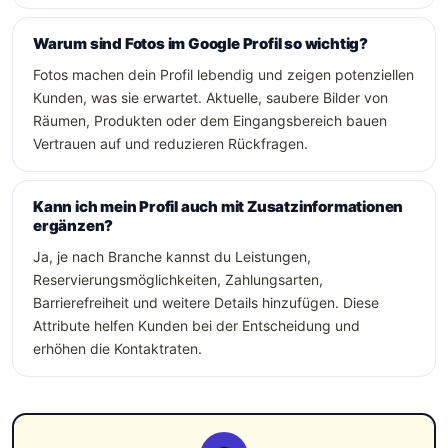
Warum sind Fotos im Google Profil so wichtig?
Fotos machen dein Profil lebendig und zeigen potenziellen
Kunden, was sie erwartet. Aktuelle, saubere Bilder von
Räumen, Produkten oder dem Eingangsbereich bauen
Vertrauen auf und reduzieren Rückfragen.
Kann ich mein Profil auch mit Zusatzinformationen
ergänzen?
Ja, je nach Branche kannst du Leistungen,
Reservierungsmöglichkeiten, Zahlungsarten,
Barrierefreiheit und weitere Details hinzufügen. Diese
Attribute helfen Kunden bei der Entscheidung und
erhöhen die Kontaktraten.