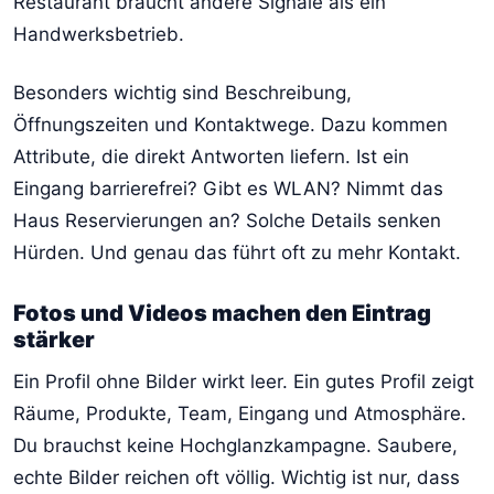
Restaurant braucht andere Signale als ein
Handwerksbetrieb.
Besonders wichtig sind Beschreibung,
Öffnungszeiten und Kontaktwege. Dazu kommen
Attribute, die direkt Antworten liefern. Ist ein
Eingang barrierefrei? Gibt es WLAN? Nimmt das
Haus Reservierungen an? Solche Details senken
Hürden. Und genau das führt oft zu mehr Kontakt.
Fotos und Videos machen den Eintrag
stärker
Ein Profil ohne Bilder wirkt leer. Ein gutes Profil zeigt
Räume, Produkte, Team, Eingang und Atmosphäre.
Du brauchst keine Hochglanzkampagne. Saubere,
echte Bilder reichen oft völlig. Wichtig ist nur, dass