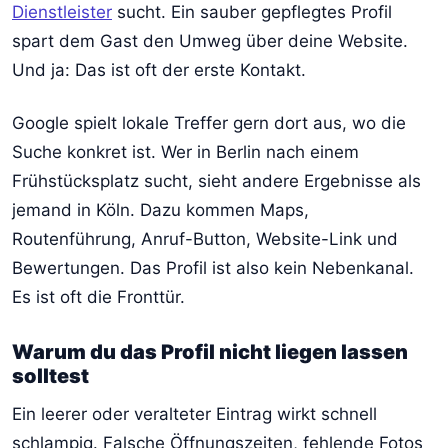
Dienstleister
sucht. Ein sauber gepflegtes Profil
spart dem Gast den Umweg über deine Website.
Und ja: Das ist oft der erste Kontakt.
Google spielt lokale Treffer gern dort aus, wo die
Suche konkret ist. Wer in Berlin nach einem
Frühstücksplatz sucht, sieht andere Ergebnisse als
jemand in Köln. Dazu kommen Maps,
Routenführung, Anruf-Button, Website-Link und
Bewertungen. Das Profil ist also kein Nebenkanal.
Es ist oft die Fronttür.
Warum du das Profil nicht liegen lassen
solltest
Ein leerer oder veralteter Eintrag wirkt schnell
schlampig. Falsche Öffnungszeiten, fehlende Fotos