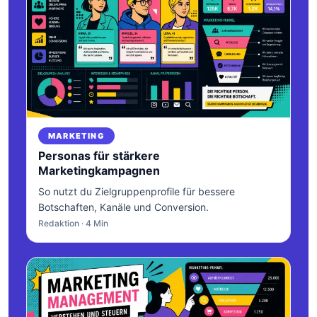
MARKETING
Personas für stärkere
Marketingkampagnen
So nutzt du Zielgruppenprofile für bessere
Botschaften, Kanäle und Conversion.
Redaktion · 4 Min