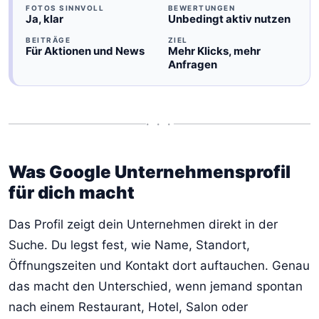
FOTOS SINNVOLL
BEWERTUNGEN
Ja, klar
Unbedingt aktiv nutzen
BEITRÄGE
ZIEL
Für Aktionen und News
Mehr Klicks, mehr
Anfragen
• • •
Was Google Unternehmensprofil
für dich macht
Das Profil zeigt dein Unternehmen direkt in der
Suche. Du legst fest, wie Name, Standort,
Öffnungszeiten und Kontakt dort auftauchen. Genau
das macht den Unterschied, wenn jemand spontan
nach einem Restaurant, Hotel, Salon oder