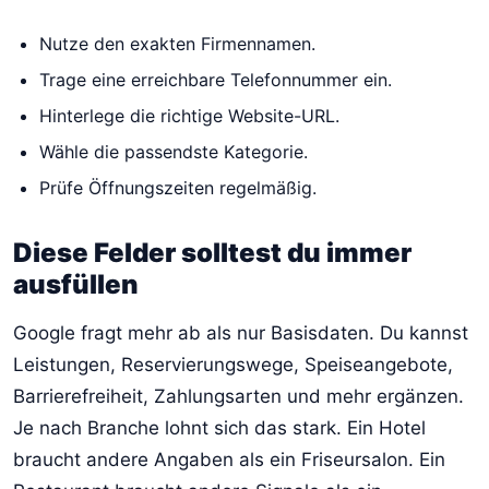
Nutze den exakten Firmennamen.
Trage eine erreichbare Telefonnummer ein.
Hinterlege die richtige Website-URL.
Wähle die passendste Kategorie.
Prüfe Öffnungszeiten regelmäßig.
Diese Felder solltest du immer
ausfüllen
Google fragt mehr ab als nur Basisdaten. Du kannst
Leistungen, Reservierungswege, Speiseangebote,
Barrierefreiheit, Zahlungsarten und mehr ergänzen.
Je nach Branche lohnt sich das stark. Ein Hotel
braucht andere Angaben als ein Friseursalon. Ein