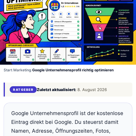
Start
/
Marketing
/
Google Unternehmensprofil richtig optimieren
Zuletzt aktualisiert:
8. August 2026
RATGEBER
Google Unternehmensprofil ist der kostenlose
Eintrag direkt bei Google. Du steuerst damit
Namen, Adresse, Öffnungszeiten, Fotos,