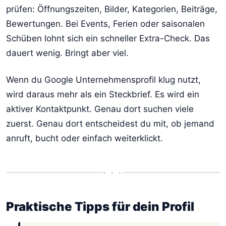
prüfen: Öffnungszeiten, Bilder, Kategorien, Beiträge,
Bewertungen. Bei Events, Ferien oder saisonalen
Schüben lohnt sich ein schneller Extra-Check. Das
dauert wenig. Bringt aber viel.
Wenn du Google Unternehmensprofil klug nutzt,
wird daraus mehr als ein Steckbrief. Es wird ein
aktiver Kontaktpunkt. Genau dort suchen viele
zuerst. Genau dort entscheidest du mit, ob jemand
anruft, bucht oder einfach weiterklickt.
• • •
Praktische Tipps für dein Profil