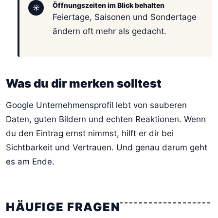
Öffnungszeiten im Blick behalten
☀
Feiertage, Saisonen und Sondertage
ändern oft mehr als gedacht.
Was du dir merken solltest
Google Unternehmensprofil lebt von sauberen
Daten, guten Bildern und echten Reaktionen. Wenn
du den Eintrag ernst nimmst, hilft er dir bei
Sichtbarkeit und Vertrauen. Und genau darum geht
es am Ende.
HÄUFIGE FRAGEN