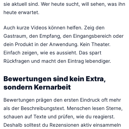
sie aktuell sind. Wer heute sucht, will sehen, was ihn
heute erwartet.
Auch kurze Videos können helfen. Zeig den
Gastraum, den Empfang, den Eingangsbereich oder
dein Produkt in der Anwendung. Kein Theater.
Einfach zeigen, wie es aussieht. Das spart
Rückfragen und macht den Eintrag lebendiger.
Bewertungen sind kein Extra,
sondern Kernarbeit
Bewertungen prägen den ersten Eindruck oft mehr
als der Beschreibungstext. Menschen lesen Sterne,
schauen auf Texte und prüfen, wie du reagierst.
Deshalb solltest du Rezensionen aktiv einsammeln