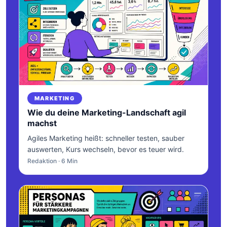
MARKETING
Wie du deine Marketing-Landschaft agil
machst
Agiles Marketing heißt: schneller testen, sauber
auswerten, Kurs wechseln, bevor es teuer wird.
Redaktion · 6 Min