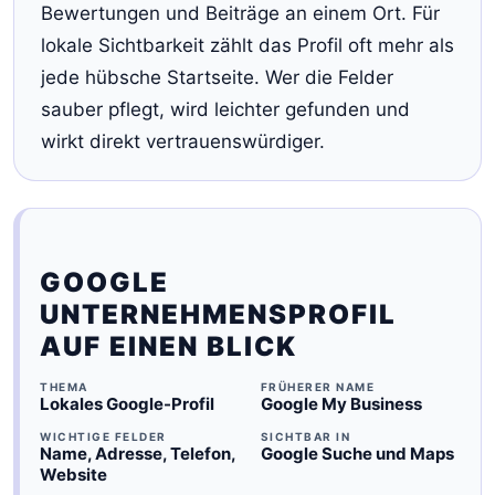
Bewertungen und Beiträge an einem Ort. Für
lokale Sichtbarkeit zählt das Profil oft mehr als
jede hübsche Startseite. Wer die Felder
sauber pflegt, wird leichter gefunden und
wirkt direkt vertrauenswürdiger.
GOOGLE
UNTERNEHMENSPROFIL
AUF EINEN BLICK
THEMA
FRÜHERER NAME
Lokales Google-Profil
Google My Business
WICHTIGE FELDER
SICHTBAR IN
Name, Adresse, Telefon,
Google Suche und Maps
Website