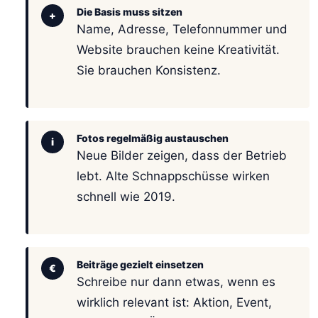
Die Basis muss sitzen
+
Name, Adresse, Telefonnummer und
Website brauchen keine Kreativität.
Sie brauchen Konsistenz.
Fotos regelmäßig austauschen
i
Neue Bilder zeigen, dass der Betrieb
lebt. Alte Schnappschüsse wirken
schnell wie 2019.
Beiträge gezielt einsetzen
€
Schreibe nur dann etwas, wenn es
wirklich relevant ist: Aktion, Event,