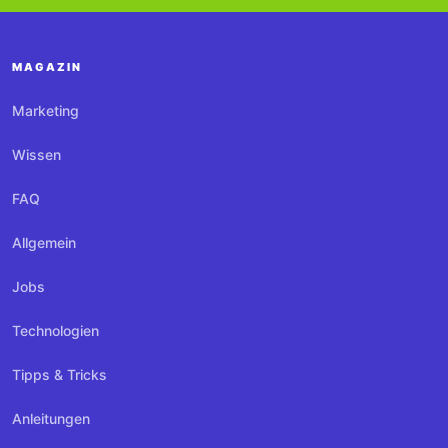
MAGAZIN
Marketing
Wissen
FAQ
Allgemein
Jobs
Technologien
Tipps & Tricks
Anleitungen