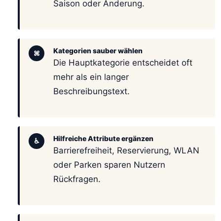
Saison oder Änderung.
Kategorien sauber wählen
⌘
Die Hauptkategorie entscheidet oft
mehr als ein langer
Beschreibungstext.
Hilfreiche Attribute ergänzen
♿
Barrierefreiheit, Reservierung, WLAN
oder Parken sparen Nutzern
Rückfragen.