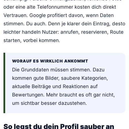
oder eine alte Telefonnummer kosten dich direkt
Vertrauen. Google profitiert davon, wenn Daten
stimmen. Du auch. Denn je klarer dein Eintrag, desto
leichter handeln Nutzer: anrufen, reservieren, Route
starten, vorbei kommen.
WORAUF ES WIRKLICH ANKOMMT
Die Grunddaten müssen stimmen. Dazu
kommen gute Bilder, saubere Kategorien,
aktuelle Beiträge und Reaktionen auf
Bewertungen. Mehr braucht es oft gar nicht,
um sichtbar besser dazustehen.
So legst du dein Profil sauber an