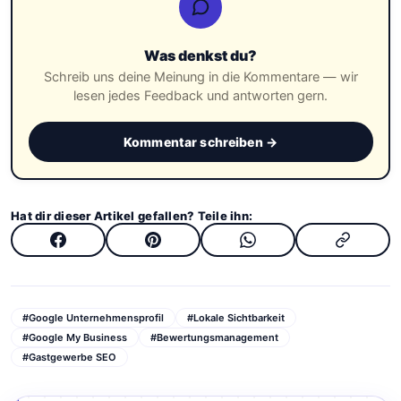
Was denkst du?
Schreib uns deine Meinung in die Kommentare — wir
lesen jedes Feedback und antworten gern.
Kommentar schreiben →
Hat dir dieser Artikel gefallen? Teile ihn:
#Google Unternehmensprofil
#Lokale Sichtbarkeit
#Google My Business
#Bewertungsmanagement
#Gastgewerbe SEO