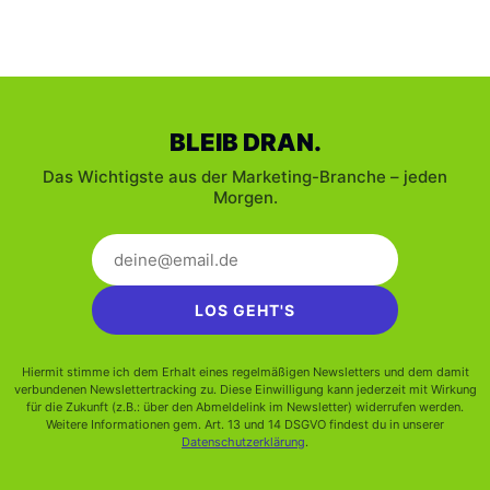
BLEIB DRAN.
Das Wichtigste aus der Marketing-Branche – jeden
Morgen.
LOS GEHT'S
Hiermit stimme ich dem Erhalt eines regelmäßigen Newsletters und dem damit
verbundenen Newslettertracking zu. Diese Einwilligung kann jederzeit mit Wirkung
für die Zukunft (z.B.: über den Abmeldelink im Newsletter) widerrufen werden.
Weitere Informationen gem. Art. 13 und 14 DSGVO findest du in unserer
Datenschutzerklärung
.