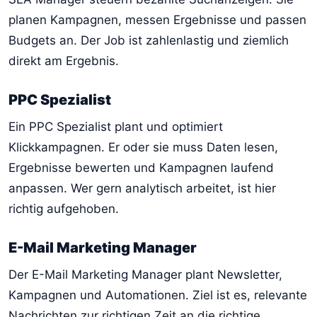
planen Kampagnen, messen Ergebnisse und passen
Budgets an. Der Job ist zahlenlastig und ziemlich
direkt am Ergebnis.
PPC Spezialist
Ein PPC Spezialist plant und optimiert
Klickkampagnen. Er oder sie muss Daten lesen,
Ergebnisse bewerten und Kampagnen laufend
anpassen. Wer gern analytisch arbeitet, ist hier
richtig aufgehoben.
E-Mail Marketing Manager
Der E-Mail Marketing Manager plant Newsletter,
Kampagnen und Automationen. Ziel ist es, relevante
Nachrichten zur richtigen Zeit an die richtige