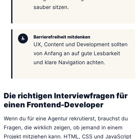
sauber sitzen.
Barrierefreiheit mitdenken
♿
UX, Content und Development sollten
von Anfang an auf gute Lesbarkeit
und klare Navigation achten.
Die richtigen Interviewfragen für
einen Frontend-Developer
Wenn du für eine Agentur rekrutierst, brauchst du
Fragen, die wirklich zeigen, ob jemand in einem
Projekt mitziehen kann. HTML, CSS und JavaScript