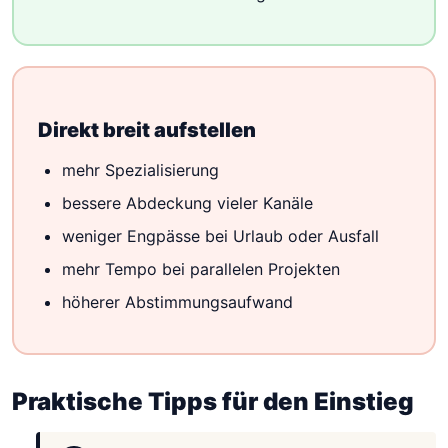
Direkt breit aufstellen
mehr Spezialisierung
bessere Abdeckung vieler Kanäle
weniger Engpässe bei Urlaub oder Ausfall
mehr Tempo bei parallelen Projekten
höherer Abstimmungsaufwand
Praktische Tipps für den Einstieg