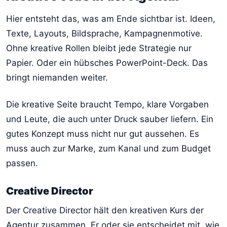
Hier entsteht das, was am Ende sichtbar ist. Ideen,
Texte, Layouts, Bildsprache, Kampagnenmotive.
Ohne kreative Rollen bleibt jede Strategie nur
Papier. Oder ein hübsches PowerPoint-Deck. Das
bringt niemanden weiter.
Die kreative Seite braucht Tempo, klare Vorgaben
und Leute, die auch unter Druck sauber liefern. Ein
gutes Konzept muss nicht nur gut aussehen. Es
muss auch zur Marke, zum Kanal und zum Budget
passen.
Creative Director
Der Creative Director hält den kreativen Kurs der
Agentur zusammen. Er oder sie entscheidet mit, wie