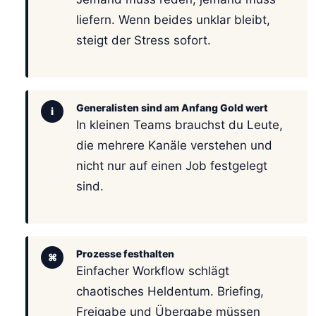
liefern. Wenn beides unklar bleibt,
steigt der Stress sofort.
Generalisten sind am Anfang Gold wert
i
In kleinen Teams brauchst du Leute,
die mehrere Kanäle verstehen und
nicht nur auf einen Job festgelegt
sind.
Prozesse festhalten
⌘
Einfacher Workflow schlägt
chaotisches Heldentum. Briefing,
Freigabe und Übergabe müssen