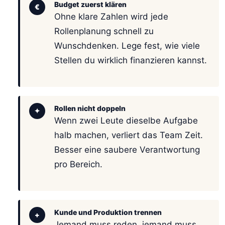
Budget zuerst klären
€
Ohne klare Zahlen wird jede
Rollenplanung schnell zu
Wunschdenken. Lege fest, wie viele
Stellen du wirklich finanzieren kannst.
Rollen nicht doppeln
✦
Wenn zwei Leute dieselbe Aufgabe
halb machen, verliert das Team Zeit.
Besser eine saubere Verantwortung
pro Bereich.
Kunde und Produktion trennen
+
Jemand muss reden, jemand muss