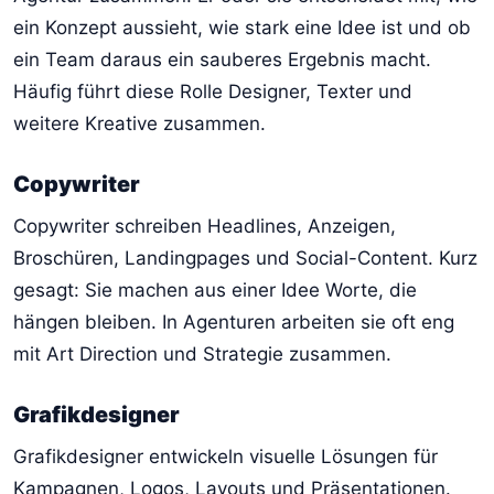
ein Konzept aussieht, wie stark eine Idee ist und ob
ein Team daraus ein sauberes Ergebnis macht.
Häufig führt diese Rolle Designer, Texter und
weitere Kreative zusammen.
Copywriter
Copywriter schreiben Headlines, Anzeigen,
Broschüren, Landingpages und Social-Content. Kurz
gesagt: Sie machen aus einer Idee Worte, die
hängen bleiben. In Agenturen arbeiten sie oft eng
mit Art Direction und Strategie zusammen.
Grafikdesigner
Grafikdesigner entwickeln visuelle Lösungen für
Kampagnen, Logos, Layouts und Präsentationen.