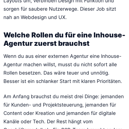
Layouts um, verbinden Design mit Funktion und
sorgen für saubere Nutzerwege. Dieser Job sitzt
nah an Webdesign und UX.
Welche Rollen du für eine Inhouse-
Agentur zuerst brauchst
Wenn du aus einer externen Agentur eine Inhouse-
Agentur machen willst, musst du nicht sofort alle
Rollen besetzen. Das wäre teuer und unnötig.
Besser ist ein schlanker Start mit klaren Prioritäten.
Am Anfang brauchst du meist drei Dinge: jemanden
für Kunden- und Projektsteuerung, jemanden für
Content oder Kreation und jemanden für digitale
Kanäle oder Tech. Der Rest hängt vom