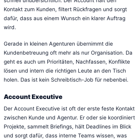
schnell unübersichtlich. Der Account hält den
Kontakt zum Kunden, filtert Rückfragen und sorgt
dafür, dass aus einem Wunsch ein klarer Auftrag
wird.
Gerade in kleinen Agenturen übernimmt die
Kundenbetreuung oft mehr als nur Organisation. Da
geht es auch um Prioritäten, Nachfassen, Konflikte
lösen und intern die richtigen Leute an den Tisch
holen. Das ist kein Schreibtisch-Job für nebenbei.
Account Executive
Der Account Executive ist oft der erste feste Kontakt
zwischen Kunde und Agentur. Er oder sie koordiniert
Projekte, sammelt Briefings, hält Deadlines im Blick
und sorgt dafür, dass interne Teams wissen, was