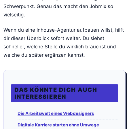
Schwerpunkt. Genau das macht den Jobmix so
vielseitig.
Wenn du eine Inhouse-Agentur aufbauen willst, hilft
dir dieser Überblick sofort weiter. Du siehst
schneller, welche Stelle du wirklich brauchst und
welche du später ergänzen kannst.
DAS KÖNNTE DICH AUCH
INTERESSIEREN
Die Arbeitswelt eines Webdesigners
Digitale Karriere starten ohne Umwege