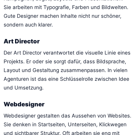
Sie arbeiten mit Typografie, Farben und Bildwelten.
Gute Designer machen Inhalte nicht nur schöner,
sondern auch klarer.
Art Director
Der Art Director verantwortet die visuelle Linie eines
Projekts. Er oder sie sorgt dafür, dass Bildsprache,
Layout und Gestaltung zusammenpassen. In vielen
Agenturen ist das eine Schlüsselrolle zwischen Idee
und Umsetzung.
Webdesigner
Webdesigner gestalten das Aussehen von Websites.
Sie denken in Startseiten, Unterseiten, Klickwegen
und sichtbarer Struktur. Oft arbeiten sie eng mit