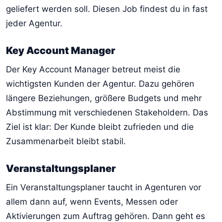
geliefert werden soll. Diesen Job findest du in fast
jeder Agentur.
Key Account Manager
Der Key Account Manager betreut meist die
wichtigsten Kunden der Agentur. Dazu gehören
längere Beziehungen, größere Budgets und mehr
Abstimmung mit verschiedenen Stakeholdern. Das
Ziel ist klar: Der Kunde bleibt zufrieden und die
Zusammenarbeit bleibt stabil.
Veranstaltungsplaner
Ein Veranstaltungsplaner taucht in Agenturen vor
allem dann auf, wenn Events, Messen oder
Aktivierungen zum Auftrag gehören. Dann geht es