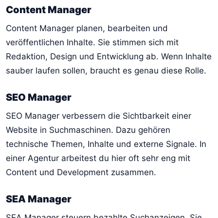
Content Manager
Content Manager planen, bearbeiten und
veröffentlichen Inhalte. Sie stimmen sich mit
Redaktion, Design und Entwicklung ab. Wenn Inhalte
sauber laufen sollen, braucht es genau diese Rolle.
SEO Manager
SEO Manager verbessern die Sichtbarkeit einer
Website in Suchmaschinen. Dazu gehören
technische Themen, Inhalte und externe Signale. In
einer Agentur arbeitest du hier oft sehr eng mit
Content und Development zusammen.
SEA Manager
SEA Manager steuern bezahlte Suchanzeigen. Sie