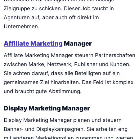
Zielgruppe zu schicken. Dieser Job taucht in
Agenturen auf, aber auch oft direkt im
Unternehmen.
Affiliate Marketing
Manager
Affiliate Marketing Manager steuern Partnerschaften
zwischen Marke, Netzwerk, Publisher und Kunden.
Sie achten darauf, dass alle Beteiligten auf ein
gemeinsames Ziel hinarbeiten. Das Feld ist komplex
und braucht gute Abstimmung.
Display Marketing Manager
Display Marketing Manager planen und steuern
Banner- und Displaykampagnen. Sie arbeiten eng
mit anderen Marketingrollen zusammen und werten