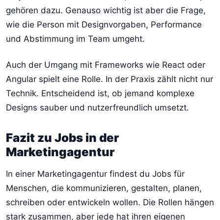
gehören dazu. Genauso wichtig ist aber die Frage,
wie die Person mit Designvorgaben, Performance
und Abstimmung im Team umgeht.
Auch der Umgang mit Frameworks wie React oder
Angular spielt eine Rolle. In der Praxis zählt nicht nur
Technik. Entscheidend ist, ob jemand komplexe
Designs sauber und nutzerfreundlich umsetzt.
Fazit zu Jobs in der
Marketingagentur
In einer Marketingagentur findest du Jobs für
Menschen, die kommunizieren, gestalten, planen,
schreiben oder entwickeln wollen. Die Rollen hängen
stark zusammen, aber jede hat ihren eigenen