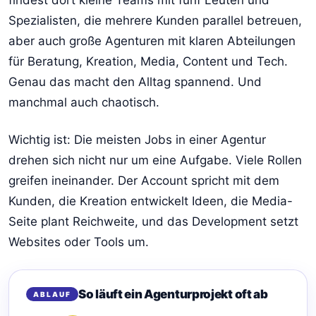
Spezialisten, die mehrere Kunden parallel betreuen,
aber auch große Agenturen mit klaren Abteilungen
für Beratung, Kreation, Media, Content und Tech.
Genau das macht den Alltag spannend. Und
manchmal auch chaotisch.
Wichtig ist: Die meisten Jobs in einer Agentur
drehen sich nicht nur um eine Aufgabe. Viele Rollen
greifen ineinander. Der Account spricht mit dem
Kunden, die Kreation entwickelt Ideen, die Media-
Seite plant Reichweite, und das Development setzt
Websites oder Tools um.
So läuft ein Agenturprojekt oft ab
ABLAUF