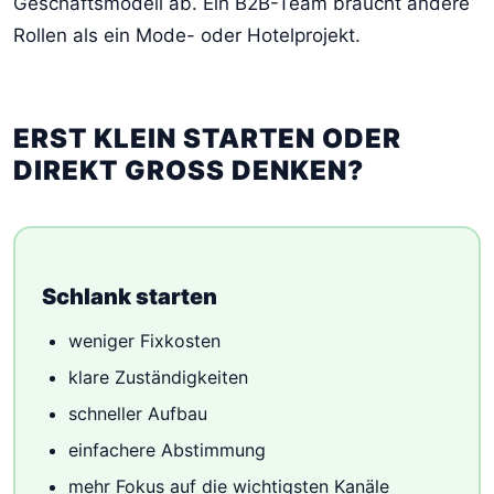
Geschäftsmodell ab. Ein B2B-Team braucht andere
Rollen als ein Mode- oder Hotelprojekt.
ERST KLEIN STARTEN ODER
DIREKT GROSS DENKEN?
Schlank starten
weniger Fixkosten
klare Zuständigkeiten
schneller Aufbau
einfachere Abstimmung
mehr Fokus auf die wichtigsten Kanäle