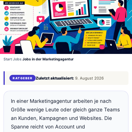
Start
/
Jobs
/
Jobs in der Marketingagentur
Zuletzt aktualisiert:
9. August 2026
RATGEBER
In einer Marketingagentur arbeiten je nach
Größe wenige Leute oder gleich ganze Teams
an Kunden, Kampagnen und Websites. Die
Spanne reicht von Account und