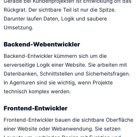
Gerade bei Kundenprojekten ist Entwicklung oft das
Rückgrat. Der sichtbare Teil ist nur die Spitze.
Darunter laufen Daten, Logik und saubere
Umsetzung.
Backend-Webentwickler
Backend-Entwickler kümmern sich um die
serverseitige Logik einer Website. Sie arbeiten mit
Datenbanken, Schnittstellen und Sicherheitsfragen.
In Agenturen sind sie wichtig, wenn Projekte
technisch komplex werden.
Frontend-Entwickler
Frontend-Entwickler bauen die sichtbare Oberfläche
einer Website oder Webanwendung. Sie setzen