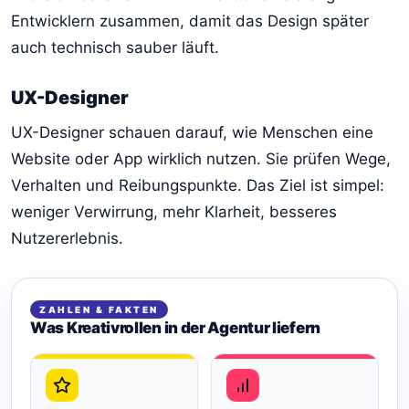
Entwicklern zusammen, damit das Design später
auch technisch sauber läuft.
UX-Designer
UX-Designer schauen darauf, wie Menschen eine
Website oder App wirklich nutzen. Sie prüfen Wege,
Verhalten und Reibungspunkte. Das Ziel ist simpel:
weniger Verwirrung, mehr Klarheit, besseres
Nutzererlebnis.
ZAHLEN & FAKTEN
Was Kreativrollen in der Agentur liefern