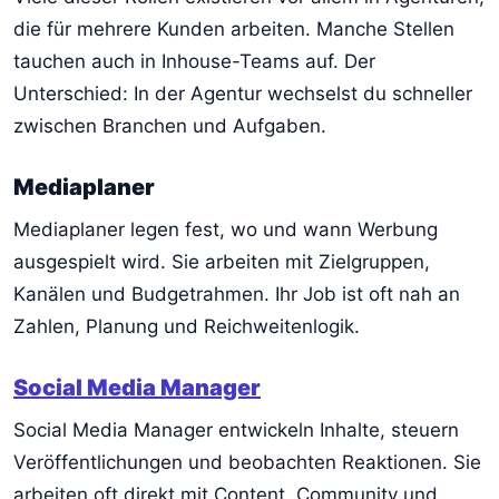
die für mehrere Kunden arbeiten. Manche Stellen
tauchen auch in Inhouse-Teams auf. Der
Unterschied: In der Agentur wechselst du schneller
zwischen Branchen und Aufgaben.
Mediaplaner
Mediaplaner legen fest, wo und wann Werbung
ausgespielt wird. Sie arbeiten mit Zielgruppen,
Kanälen und Budgetrahmen. Ihr Job ist oft nah an
Zahlen, Planung und Reichweitenlogik.
Social Media Manager
Social Media Manager entwickeln Inhalte, steuern
Veröffentlichungen und beobachten Reaktionen. Sie
arbeiten oft direkt mit Content, Community und