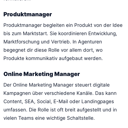
Produktmanager
Produktmanager begleiten ein Produkt von der Idee
bis zum Marktstart. Sie koordinieren Entwicklung,
Marktforschung und Vertrieb. In Agenturen
begegnet dir diese Rolle vor allem dort, wo
Produkte kommunikativ aufgebaut werden.
Online Marketing Manager
Der Online Marketing Manager steuert digitale
Kampagnen über verschiedene Kanäle. Das kann
Content, SEA, Social, E-Mail oder Landingpages
umfassen. Die Rolle ist oft breit aufgestellt und in
vielen Teams eine wichtige Schaltstelle.