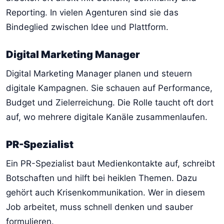
Reporting. In vielen Agenturen sind sie das
Bindeglied zwischen Idee und Plattform.
Digital Marketing Manager
Digital Marketing Manager planen und steuern
digitale Kampagnen. Sie schauen auf Performance,
Budget und Zielerreichung. Die Rolle taucht oft dort
auf, wo mehrere digitale Kanäle zusammenlaufen.
PR-Spezialist
Ein PR-Spezialist baut Medienkontakte auf, schreibt
Botschaften und hilft bei heiklen Themen. Dazu
gehört auch Krisenkommunikation. Wer in diesem
Job arbeitet, muss schnell denken und sauber
formulieren.