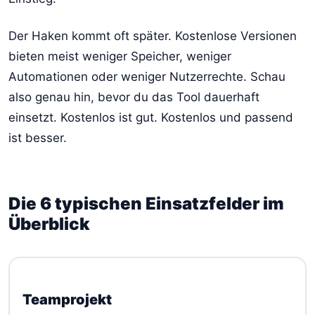
Der Haken kommt oft später. Kostenlose Versionen
bieten meist weniger Speicher, weniger
Automationen oder weniger Nutzerrechte. Schau
also genau hin, bevor du das Tool dauerhaft
einsetzt. Kostenlos ist gut. Kostenlos und passend
ist besser.
Die 6 typischen Einsatzfelder im
Überblick
Teamprojekt