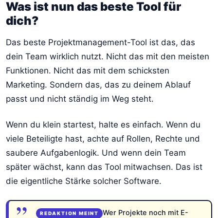
Was ist nun das beste Tool für
dich?
Das beste Projektmanagement-Tool ist das, das
dein Team wirklich nutzt. Nicht das mit den meisten
Funktionen. Nicht das mit dem schicksten
Marketing. Sondern das, das zu deinem Ablauf
passt und nicht ständig im Weg steht.
Wenn du klein startest, halte es einfach. Wenn du
viele Beteiligte hast, achte auf Rollen, Rechte und
saubere Aufgabenlogik. Und wenn dein Team
später wächst, kann das Tool mitwachsen. Das ist
die eigentliche Stärke solcher Software.
Wer Projekte noch mit E-