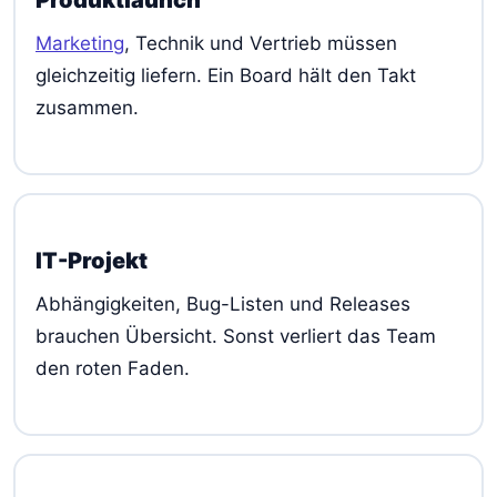
Marketing
, Technik und Vertrieb müssen
gleichzeitig liefern. Ein Board hält den Takt
zusammen.
IT-Projekt
Abhängigkeiten, Bug-Listen und Releases
brauchen Übersicht. Sonst verliert das Team
den roten Faden.