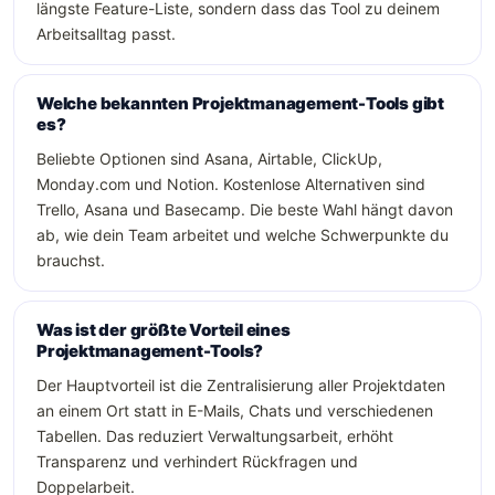
längste Feature-Liste, sondern dass das Tool zu deinem
Arbeitsalltag passt.
Welche bekannten Projektmanagement-Tools gibt
es?
Beliebte Optionen sind Asana, Airtable, ClickUp,
Monday.com und Notion. Kostenlose Alternativen sind
Trello, Asana und Basecamp. Die beste Wahl hängt davon
ab, wie dein Team arbeitet und welche Schwerpunkte du
brauchst.
Was ist der größte Vorteil eines
Projektmanagement-Tools?
Der Hauptvorteil ist die Zentralisierung aller Projektdaten
an einem Ort statt in E-Mails, Chats und verschiedenen
Tabellen. Das reduziert Verwaltungsarbeit, erhöht
Transparenz und verhindert Rückfragen und
Doppelarbeit.