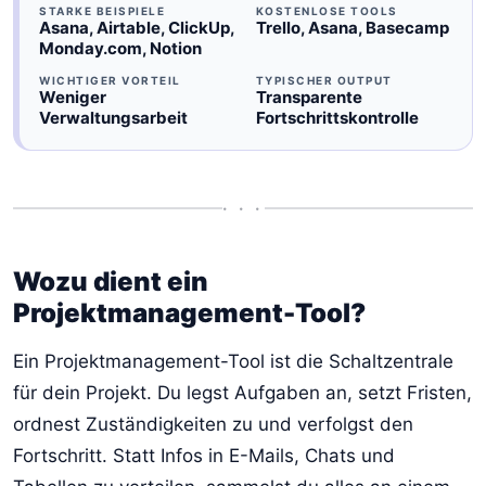
STARKE BEISPIELE
KOSTENLOSE TOOLS
Asana, Airtable, ClickUp,
Trello, Asana, Basecamp
Monday.com, Notion
WICHTIGER VORTEIL
TYPISCHER OUTPUT
Weniger
Transparente
Verwaltungsarbeit
Fortschrittskontrolle
• • •
Wozu dient ein
Projektmanagement-Tool?
Ein Projektmanagement-Tool ist die Schaltzentrale
für dein Projekt. Du legst Aufgaben an, setzt Fristen,
ordnest Zuständigkeiten zu und verfolgst den
Fortschritt. Statt Infos in E-Mails, Chats und