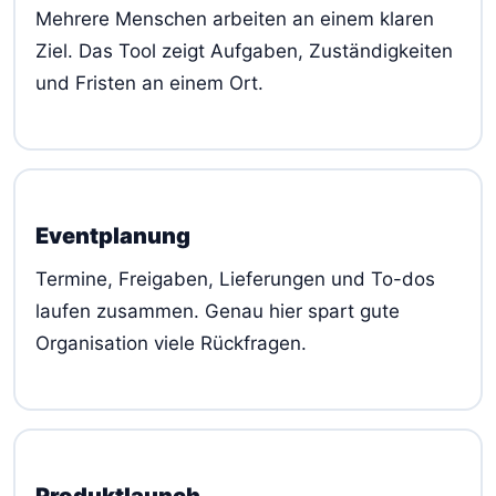
Mehrere Menschen arbeiten an einem klaren
Ziel. Das Tool zeigt Aufgaben, Zuständigkeiten
und Fristen an einem Ort.
Eventplanung
Termine, Freigaben, Lieferungen und To-dos
laufen zusammen. Genau hier spart gute
Organisation viele Rückfragen.
Produktlaunch