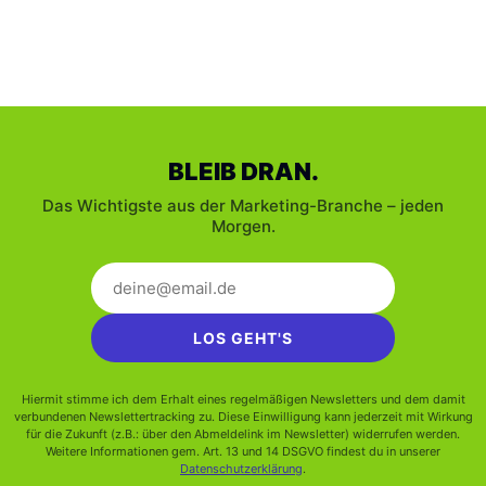
BLEIB DRAN.
Das Wichtigste aus der Marketing-Branche – jeden
Morgen.
LOS GEHT'S
Hiermit stimme ich dem Erhalt eines regelmäßigen Newsletters und dem damit
verbundenen Newslettertracking zu. Diese Einwilligung kann jederzeit mit Wirkung
für die Zukunft (z.B.: über den Abmeldelink im Newsletter) widerrufen werden.
Weitere Informationen gem. Art. 13 und 14 DSGVO findest du in unserer
Datenschutzerklärung
.