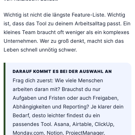
Wichtig ist nicht die längste Feature-Liste. Wichtig
ist, dass das Tool zu deinem Arbeitsalltag passt. Ein
kleines Team braucht oft weniger als ein komplexes
Unternehmen. Wer zu groß denkt, macht sich das
Leben schnell unnötig schwer.
DARAUF KOMMT ES BEI DER AUSWAHL AN
Frag dich zuerst: Wie viele Menschen
arbeiten daran mit? Brauchst du nur
Aufgaben und Fristen oder auch Freigaben,
Abhängigkeiten und Reporting? Je klarer dein
Bedarf, desto leichter findest du ein
passendes Tool. Asana, Airtable, ClickUp,
Monday.com, Notion, ProjectManager,