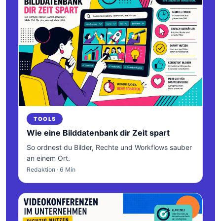
TOOLS
Wie eine Bilddatenbank dir Zeit spart
So ordnest du Bilder, Rechte und Workflows sauber
an einem Ort.
Redaktion · 6 Min