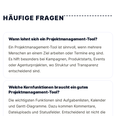
HÄUFIGE FRAGEN
Wann lohnt sich ein Projektmanagement-Tool?
Ein Projektmanagement-Tool ist sinnvoll, wenn mehrere
Menschen an einem Ziel arbeiten oder Termine eng sind.
Es hilft besonders bei Kampagnen, Produktstarts, Events
oder Agenturprojekten, wo Struktur und Transparenz
entscheidend sind.
Welche Kernfunktionen braucht ein gutes
Projektmanagement-Tool?
Die wichtigsten Funktionen sind Aufgabenlisten, Kalender
und Gantt-Diagramme. Dazu kommen Kommentare,
Dateiuploads und Statusfelder. Entscheidend ist nicht die