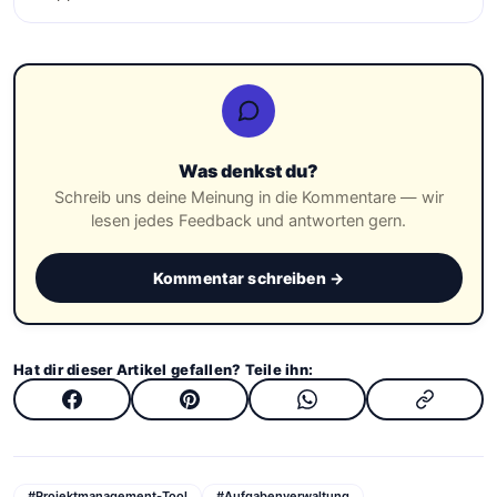
Was denkst du?
Schreib uns deine Meinung in die Kommentare — wir
lesen jedes Feedback und antworten gern.
Kommentar schreiben →
Hat dir dieser Artikel gefallen? Teile ihn:
#Projektmanagement-Tool
#Aufgabenverwaltung