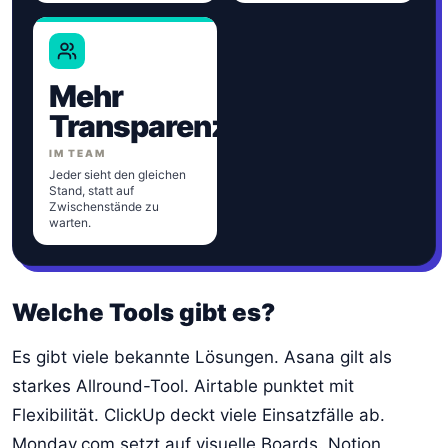
Mehr
Transparenz
IM TEAM
Jeder sieht den gleichen
Stand, statt auf
Zwischenstände zu
warten.
Welche Tools gibt es?
Es gibt viele bekannte Lösungen. Asana gilt als
starkes Allround-Tool. Airtable punktet mit
Flexibilität. ClickUp deckt viele Einsatzfälle ab.
Monday.com setzt auf visuelle Boards. Notion