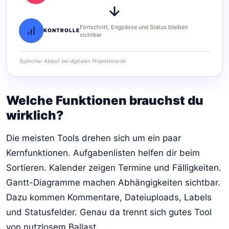
Fortschritt, Engpässe und Status bleiben
KONTROLLE
sichtbar
Typischer Ablauf bei digitalen Projektboards
Welche Funktionen brauchst du
wirklich?
Die meisten Tools drehen sich um ein paar
Kernfunktionen. Aufgabenlisten helfen dir beim
Sortieren. Kalender zeigen Termine und Fälligkeiten.
Gantt-Diagramme machen Abhängigkeiten sichtbar.
Dazu kommen Kommentare, Dateiuploads, Labels
und Statusfelder. Genau da trennt sich gutes Tool
von nutzlosem Ballast.