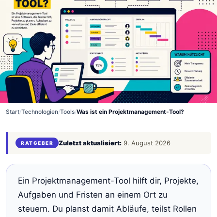
Start
/
Technologien
/
Tools
/
Was ist ein Projektmanagement-Tool?
Zuletzt aktualisiert:
9. August 2026
RATGEBER
Ein Projektmanagement-Tool hilft dir, Projekte,
Aufgaben und Fristen an einem Ort zu
steuern. Du planst damit Abläufe, teilst Rollen