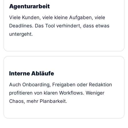
Agenturarbeit
Viele Kunden, viele kleine Aufgaben, viele
Deadlines. Das Tool verhindert, dass etwas
untergeht.
Interne Abläufe
Auch Onboarding, Freigaben oder Redaktion
profitieren von klaren Workflows. Weniger
Chaos, mehr Planbarkeit.