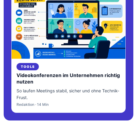
TOOLS
Videokonferenzen im Unternehmen richtig
nutzen
So laufen Meetings stabil, sicher und ohne Technik-
Frust.
Redaktion · 14 Min