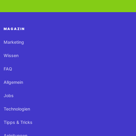
MAGAZIN
Marketing
Wissen
FAQ
Allgemein
Jobs
Technologien
Tipps & Tricks
Anleitungen