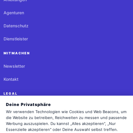
Agenturen
Datenschutz
Dienstleister
MITMACHEN
Newsletter
Kontakt
LEGAL
Deine Privatsphäre
Impressum
Wir verwenden Technologien wie Cookies und Web Beacons, um
die Website zu betreiben, Reichweiten zu messen und passende
Datenschutz
Werbung auszuspielen. Du kannst „Alles akzeptieren", „Nur
Essenzielle akzeptieren" oder Deine Auswahl selbst treffen.
Cookie-Einstellungen