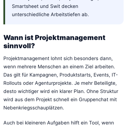
Smartsheet und Swit decken
unterschiedliche Arbeitstiefen ab.
Wann ist Projektmanagement
sinnvoll?
Projektmanagement lohnt sich besonders dann,
wenn mehrere Menschen an einem Ziel arbeiten.
Das gilt für Kampagnen, Produktstarts, Events, IT-
Rollouts oder Agenturprojekte. Je mehr Beteiligte,
desto wichtiger wird ein klarer Plan. Ohne Struktur
wird aus dem Projekt schnell ein Gruppenchat mit
Nebenkriegsschauplätzen.
Auch bei kleineren Aufgaben hilft ein Tool, wenn