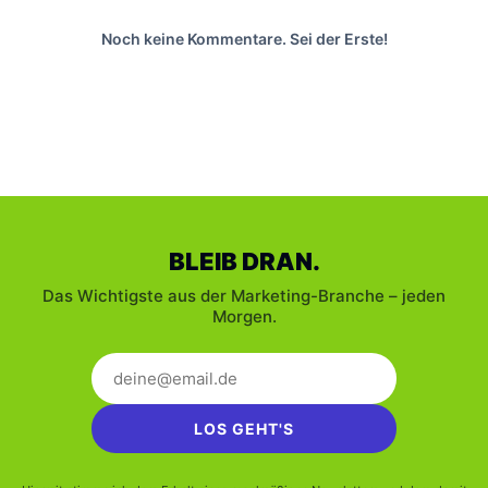
Noch keine Kommentare. Sei der Erste!
BLEIB DRAN.
Das Wichtigste aus der Marketing-Branche – jeden
Morgen.
LOS GEHT'S