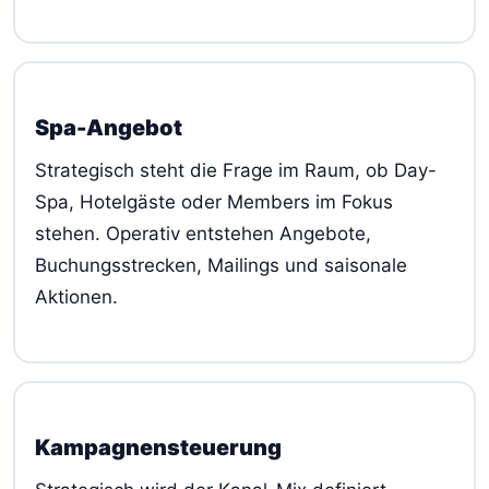
Spa-Angebot
Strategisch steht die Frage im Raum, ob Day-
Spa, Hotelgäste oder Members im Fokus
stehen. Operativ entstehen Angebote,
Buchungsstrecken, Mailings und saisonale
Aktionen.
Kampagnensteuerung