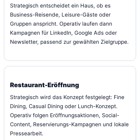
Strategisch entscheidet ein Haus, ob es
Business-Reisende, Leisure-Gäste oder
Gruppen anspricht. Operativ laufen dann
Kampagnen für LinkedIn, Google Ads oder
Newsletter, passend zur gewählten Zielgruppe.
Restaurant-Eröffnung
Strategisch wird das Konzept festgelegt: Fine
Dining, Casual Dining oder Lunch-Konzept.
Operativ folgen Eröffnungsaktionen, Social-
Content, Reservierungs-Kampagnen und lokale
Pressearbeit.