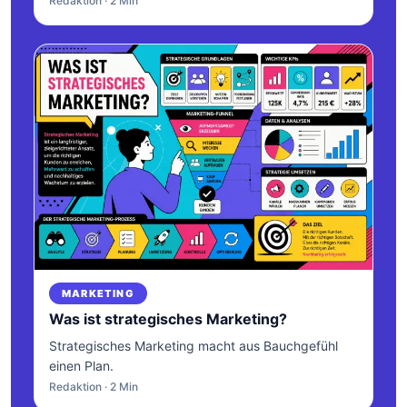
Redaktion · 2 Min
MARKETING
Was ist strategisches Marketing?
Strategisches Marketing macht aus Bauchgefühl
einen Plan.
Redaktion · 2 Min