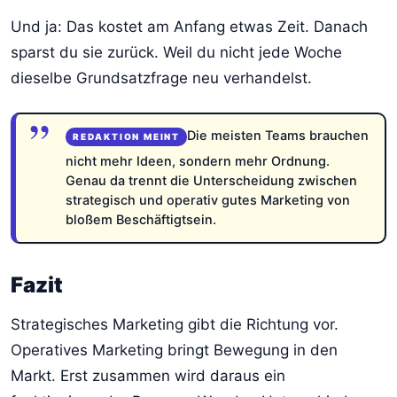
Und ja: Das kostet am Anfang etwas Zeit. Danach
sparst du sie zurück. Weil du nicht jede Woche
dieselbe Grundsatzfrage neu verhandelst.
Die meisten Teams brauchen
nicht mehr Ideen, sondern mehr Ordnung.
Genau da trennt die Unterscheidung zwischen
strategisch und operativ gutes Marketing von
bloßem Beschäftigtsein.
Fazit
Strategisches Marketing gibt die Richtung vor.
Operatives Marketing bringt Bewegung in den
Markt. Erst zusammen wird daraus ein