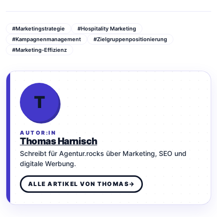
#Marketingstrategie
#Hospitality Marketing
#Kampagnenmanagement
#Zielgruppenpositionierung
#Marketing-Effizienz
T
AUTOR:IN
Thomas Harnisch
Schreibt für Agentur.rocks über Marketing, SEO und
digitale Werbung.
ALLE ARTIKEL VON THOMAS
→