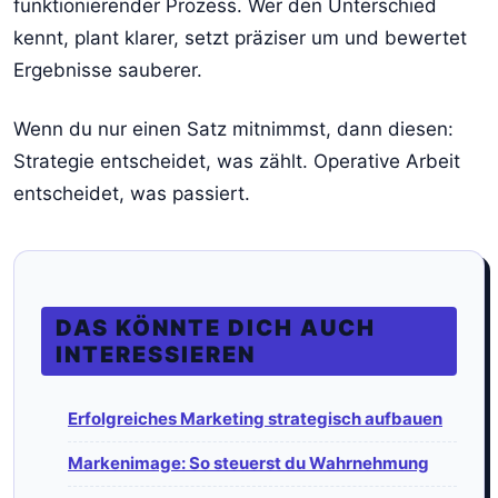
funktionierender Prozess. Wer den Unterschied
kennt, plant klarer, setzt präziser um und bewertet
Ergebnisse sauberer.
Wenn du nur einen Satz mitnimmst, dann diesen:
Strategie entscheidet, was zählt. Operative Arbeit
entscheidet, was passiert.
DAS KÖNNTE DICH AUCH
INTERESSIEREN
Erfolgreiches Marketing strategisch aufbauen
Markenimage: So steuerst du Wahrnehmung