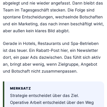
abgelegt und nie wieder angefasst. Dann bleibt das
Team im Tagesgeschäft stecken. Die Folge sind
spontane Entscheidungen, wechselnde Botschaften
und ein Marketing, das nach innen beschäftigt wirkt,
aber außen kein klares Bild abgibt.
Gerade in Hotels, Restaurants und Spa-Betrieben
ist das teuer. Ein Rabatt-Post hier, ein Newsletter
dort, ein paar Ads dazwischen. Das fühlt sich aktiv
an, bringt aber wenig, wenn Zielgruppe, Angebot
und Botschaft nicht zusammenpassen.
MERKSATZ
Strategie entscheidet über das Ziel.
Operative Arbeit entscheidet über den Weg