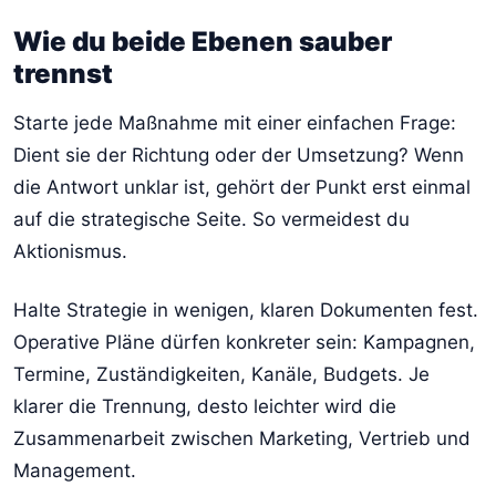
Wie du beide Ebenen sauber
trennst
Starte jede Maßnahme mit einer einfachen Frage:
Dient sie der Richtung oder der Umsetzung? Wenn
die Antwort unklar ist, gehört der Punkt erst einmal
auf die strategische Seite. So vermeidest du
Aktionismus.
Halte Strategie in wenigen, klaren Dokumenten fest.
Operative Pläne dürfen konkreter sein: Kampagnen,
Termine, Zuständigkeiten, Kanäle, Budgets. Je
klarer die Trennung, desto leichter wird die
Zusammenarbeit zwischen Marketing, Vertrieb und
Management.