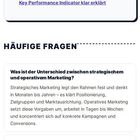
Key Performance Indicator klar erklärt
HÄUFIGE FRAGEN
Was ist der Unterschied zwischen strategischem
und operativem Marketing?
Strategisches Marketing legt den Rahmen fest und denkt
in Monaten bis Jahren – es klärt Positionierung,
Zielgruppen und Marktausrichtung. Operatives Marketing
setzt diese Vorgaben um, arbeitet in Tagen bis Wochen
und konzentriert sich auf konkrete Kampagnen und
Conversions.