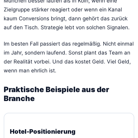
München besser laufen als in Köln, wenn eine
Zielgruppe stärker reagiert oder wenn ein Kanal
kaum Conversions bringt, dann gehört das zurück
auf den Tisch. Strategie lebt von solchen Signalen.
Im besten Fall passiert das regelmäßig. Nicht einmal
im Jahr, sondern laufend. Sonst plant das Team an
der Realität vorbei. Und das kostet Geld. Viel Geld,
wenn man ehrlich ist.
Praktische Beispiele aus der
Branche
Hotel-Positionierung