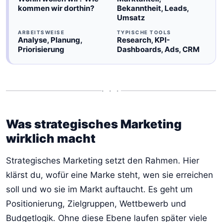
kommen wir dorthin?
Bekanntheit, Leads,
Umsatz
ARBEITSWEISE
TYPISCHE TOOLS
Analyse, Planung,
Research, KPI-
Priorisierung
Dashboards, Ads, CRM
• • •
Was strategisches Marketing
wirklich macht
Strategisches Marketing setzt den Rahmen. Hier
klärst du, wofür eine Marke steht, wen sie erreichen
soll und wo sie im Markt auftaucht. Es geht um
Positionierung, Zielgruppen, Wettbewerb und
Budgetlogik. Ohne diese Ebene laufen später viele