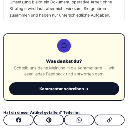
Umsetzung bleibt ein Dokument, operative Arbeit ohne
Strategie wird laut, aber nicht wirksam. Sie gehören
zusammen und haben nur unterschiedliche Aufgaben.
Was denkst du?
Schreib uns deine Meinung in die Kommentare — wir
lesen jedes Feedback und antworten gern.
Kommentar schreiben →
Hat dir dieser Artikel gefallen? Teile ihn: