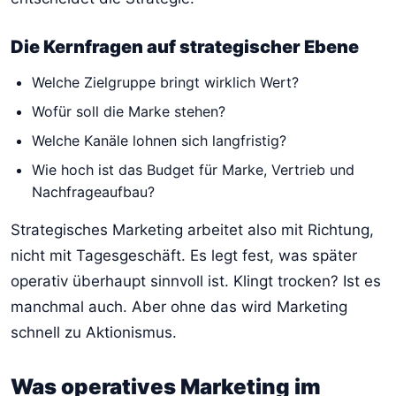
Die Kernfragen auf strategischer Ebene
Welche Zielgruppe bringt wirklich Wert?
Wofür soll die Marke stehen?
Welche Kanäle lohnen sich langfristig?
Wie hoch ist das Budget für Marke, Vertrieb und
Nachfrageaufbau?
Strategisches Marketing arbeitet also mit Richtung,
nicht mit Tagesgeschäft. Es legt fest, was später
operativ überhaupt sinnvoll ist. Klingt trocken? Ist es
manchmal auch. Aber ohne das wird Marketing
schnell zu Aktionismus.
Was operatives Marketing im