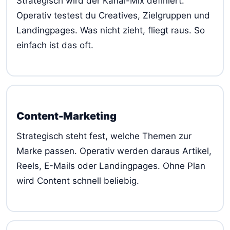
Strategisch wird der Kanal-Mix definiert.
Operativ testest du Creatives, Zielgruppen und
Landingpages. Was nicht zieht, fliegt raus. So
einfach ist das oft.
Content-Marketing
Strategisch steht fest, welche Themen zur
Marke passen. Operativ werden daraus Artikel,
Reels, E-Mails oder Landingpages. Ohne Plan
wird Content schnell beliebig.