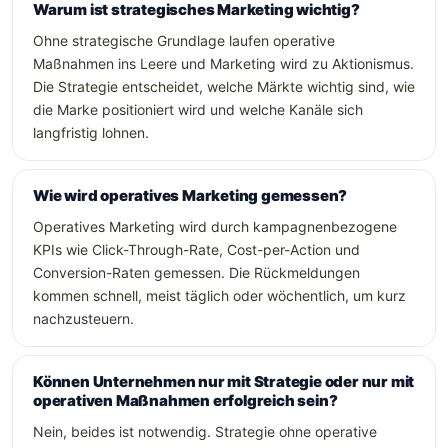
Warum ist strategisches Marketing wichtig?
Ohne strategische Grundlage laufen operative
Maßnahmen ins Leere und Marketing wird zu Aktionismus.
Die Strategie entscheidet, welche Märkte wichtig sind, wie
die Marke positioniert wird und welche Kanäle sich
langfristig lohnen.
Wie wird operatives Marketing gemessen?
Operatives Marketing wird durch kampagnenbezogene
KPIs wie Click-Through-Rate, Cost-per-Action und
Conversion-Raten gemessen. Die Rückmeldungen
kommen schnell, meist täglich oder wöchentlich, um kurz
nachzusteuern.
Können Unternehmen nur mit Strategie oder nur mit
operativen Maßnahmen erfolgreich sein?
Nein, beides ist notwendig. Strategie ohne operative