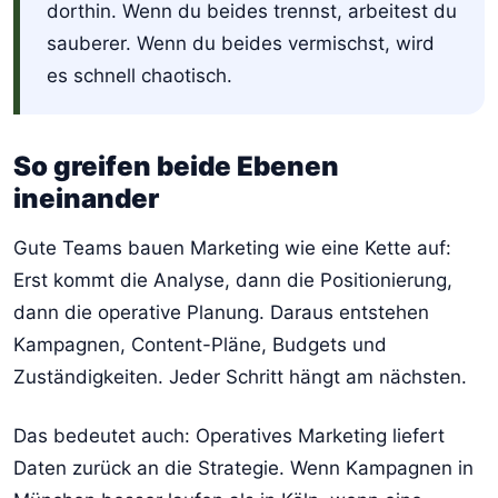
dorthin. Wenn du beides trennst, arbeitest du
sauberer. Wenn du beides vermischst, wird
es schnell chaotisch.
So greifen beide Ebenen
ineinander
Gute Teams bauen Marketing wie eine Kette auf:
Erst kommt die Analyse, dann die Positionierung,
dann die operative Planung. Daraus entstehen
Kampagnen, Content-Pläne, Budgets und
Zuständigkeiten. Jeder Schritt hängt am nächsten.
Das bedeutet auch: Operatives Marketing liefert
Daten zurück an die Strategie. Wenn Kampagnen in