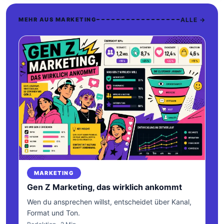
ALLE →
MEHR AUS MARKETING
MARKETING
Gen Z Marketing, das wirklich ankommt
Wen du ansprechen willst, entscheidet über Kanal,
Format und Ton.