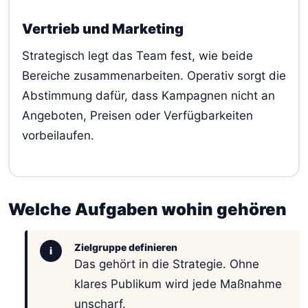
Vertrieb und Marketing
Strategisch legt das Team fest, wie beide
Bereiche zusammenarbeiten. Operativ sorgt die
Abstimmung dafür, dass Kampagnen nicht an
Angeboten, Preisen oder Verfügbarkeiten
vorbeilaufen.
Welche Aufgaben wohin gehören
Zielgruppe definieren
i
Das gehört in die Strategie. Ohne
klares Publikum wird jede Maßnahme
unscharf.