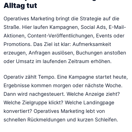
Alltag tut
Operatives Marketing bringt die Strategie auf die
Straße. Hier laufen Kampagnen, Social Ads, E-Mail-
Aktionen, Content-Veröffentlichungen, Events oder
Promotions. Das Ziel ist klar: Aufmerksamkeit
erzeugen, Anfragen auslösen, Buchungen anstoßen
oder Umsatz im laufenden Zeitraum erhöhen.
Operativ zählt Tempo. Eine Kampagne startet heute,
Ergebnisse kommen morgen oder nächste Woche.
Dann wird nachgesteuert. Welche Anzeige zieht?
Welche Zielgruppe klickt? Welche Landingpage
konvertiert? Operatives Marketing lebt von
schnellen Rückmeldungen und kurzen Schleifen.