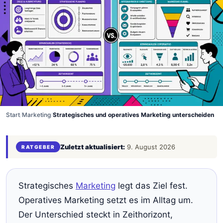
Start
/
Marketing
/
Strategisches und operatives Marketing unterscheiden
Zuletzt aktualisiert:
9. August 2026
RATGEBER
Strategisches
Marketing
legt das Ziel fest.
Operatives Marketing setzt es im Alltag um.
Der Unterschied steckt in Zeithorizont,