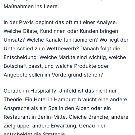
Maßnahmen ins Leere.
In der Praxis beginnt das oft mit einer Analyse.
Welche Gäste, Kundinnen oder Kunden bringen
Umsatz? Welche Kanäle funktionieren? Wo liegt der
Unterschied zum Wettbewerb? Danach folgt die
Entscheidung: Welche Märkte sind wichtig, welche
Botschaft passt, und welche Produkte oder
Angebote sollen im Vordergrund stehen?
Gerade im Hospitality-Umfeld ist das nicht nur
Theorie. Ein Hotel in Hamburg braucht eine andere
Ansprache als ein Spa in den Alpen oder ein
Restaurant in Berlin-Mitte. Gleiche Branche, andere
Zielgruppe, andere Erwartung. Genau hier
entscheidet die Strategie.