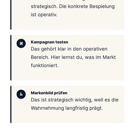
strategisch. Die konkrete Bespielung
ist operativ.
Kampagnen testen
⌘
Das gehört klar in den operativen
Bereich. Hier lernst du, was im Markt
funktioniert.
Markenbild prüfen
♿
Das ist strategisch wichtig, weil es die
Wahrnehmung langfristig prägt.