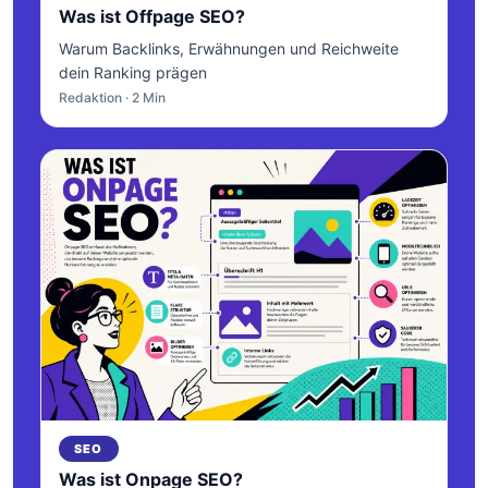
Was ist Offpage SEO?
Warum Backlinks, Erwähnungen und Reichweite
dein Ranking prägen
Redaktion · 2 Min
SEO
Was ist Onpage SEO?