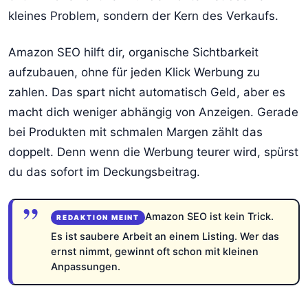
kleines Problem, sondern der Kern des Verkaufs.
Amazon SEO hilft dir, organische Sichtbarkeit
aufzubauen, ohne für jeden Klick Werbung zu
zahlen. Das spart nicht automatisch Geld, aber es
macht dich weniger abhängig von Anzeigen. Gerade
bei Produkten mit schmalen Margen zählt das
doppelt. Denn wenn die Werbung teurer wird, spürst
du das sofort im Deckungsbeitrag.
Amazon SEO ist kein Trick.
Es ist saubere Arbeit an einem Listing. Wer das
ernst nimmt, gewinnt oft schon mit kleinen
Anpassungen.