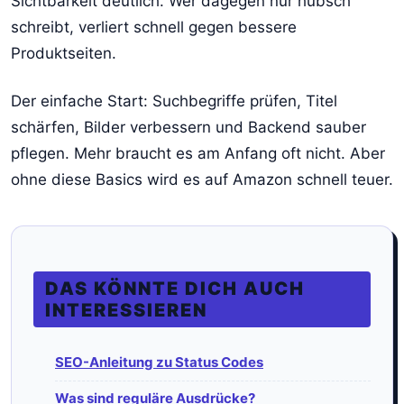
Sichtbarkeit deutlich. Wer dagegen nur hübsch
schreibt, verliert schnell gegen bessere
Produktseiten.
Der einfache Start: Suchbegriffe prüfen, Titel
schärfen, Bilder verbessern und Backend sauber
pflegen. Mehr braucht es am Anfang oft nicht. Aber
ohne diese Basics wird es auf Amazon schnell teuer.
DAS KÖNNTE DICH AUCH
INTERESSIEREN
SEO-Anleitung zu Status Codes
Was sind reguläre Ausdrücke?