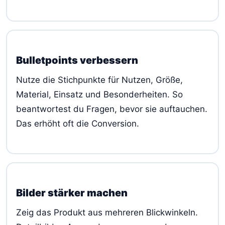
Bulletpoints verbessern
Nutze die Stichpunkte für Nutzen, Größe,
Material, Einsatz und Besonderheiten. So
beantwortest du Fragen, bevor sie auftauchen.
Das erhöht oft die Conversion.
Bilder stärker machen
Zeig das Produkt aus mehreren Blickwinkeln.