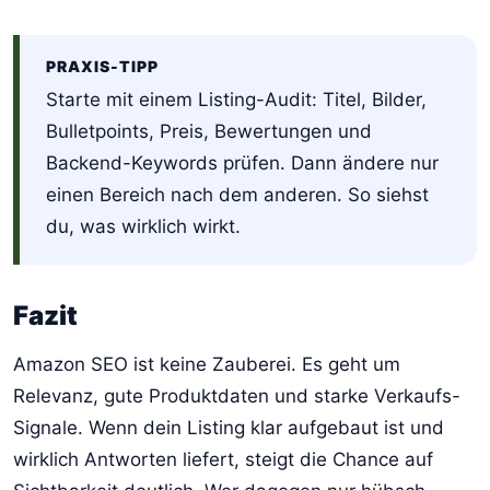
PRAXIS-TIPP
Starte mit einem Listing-Audit: Titel, Bilder,
Bulletpoints, Preis, Bewertungen und
Backend-Keywords prüfen. Dann ändere nur
einen Bereich nach dem anderen. So siehst
du, was wirklich wirkt.
Fazit
Amazon SEO ist keine Zauberei. Es geht um
Relevanz, gute Produktdaten und starke Verkaufs-
Signale. Wenn dein Listing klar aufgebaut ist und
wirklich Antworten liefert, steigt die Chance auf