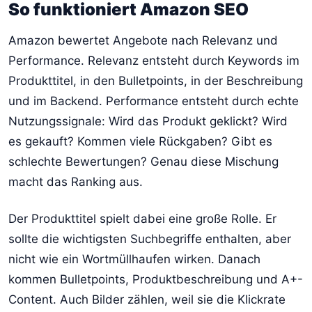
So funktioniert Amazon SEO
Amazon bewertet Angebote nach Relevanz und
Performance. Relevanz entsteht durch Keywords im
Produkttitel, in den Bulletpoints, in der Beschreibung
und im Backend. Performance entsteht durch echte
Nutzungssignale: Wird das Produkt geklickt? Wird
es gekauft? Kommen viele Rückgaben? Gibt es
schlechte Bewertungen? Genau diese Mischung
macht das Ranking aus.
Der Produkttitel spielt dabei eine große Rolle. Er
sollte die wichtigsten Suchbegriffe enthalten, aber
nicht wie ein Wortmüllhaufen wirken. Danach
kommen Bulletpoints, Produktbeschreibung und A+-
Content. Auch Bilder zählen, weil sie die Klickrate