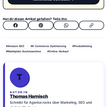
Hat dir dieser Artikel gefallen? Teile ihn:
#Amazon SEO
#E-Commerce Optimierung
#Produktlisting
#Marktplatz-Suchmaschine
#Online-Verkauf
T
AUTOR:IN
Thomas Harnisch
Schreibt für Agentur.rocks über Marketing, SEO und