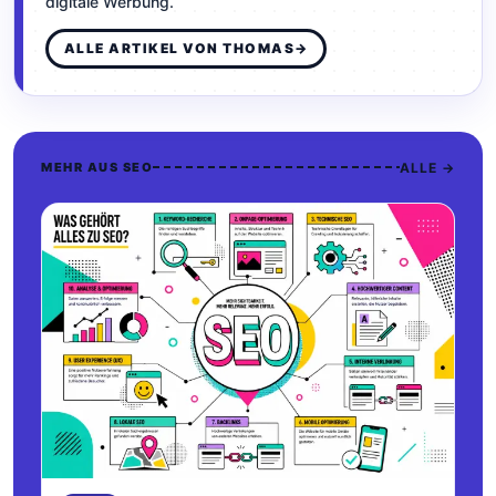
digitale Werbung.
ALLE ARTIKEL VON THOMAS
→
ALLE →
MEHR AUS SEO