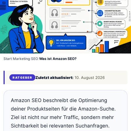
Start
/
Marketing
/
SEO
/
Was ist Amazon SEO?
Zuletzt aktualisiert:
10. August 2026
RATGEBER
Amazon SEO beschreibt die Optimierung
deiner Produktseiten für die Amazon-Suche.
Ziel ist nicht nur mehr Traffic, sondern mehr
Sichtbarkeit bei relevanten Suchanfragen.