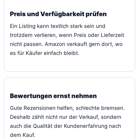
Preis und Verfügbarkeit prüfen
Ein Listing kann textlich stark sein und
trotzdem verlieren, wenn Preis oder Lieferzeit
nicht passen. Amazon verkauft gern dort, wo
es für Käufer einfach bleibt.
Bewertungen ernst nehmen
Gute Rezensionen helfen, schlechte bremsen.
Deshalb zählt nicht nur der Verkauf, sondern
auch die Qualität der Kundenerfahrung nach
dem Kauf.