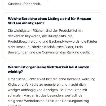
Kundenzufriedenheit.
Welche Bereiche eines Listings sind für Amazon
SEO am wichtigsten?
Die wichtigsten Flächen sind der Produkttitel mit
relevanten Keywords, die Bulletpoints, die
Produktbeschreibung und Backend-Keywords, die Käufer
nicht sehen. Zusätzlich beeinflussen Bilder, Preis,
Bewertungen und die Conversion das Ranking deutlich.
Warum ist organische Sichtbarkeit bei Amazon
wichtig?
Organische Sichtbarkeit hilft dir, ohne bezahlte Werbung
Klicks und Verkäufe zu generieren und macht dich
weniger abhängig von Anzeigen. Bei Produkten mit
schmalen Margen ist das besonders wertvoll, da
steigende Werbekosten direkt den Deckungsbeitrag