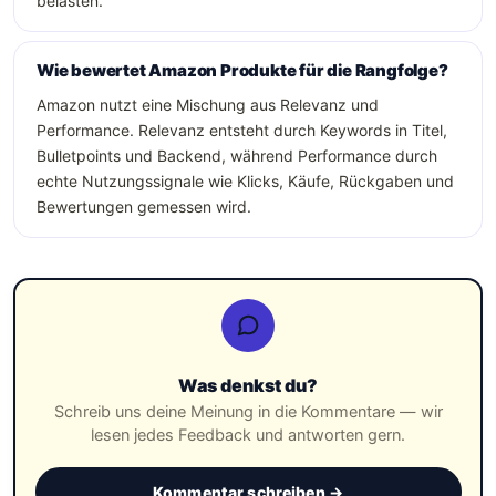
belasten.
Wie bewertet Amazon Produkte für die Rangfolge?
Amazon nutzt eine Mischung aus Relevanz und
Performance. Relevanz entsteht durch Keywords in Titel,
Bulletpoints und Backend, während Performance durch
echte Nutzungssignale wie Klicks, Käufe, Rückgaben und
Bewertungen gemessen wird.
Was denkst du?
Schreib uns deine Meinung in die Kommentare — wir
lesen jedes Feedback und antworten gern.
Kommentar schreiben →