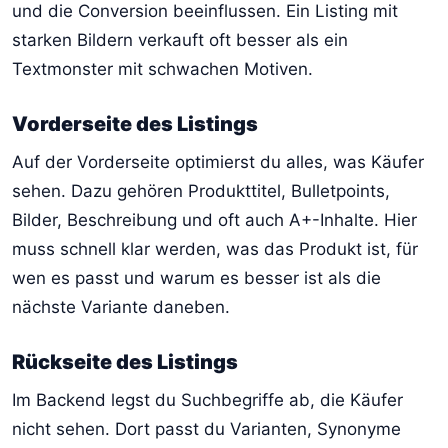
und die Conversion beeinflussen. Ein Listing mit
starken Bildern verkauft oft besser als ein
Textmonster mit schwachen Motiven.
Vorderseite des Listings
Auf der Vorderseite optimierst du alles, was Käufer
sehen. Dazu gehören Produkttitel, Bulletpoints,
Bilder, Beschreibung und oft auch A+-Inhalte. Hier
muss schnell klar werden, was das Produkt ist, für
wen es passt und warum es besser ist als die
nächste Variante daneben.
Rückseite des Listings
Im Backend legst du Suchbegriffe ab, die Käufer
nicht sehen. Dort passt du Varianten, Synonyme