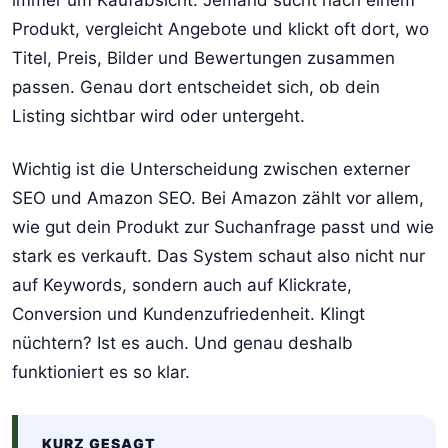
Produkt, vergleicht Angebote und klickt oft dort, wo
Titel, Preis, Bilder und Bewertungen zusammen
passen. Genau dort entscheidet sich, ob dein
Listing sichtbar wird oder untergeht.
Wichtig ist die Unterscheidung zwischen externer
SEO und Amazon SEO. Bei Amazon zählt vor allem,
wie gut dein Produkt zur Suchanfrage passt und wie
stark es verkauft. Das System schaut also nicht nur
auf Keywords, sondern auch auf Klickrate,
Conversion und Kundenzufriedenheit. Klingt
nüchtern? Ist es auch. Und genau deshalb
funktioniert es so klar.
KURZ GESAGT