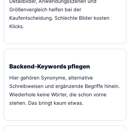
Detailbilder, Anwendungsszenen und
Größenvergleich helfen bei der
Kaufentscheidung. Schlechte Bilder kosten
Klicks.
Backend-Keywords pflegen
Hier gehören Synonyme, alternative
Schreibweisen und ergänzende Begriffe hinein.
Wiederhole keine Wörter, die schon vorne
stehen. Das bringt kaum etwas.