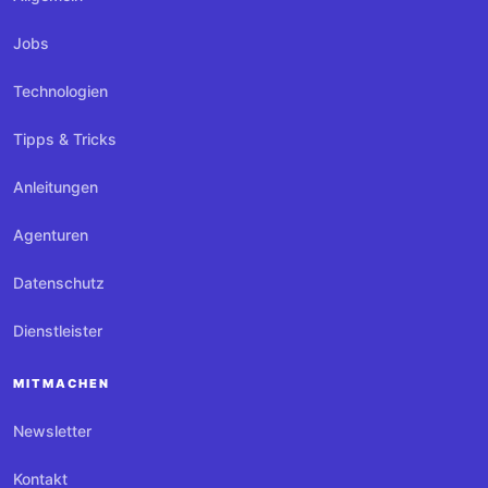
Jobs
Technologien
Tipps & Tricks
Anleitungen
Agenturen
Datenschutz
Dienstleister
MITMACHEN
Newsletter
Kontakt