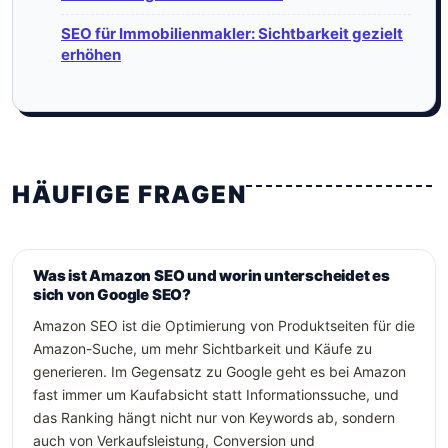
SEO für Immobilienmakler: Sichtbarkeit gezielt
erhöhen
HÄUFIGE FRAGEN
Was ist Amazon SEO und worin unterscheidet es
sich von Google SEO?
Amazon SEO ist die Optimierung von Produktseiten für die
Amazon-Suche, um mehr Sichtbarkeit und Käufe zu
generieren. Im Gegensatz zu Google geht es bei Amazon
fast immer um Kaufabsicht statt Informationssuche, und
das Ranking hängt nicht nur von Keywords ab, sondern
auch von Verkaufsleistung, Conversion und