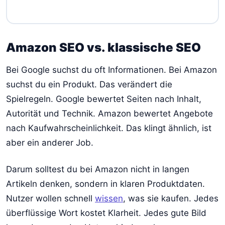
Amazon SEO vs. klassische SEO
Bei Google suchst du oft Informationen. Bei Amazon
suchst du ein Produkt. Das verändert die
Spielregeln. Google bewertet Seiten nach Inhalt,
Autorität und Technik. Amazon bewertet Angebote
nach Kaufwahrscheinlichkeit. Das klingt ähnlich, ist
aber ein anderer Job.
Darum solltest du bei Amazon nicht in langen
Artikeln denken, sondern in klaren Produktdaten.
Nutzer wollen schnell
wissen
, was sie kaufen. Jedes
überflüssige Wort kostet Klarheit. Jedes gute Bild