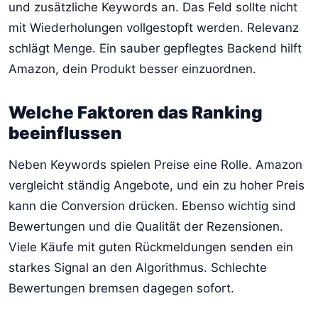
und zusätzliche Keywords an. Das Feld sollte nicht
mit Wiederholungen vollgestopft werden. Relevanz
schlägt Menge. Ein sauber gepflegtes Backend hilft
Amazon, dein Produkt besser einzuordnen.
Welche Faktoren das Ranking
beeinflussen
Neben Keywords spielen Preise eine Rolle. Amazon
vergleicht ständig Angebote, und ein zu hoher Preis
kann die Conversion drücken. Ebenso wichtig sind
Bewertungen und die Qualität der Rezensionen.
Viele Käufe mit guten Rückmeldungen senden ein
starkes Signal an den Algorithmus. Schlechte
Bewertungen bremsen dagegen sofort.