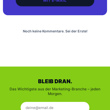
MIT E-MAIL
Noch keine Kommentare. Sei der Erste!
BLEIB DRAN.
Das Wichtigste aus der Marketing-Branche – jeden
Morgen.