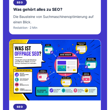
SEO
Was gehört alles zu SEO?
Die Bausteine von Suchmaschinenoptimierung auf
einen Blick.
Redaktion · 2 Min
SEO