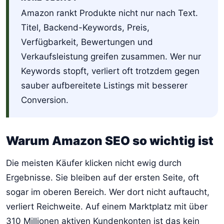
Amazon rankt Produkte nicht nur nach Text.
Titel, Backend-Keywords, Preis,
Verfügbarkeit, Bewertungen und
Verkaufsleistung greifen zusammen. Wer nur
Keywords stopft, verliert oft trotzdem gegen
sauber aufbereitete Listings mit besserer
Conversion.
Warum Amazon SEO so wichtig ist
Die meisten Käufer klicken nicht ewig durch
Ergebnisse. Sie bleiben auf der ersten Seite, oft
sogar im oberen Bereich. Wer dort nicht auftaucht,
verliert Reichweite. Auf einem Marktplatz mit über
310 Millionen aktiven Kundenkonten ist das kein