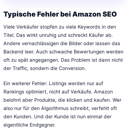
Typische Fehler bei Amazon SEO
Viele Verkäufer stopfen zu viele Keywords in den
Titel. Das wirkt unruhig und schreckt Käufer ab.
Andere vernachlässigen die Bilder oder lassen das
Backend leer. Auch schwache Bewertungen werden
oft zu spät angegangen. Das Problem ist dann nicht
der Traffic, sondern die Conversion.
Ein weiterer Fehler: Listings werden nur auf
Rankings optimiert, nicht auf Verkäufe. Amazon
belohnt aber Produkte, die klicken und kaufen. Wer
also nur für den Algorithmus schreibt, verfehlt oft
den Kunden. Und der Kunde ist nun einmal der
eigentliche Endgegner.