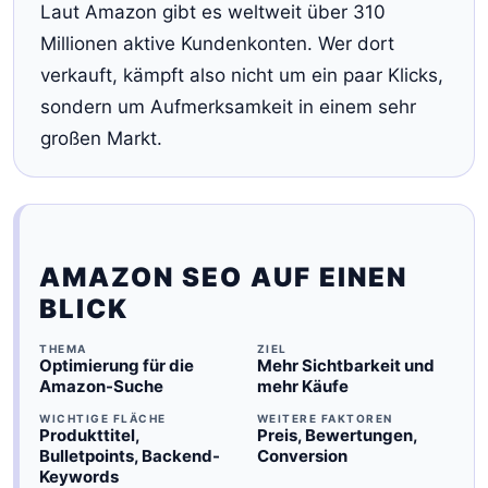
Laut Amazon gibt es weltweit über 310
Millionen aktive Kundenkonten. Wer dort
verkauft, kämpft also nicht um ein paar Klicks,
sondern um Aufmerksamkeit in einem sehr
großen Markt.
AMAZON SEO AUF EINEN
BLICK
THEMA
ZIEL
Optimierung für die
Mehr Sichtbarkeit und
Amazon-Suche
mehr Käufe
WICHTIGE FLÄCHE
WEITERE FAKTOREN
Produkttitel,
Preis, Bewertungen,
Bulletpoints, Backend-
Conversion
Keywords