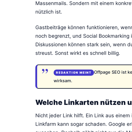
Massenmails. Sondern mit einem konkret
nützlich ist.
Gastbeiträge können funktionieren, wenn
noch begrenzt, und Social Bookmarking 
Diskussionen können stark sein, wenn du
streust. Sonst wirkt es schnell billig.
Offpage SEO ist ke
wirksam.
Welche Linkarten nützen 
Nicht jeder Link hilft. Ein Link aus einem
Linkfarm kann sogar schaden. Google er