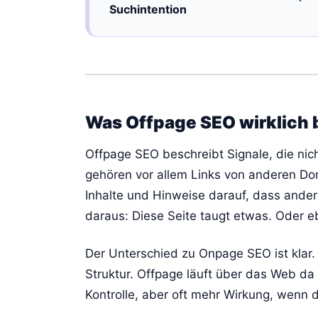
Suchintention
Was Offpage SEO wirklich 
Offpage SEO beschreibt Signale, die nic
gehören vor allem Links von anderen D
Inhalte und Hinweise darauf, dass ander
daraus: Diese Seite taugt etwas. Oder e
Der Unterschied zu Onpage SEO ist klar.
Struktur. Offpage läuft über das Web d
Kontrolle, aber oft mehr Wirkung, wenn d