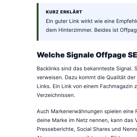
KURZ ERKLÄRT
Ein guter Link wirkt wie eine Empfeh
dem Hinterzimmer. Beides ist Offpage
Welche Signale Offpage 
Backlinks sind das bekannteste Signal. 
verweisen. Dazu kommt die Qualität der 
Links. Ein Link von einem Fachmagazin z
Verzeichnissen.
Auch Markenerwähnungen spielen eine 
deine Marke im Netz nennen, kann das
Presseberichte, Social Shares und Nennung