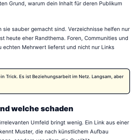
en Grund, warum dein Inhalt für deren Publikum
 sie sauber gemacht sind. Verzeichnisse helfen nur
ist heute eher Randthema. Foren, Communities und
 echten Mehrwert lieferst und nicht nur Links
in Trick. Es ist Beziehungsarbeit im Netz. Langsam, aber
und welche schaden
 irrelevanten Umfeld bringt wenig. Ein Link aus einer
kennt Muster, die nach künstlichem Aufbau