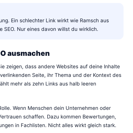
lung. Ein schlechter Link wirkt wie Ramsch aus
 SEO. Nur eines davon willst du wirklich.
SEO ausmachen
Sie zeigen, dass andere Websites auf deine Inhalte
verlinkenden Seite, ihr Thema und der Kontext des
ählt mehr als zehn Links aus halb leeren
Rolle. Wenn Menschen dein Unternehmen oder
 Vertrauen schaffen. Dazu kommen Bewertungen,
en in Fachlisten. Nicht alles wirkt gleich stark.