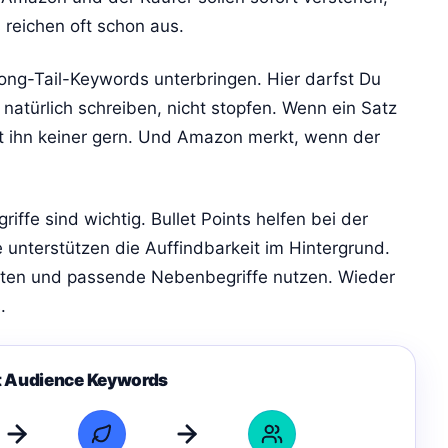
reichen oft schon aus.
ong-Tail-Keywords unterbringen. Hier darfst Du
 natürlich schreiben, nicht stopfen. Wenn ein Satz
st ihn keiner gern. Und Amazon merkt, wenn der
ffe sind wichtig. Bullet Points helfen bei der
 unterstützen die Auffindbarkeit im Hintergrund.
nten und passende Nebenbegriffe nutzen. Wieder
.
t Audience Keywords