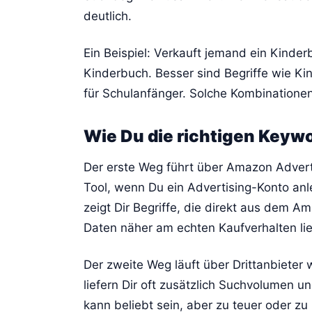
deutlich.
Ein Beispiel: Verkauft jemand ein Kinder
Kinderbuch. Besser sind Begriffe wie K
für Schulanfänger. Solche Kombinationen
Wie Du die richtigen Keywo
Der erste Weg führt über Amazon Adver
Tool, wenn Du ein Advertising-Konto anle
zeigt Dir Begriffe, die direkt aus dem 
Daten näher am echten Kaufverhalten lie
Der zweite Weg läuft über Drittanbieter
liefern Dir oft zusätzlich Suchvolumen und
kann beliebt sein, aber zu teuer oder zu 