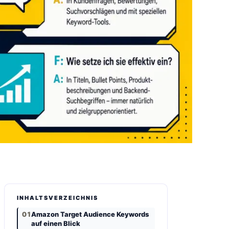
INHALTSVERZEICHNIS
Amazon Target Audience Keywords
auf einen Blick