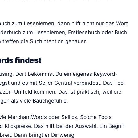
buch zum Lesenlernen, dann hilft nicht nur das Wort
inderbuch zum Lesenlernen, Erstlesebuch oder Buch
 treffen die Suchintention genauer.
rds findest
tising. Dort bekommst Du ein eigenes Keyword-
gst und es mit Seller Central verbindest. Das Tool
Amazon-Umfeld kommen. Das ist praktisch, weil die
gen als viele Bauchgefühle.
 wie MerchantWords oder Sellics. Solche Tools
 Klickpreise. Das hilft bei der Auswahl. Ein Begriff
breit. Dann bringt er Dir wenig.