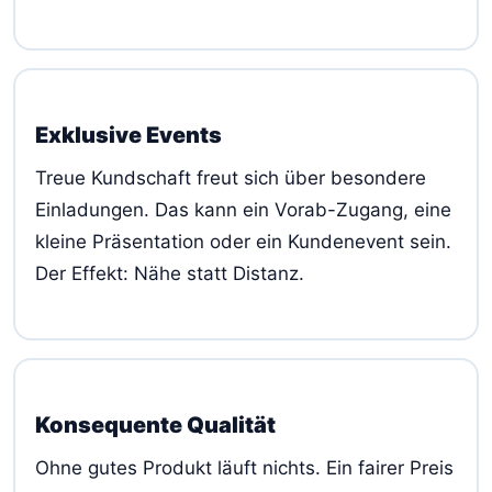
Exklusive Events
Treue Kundschaft freut sich über besondere
Einladungen. Das kann ein Vorab-Zugang, eine
kleine Präsentation oder ein Kundenevent sein.
Der Effekt: Nähe statt Distanz.
Konsequente Qualität
Ohne gutes Produkt läuft nichts. Ein fairer Preis