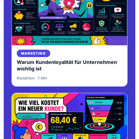
MARKETING
Warum Kundenloyalität für Unternehmen
wichtig ist
Redaktion · 7 Min