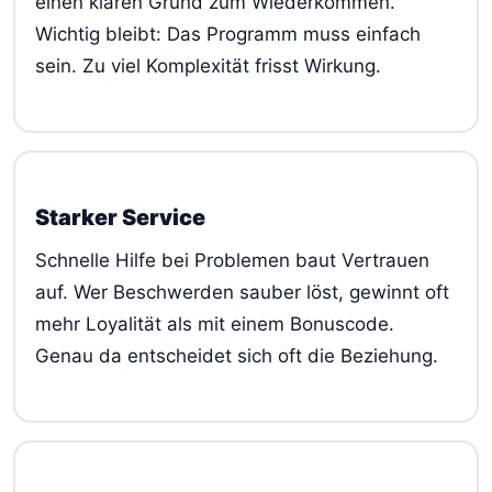
einen klaren Grund zum Wiederkommen.
Wichtig bleibt: Das Programm muss einfach
sein. Zu viel Komplexität frisst Wirkung.
Starker Service
Schnelle Hilfe bei Problemen baut Vertrauen
auf. Wer Beschwerden sauber löst, gewinnt oft
mehr Loyalität als mit einem Bonuscode.
Genau da entscheidet sich oft die Beziehung.