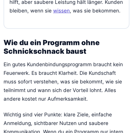
hilft, aber saubere Leistung hält länger. Kunden
bleiben, wenn sie
wissen
, was sie bekommen.
Wie du ein Programm ohne
Schnickschnack baust
Ein gutes Kundenbindungsprogramm braucht kein
Feuerwerk. Es braucht Klarheit. Die Kundschaft
muss sofort verstehen, was sie bekommt, wie sie
teilnimmt und wann sich der Vorteil lohnt. Alles
andere kostet nur Aufmerksamkeit.
Wichtig sind vier Punkte: klare Ziele, einfache
Anmeldung, sichtbarer Nutzen und saubere
Kommunikation. Wenn du ein Programm nur intern