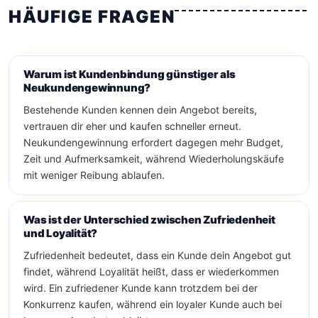
HÄUFIGE FRAGEN
Warum ist Kundenbindung günstiger als
Neukundengewinnung?
Bestehende Kunden kennen dein Angebot bereits,
vertrauen dir eher und kaufen schneller erneut.
Neukundengewinnung erfordert dagegen mehr Budget,
Zeit und Aufmerksamkeit, während Wiederholungskäufe
mit weniger Reibung ablaufen.
Was ist der Unterschied zwischen Zufriedenheit
und Loyalität?
Zufriedenheit bedeutet, dass ein Kunde dein Angebot gut
findet, während Loyalität heißt, dass er wiederkommen
wird. Ein zufriedener Kunde kann trotzdem bei der
Konkurrenz kaufen, während ein loyaler Kunde auch bei