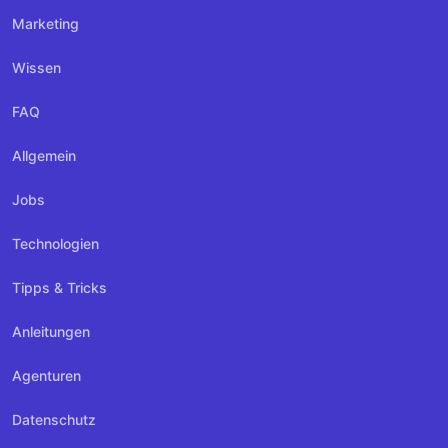
Marketing
Wissen
FAQ
Allgemein
Jobs
Technologien
Tipps & Tricks
Anleitungen
Agenturen
Datenschutz