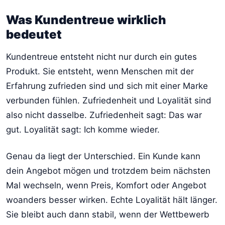
Was Kundentreue wirklich
bedeutet
Kundentreue entsteht nicht nur durch ein gutes
Produkt. Sie entsteht, wenn Menschen mit der
Erfahrung zufrieden sind und sich mit einer Marke
verbunden fühlen. Zufriedenheit und Loyalität sind
also nicht dasselbe. Zufriedenheit sagt: Das war
gut. Loyalität sagt: Ich komme wieder.
Genau da liegt der Unterschied. Ein Kunde kann
dein Angebot mögen und trotzdem beim nächsten
Mal wechseln, wenn Preis, Komfort oder Angebot
woanders besser wirken. Echte Loyalität hält länger.
Sie bleibt auch dann stabil, wenn der Wettbewerb