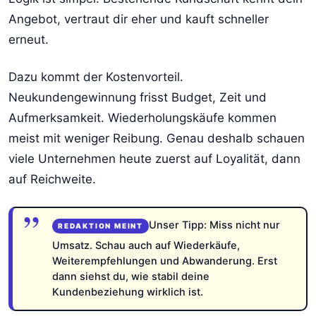
Angebot, vertraut dir eher und kauft schneller
erneut.
Dazu kommt der Kostenvorteil.
Neukundengewinnung frisst Budget, Zeit und
Aufmerksamkeit. Wiederholungskäufe kommen
meist mit weniger Reibung. Genau deshalb schauen
viele Unternehmen heute zuerst auf Loyalität, dann
auf Reichweite.
Unser Tipp: Miss nicht nur
Umsatz. Schau auch auf Wiederkäufe,
Weiterempfehlungen und Abwanderung. Erst
dann siehst du, wie stabil deine
Kundenbeziehung wirklich ist.