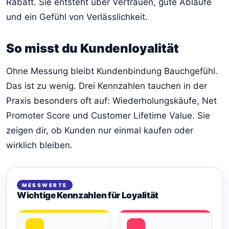
Rabatt. Sie entsteht über Vertrauen, gute Abläufe
und ein Gefühl von Verlässlichkeit.
So misst du Kundenloyalität
Ohne Messung bleibt Kundenbindung Bauchgefühl.
Das ist zu wenig. Drei Kennzahlen tauchen in der
Praxis besonders oft auf: Wiederholungskäufe, Net
Promoter Score und Customer Lifetime Value. Sie
zeigen dir, ob Kunden nur einmal kaufen oder
wirklich bleiben.
MESSWERTE
Wichtige Kennzahlen für Loyalität