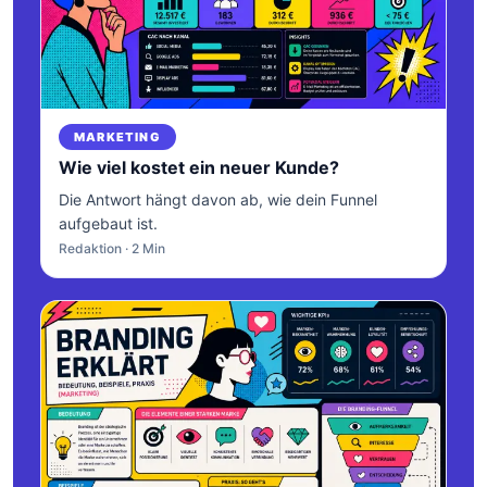
MARKETING
Wie viel kostet ein neuer Kunde?
Die Antwort hängt davon ab, wie dein Funnel
aufgebaut ist.
Redaktion · 2 Min