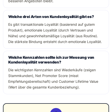
besseren Angeboten bleibt.
Welche drei Arten von Kundenloyalität gibt es?
Es gibt transaktionale Loyalität (basierend auf gutem
Produkt), emotionale Loyalität (durch Vertrauen und
Nähe) und gewohnheitsmäßige Loyalität (aus Routine).
Die stärkste Bindung entsteht durch emotionale Loyalität.
Welche Kennzahlen sollte ich zur Messung von
Kundenloyalität verwenden?
Die wichtigsten Kennzahlen sind Wiederkäufe (zeigen
Stammkunden), Net Promoter Score (misst
Empfehlungsbereitschaft) und Customer Lifetime Value
(Wert über die gesamte Kundenbeziehung).