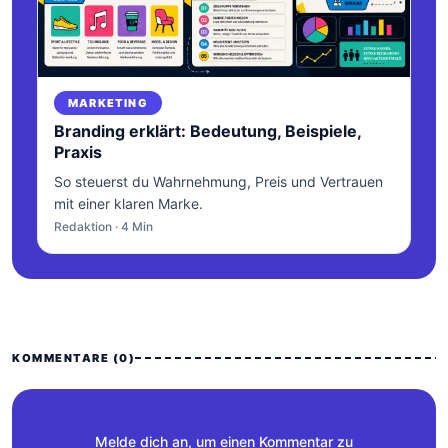
MARKETING
Branding erklärt: Bedeutung, Beispiele,
Praxis
So steuerst du Wahrnehmung, Preis und Vertrauen
mit einer klaren Marke.
Redaktion · 4 Min
KOMMENTARE (0)
Melde dich an, um einen Kommentar zu