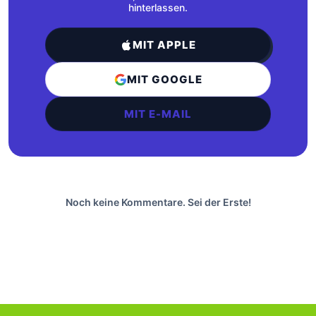
hinterlassen.
MIT APPLE
MIT GOOGLE
MIT E-MAIL
Noch keine Kommentare. Sei der Erste!