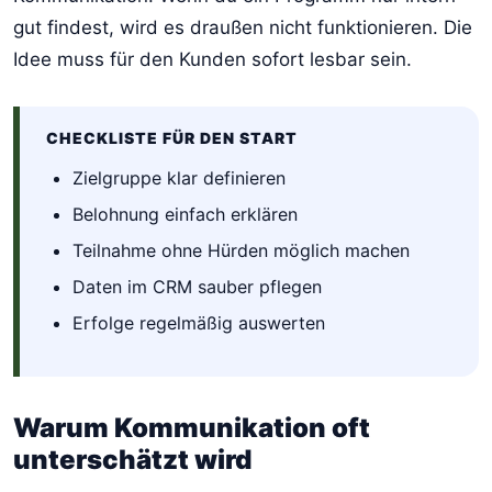
gut findest, wird es draußen nicht funktionieren. Die
Idee muss für den Kunden sofort lesbar sein.
CHECKLISTE FÜR DEN START
Zielgruppe klar definieren
Belohnung einfach erklären
Teilnahme ohne Hürden möglich machen
Daten im CRM sauber pflegen
Erfolge regelmäßig auswerten
Warum Kommunikation oft
unterschätzt wird