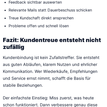
Feedback sichtbar auswerten
Relevante Mails statt Dauerbeschuss schicken
Treue Kundschaft direkt ansprechen
Probleme offen und schnell lösen
Fazit: Kundentreue entsteht nicht
zufällig
Kundenbindung ist kein Zufallstreffer. Sie entsteht
aus guten Abläufen, klarem Nutzen und ehrlicher
Kommunikation. Wer Wiederkäufe, Empfehlungen
und Service ernst nimmt, schafft die Basis für
stabile Beziehungen.
Der einfachste Einstieg: Miss zuerst, was heute
schon funktioniert. Dann verbessere genau diese