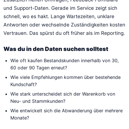
und Support-Daten. Gerade im Service zeigt sich
schnell, wo es hakt. Lange Wartezeiten, unklare
Antworten oder wechselnde Zuständigkeiten kosten
Vertrauen. Das spürst du oft früher als im Reporting.
Was du in den Daten suchen solltest
Wie oft kaufen Bestandskunden innerhalb von 30,
60 oder 90 Tagen erneut?
Wie viele Empfehlungen kommen über bestehende
Kundschaft?
Wie stark unterscheidet sich der Warenkorb von
Neu- und Stammkunden?
Wie entwickelt sich die Abwanderung über mehrere
Monate?