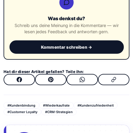
Was denkst du?
Schreib uns deine Meinung in die Kommentare — wir
lesen jedes Feedback und antworten gern.
Kommentar schreiben →
Hat dir dieser Artikel gefallen? Teile ihn:
#Kundenbindung
#Wiederkaufrate
#Kundenzufriedenheit
#Customer Loyalty
#CRM-Strategien