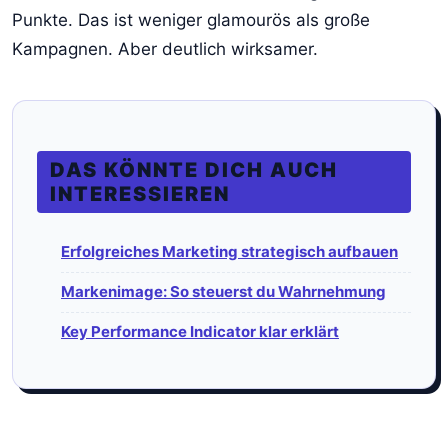
Punkte. Das ist weniger glamourös als große
Kampagnen. Aber deutlich wirksamer.
DAS KÖNNTE DICH AUCH
INTERESSIEREN
Erfolgreiches Marketing strategisch aufbauen
Markenimage: So steuerst du Wahrnehmung
Key Performance Indicator klar erklärt