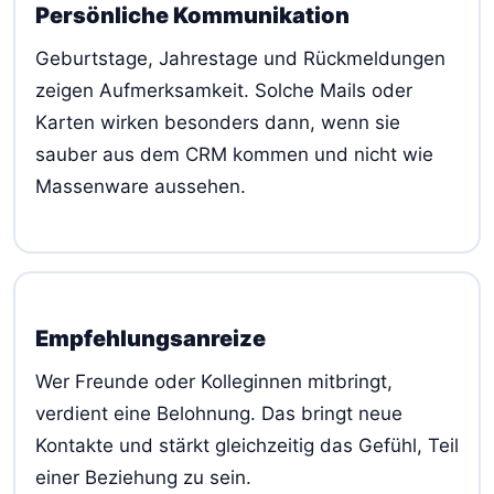
Persönliche Kommunikation
Geburtstage, Jahrestage und Rückmeldungen
zeigen Aufmerksamkeit. Solche Mails oder
Karten wirken besonders dann, wenn sie
sauber aus dem CRM kommen und nicht wie
Massenware aussehen.
Empfehlungsanreize
Wer Freunde oder Kolleginnen mitbringt,
verdient eine Belohnung. Das bringt neue
Kontakte und stärkt gleichzeitig das Gefühl, Teil
einer Beziehung zu sein.