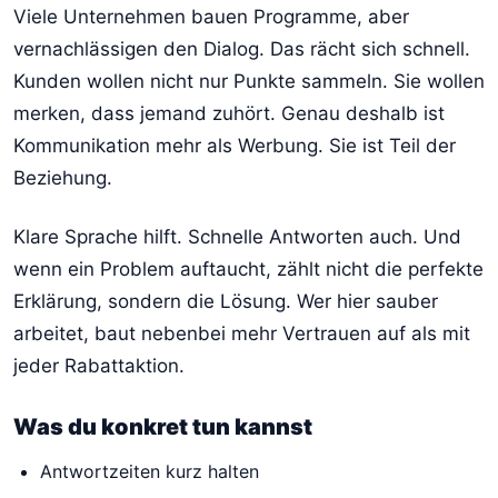
Viele Unternehmen bauen Programme, aber
vernachlässigen den Dialog. Das rächt sich schnell.
Kunden wollen nicht nur Punkte sammeln. Sie wollen
merken, dass jemand zuhört. Genau deshalb ist
Kommunikation mehr als Werbung. Sie ist Teil der
Beziehung.
Klare Sprache hilft. Schnelle Antworten auch. Und
wenn ein Problem auftaucht, zählt nicht die perfekte
Erklärung, sondern die Lösung. Wer hier sauber
arbeitet, baut nebenbei mehr Vertrauen auf als mit
jeder Rabattaktion.
Was du konkret tun kannst
Antwortzeiten kurz halten