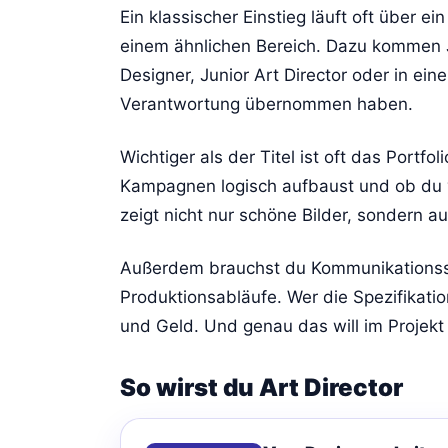
Ein klassischer Einstieg läuft oft über e
einem ähnlichen Bereich. Dazu kommen Ja
Designer, Junior Art Director oder in ein
Verantwortung übernommen haben.
Wichtiger als der Titel ist oft das Portfo
Kampagnen logisch aufbaust und ob du vi
zeigt nicht nur schöne Bilder, sondern 
Außerdem brauchst du Kommunikationsstä
Produktionsabläufe. Wer die Spezifikation
und Geld. Und genau das will im Projek
So wirst du Art Director