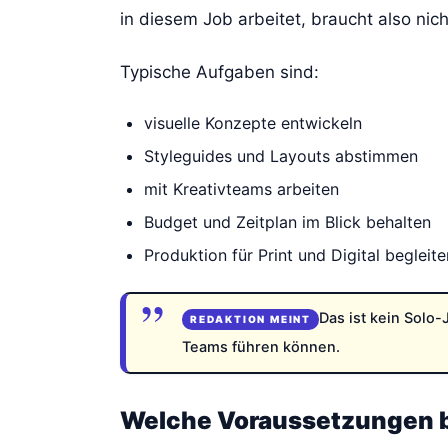
in diesem Job arbeitet, braucht also ni
Typische Aufgaben sind:
visuelle Konzepte entwickeln
Styleguides und Layouts abstimmen
mit Kreativteams arbeiten
Budget und Zeitplan im Blick behalten
Produktion für Print und Digital begleite
Das ist kein Solo-
Teams führen können.
Welche Voraussetzungen b