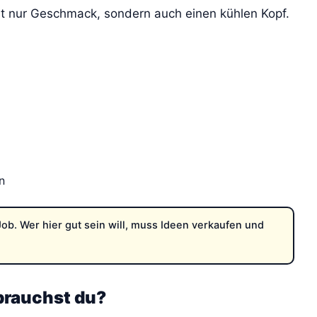
cht nur Geschmack, sondern auch einen kühlen Kopf.
n
Job. Wer hier gut sein will, muss Ideen verkaufen und
rauchst du?