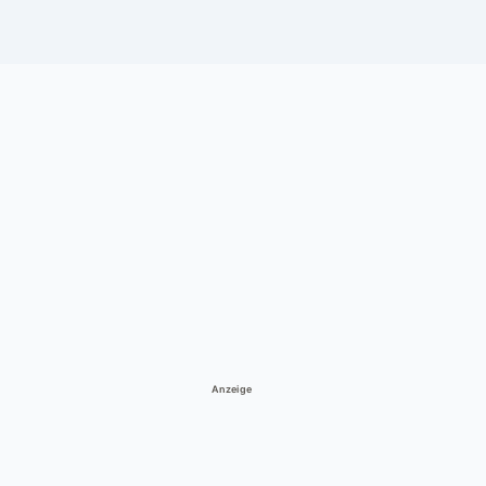
Anzeige