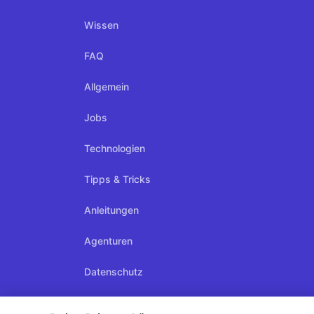
Wissen
FAQ
Allgemein
Jobs
Technologien
Tipps & Tricks
Anleitungen
Agenturen
Datenschutz
Dienstleister