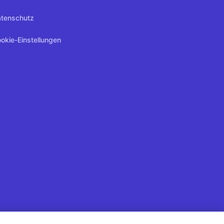
tenschutz
okie-Einstellungen