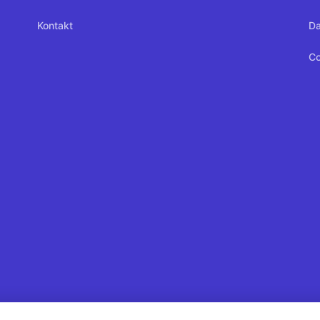
Kontakt
Da
Co