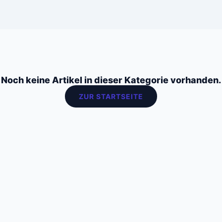
Noch keine Artikel in dieser Kategorie vorhanden.
ZUR STARTSEITE